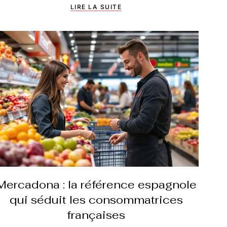
LIRE LA SUITE
Mercadona : la référence espagnole
qui séduit les consommatrices
françaises