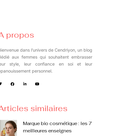
A propos
Bienvenue dans l’univers de Cendriyon, un blog
dédié aux femmes qui souhaitent embrasser
leur style, leur confiance en soi et leur
épanouissement personnel.
Articles similaires
Marque bio cosmétique : les 7
meilleures enseignes