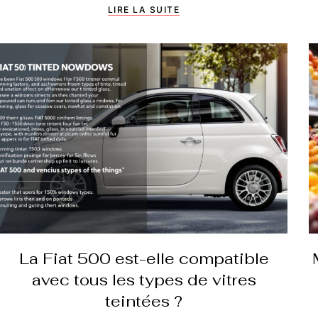
LIRE LA SUITE
La Fiat 500 est-elle compatible
avec tous les types de vitres
teintées ?