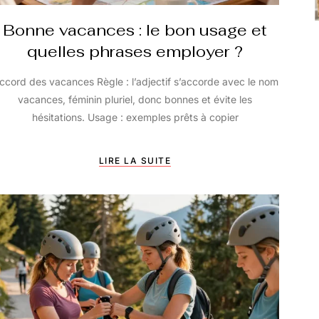
Bonne vacances : le bon usage et
quelles phrases employer ?
ccord des vacances Règle : l’adjectif s’accorde avec le nom
vacances, féminin pluriel, donc bonnes et évite les
hésitations. Usage : exemples prêts à copier
LIRE LA SUITE