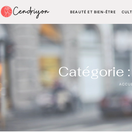
BEAUTÉ ET BIEN-ÊTRE
CUL
Catégorie 
ACCUE