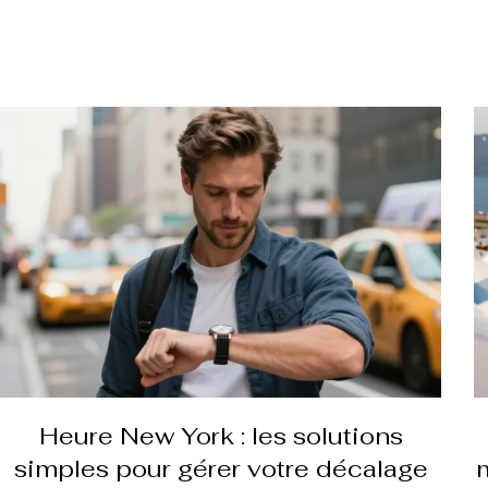
Heure New York : les solutions
simples pour gérer votre décalage
m