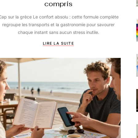
compris
Cap sur la grèce Le confort absolu : cette formule complète
regroupe les transports et la gastronomie pour savourer
chaque instant sans aucun stress inutile.
LIRE LA SUITE