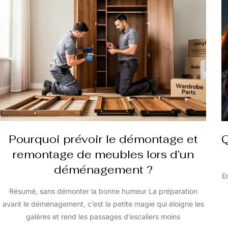
Pourquoi prévoir le démontage et
Q
remontage de meubles lors d’un
déménagement ?
E
Résumé, sans démonter la bonne humeur La préparation
avant le déménagement, c’est la petite magie qui éloigne les
galères et rend les passages d’escaliers moins