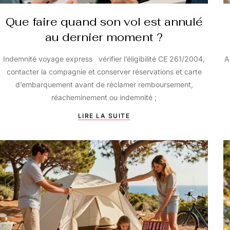
Que faire quand son vol est annulé
au dernier moment ?
Indemnité voyage express vérifier l’éligibilité CE 261/2004,
A
contacter la compagnie et conserver réservations et carte
d’embarquement avant de réclamer remboursement,
réacheminement ou indemnité ;
LIRE LA SUITE