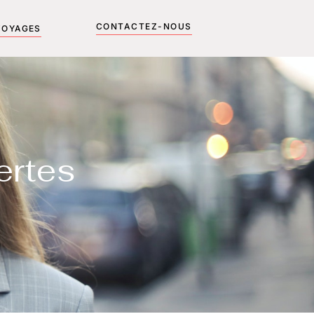
CONTACTEZ-NOUS
VOYAGES
ertes