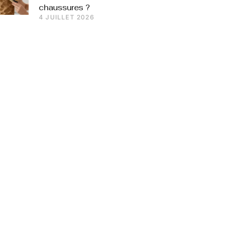
chaussures ?
4 JUILLET 2026