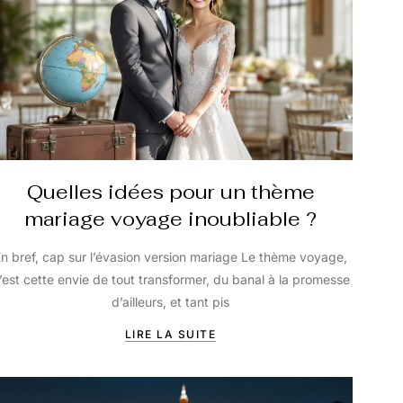
Quelles idées pour un thème
mariage voyage inoubliable ?
n bref, cap sur l’évasion version mariage Le thème voyage,
’est cette envie de tout transformer, du banal à la promesse
d’ailleurs, et tant pis
LIRE LA SUITE