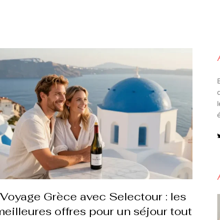
Voyage Grèce avec Selectour : les
eilleures offres pour un séjour tout