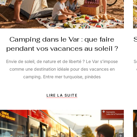
Camping dans le Var : que faire
S
pendant vos vacances au soleil ?
Envie de soleil, de nature et de liberté ? Le Var s’impose
S
comme une destination idéale pour des vacances en
camping. Entre mer turquoise, pinèdes
LIRE LA SUITE