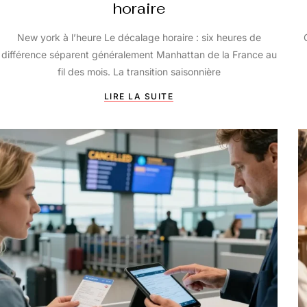
horaire
New york à l’heure Le décalage horaire : six heures de
différence séparent généralement Manhattan de la France au
fil des mois. La transition saisonnière
LIRE LA SUITE