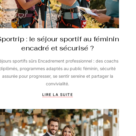
portrip : le séjour sportif au féminin
encadré et sécurisé ?
éjours sportifs sûrs Encadrement professionnel : des coachs
diplômés, programmes adaptés au public féminin, sécurité
assurée pour progresser, se sentir sereine et partager la
convivialité.
LIRE LA SUITE