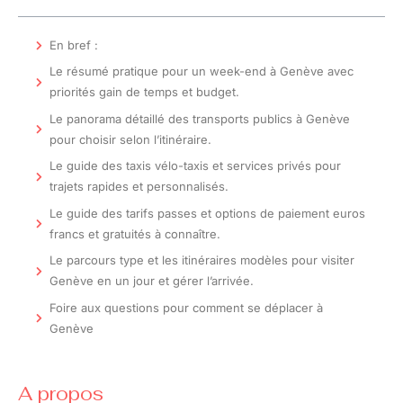
En bref :
Le résumé pratique pour un week-end à Genève avec
priorités gain de temps et budget.
Le panorama détaillé des transports publics à Genève
pour choisir selon l’itinéraire.
Le guide des taxis vélo-taxis et services privés pour
trajets rapides et personnalisés.
Le guide des tarifs passes et options de paiement euros
francs et gratuités à connaître.
Le parcours type et les itinéraires modèles pour visiter
Genève en un jour et gérer l’arrivée.
Foire aux questions pour comment se déplacer à
Genève
A propos