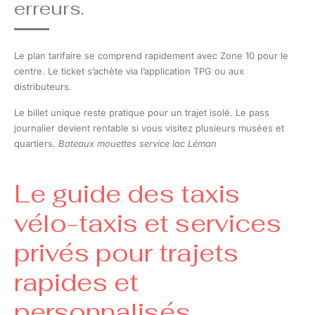
erreurs.
Le plan tarifaire se comprend rapidement avec Zone 10 pour le
centre. Le ticket s’achète via l’application TPG ou aux
distributeurs.
Le billet unique reste pratique pour un trajet isolé. Le pass
journalier devient rentable si vous visitez plusieurs musées et
quartiers.
Bateaux mouettes service lac Léman
Le guide des taxis
vélo-taxis et services
privés pour trajets
rapides et
personnalisés.