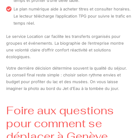
temps et profiter d’une belle table.
Le plan numérique aide à acheter titres et consulter horaires.
Le lecteur télécharge l’application TPG pour suivre le trafic en
temps réel.
Le service Location car facilite les transferts organisés pour
groupes et événements. La biographie de l’entreprise montre
une volonté claire d’offrir confort réactivité et solutions
écologiques.
Votre dernière décision détermine souvent la qualité du séjour.
Le conseil final reste simple : choisir selon rythme envies et
budget pour profiter du lac et des musées. On vous laisse
imaginer la photo au bord du Jet d’Eau à la tombée du jour.
Foire aux questions
pour comment se
déplacer à Genève