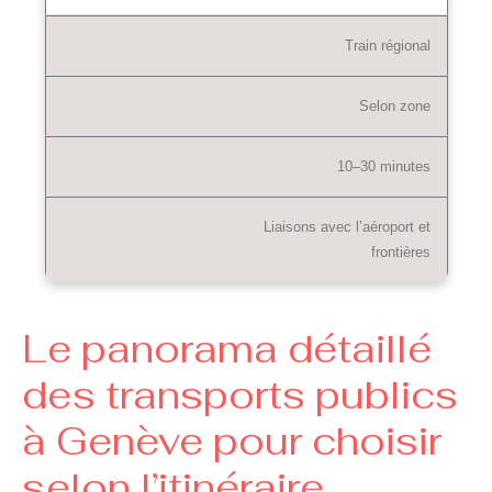
Train régional
Selon zone
10–30 minutes
Liaisons avec l’aéroport et
frontières
Le panorama détaillé
des transports publics
à Genève pour choisir
selon l’itinéraire.