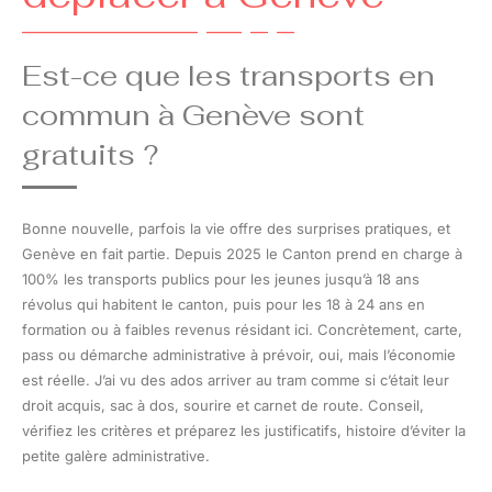
Est-ce que les transports en
commun à Genève sont
gratuits ?
Bonne nouvelle, parfois la vie offre des surprises pratiques, et
Genève en fait partie. Depuis 2025 le Canton prend en charge à
100% les transports publics pour les jeunes jusqu’à 18 ans
révolus qui habitent le canton, puis pour les 18 à 24 ans en
formation ou à faibles revenus résidant ici. Concrètement, carte,
pass ou démarche administrative à prévoir, oui, mais l’économie
est réelle. J’ai vu des ados arriver au tram comme si c’était leur
droit acquis, sac à dos, sourire et carnet de route. Conseil,
vérifiez les critères et préparez les justificatifs, histoire d’éviter la
petite galère administrative.