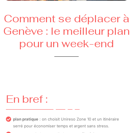
Comment se déplacer à
Genève : le meilleur plan
pour un week-end
En bref :
plan pratique
: on choisit Unireso Zone 10 et un itinéraire
serré pour économiser temps et argent sans stress.