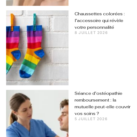
Chaussettes colorées :
l’accessoire qui révèle
votre personnalité
8 JUILLET 2026
Séance d’ostéopathie
remboursement : la
mutuelle peut-elle couvrir
vos soins ?
5 JUILLET 2026