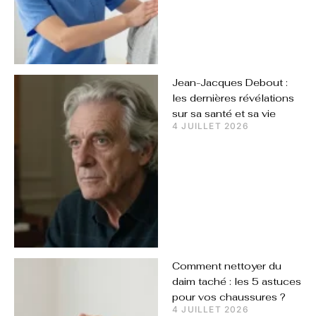
Jean-Jacques Debout :
les dernières révélations
sur sa santé et sa vie
4 JUILLET 2026
Comment nettoyer du
daim taché : les 5 astuces
pour vos chaussures ?
4 JUILLET 2026