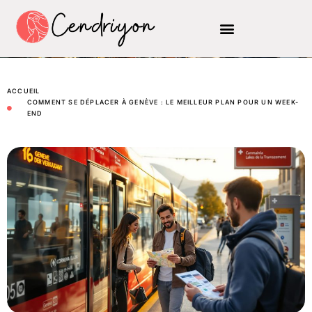
ACCUEIL
COMMENT SE DÉPLACER À GENÈVE : LE MEILLEUR PLAN POUR UN WEEK-
END