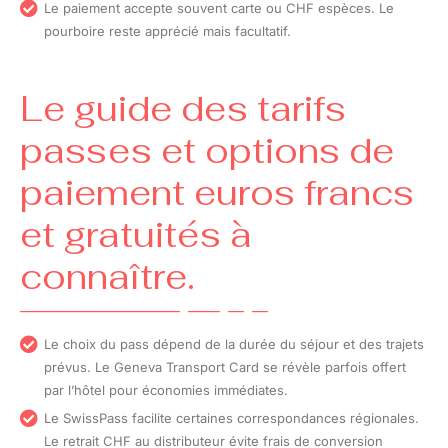
Le paiement accepte souvent carte ou CHF espèces. Le
pourboire reste apprécié mais facultatif.
Le guide des tarifs
passes et options de
paiement euros francs
et gratuités à
connaître.
Le choix du pass dépend de la durée du séjour et des trajets
prévus. Le Geneva Transport Card se révèle parfois offert
par l’hôtel pour économies immédiates.
Le SwissPass facilite certaines correspondances régionales.
Le retrait CHF au distributeur évite frais de conversion