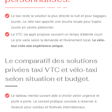
Le taxi reste la solution la plus directe la nuit et pour bagages
lourds. Le vélo-taxi apporte une touche locale pour trajets
courts en centre piétonnier.
Le VTC via appli propose souvent un temps d’attente court.
Le prix varie selon la demande et l’événement local.
Le vélo-
taxi crée une expérience unique.
Le comparatif des solutions
privées taxi VTC et vélo-taxi
selon situation et budget.
Le tableau mental suivant aide à choisir selon urgence et
porte à porte. Le conseil pratique consiste à réserver à
l’avance pour soirées et festivals internationaux.