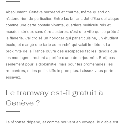
Absolument, Genève surprend et charme, même quand on
n’attend rien de particulier. Entre lac brillant, Jet d’Eau qui claque
comme une carte postale vivante, quartiers multiculturels et
musées sérieux sans être austères, c’est une ville qui se prête à
la flânerie. J’ai croisé un horloger qui parlait cuisine, un étudiant
écolo, et mangé une tarte au marché qui valait le détour. La
proximité de la France ouvre des escapades faciles, tandis que
les montagnes restent à portée d’une demi-journée. Bref, pas
seulement pour la diplomatie, mais pour les promenades, les
rencontres, et les petits kiffs impromptus. Laissez vous porter,
essayez.
Le tramway est-il gratuit à
Genève ?
La réponse dépend, et comme souvent en voyage, le diable est