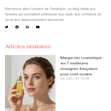
Bienvenue dans l’univers de Cendriyon, un blog dédié aux
femmes qui souhaitent embrasser leur style, leur confiance en
soi et leur épanouissement personnel.
Articles similaires
Marque bio cosmétique :
les 7 meilleures
enseignes françaises
pour votre routine
20 JUILLET 2026