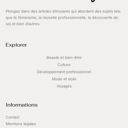
Plongez dans des articles stimulants qui abordent des sujets tels
que le féminisme, la réussite professionnelle, la découverte de
soi et bien d’autres.
Explorer
Beauté et bien-être
Culture
Développement professionnel
Mode et style
Voyages
Informations
Contact
Mentions légales