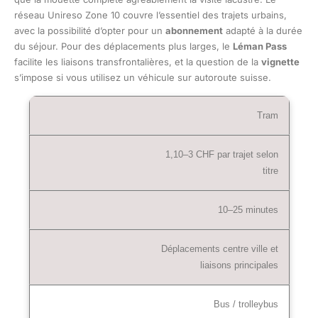
réseau Unireso Zone 10 couvre l’essentiel des trajets urbains,
avec la possibilité d’opter pour un
abonnement
adapté à la durée
du séjour. Pour des déplacements plus larges, le
Léman Pass
facilite les liaisons transfrontalières, et la question de la
vignette
s’impose si vous utilisez un véhicule sur autoroute suisse.
Tram
1,10–3 CHF par trajet selon
titre
10–25 minutes
Déplacements centre ville et
liaisons principales
Bus / trolleybus