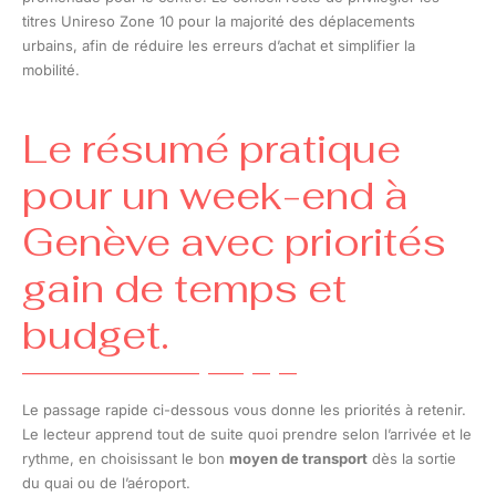
titres Unireso Zone 10 pour la majorité des déplacements
urbains, afin de réduire les erreurs d’achat et simplifier la
mobilité.
Le résumé pratique
pour un week-end à
Genève avec priorités
gain de temps et
budget.
Le passage rapide ci-dessous vous donne les priorités à retenir.
Le lecteur apprend tout de suite quoi prendre selon l’arrivée et le
rythme, en choisissant le bon
moyen de transport
dès la sortie
du quai ou de l’aéroport.