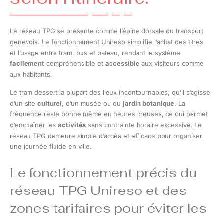
Le réseau TPG se présente comme l’épine dorsale du transport
genevois. Le fonctionnement Unireso simplifie l’achat des titres
et l’usage entre tram, bus et bateau, rendant le système
facilement
compréhensible et
accessible
aux visiteurs comme
aux habitants.
Le tram dessert la plupart des lieux incontournables, qu’il s’agisse
d’un site
culturel
, d’un musée ou du
jardin botanique
. La
fréquence reste bonne même en heures creuses, ce qui permet
d’enchaîner les
activités
sans contrainte horaire excessive. Le
réseau TPG demeure simple d’accès et efficace pour organiser
une journée fluide en ville.
Le fonctionnement précis du
réseau TPG Unireso et des
zones tarifaires pour éviter les