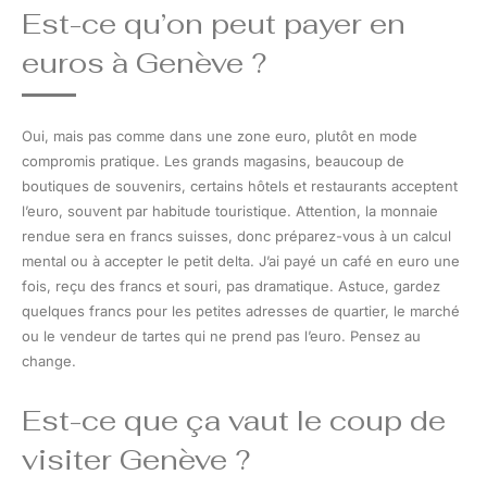
Est-ce qu’on peut payer en
euros à Genève ?
Oui, mais pas comme dans une zone euro, plutôt en mode
compromis pratique. Les grands magasins, beaucoup de
boutiques de souvenirs, certains hôtels et restaurants acceptent
l’euro, souvent par habitude touristique. Attention, la monnaie
rendue sera en francs suisses, donc préparez-vous à un calcul
mental ou à accepter le petit delta. J’ai payé un café en euro une
fois, reçu des francs et souri, pas dramatique. Astuce, gardez
quelques francs pour les petites adresses de quartier, le marché
ou le vendeur de tartes qui ne prend pas l’euro. Pensez au
change.
Est-ce que ça vaut le coup de
visiter Genève ?