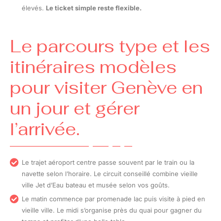
élevés.
Le ticket simple reste flexible.
Le parcours type et les
itinéraires modèles
pour visiter Genève en
un jour et gérer
l’arrivée.
Le trajet aéroport centre passe souvent par le train ou la
navette selon l’horaire. Le circuit conseillé combine vieille
ville Jet d’Eau bateau et musée selon vos goûts.
Le matin commence par promenade lac puis visite à pied en
vieille ville. Le midi s’organise près du quai pour gagner du