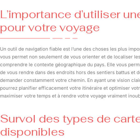
L’importance d’utiliser u
pour votre voyage
Un outil de navigation fiable est l’une des choses les plus impo
vous permet non seulement de vous orienter et de localiser les
comprendre le contexte géographique du pays. Elle vous perme
de vous rendre dans des endroits hors des sentiers battus et d
demander constamment votre chemin. En ayant une vision claire
pourrez planifier efficacement votre itinéraire et optimiser vo
maximiser votre temps et à rendre votre voyage vraiment inoub
Survol des types de cart
disponibles