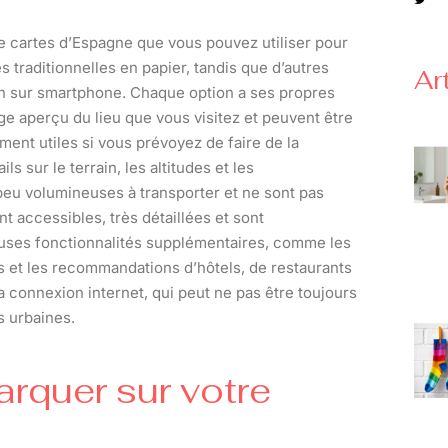
de cartes d’Espagne que vous pouvez utiliser pour
 traditionnelles en papier, tandis que d’autres
Ar
ion sur smartphone. Chaque option a ses propres
ge aperçu du lieu que vous visitez et peuvent être
ment utiles si vous prévoyez de faire de la
 sur le terrain, les altitudes et les
peu volumineuses à transporter et ne sont pas
nt accessibles, très détaillées et sont
euses fonctionnalités supplémentaires, comme les
pas et les recommandations d’hôtels, de restaurants
a connexion internet, qui peut ne pas être toujours
s urbaines.
arquer sur votre