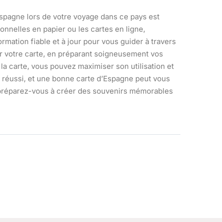
d’Espagne lors de votre voyage dans ce pays est
onnelles en papier ou les cartes en ligne,
rmation fiable et à jour pour vous guider à travers
r votre carte, en préparant soigneusement vos
 la carte, vous pouvez maximiser son utilisation et
ge réussi, et une bonne carte d’Espagne peut vous
s, préparez-vous à créer des souvenirs mémorables