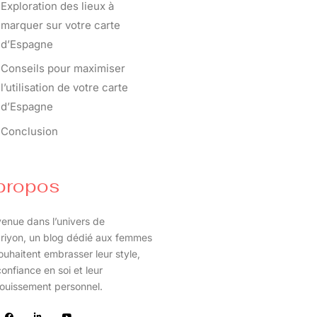
Exploration des lieux à
marquer sur votre carte
d’Espagne
Conseils pour maximiser
l’utilisation de votre carte
d’Espagne
Conclusion
propos
enue dans l’univers de
riyon, un blog dédié aux femmes
ouhaitent embrasser leur style,
confiance en soi et leur
ouissement personnel.