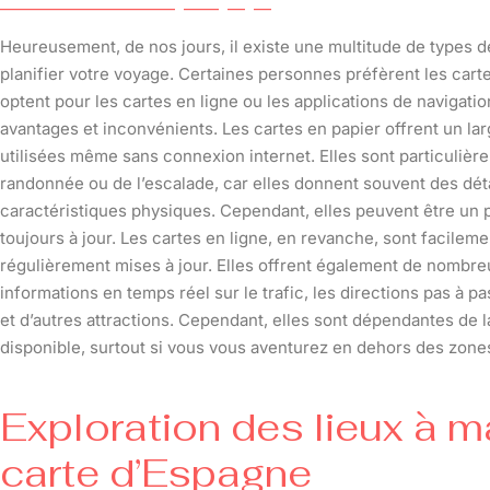
Heureusement, de nos jours, il existe une multitude de types 
planifier votre voyage. Certaines personnes préfèrent les cartes
optent pour les cartes en ligne ou les applications de navigat
avantages et inconvénients. Les cartes en papier offrent un lar
utilisées même sans connexion internet. Elles sont particulière
randonnée ou de l’escalade, car elles donnent souvent des détails
caractéristiques physiques. Cependant, elles peuvent être un 
toujours à jour. Les cartes en ligne, en revanche, sont facileme
régulièrement mises à jour. Elles offrent également de nombr
informations en temps réel sur le trafic, les directions pas à 
et d’autres attractions. Cependant, elles sont dépendantes de l
disponible, surtout si vous vous aventurez en dehors des zone
Exploration des lieux à m
carte d’Espagne