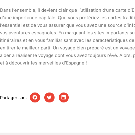
Dans l’ensemble, il devient clair que l’utilisation d’une carte 
d’une importance capitale. Que vous préfériez les cartes traditi
l’essentiel est de vous assurer que vous avez une source d’info
vos aventures espagnoles. En marquant les sites importants su
itinéraires et en vous familiarisant avec les caractéristiques de
en tirer le meilleur parti. Un voyage bien préparé est un voya
aider à réaliser le voyage dont vous avez toujours rêvé. Alor
et à découvrir les merveilles d’Espagne !
Partager sur :