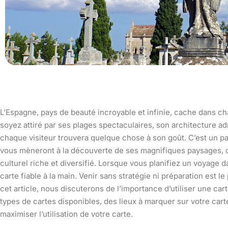
L’Espagne, pays de beauté incroyable et infinie, cache dans ch
soyez attiré par ses plages spectaculaires, son architecture ad
chaque visiteur trouvera quelque chose à son goût. C’est un pa
vous mèneront à la découverte de ses magnifiques paysages, d
culturel riche et diversifié. Lorsque vous planifiez un voyage d
carte fiable à la main. Venir sans stratégie ni préparation est 
cet article, nous discuterons de l’importance d’utiliser une ca
types de cartes disponibles, des lieux à marquer sur votre car
maximiser l’utilisation de votre carte.