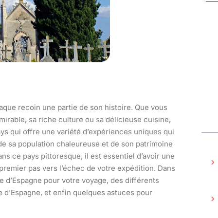
aque recoin une partie de son histoire. Que vous
mirable, sa riche culture ou sa délicieuse cuisine,
ys qui offre une variété d’expériences uniques qui
e sa population chaleureuse et de son patrimoine
ans ce pays pittoresque, il est essentiel d’avoir une
le premier pas vers l’échec de votre expédition. Dans
rte d’Espagne pour votre voyage, des différents
te d’Espagne, et enfin quelques astuces pour