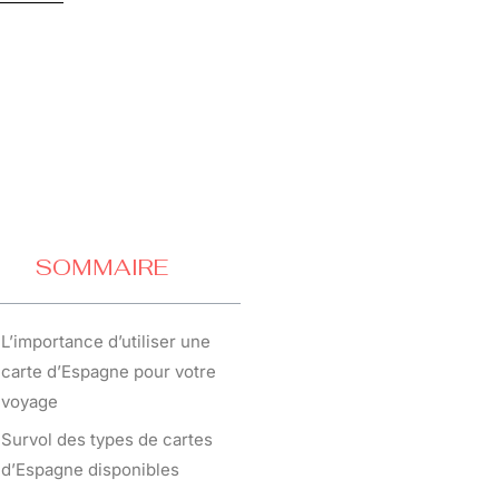
SOMMAIRE
L’importance d’utiliser une
carte d’Espagne pour votre
voyage
Survol des types de cartes
d’Espagne disponibles