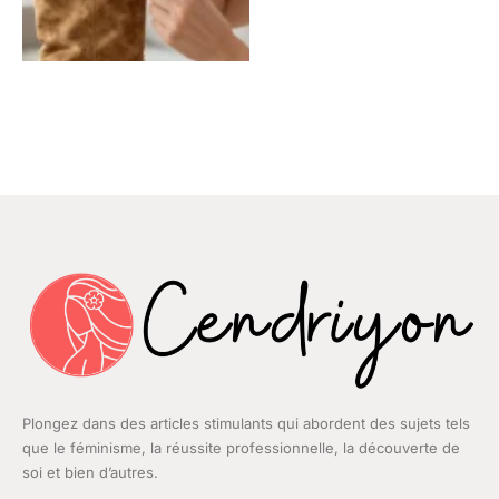
Plongez dans des articles stimulants qui abordent des sujets tels
que le féminisme, la réussite professionnelle, la découverte de
soi et bien d’autres.