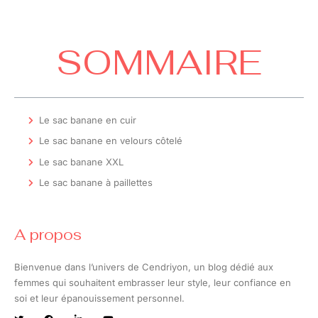
SOMMAIRE
Le sac banane en cuir
Le sac banane en velours côtelé
Le sac banane XXL
Le sac banane à paillettes
A propos
Bienvenue dans l’univers de Cendriyon, un blog dédié aux
femmes qui souhaitent embrasser leur style, leur confiance en
soi et leur épanouissement personnel.