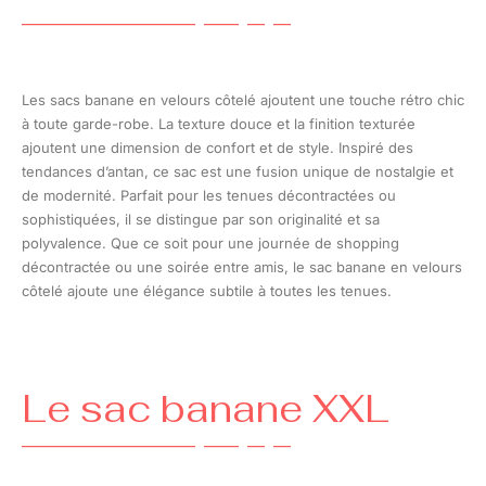
Les sacs banane en velours côtelé ajoutent une touche rétro chic
à toute garde-robe. La texture douce et la finition texturée
ajoutent une dimension de confort et de style. Inspiré des
tendances d’antan, ce sac est une fusion unique de nostalgie et
de modernité. Parfait pour les tenues décontractées ou
sophistiquées, il se distingue par son originalité et sa
polyvalence. Que ce soit pour une journée de shopping
décontractée ou une soirée entre amis, le sac banane en velours
côtelé ajoute une élégance subtile à toutes les tenues.
Le sac banane XXL