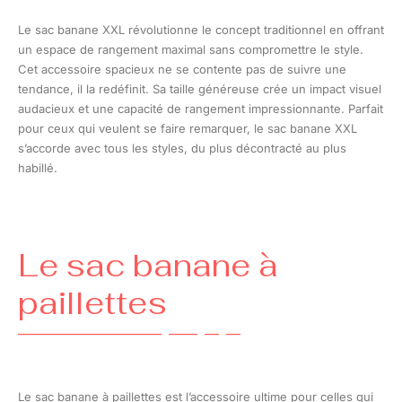
Le sac banane XXL révolutionne le concept traditionnel en offrant
un espace de rangement maximal sans compromettre le style.
Cet accessoire spacieux ne se contente pas de suivre une
tendance, il la redéfinit. Sa taille généreuse crée un impact visuel
audacieux et une capacité de rangement impressionnante. Parfait
pour ceux qui veulent se faire remarquer, le sac banane XXL
s’accorde avec tous les styles, du plus décontracté au plus
habillé.
Le sac banane à
paillettes
Le sac banane à paillettes est l’accessoire ultime pour celles qui