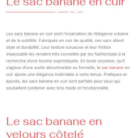
Le sac banane en cuir
Les sacs banane en cuir sont l’incarnation de l’élégance urbaine
et de la subtilité. Fabriqués en cuir de qualité, ces sacs allient
style et durabilité. Leur texture luxueuse et leur finition
impeccable les rendent très convoités par les fashionistas à la
recherche d’une touche sophistiquée. En toute occasion, qu’il
s’agisse d’une sortie décontractée ou formelle, le
sac banane
en
cuir ajoute une élégance indéniable à votre tenue. Pratiques et
épurés, les sacs banane en cuir sont parfaits pour ceux qui
souhaitent combiner avec brio mode et fonctionnalité.
Le sac banane en
velours côtelé