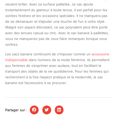
veulent briller. Avec sa surface pailletée, ce sac ajoute
instantanément du glamour à toute tenue. Il est parfait pour les
soirées festives et les occasions spéciales. Il ne manquera pas
de se démarquer et d’ajouter une touche de fun à votre style.
Malgré son aspect étincelant, ce sac polyvalent peut être porté
avec des tenues casual ou chic. Avec le sac banane à paillettes,
vous ne manquerez pas de vous faire remarquer lorsque vous
sortirez.
Les sacs banane continuent de s’imposer comme un
accessoire
indispensable
dans l’univers de la mode féminine. Ils permettent
aux femmes de s’exprimer avec audace, tout en facilitant le
transport des objets de la vie quotidienne. Pour les femmes qui
recherchent à la fois l’aspect pratique et la modernité, le sac
banane est l’accessoire à se procurer.
Partager sur :