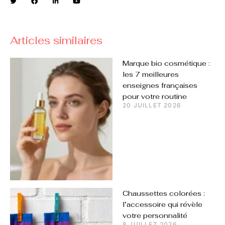
Articles similaires
Marque bio cosmétique :
les 7 meilleures
enseignes françaises
pour votre routine
20 JUILLET 2026
Chaussettes colorées :
l’accessoire qui révèle
votre personnalité
8 JUILLET 2026