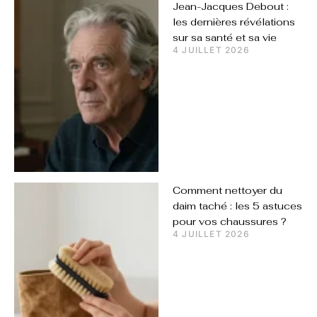
Jean-Jacques Debout :
les dernières révélations
sur sa santé et sa vie
4 JUILLET 2026
Comment nettoyer du
daim taché : les 5 astuces
pour vos chaussures ?
4 JUILLET 2026