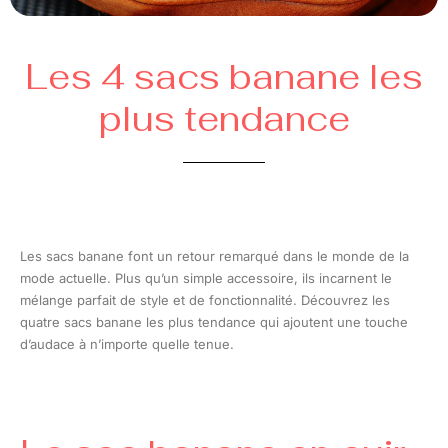
Les 4 sacs banane les
plus tendance
Les sacs banane font un retour remarqué dans le monde de la
mode actuelle. Plus qu’un simple accessoire, ils incarnent le
mélange parfait de style et de fonctionnalité. Découvrez les
quatre sacs banane les plus tendance qui ajoutent une touche
d’audace à n’importe quelle tenue.