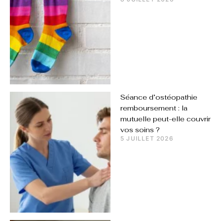
Séance d’ostéopathie
remboursement : la
mutuelle peut-elle couvrir
vos soins ?
5 JUILLET 2026