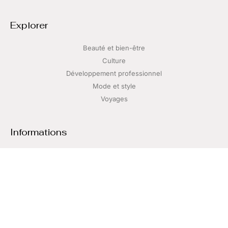
Explorer
Beauté et bien-être
Culture
Développement professionnel
Mode et style
Voyages
Informations
Contact
Mentions légales
Plan du site