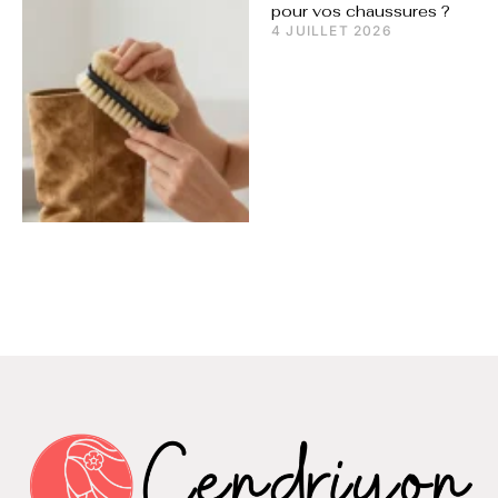
pour vos chaussures ?
4 JUILLET 2026