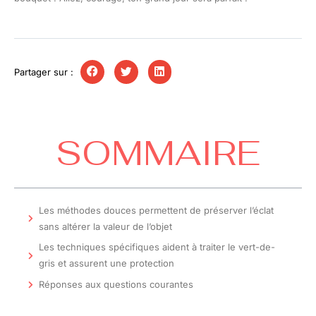
Partager sur :
SOMMAIRE
Les méthodes douces permettent de préserver l’éclat
sans altérer la valeur de l’objet
Les techniques spécifiques aident à traiter le vert-de-
gris et assurent une protection
Réponses aux questions courantes