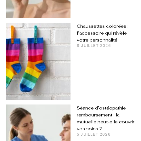
Chaussettes colorées :
l’accessoire qui révèle
votre personnalité
8 JUILLET 2026
Séance d’ostéopathie
remboursement : la
mutuelle peut-elle couvrir
vos soins ?
5 JUILLET 2026