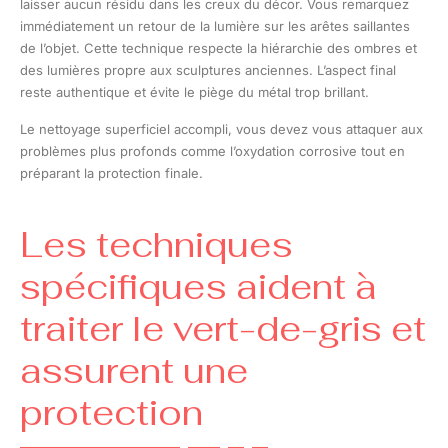
laisser aucun résidu dans les creux du décor. Vous remarquez
immédiatement un retour de la lumière sur les arêtes saillantes
de l’objet. Cette technique respecte la hiérarchie des ombres et
des lumières propre aux sculptures anciennes. L’aspect final
reste authentique et évite le piège du métal trop brillant.
Le nettoyage superficiel accompli, vous devez vous attaquer aux
problèmes plus profonds comme l’oxydation corrosive tout en
préparant la protection finale.
Les techniques
spécifiques aident à
traiter le vert-de-gris et
assurent une
protection