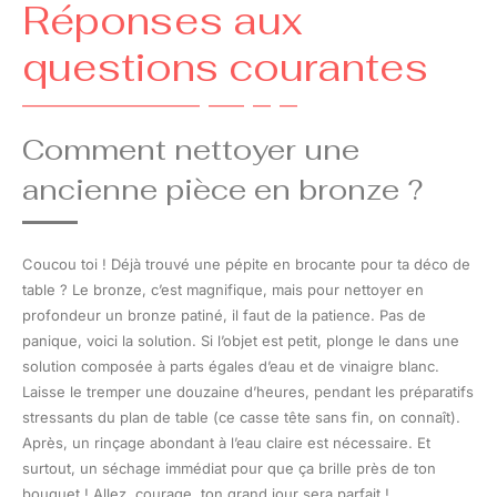
Réponses aux
questions courantes
Comment nettoyer une
ancienne pièce en bronze ?
Coucou toi ! Déjà trouvé une pépite en brocante pour ta déco de
table ? Le bronze, c’est magnifique, mais pour nettoyer en
profondeur un bronze patiné, il faut de la patience. Pas de
panique, voici la solution. Si l’objet est petit, plonge le dans une
solution composée à parts égales d’eau et de vinaigre blanc.
Laisse le tremper une douzaine d’heures, pendant les préparatifs
stressants du plan de table (ce casse tête sans fin, on connaît).
Après, un rinçage abondant à l’eau claire est nécessaire. Et
surtout, un séchage immédiat pour que ça brille près de ton
bouquet ! Allez, courage, ton grand jour sera parfait !