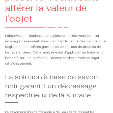
altérer la valeur de
l’objet
L’observation minutieuse de la pièce constitue votre premier
réflexe professionnel. Vous identifiez la nature des dépôts, qu’il
s’agisse de poussières grasses ou de résidus de produits de
lustrage anciens. Cette analyse évite d’appliquer un traitement
inadapté sur une surface qui nécessite simplement un léger
rafraîchissement.
La solution à base de savon
noir garantit un décrassage
respectueux de la surface
Le savon noir liquide mélangé à de l’eau tiède dissout les