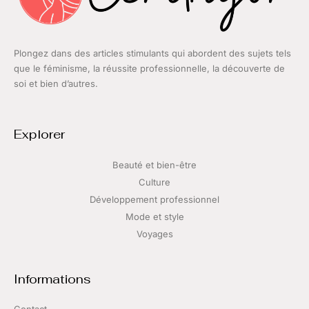
Plongez dans des articles stimulants qui abordent des sujets tels
que le féminisme, la réussite professionnelle, la découverte de
soi et bien d’autres.
Explorer
Beauté et bien-être
Culture
Développement professionnel
Mode et style
Voyages
Informations