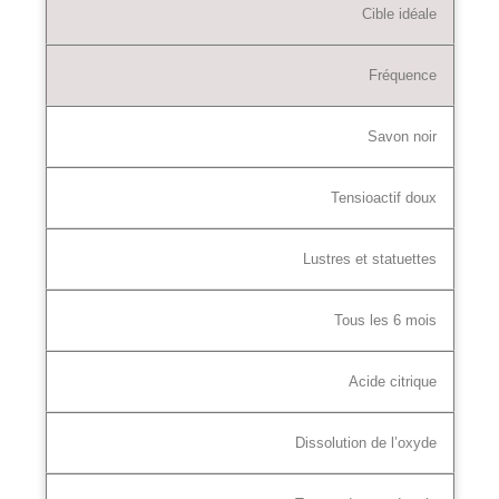
Cible idéale
Fréquence
Savon noir
Tensioactif doux
Lustres et statuettes
Tous les 6 mois
Acide citrique
Dissolution de l’oxyde