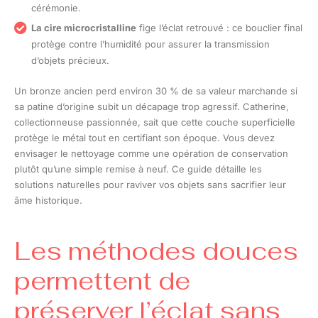
cérémonie.
La cire microcristalline
fige l’éclat retrouvé : ce bouclier final
protège contre l’humidité pour assurer la transmission
d’objets précieux.
Un bronze ancien perd environ 30 % de sa valeur marchande si
sa patine d’origine subit un décapage trop agressif. Catherine,
collectionneuse passionnée, sait que cette couche superficielle
protège le métal tout en certifiant son époque. Vous devez
envisager le nettoyage comme une opération de conservation
plutôt qu’une simple remise à neuf. Ce guide détaille les
solutions naturelles pour raviver vos objets sans sacrifier leur
âme historique.
Les méthodes douces
permettent de
préserver l’éclat sans