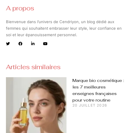
A propos
Bienvenue dans l’univers de Cendriyon, un blog dédié aux
femmes qui souhaitent embrasser leur style, leur confiance en
soi et leur épanouissement personnel.
Articles similaires
Marque bio cosmétique :
les 7 meilleures
enseignes françaises
pour votre routine
20 JUILLET 2026