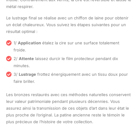
métal respirer.
Le lustrage final se réalise avec un chiffon de laine pour obtenir
un éclat chaleureux. Vous suivez les étapes suivantes pour un
résultat optimal :
1/
Application
étalez la cire sur une surface totalement
froide.
2/
Attente
laissez durcir le film protecteur pendant dix
minutes.
3/
Lustrage
frottez énergiquement avec un tissu doux pour
faire briller.
Les bronzes restaurés avec ces méthodes naturelles conservent
leur valeur patrimoniale pendant plusieurs décennies. Vous
assurez ainsi la transmission de ces objets d’art dans leur état le
plus proche de l’original. La patine ancienne reste le témoin le
plus précieux de l’histoire de votre collection.