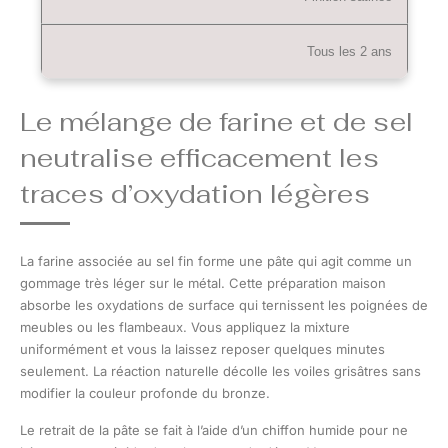
Tous les 2 ans
Le mélange de farine et de sel
neutralise efficacement les
traces d’oxydation légères
La farine associée au sel fin forme une pâte qui agit comme un
gommage très léger sur le métal. Cette préparation maison
absorbe les oxydations de surface qui ternissent les poignées de
meubles ou les flambeaux. Vous appliquez la mixture
uniformément et vous la laissez reposer quelques minutes
seulement. La réaction naturelle décolle les voiles grisâtres sans
modifier la couleur profonde du bronze.
Le retrait de la pâte se fait à l’aide d’un chiffon humide pour ne