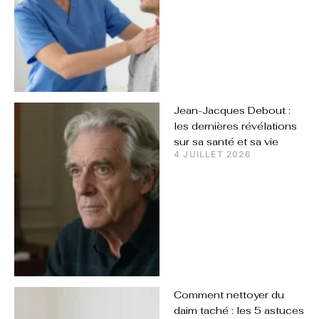
Jean-Jacques Debout :
les dernières révélations
sur sa santé et sa vie
4 JUILLET 2026
Comment nettoyer du
daim taché : les 5 astuces