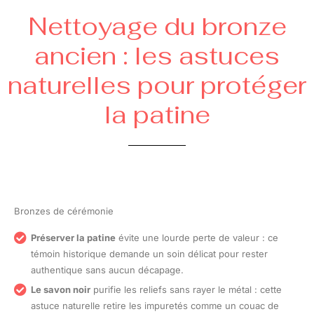
Nettoyage du bronze
ancien : les astuces
naturelles pour protéger
la patine
Bronzes de cérémonie
Préserver la patine
évite une lourde perte de valeur : ce
témoin historique demande un soin délicat pour rester
authentique sans aucun décapage.
Le savon noir
purifie les reliefs sans rayer le métal : cette
astuce naturelle retire les impuretés comme un couac de