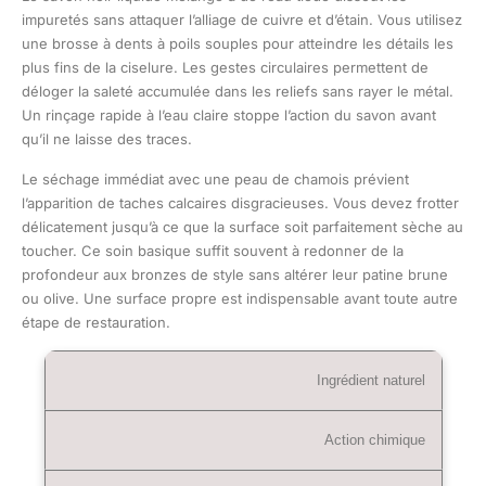
impuretés sans attaquer l’alliage de cuivre et d’étain. Vous utilisez
une brosse à dents à poils souples pour atteindre les détails les
plus fins de la ciselure. Les gestes circulaires permettent de
déloger la saleté accumulée dans les reliefs sans rayer le métal.
Un rinçage rapide à l’eau claire stoppe l’action du savon avant
qu’il ne laisse des traces.
Le séchage immédiat avec une peau de chamois prévient
l’apparition de taches calcaires disgracieuses. Vous devez frotter
délicatement jusqu’à ce que la surface soit parfaitement sèche au
toucher. Ce soin basique suffit souvent à redonner de la
profondeur aux bronzes de style sans altérer leur patine brune
ou olive. Une surface propre est indispensable avant toute autre
étape de restauration.
Ingrédient naturel
Action chimique