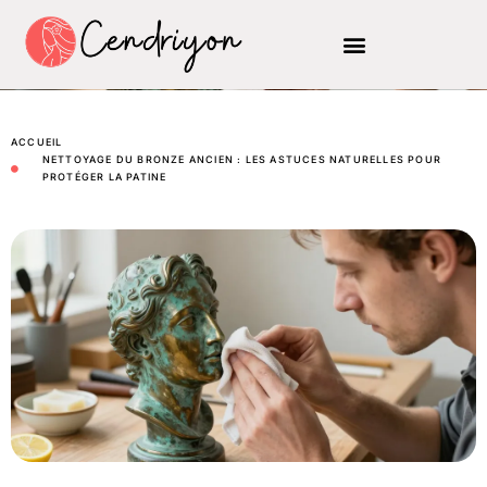
ACCUEIL
NETTOYAGE DU BRONZE ANCIEN : LES ASTUCES NATURELLES POUR
PROTÉGER LA PATINE