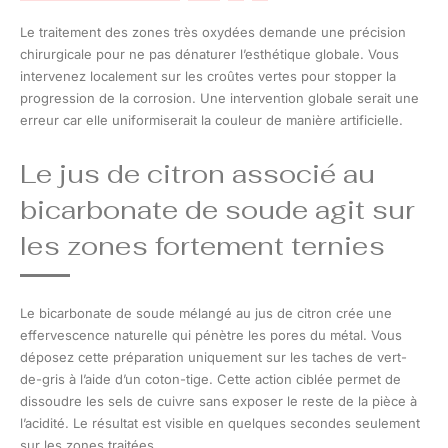
Le traitement des zones très oxydées demande une précision
chirurgicale pour ne pas dénaturer l’esthétique globale. Vous
intervenez localement sur les croûtes vertes pour stopper la
progression de la corrosion. Une intervention globale serait une
erreur car elle uniformiserait la couleur de manière artificielle.
Le jus de citron associé au
bicarbonate de soude agit sur
les zones fortement ternies
Le bicarbonate de soude mélangé au jus de citron crée une
effervescence naturelle qui pénètre les pores du métal. Vous
déposez cette préparation uniquement sur les taches de vert-
de-gris à l’aide d’un coton-tige. Cette action ciblée permet de
dissoudre les sels de cuivre sans exposer le reste de la pièce à
l’acidité. Le résultat est visible en quelques secondes seulement
sur les zones traitées.