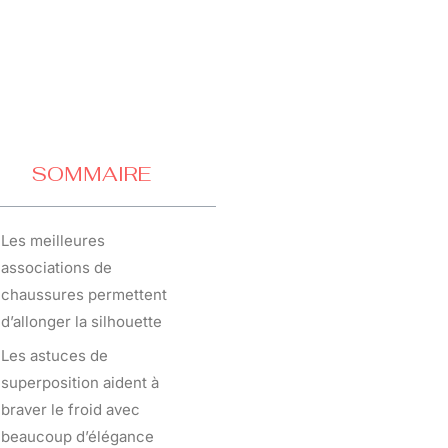
SOMMAIRE
Les meilleures
associations de
chaussures permettent
d’allonger la silhouette
Les astuces de
superposition aident à
braver le froid avec
beaucoup d’élégance