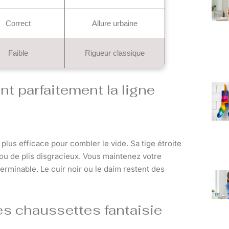
Correct
Allure urbaine
Faible
Rigueur classique
t parfaitement la ligne
lus efficace pour combler le vide. Sa tige étroite
 ou de plis disgracieux. Vous maintenez votre
erminable. Le cuir noir ou le daim restent des
s chaussettes fantaisie