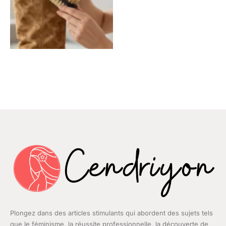
Plongez dans des articles stimulants qui abordent des sujets tels
que le féminisme, la réussite professionnelle, la découverte de