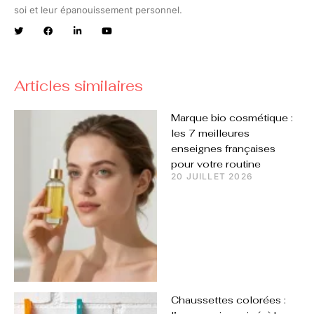
soi et leur épanouissement personnel.
Articles similaires
Marque bio cosmétique :
les 7 meilleures
enseignes françaises
pour votre routine
20 JUILLET 2026
Chaussettes colorées :