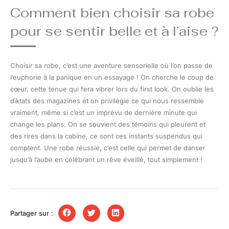
Comment bien choisir sa robe
pour se sentir belle et à l’aise ?
Choisir sa robe, c’est une aventure sensorielle où l’on passe de
l’euphorie à la panique en un essayage ! On cherche le coup de
cœur, cette tenue qui fera vibrer lors du first look. On oublie les
diktats des magazines et on privilégie ce qui nous ressemble
vraiment, même si c’est un imprévu de dernière minute qui
change les plans. On se souvient des témoins qui pleurent et
des rires dans la cabine, ce sont ces instants suspendus qui
comptent. Une robe réussie, c’est celle qui permet de danser
jusqu’à l’aube en célébrant un rêve éveillé, tout simplement !
Partager sur :