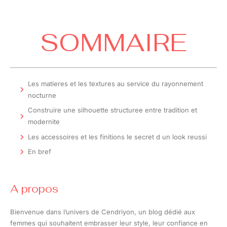
SOMMAIRE
Les matieres et les textures au service du rayonnement
nocturne
Construire une silhouette structuree entre tradition et
modernite
Les accessoires et les finitions le secret d un look reussi
En bref
A propos
Bienvenue dans l’univers de Cendriyon, un blog dédié aux
femmes qui souhaitent embrasser leur style, leur confiance en