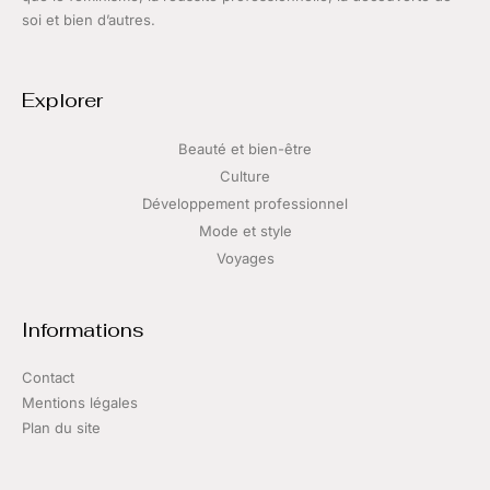
soi et bien d’autres.
Explorer
Beauté et bien-être
Culture
Développement professionnel
Mode et style
Voyages
Informations
Contact
Mentions légales
Plan du site