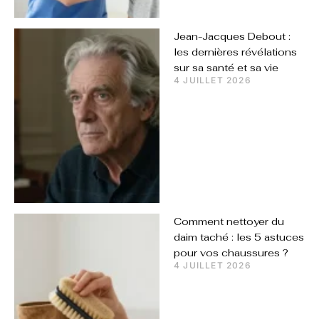
Jean-Jacques Debout :
les dernières révélations
sur sa santé et sa vie
4 JUILLET 2026
Comment nettoyer du
daim taché : les 5 astuces
pour vos chaussures ?
4 JUILLET 2026