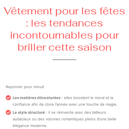
Vêtement pour les fêtes
: les tendances
incontournables pour
briller cette saison
Rayonner pour minuit
Les matières étincelantes
: elles boostent le moral et la
confiance afin de clore l’année avec une touche de magie.
Le style structuré
: il se réinvente avec des tailleurs
audacieux ou des volumes romantiques pleins d’une belle
élégance moderne.