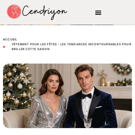
ACCUEIL
VÊTEMENT POUR LES FÊTES : LES TENDANCES INCONTOURNABLES POUR
BRILLER CETTE SAISON