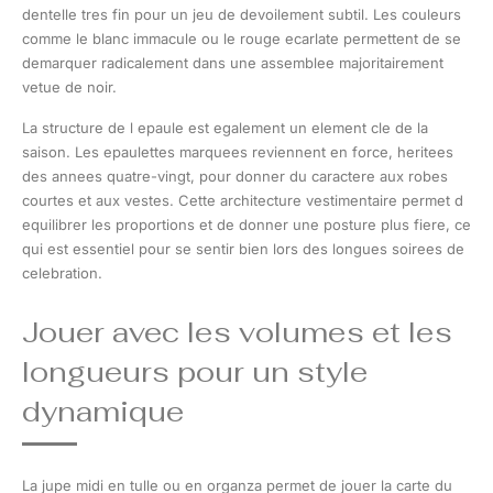
dentelle tres fin pour un jeu de devoilement subtil. Les couleurs
comme le blanc immacule ou le rouge ecarlate permettent de se
demarquer radicalement dans une assemblee majoritairement
vetue de noir.
La structure de l epaule est egalement un element cle de la
saison. Les epaulettes marquees reviennent en force, heritees
des annees quatre-vingt, pour donner du caractere aux robes
courtes et aux vestes. Cette architecture vestimentaire permet d
equilibrer les proportions et de donner une posture plus fiere, ce
qui est essentiel pour se sentir bien lors des longues soirees de
celebration.
Jouer avec les volumes et les
longueurs pour un style
dynamique
La jupe midi en tulle ou en organza permet de jouer la carte du