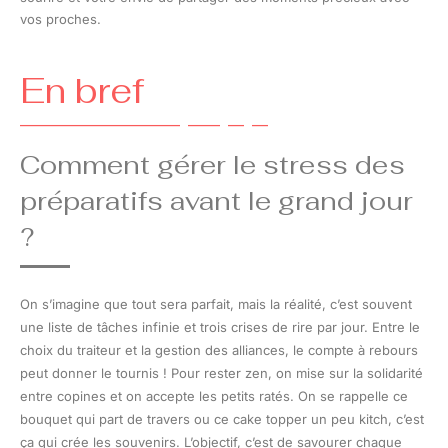
vos proches.
En bref
Comment gérer le stress des
préparatifs avant le grand jour
?
On s’imagine que tout sera parfait, mais la réalité, c’est souvent
une liste de tâches infinie et trois crises de rire par jour. Entre le
choix du traiteur et la gestion des alliances, le compte à rebours
peut donner le tournis ! Pour rester zen, on mise sur la solidarité
entre copines et on accepte les petits ratés. On se rappelle ce
bouquet qui part de travers ou ce cake topper un peu kitch, c’est
ça qui crée les souvenirs. L’objectif, c’est de savourer chaque