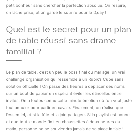
petit bonheur sans chercher la perfection absolue. On respire,
on lâche prise, et on garde le sourire pour le D,day !
Quel est le secret pour un plan
de table réussi sans drame
familial ?
Le plan de table, c’est un peu le boss final du mariage, un vrai
challenge organisation qui ressemble à un Rubik’s Cube sans
solution officielle ! On passe des heures à déplacer des noms
sur un bout de papier en espérant éviter les étincelles entre
invités. On a toutes connu cette minute émotion où l’on veut juste
tout annuler pour partir en cavale. Finalement, on réalise que
l’essentiel, c’est la fête et la joie partagée. Si la playlist est bonne
et que tout le monde finit en chaussettes à deux heures du
matin, personne ne se souviendra jamais de sa place initiale !