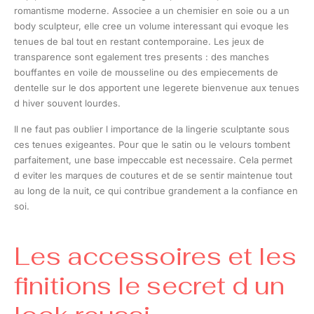
romantisme moderne. Associee a un chemisier en soie ou a un
body sculpteur, elle cree un volume interessant qui evoque les
tenues de bal tout en restant contemporaine. Les jeux de
transparence sont egalement tres presents : des manches
bouffantes en voile de mousseline ou des empiecements de
dentelle sur le dos apportent une legerete bienvenue aux tenues
d hiver souvent lourdes.
Il ne faut pas oublier l importance de la lingerie sculptante sous
ces tenues exigeantes. Pour que le satin ou le velours tombent
parfaitement, une base impeccable est necessaire. Cela permet
d eviter les marques de coutures et de se sentir maintenue tout
au long de la nuit, ce qui contribue grandement a la confiance en
soi.
Les accessoires et les
finitions le secret d un