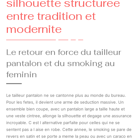
silhouette structuree
entre tradition et
modernite
Le retour en force du tailleur
pantalon et du smoking au
feminin
Le tailleur pantalon ne se cantonne plus au monde du bureau.
Pour les fetes, il devient une arme de seduction massive. Un
ensemble bien coupe, avec un pantalon large a taille haute et
une veste cintree, allonge la silhouette et degage une assurance
incroyable. C est l alternative parfaite pour celles qui ne se
sentent pas a l aise en robe. Cette annee, le smoking se pare de
revers en satin et se porte a meme la peau ou avec un caraco en