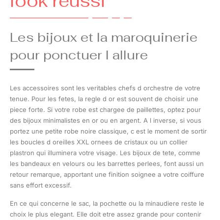
look reussi
Les bijoux et la maroquinerie
pour ponctuer l allure
Les accessoires sont les veritables chefs d orchestre de votre
tenue. Pour les fetes, la regle d or est souvent de choisir une
piece forte. Si votre robe est chargee de paillettes, optez pour
des bijoux minimalistes en or ou en argent. A l inverse, si vous
portez une petite robe noire classique, c est le moment de sortir
les boucles d oreilles XXL ornees de cristaux ou un collier
plastron qui illuminera votre visage. Les bijoux de tete, comme
les bandeaux en velours ou les barrettes perlees, font aussi un
retour remarque, apportant une finition soignee a votre coiffure
sans effort excessif.
En ce qui concerne le sac, la pochette ou la minaudiere reste le
choix le plus elegant. Elle doit etre assez grande pour contenir