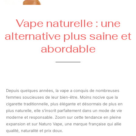
Vape naturelle : une
alternative plus saine et
abordable
Depuis quelques années, la vape a conquis de nombreuses
femmes soucieuses de leur bien-être. Moins nocive que la
cigarette traditionnelle, plus élégante et désormais de plus en
plus naturelle, elle s’inscrit parfaitement dans un mode de vie
moderne et responsable. Zoom sur cette tendance en pleine
expansion et sur Naturo Vape, une marque française qui allie
qualité, naturalité et prix doux.