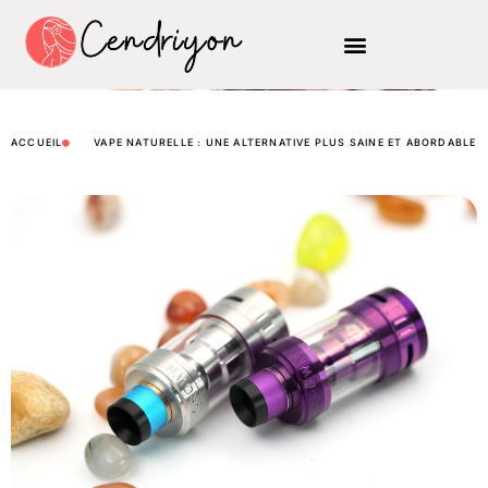
ACCUEIL
VAPE NATURELLE : UNE ALTERNATIVE PLUS SAINE ET ABORDABLE