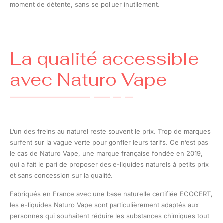
moment de détente, sans se polluer inutilement.
La qualité accessible
avec Naturo Vape
L’un des freins au naturel reste souvent le prix. Trop de marques
surfent sur la vague verte pour gonfler leurs tarifs. Ce n’est pas
le cas de Naturo Vape, une marque française fondée en 2019,
qui a fait le pari de proposer des e-liquides naturels à petits prix
et sans concession sur la qualité.
Fabriqués en France avec une base naturelle certifiée ECOCERT,
les e-liquides Naturo Vape sont particulièrement adaptés aux
personnes qui souhaitent réduire les substances chimiques tout