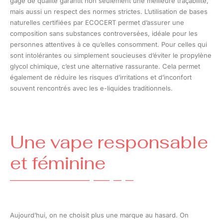
gage de qualité garantit non seulement une meilleure traçabilité,
mais aussi un respect des normes strictes. L’utilisation de bases
naturelles certifiées par ECOCERT permet d’assurer une
composition sans substances controversées, idéale pour les
personnes attentives à ce qu’elles consomment. Pour celles qui
sont intolérantes ou simplement soucieuses d’éviter le propylène
glycol chimique, c’est une alternative rassurante. Cela permet
également de réduire les risques d’irritations et d’inconfort
souvent rencontrés avec les e-liquides traditionnels.
Une vape responsable
et féminine
Aujourd’hui, on ne choisit plus une marque au hasard. On