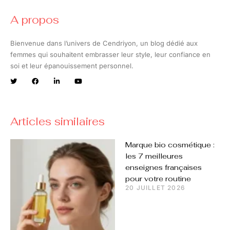
A propos
Bienvenue dans l’univers de Cendriyon, un blog dédié aux
femmes qui souhaitent embrasser leur style, leur confiance en
soi et leur épanouissement personnel.
Articles similaires
Marque bio cosmétique :
les 7 meilleures
enseignes françaises
pour votre routine
20 JUILLET 2026