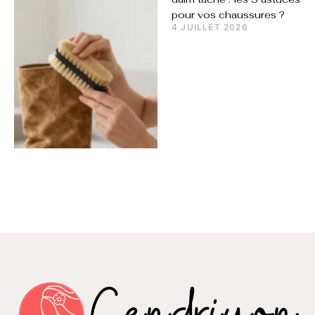
pour vos chaussures ?
4 JUILLET 2026