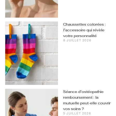
Chaussettes colorées :
l’accessoire qui révèle
votre personnalité
8 JUILLET 2026
Séance d’ostéopathie
remboursement : la
mutuelle peut-elle couvrir
vos soins ?
5 JUILLET 2026