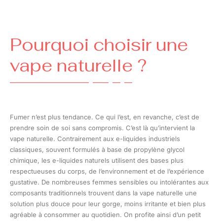
Pourquoi choisir une
vape naturelle ?
Fumer n’est plus tendance. Ce qui l’est, en revanche, c’est de
prendre soin de soi sans compromis. C’est là qu’intervient la
vape naturelle. Contrairement aux e-liquides industriels
classiques, souvent formulés à base de propylène glycol
chimique, les e-liquides naturels utilisent des bases plus
respectueuses du corps, de l’environnement et de l’expérience
gustative. De nombreuses femmes sensibles ou intolérantes aux
composants traditionnels trouvent dans la vape naturelle une
solution plus douce pour leur gorge, moins irritante et bien plus
agréable à consommer au quotidien. On profite ainsi d’un petit