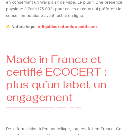
en conservant un vrai plaisir de vape. Le plus ? Une présence
physique à Paris (75 002) pour celles et ceux qui préfèrent le
conseil en boutique avant l’achat en ligne.
Naturo Vape,
e-liquides naturels à petits prix
Made in France et
certifié ECOCERT :
plus qu’un label, un
engagement
De la formulation à l’embouteillage, tout est fait en France. Ce