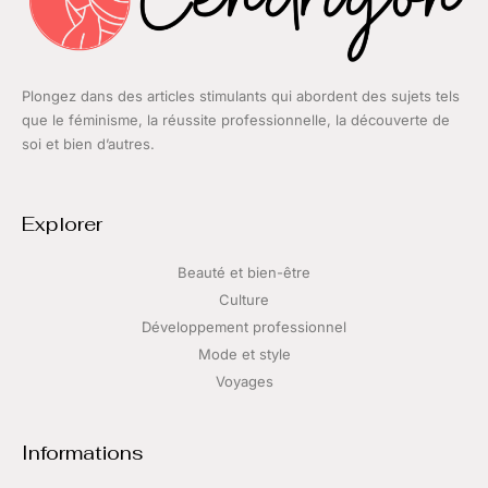
Plongez dans des articles stimulants qui abordent des sujets tels
que le féminisme, la réussite professionnelle, la découverte de
soi et bien d’autres.
Explorer
Beauté et bien-être
Culture
Développement professionnel
Mode et style
Voyages
Informations