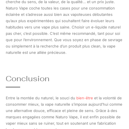
cherche du sens, de la valeur, de la qualité… et un prix juste.
Naturo Vape coche toutes les cases pour une consommation
éclairée et s’adresse aussi bien aux vapoteuses débutantes
qu’aux plus expérimentées qui souhaitent faire évoluer leurs
habitudes vers une vape plus saine. Choisir un e-liquide naturel
pas cher, c’est possible. C’est même recommandé, tant pour soi
que pour l’environnement. Que vous soyez en phase de sevrage
ou simplement à la recherche d’un produit plus clean, la vape
naturelle est une alliée précieuse.
Conclusion
Entre la montée du naturel, le souci du
bien-être
et la volonté de
consommer mieux, la vape naturelle s’impose aujourd’hui comme
une alternative douce, efficace et pleine de sens. Grâce à des
marques engagées comme Naturo Vape, il est enfin possible de
vaper mieux sans se ruiner, tout en soutenant une fabrication