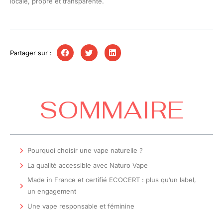
locale, propre et transparente.
Partager sur :
SOMMAIRE
Pourquoi choisir une vape naturelle ?
La qualité accessible avec Naturo Vape
Made in France et certifié ECOCERT : plus qu’un label,
un engagement
Une vape responsable et féminine