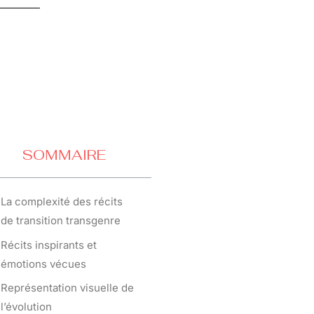
SOMMAIRE
La complexité des récits
de transition transgenre
Récits inspirants et
émotions vécues
Représentation visuelle de
l’évolution