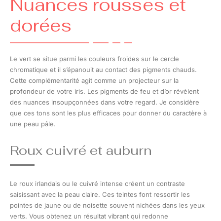
Nuances rousses et
dorées
Le vert se situe parmi les couleurs froides sur le cercle
chromatique et il s’épanouit au contact des pigments chauds.
Cette complémentarité agit comme un projecteur sur la
profondeur de votre iris. Les pigments de feu et d’or révèlent
des nuances insoupçonnées dans votre regard. Je considère
que ces tons sont les plus efficaces pour donner du caractère à
une peau pâle.
Roux cuivré et auburn
Le roux irlandais ou le cuivré intense créent un contraste
saisissant avec la peau claire. Ces teintes font ressortir les
pointes de jaune ou de noisette souvent nichées dans les yeux
verts. Vous obtenez un résultat vibrant qui redonne