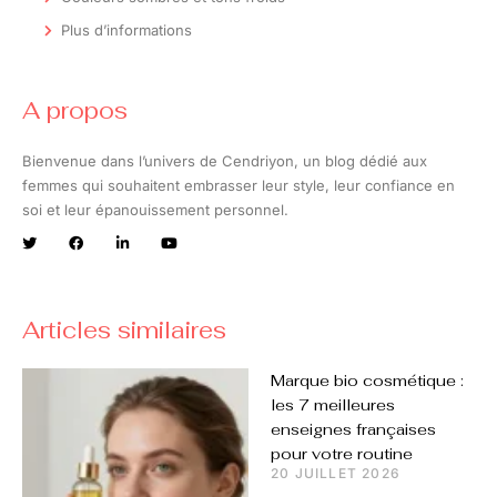
Plus d’informations
A propos
Bienvenue dans l’univers de Cendriyon, un blog dédié aux
femmes qui souhaitent embrasser leur style, leur confiance en
soi et leur épanouissement personnel.
Articles similaires
Marque bio cosmétique :
les 7 meilleures
enseignes françaises
pour votre routine
20 JUILLET 2026