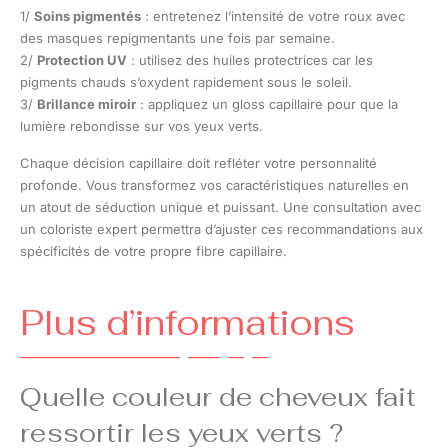
1/
Soins pigmentés
: entretenez l’intensité de votre roux avec
des masques repigmentants une fois par semaine.
2/
Protection UV
: utilisez des huiles protectrices car les
pigments chauds s’oxydent rapidement sous le soleil.
3/
Brillance miroir
: appliquez un gloss capillaire pour que la
lumière rebondisse sur vos yeux verts.
Chaque décision capillaire doit refléter votre personnalité
profonde. Vous transformez vos caractéristiques naturelles en
un atout de séduction unique et puissant. Une consultation avec
un coloriste expert permettra d’ajuster ces recommandations aux
spécificités de votre propre fibre capillaire.
Plus d’informations
Quelle couleur de cheveux fait
ressortir les yeux verts ?