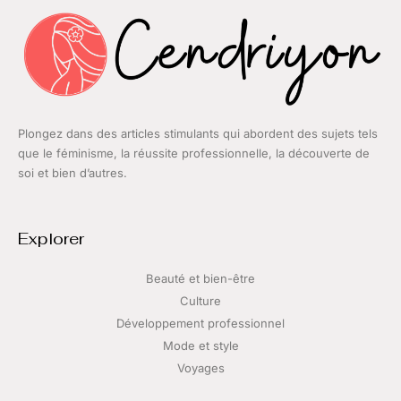
Plongez dans des articles stimulants qui abordent des sujets tels
que le féminisme, la réussite professionnelle, la découverte de
soi et bien d’autres.
Explorer
Beauté et bien-être
Culture
Développement professionnel
Mode et style
Voyages