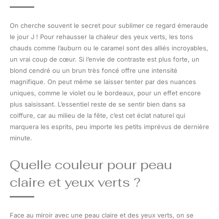
On cherche souvent le secret pour sublimer ce regard émeraude
le jour J ! Pour rehausser la chaleur des yeux verts, les tons
chauds comme l’auburn ou le caramel sont des alliés incroyables,
un vrai coup de cœur. Si l’envie de contraste est plus forte, un
blond cendré ou un brun très foncé offre une intensité
magnifique. On peut même se laisser tenter par des nuances
uniques, comme le violet ou le bordeaux, pour un effet encore
plus saisissant. L’essentiel reste de se sentir bien dans sa
coiffure, car au milieu de la fête, c’est cet éclat naturel qui
marquera les esprits, peu importe les petits imprévus de dernière
minute.
Quelle couleur pour peau
claire et yeux verts ?
Face au miroir avec une peau claire et des yeux verts, on se