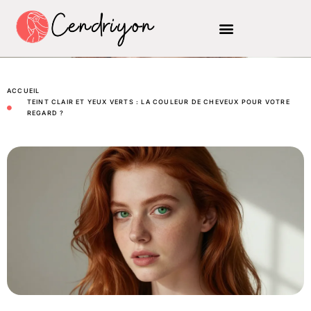
ACCUEIL
TEINT CLAIR ET YEUX VERTS : LA COULEUR DE CHEVEUX POUR VOTRE
REGARD ?