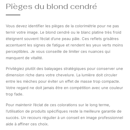
Pièges du blond cendré
Vous devez identifier les pièges de la colorimétrie pour ne pas
ternir votre image. Le blond cendré ou le blanc platine très froid
éteignent souvent l’éclat d’une peau pâle. Ces reflets grisâtres
accentuent les signes de fatigue et rendent les yeux verts moins
perceptibles. Je vous conseille de limiter ces nuances qui
manquent de vitalité.
Privilégiez plutôt des balayages stratégiques pour conserver une
dimension riche dans votre chevelure. La lumière doit circuler
entre les mèches pour éviter un effet de masse trop compacte.
Votre regard ne doit jamais être en compétition avec une couleur
trop fade.
Pour maintenir l’éclat de ces colorations sur le long terme,
l’utilisation de produits spécifiques reste la meilleure garantie de
succès. Un recours régulier à un conseil en image professionnel
aide à affiner ces choix.