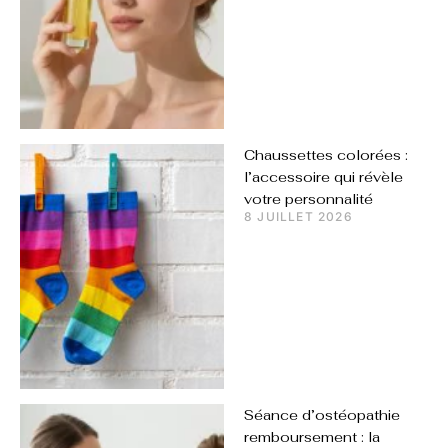
Chaussettes colorées :
l’accessoire qui révèle
votre personnalité
8 JUILLET 2026
Séance d’ostéopathie
remboursement : la