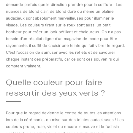
demande parfois quelle direction prendre pour la coiffure ! Les
nuances de blond clair, de blond doré ou même un platine
audacieux sont absolument merveilleuses pour illuminer le
visage. Les couleurs tirant sur le roux sont aussi un petit
bonheur pour créer un look pétillant et chaleureux. On n’a pas
besoin d’un résultat digne d’un magazine de mode pour être
rayonnante, il suffit de choisir une teinte qui fait vibrer le regard.
C’est l’occasion de s’amuser avec les reflets et de savourer
chaque instant des préparatifs, car ce sont ces souvenirs qui
comptent vraiment.
Quelle couleur pour faire
ressortir des yeux verts ?
Pour que le regard devienne le centre de toutes les attentions
lors de la cérémonie, on mise sur des teintes audacieuses ! Les
couleurs prune, rose, violet ou encore le mauve et le fuchsia