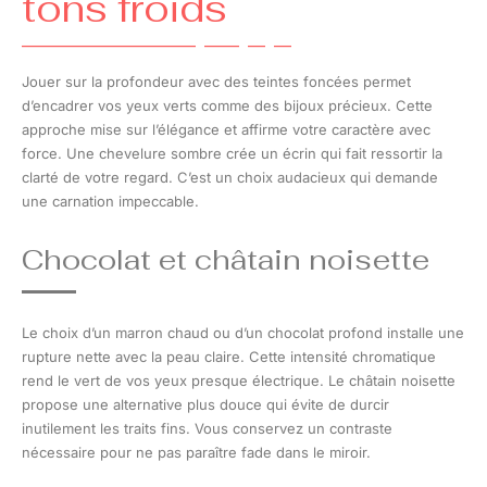
tons froids
Jouer sur la profondeur avec des teintes foncées permet
d’encadrer vos yeux verts comme des bijoux précieux. Cette
approche mise sur l’élégance et affirme votre caractère avec
force. Une chevelure sombre crée un écrin qui fait ressortir la
clarté de votre regard. C’est un choix audacieux qui demande
une carnation impeccable.
Chocolat et châtain noisette
Le choix d’un marron chaud ou d’un chocolat profond installe une
rupture nette avec la peau claire. Cette intensité chromatique
rend le vert de vos yeux presque électrique. Le châtain noisette
propose une alternative plus douce qui évite de durcir
inutilement les traits fins. Vous conservez un contraste
nécessaire pour ne pas paraître fade dans le miroir.