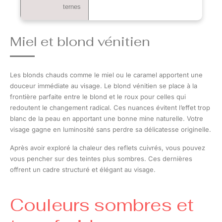
ternes
Miel et blond vénitien
Les blonds chauds comme le miel ou le caramel apportent une
douceur immédiate au visage. Le blond vénitien se place à la
frontière parfaite entre le blond et le roux pour celles qui
redoutent le changement radical. Ces nuances évitent l’effet trop
blanc de la peau en apportant une bonne mine naturelle. Votre
visage gagne en luminosité sans perdre sa délicatesse originelle.
Après avoir exploré la chaleur des reflets cuivrés, vous pouvez
vous pencher sur des teintes plus sombres. Ces dernières
offrent un cadre structuré et élégant au visage.
Couleurs sombres et