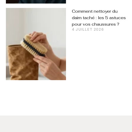
Comment nettoyer du
daim taché : les 5 astuces
pour vos chaussures ?
4 JUILLET 2026