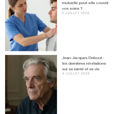
mutuelle peut-elle couvrir
vos soins ?
5 JUILLET 2026
Jean-Jacques Debout :
les dernières révélations
sur sa santé et sa vie
4 JUILLET 2026