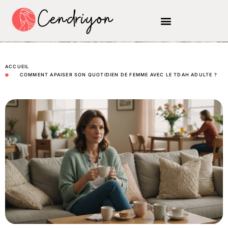
ACCUEIL
COMMENT APAISER SON QUOTIDIEN DE FEMME AVEC LE TDAH ADULTE ?