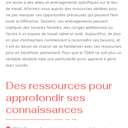
ont accès à des aides et aménagements spécifiques sur le lieu
de travail. Informez-vous auprès des ressources dédiées pour
ne pas manquer ces opportunités précieuses qui peuvent faire
toute la différence. Souvent, ces aménagements peuvent
impliquer des horaires flexibles, des congés additionnels ou
l’accès à un espace de travail calme et isolé. Aujourd’hui, de plus
en plus d’entreprises commencent à reconnaître ces besoins, et
il est du devoir de chacun de se familiariser avec ces ressources
pour en bénéficier pleinement. Pour que le TDAH ne soit plus un
véritable obstacle mais une particularité qu’on apprend à gérer
avec succès.
Des ressources pour
approfondir ses
connaissances