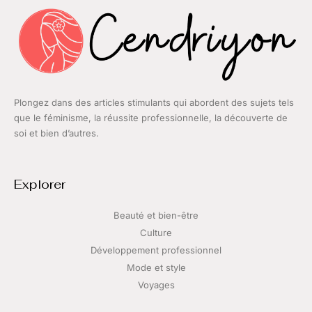
Plongez dans des articles stimulants qui abordent des sujets tels
que le féminisme, la réussite professionnelle, la découverte de
soi et bien d’autres.
Explorer
Beauté et bien-être
Culture
Développement professionnel
Mode et style
Voyages