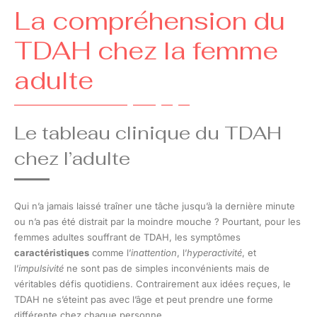
La compréhension du
TDAH chez la femme
adulte
Le tableau clinique du TDAH
chez l’adulte
Qui n’a jamais laissé traîner une tâche jusqu’à la dernière minute
ou n’a pas été distrait par la moindre mouche ? Pourtant, pour les
femmes adultes souffrant de TDAH, les symptômes
caractéristiques
comme l’
inattention
, l’
hyperactivité
, et
l’
impulsivité
ne sont pas de simples inconvénients mais de
véritables défis quotidiens. Contrairement aux idées reçues, le
TDAH ne s’éteint pas avec l’âge et peut prendre une forme
différente chez chaque personne.