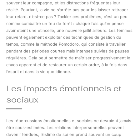
souvent leur compagne, et les distractions fréquentes leur
réalité. Pourtant, la vie ne s’arrête pas pour les laisser rattraper
leur retard, n’est-ce pas ? Tackler ces problèmes, c’est un peu
comme combattre un feu de forêt : chaque fois qu’on pense
avoir éteint une étincelle, une nouvelle jaillit ailleurs. Les femmes
peuvent également exploiter des techniques de gestion du
temps, comme la méthode Pomodoro, qui consiste à travailler
pendant des périodes courtes mais intenses suivies de pauses
régulières. Cela peut permettre de maîtriser progressivement le
chaos apparent et de restaurer un certain ordre, à la fois dans
l’esprit et dans la vie quotidienne.
Les impacts émotionnels et
sociaux
Les répercussions émotionnelles et sociales ne devraient jamais
être sous-estimées. Les relations interpersonnelles peuvent
devenir tendues, l’estime de soi en prend souvent un coup