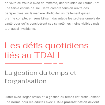
de vivre ce trouble avec de l’anxiété, des troubles de l’humeur et
une faible estime de soi. Cette compréhension ouvre des
perspectives sur la manière d’articuler un traitement qui en
prenne compte, en sensibilisant davantage les professionnels de
santé pour qu’ils considèrent ces symptômes moins visibles mais
tout aussi invalidants.
Les défis quotidiens
liés au TDAH
La gestion du temps et
l’organisation
Lutter avec l’organisation et la gestion du temps est pratiquement
une norme pour les adultes avec TDALa
procrastination
devient