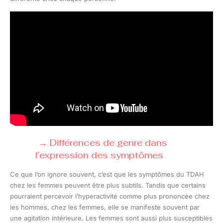
Différences de genre dans
l’expression des symptômes
Ce que l’on ignore souvent, c’est que les symptômes du TDAH
chez les femmes peuvent être plus subtils. Tandis que certains
pourraient percevoir l’hyperactivité comme plus prononcée chez
les hommes, chez les femmes, elle se manifeste souvent par
une agitation intérieure. Les femmes sont aussi plus susceptibles