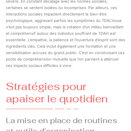
sévère. En constant décalage avec les normes sociales,
certaines se sentent isolées ou incomprises. Par ailleurs, ces
interactions sociales impactent directement le bien-être
psychologique, aggravant parfois les symptômes du TDAL’issue
n’est pas toujours simple, mais la création d’un milieu bienveillant
et compréhensif autour des individus souffrant de TDAH est
essentielle. L’empathie, la patience et l’ouverture d’esprit sont des
ingrédients clés. Cela inclut également une formation et une
sensibilisation accrues du grand public. C’est en construisant ces
ponts de compréhension mutuelle que l’on parvient à atténuer
ces impacts sociaux difficiles à vivre.
Stratégies pour
apaiser le quotidien
La mise en place de routines
et outils d’organisation