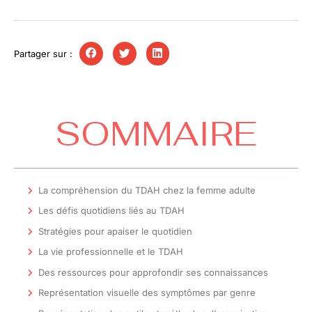
Partager sur :
SOMMAIRE
La compréhension du TDAH chez la femme adulte
Les défis quotidiens liés au TDAH
Stratégies pour apaiser le quotidien
La vie professionnelle et le TDAH
Des ressources pour approfondir ses connaissances
Représentation visuelle des symptômes par genre