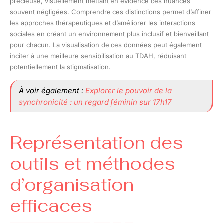
précieuse, visuellement mettant en évidence ces nuances
souvent négligées. Comprendre ces distinctions permet d’affiner
les approches thérapeutiques et d’améliorer les interactions
sociales en créant un environnement plus inclusif et bienveillant
pour chacun. La visualisation de ces données peut également
inciter à une meilleure sensibilisation au TDAH, réduisant
potentiellement la stigmatisation.
À voir également :
Explorer le pouvoir de la
synchronicité : un regard féminin sur 17h17
Représentation des
outils et méthodes
d’organisation
efficaces