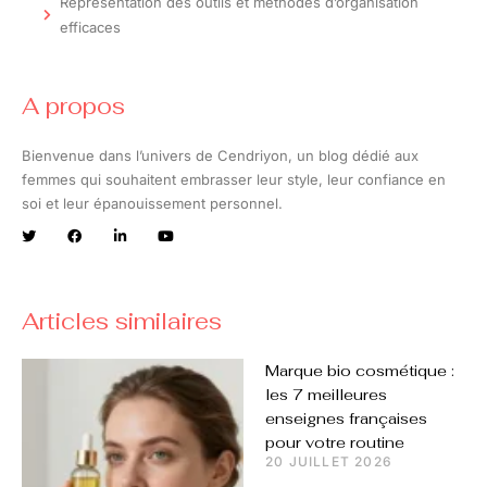
Représentation des outils et méthodes d’organisation
efficaces
A propos
Bienvenue dans l’univers de Cendriyon, un blog dédié aux
femmes qui souhaitent embrasser leur style, leur confiance en
soi et leur épanouissement personnel.
Articles similaires
Marque bio cosmétique :
les 7 meilleures
enseignes françaises
pour votre routine
20 JUILLET 2026