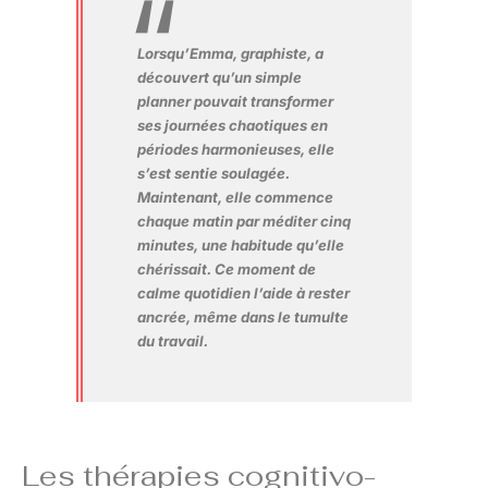
Lorsqu’Emma, graphiste, a
découvert qu’un simple
planner pouvait transformer
ses journées chaotiques en
périodes harmonieuses, elle
s’est sentie soulagée.
Maintenant, elle commence
chaque matin par méditer cinq
minutes, une habitude qu’elle
chérissait. Ce moment de
calme quotidien l’aide à rester
ancrée, même dans le tumulte
du travail.
Les thérapies cognitivo-