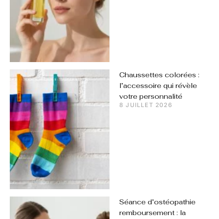
Chaussettes colorées :
l’accessoire qui révèle
votre personnalité
8 JUILLET 2026
Séance d’ostéopathie
remboursement : la