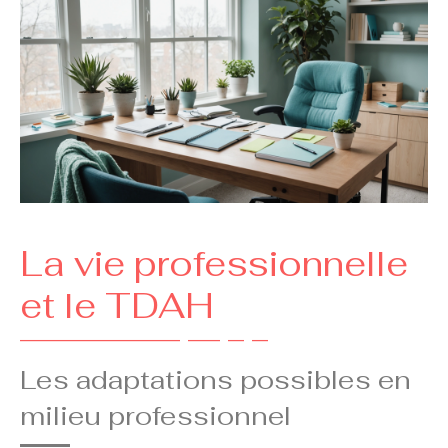
La vie professionnelle
et le TDAH
Les adaptations possibles en
milieu professionnel