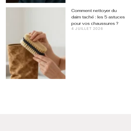
Comment nettoyer du
daim taché : les 5 astuces
pour vos chaussures ?
4 JUILLET 2026