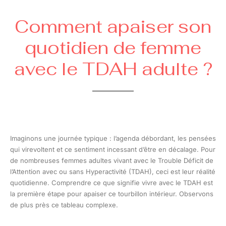
Comment apaiser son
quotidien de femme
avec le TDAH adulte ?
Imaginons une journée typique : l’agenda débordant, les pensées
qui virevoltent et ce sentiment incessant d’être en décalage. Pour
de nombreuses femmes adultes vivant avec le Trouble Déficit de
l’Attention avec ou sans Hyperactivité (TDAH), ceci est leur réalité
quotidienne. Comprendre ce que signifie vivre avec le TDAH est
la première étape pour apaiser ce tourbillon intérieur. Observons
de plus près ce tableau complexe.