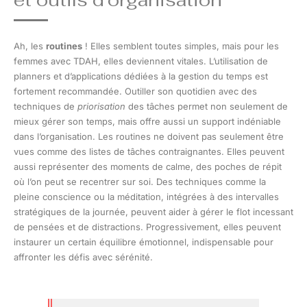
Ah, les
routines
! Elles semblent toutes simples, mais pour les
femmes avec TDAH, elles deviennent vitales. L’utilisation de
planners et d’applications dédiées à la gestion du temps est
fortement recommandée. Outiller son quotidien avec des
techniques de
priorisation
des tâches permet non seulement de
mieux gérer son temps, mais offre aussi un support indéniable
dans l’organisation. Les routines ne doivent pas seulement être
vues comme des listes de tâches contraignantes. Elles peuvent
aussi représenter des moments de calme, des poches de répit
où l’on peut se recentrer sur soi. Des techniques comme la
pleine conscience ou la méditation, intégrées à des intervalles
stratégiques de la journée, peuvent aider à gérer le flot incessant
de pensées et de distractions. Progressivement, elles peuvent
instaurer un certain équilibre émotionnel, indispensable pour
affronter les défis avec sérénité.