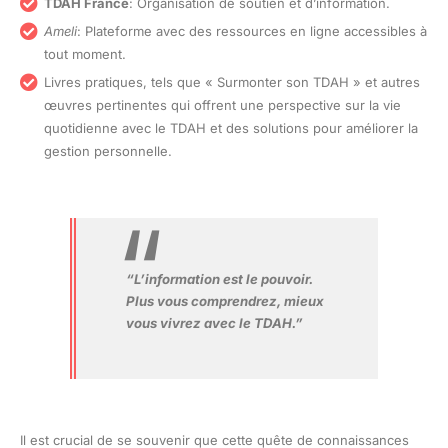
TDAH France
: Organisation de soutien et d’information.
Ameli
: Plateforme avec des ressources en ligne accessibles à
tout moment.
Livres pratiques, tels que « Surmonter son TDAH » et autres
œuvres pertinentes qui offrent une perspective sur la vie
quotidienne avec le TDAH et des solutions pour améliorer la
gestion personnelle.
“L’information est le pouvoir.
Plus vous comprendrez, mieux
vous vivrez avec le TDAH.”
Il est crucial de se souvenir que cette quête de connaissances