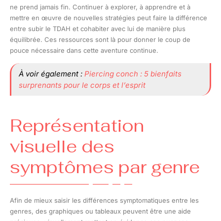
ne prend jamais fin. Continuer à explorer, à apprendre et à
mettre en œuvre de nouvelles stratégies peut faire la différence
entre subir le TDAH et cohabiter avec lui de manière plus
équilibrée. Ces ressources sont là pour donner le coup de
pouce nécessaire dans cette aventure continue.
À voir également :
Piercing conch : 5 bienfaits
surprenants pour le corps et l’esprit
Représentation
visuelle des
symptômes par genre
Afin de mieux saisir les différences symptomatiques entre les
genres, des graphiques ou tableaux peuvent être une aide