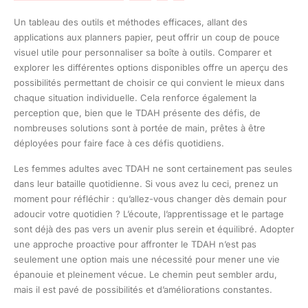
Un tableau des outils et méthodes efficaces, allant des
applications aux planners papier, peut offrir un coup de pouce
visuel utile pour personnaliser sa boîte à outils. Comparer et
explorer les différentes options disponibles offre un aperçu des
possibilités permettant de choisir ce qui convient le mieux dans
chaque situation individuelle. Cela renforce également la
perception que, bien que le TDAH présente des défis, de
nombreuses solutions sont à portée de main, prêtes à être
déployées pour faire face à ces défis quotidiens.
Les femmes adultes avec TDAH ne sont certainement pas seules
dans leur bataille quotidienne. Si vous avez lu ceci, prenez un
moment pour réfléchir : qu’allez-vous changer dès demain pour
adoucir votre quotidien ? L’écoute, l’apprentissage et le partage
sont déjà des pas vers un avenir plus serein et équilibré. Adopter
une approche proactive pour affronter le TDAH n’est pas
seulement une option mais une nécessité pour mener une vie
épanouie et pleinement vécue. Le chemin peut sembler ardu,
mais il est pavé de possibilités et d’améliorations constantes.