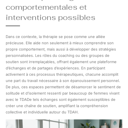
comportementales et
interventions possibles
Dans ce contexte, la thérapie se pose comme une alliée
précieuse. Elle aide non seulement à mieux comprendre son
propre comportement, mais aussi à développer des stratégies
personnalisées. Les rôles du coaching ou des groupes de
soutien sont irremplaçables, offrant également une plateforme
d’échanges et de partages d’expériences. En participant
activement à ces processus thérapeutiques, chacune accomplit
une part du travail nécessaire à son épanouissement personnel.
De plus, ces espaces permettent de désamorcer le sentiment de
solitude et d’isolement ressenti par beaucoup de femmes vivant
avec le TDADe tels échanges sont également susceptibles de
créer une chaîne de soutien, amplifiant la compréhension
collective et individuelle autour du TDAH.