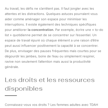
Au travail, les défis ne s’arrêtent pas. Il faut jongler avec les
attentes et les distractions. Quelques astuces pourraient vous
aider comme aménager son espace pour minimiser les
interruptions. Il existe également des techniques spécifiques
pour améliorer
la concentration
. Par exemple, écrire une « to-do
list » quotidienne permet de se concentrer sur l’essentiel. Un
espace de travail épuré où chaque élément a une raison d’être
peut aussi influencer positivement la capacité à se concentrer.
De plus, envisager des pauses fréquentes mais courtes pour se
dégourdir les jambes, boire de l’eau ou simplement respirer,
ravive non seulement l’attention mais aussi la productivité
générale.
Les droits et les ressources
disponibles
Connaissez-vous vos droits ? Les femmes adultes avec TDAH