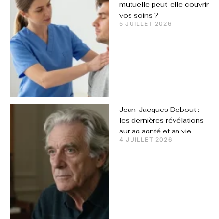
mutuelle peut-elle couvrir
vos soins ?
5 JUILLET 2026
Jean-Jacques Debout :
les dernières révélations
sur sa santé et sa vie
4 JUILLET 2026