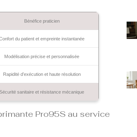
Bénéfice praticien
Confort du patient et empreinte instantanée
Modélisation précise et personnalisée
Rapidité d’exécution et haute résolution
Sécurité sanitaire et résistance mécanique
primante Pro95S au service