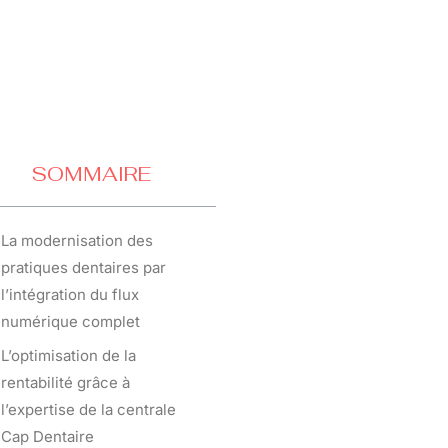
SOMMAIRE
La modernisation des
pratiques dentaires par
l’intégration du flux
numérique complet
L’optimisation de la
rentabilité grâce à
l’expertise de la centrale
Cap Dentaire