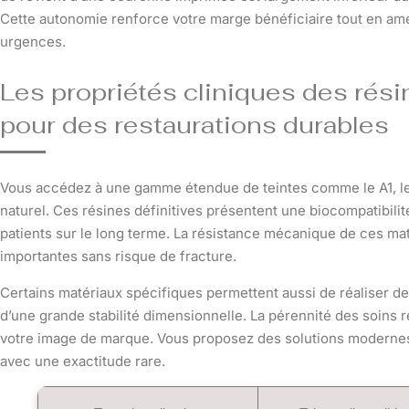
Cette autonomie renforce votre marge bénéficiaire tout en amél
urgences.
Les propriétés cliniques des rés
pour des restaurations durables
Vous accédez à une gamme étendue de teintes comme le A1, le A
naturel. Ces résines définitives présentent une biocompatibilit
patients sur le long terme. La résistance mécanique de ces ma
importantes sans risque de fracture.
Certains matériaux spécifiques permettent aussi de réaliser de
d’une grande stabilité dimensionnelle. La pérennité des soins ré
votre image de marque. Vous proposez des solutions modernes
avec une exactitude rare.