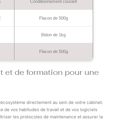
s
Conditionnement courant
2
Flacon de 500g
Bidon de 1kg
Flacon de 500g
et de formation pour une
e écosystème directement au sein de votre cabinet.
 de vos habitudes de travail et de vos logiciels
triser les protocoles de maintenance et assurer la