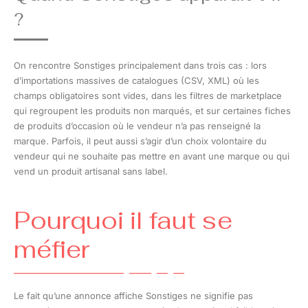
?
On rencontre Sonstiges principalement dans trois cas : lors
d’importations massives de catalogues (CSV, XML) où les
champs obligatoires sont vides, dans les filtres de marketplace
qui regroupent les produits non marqués, et sur certaines fiches
de produits d’occasion où le vendeur n’a pas renseigné la
marque. Parfois, il peut aussi s’agir d’un choix volontaire du
vendeur qui ne souhaite pas mettre en avant une marque ou qui
vend un produit artisanal sans label.
Pourquoi il faut se
méfier
Le fait qu’une annonce affiche Sonstiges ne signifie pas