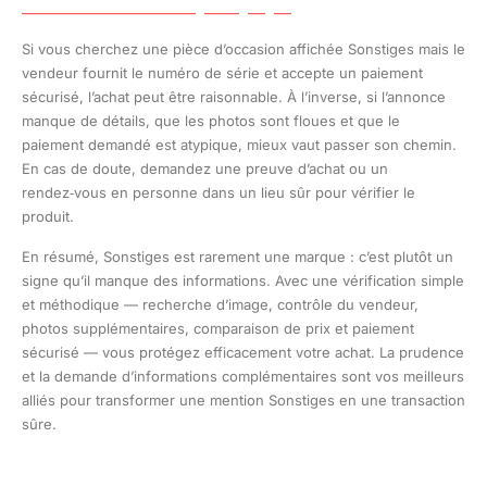
Si vous cherchez une pièce d’occasion affichée Sonstiges mais le
vendeur fournit le numéro de série et accepte un paiement
sécurisé, l’achat peut être raisonnable. À l’inverse, si l’annonce
manque de détails, que les photos sont floues et que le
paiement demandé est atypique, mieux vaut passer son chemin.
En cas de doute, demandez une preuve d’achat ou un
rendez‑vous en personne dans un lieu sûr pour vérifier le
produit.
En résumé, Sonstiges est rarement une marque : c’est plutôt un
signe qu’il manque des informations. Avec une vérification simple
et méthodique — recherche d’image, contrôle du vendeur,
photos supplémentaires, comparaison de prix et paiement
sécurisé — vous protégez efficacement votre achat. La prudence
et la demande d’informations complémentaires sont vos meilleurs
alliés pour transformer une mention Sonstiges en une transaction
sûre.