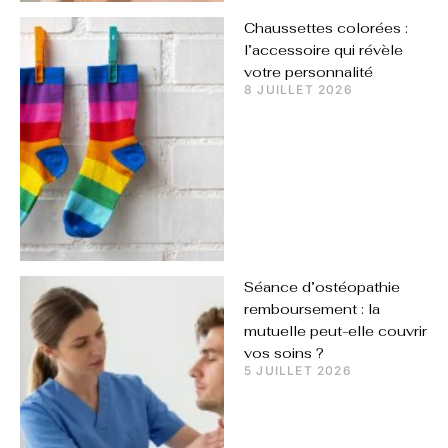
Chaussettes colorées :
l’accessoire qui révèle
votre personnalité
8 JUILLET 2026
Séance d’ostéopathie
remboursement : la
mutuelle peut-elle couvrir
vos soins ?
5 JUILLET 2026