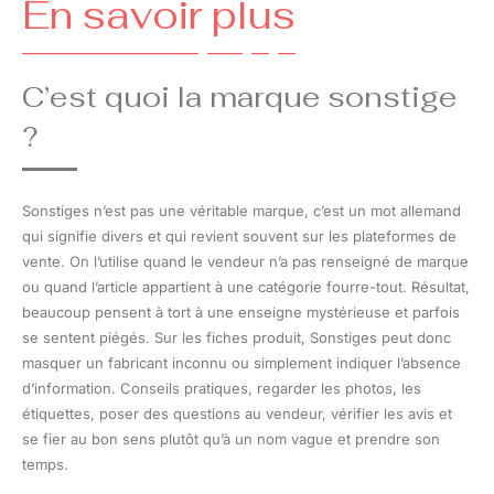
En savoir plus
C’est quoi la marque sonstige
?
Sonstiges n’est pas une véritable marque, c’est un mot allemand
qui signifie divers et qui revient souvent sur les plateformes de
vente. On l’utilise quand le vendeur n’a pas renseigné de marque
ou quand l’article appartient à une catégorie fourre-tout. Résultat,
beaucoup pensent à tort à une enseigne mystérieuse et parfois
se sentent piégés. Sur les fiches produit, Sonstiges peut donc
masquer un fabricant inconnu ou simplement indiquer l’absence
d’information. Conseils pratiques, regarder les photos, les
étiquettes, poser des questions au vendeur, vérifier les avis et
se fier au bon sens plutôt qu’à un nom vague et prendre son
temps.