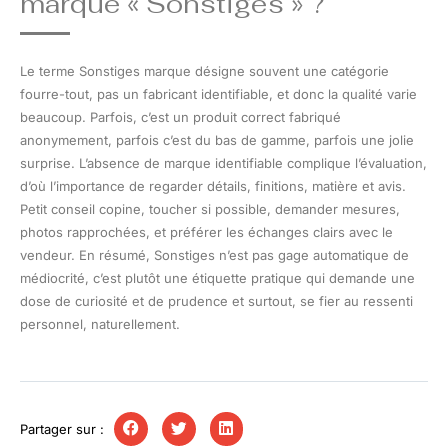
marque « Sonstiges » ?
Le terme Sonstiges marque désigne souvent une catégorie
fourre-tout, pas un fabricant identifiable, et donc la qualité varie
beaucoup. Parfois, c’est un produit correct fabriqué
anonymement, parfois c’est du bas de gamme, parfois une jolie
surprise. L’absence de marque identifiable complique l’évaluation,
d’où l’importance de regarder détails, finitions, matière et avis.
Petit conseil copine, toucher si possible, demander mesures,
photos rapprochées, et préférer les échanges clairs avec le
vendeur. En résumé, Sonstiges n’est pas gage automatique de
médiocrité, c’est plutôt une étiquette pratique qui demande une
dose de curiosité et de prudence et surtout, se fier au ressenti
personnel, naturellement.
Partager sur :