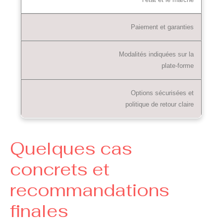
Paiement et garanties
Modalités indiquées sur la
plate‑forme
Options sécurisées et
politique de retour claire
Quelques cas
concrets et
recommandations
finales