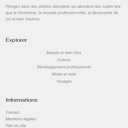
Plongez dans des articles stimulants qui abordent des sujets tels
que le féminisme, la réussite professionnelle, la découverte de
soi et bien d’autres.
Explorer
Beauté et bien-être
Culture
Développement professionnel
Mode et style
Voyages
Informations
Contact
Mentions légales
Plan du site