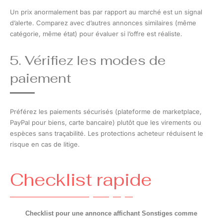
Un prix anormalement bas par rapport au marché est un signal
d’alerte. Comparez avec d’autres annonces similaires (même
catégorie, même état) pour évaluer si l’offre est réaliste.
5. Vérifiez les modes de
paiement
Préférez les paiements sécurisés (plateforme de marketplace,
PayPal pour biens, carte bancaire) plutôt que les virements ou
espèces sans traçabilité. Les protections acheteur réduisent le
risque en cas de litige.
Checklist rapide
Checklist pour une annonce affichant Sonstiges comme