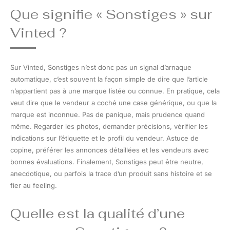
Que signifie « Sonstiges » sur
Vinted ?
Sur Vinted, Sonstiges n’est donc pas un signal d’arnaque
automatique, c’est souvent la façon simple de dire que l’article
n’appartient pas à une marque listée ou connue. En pratique, cela
veut dire que le vendeur a coché une case générique, ou que la
marque est inconnue. Pas de panique, mais prudence quand
même. Regarder les photos, demander précisions, vérifier les
indications sur l’étiquette et le profil du vendeur. Astuce de
copine, préférer les annonces détaillées et les vendeurs avec
bonnes évaluations. Finalement, Sonstiges peut être neutre,
anecdotique, ou parfois la trace d’un produit sans histoire et se
fier au feeling.
Quelle est la qualité d’une