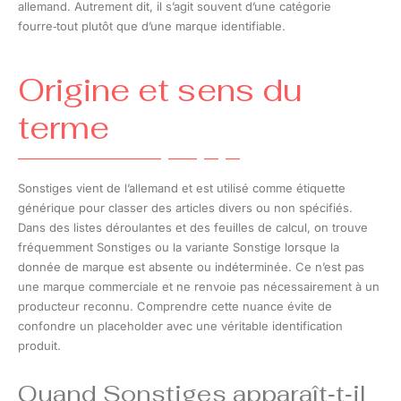
allemand. Autrement dit, il s’agit souvent d’une catégorie
fourre‑tout plutôt que d’une marque identifiable.
Origine et sens du
terme
Sonstiges vient de l’allemand et est utilisé comme étiquette
générique pour classer des articles divers ou non spécifiés.
Dans des listes déroulantes et des feuilles de calcul, on trouve
fréquemment Sonstiges ou la variante Sonstige lorsque la
donnée de marque est absente ou indéterminée. Ce n’est pas
une marque commerciale et ne renvoie pas nécessairement à un
producteur reconnu. Comprendre cette nuance évite de
confondre un placeholder avec une véritable identification
produit.
Quand Sonstiges apparaît‑t‑il