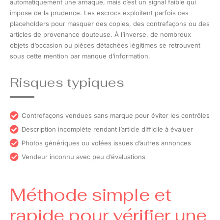
automatiquement une arnaque, mais c’est un signal faible qui
impose de la prudence. Les escrocs exploitent parfois ces
placeholders pour masquer des copies, des contrefaçons ou des
articles de provenance douteuse. À l’inverse, de nombreux
objets d’occasion ou pièces détachées légitimes se retrouvent
sous cette mention par manque d’information.
Risques typiques
Contrefaçons vendues sans marque pour éviter les contrôles
Description incomplète rendant l’article difficile à évaluer
Photos génériques ou volées issues d’autres annonces
Vendeur inconnu avec peu d’évaluations
Méthode simple et
rapide pour vérifier une