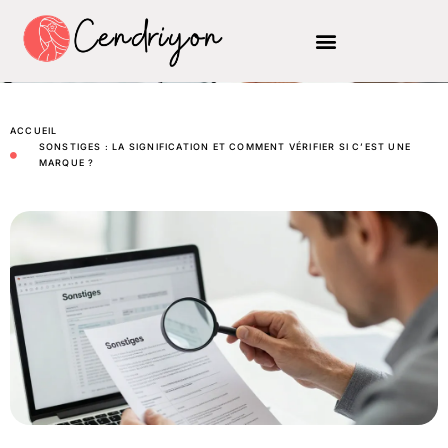
ACCUEIL
SONSTIGES : LA SIGNIFICATION ET COMMENT VÉRIFIER SI C’EST UNE
MARQUE ?