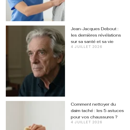
Jean-Jacques Debout :
les dernières révélations
sur sa santé et sa vie
4 JUILLET 2026
Comment nettoyer du
daim taché : les 5 astuces
pour vos chaussures ?
4 JUILLET 2026