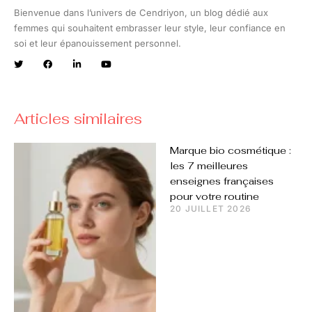
Bienvenue dans l’univers de Cendriyon, un blog dédié aux
femmes qui souhaitent embrasser leur style, leur confiance en
soi et leur épanouissement personnel.
Articles similaires
Marque bio cosmétique :
les 7 meilleures
enseignes françaises
pour votre routine
20 JUILLET 2026