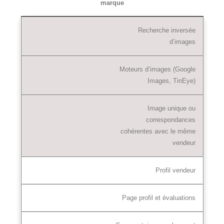
marque
Recherche inversée
d’images
Moteurs d’images (Google
Images, TinEye)
Image unique ou
correspondances
cohérentes avec le même
vendeur
Profil vendeur
Page profil et évaluations