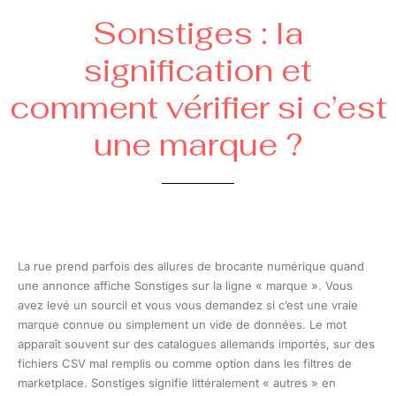
Sonstiges : la
signification et
comment vérifier si c’est
une marque ?
La rue prend parfois des allures de brocante numérique quand
une annonce affiche Sonstiges sur la ligne « marque ». Vous
avez levé un sourcil et vous vous demandez si c’est une vraie
marque connue ou simplement un vide de données. Le mot
apparaît souvent sur des catalogues allemands importés, sur des
fichiers CSV mal remplis ou comme option dans les filtres de
marketplace. Sonstiges signifie littéralement « autres » en