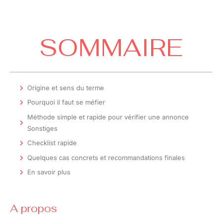
SOMMAIRE
Origine et sens du terme
Pourquoi il faut se méfier
Méthode simple et rapide pour vérifier une annonce
Sonstiges
Checklist rapide
Quelques cas concrets et recommandations finales
En savoir plus
A propos