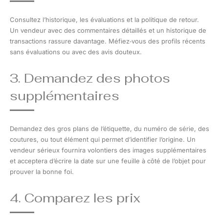
Consultez l’historique, les évaluations et la politique de retour.
Un vendeur avec des commentaires détaillés et un historique de
transactions rassure davantage. Méfiez‑vous des profils récents
sans évaluations ou avec des avis douteux.
3. Demandez des photos
supplémentaires
Demandez des gros plans de l’étiquette, du numéro de série, des
coutures, ou tout élément qui permet d’identifier l’origine. Un
vendeur sérieux fournira volontiers des images supplémentaires
et acceptera d’écrire la date sur une feuille à côté de l’objet pour
prouver la bonne foi.
4. Comparez les prix