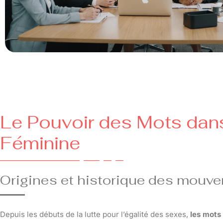
Le Pouvoir des Mots dans
Féminine
Origines et historique des mouv
Depuis les débuts de la lutte pour l’égalité des sexes,
les mots 