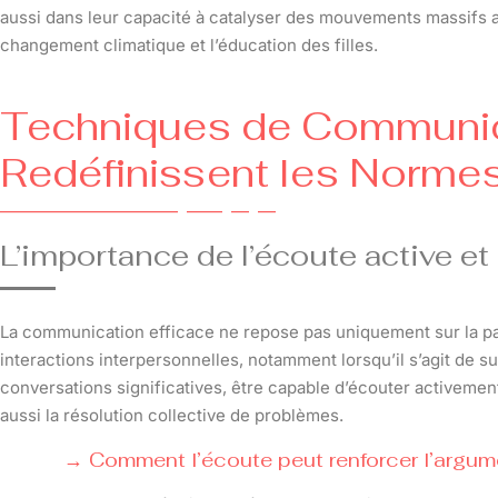
aussi dans leur capacité à catalyser des mouvements massifs au
changement climatique et l’éducation des filles.
Techniques de Communic
Redéfinissent les Norme
L’importance de l’écoute active et
La communication efficace ne repose pas uniquement sur la paro
interactions interpersonnelles, notamment lorsqu’il s’agit de 
conversations significatives, être capable d’écouter activem
aussi la résolution collective de problèmes.
Comment l’écoute peut renforcer l’argum