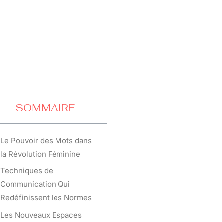
SOMMAIRE
Le Pouvoir des Mots dans
la Révolution Féminine
Techniques de
Communication Qui
Redéfinissent les Normes
Les Nouveaux Espaces