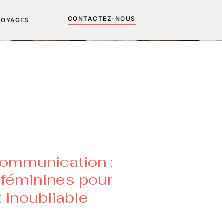
CONTACTEZ-NOUS
VOYAGES
ommunication :
féminines pour
 inoubliable