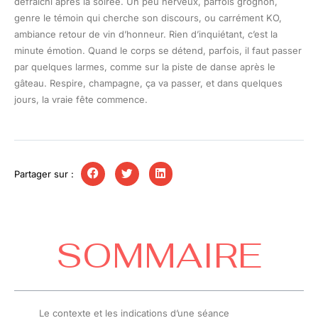
défraîchi après la soirée. Un peu nerveux, parfois grognon,
genre le témoin qui cherche son discours, ou carrément KO,
ambiance retour de vin d’honneur. Rien d’inquiétant, c’est la
minute émotion. Quand le corps se détend, parfois, il faut passer
par quelques larmes, comme sur la piste de danse après le
gâteau. Respire, champagne, ça va passer, et dans quelques
jours, la vraie fête commence.
Partager sur :
SOMMAIRE
Le contexte et les indications d’une séance