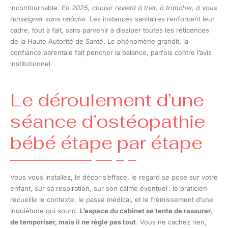
incontournable.
En 2025, choisir revient à trier, à trancher, à vous
renseigner sans relâche
. Les instances sanitaires renforcent leur
cadre, tout à fait, sans parvenir à dissiper toutes les réticences
de la Haute Autorité de Santé. Le phénomène grandit, la
confiance parentale fait pencher la balance, parfois contre l’avis
institutionnel.
Le déroulement d’une
séance d’ostéopathie
bébé étape par étape
Vous vous installez, le décor s’efface, le regard se pose sur votre
enfant, sur sa respiration, sur son calme éventuel : le praticien
recueille le contexte, le passé médical, et le frémissement d’une
inquiétude qui sourd.
L’espace du cabinet se tente de rassurer,
de temporiser, mais il ne règle pas tout
. Vous ne cachez rien,