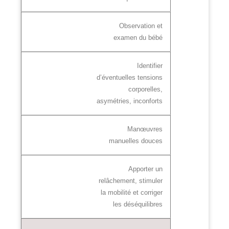
Observation et
examen du bébé
Identifier
d’éventuelles tensions
corporelles,
asymétries, inconforts
Manœuvres
manuelles douces
Apporter un
relâchement, stimuler
la mobilité et corriger
les déséquilibres