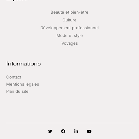
Beauté et bien-être
Culture
Développement professionnel
Mode et style
Voyages
Informations
Contact
Mentions légales
Plan du site