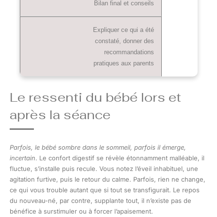
Bilan final et conseils
Expliquer ce qui a été
constaté, donner des
recommandations
pratiques aux parents
Le ressenti du bébé lors et
après la séance
Parfois, le bébé sombre dans le sommeil, parfois il émerge,
incertain
. Le confort digestif se révèle étonnamment malléable, il
fluctue, s’installe puis recule. Vous notez l’éveil inhabituel, une
agitation furtive, puis le retour du calme. Parfois, rien ne change,
ce qui vous trouble autant que si tout se transfigurait. Le repos
du nouveau-né, par contre, supplante tout, il n’existe pas de
bénéfice à surstimuler ou à forcer l’apaisement.