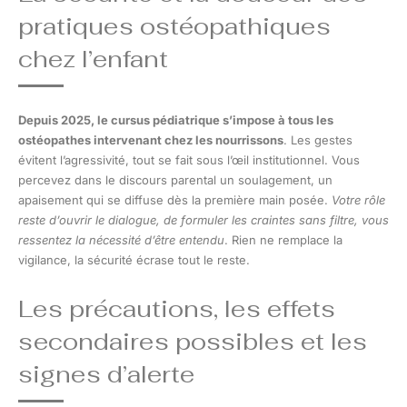
pratiques ostéopathiques
chez l’enfant
Depuis 2025, le cursus pédiatrique s’impose à tous les
ostéopathes intervenant chez les nourrissons
. Les gestes
évitent l’agressivité, tout se fait sous l’œil institutionnel. Vous
percevez dans le discours parental un soulagement, un
apaisement qui se diffuse dès la première main posée.
Votre rôle
reste d’ouvrir le dialogue, de formuler les craintes sans filtre, vous
ressentez la nécessité d’être entendu
. Rien ne remplace la
vigilance, la sécurité écrase tout le reste.
Les précautions, les effets
secondaires possibles et les
signes d’alerte