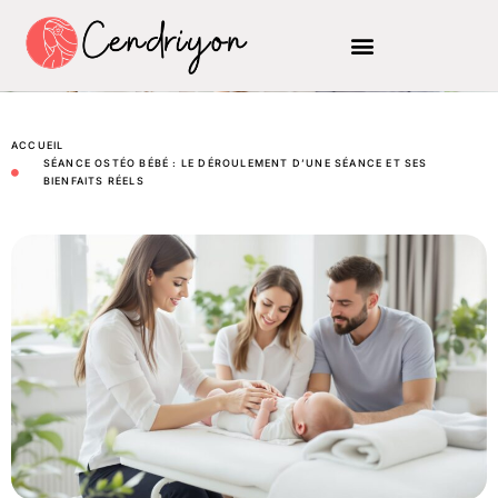
ACCUEIL
SÉANCE OSTÉO BÉBÉ : LE DÉROULEMENT D’UNE SÉANCE ET SES
BIENFAITS RÉELS