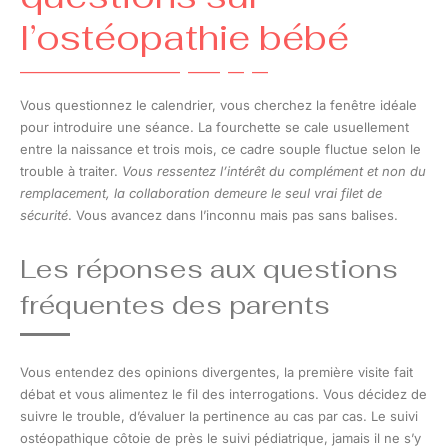
l’ostéopathie bébé
Vous questionnez le calendrier, vous cherchez la fenêtre idéale
pour introduire une séance. La fourchette se cale usuellement
entre la naissance et trois mois, ce cadre souple fluctue selon le
trouble à traiter.
Vous ressentez l’intérêt du complément et non du
remplacement, la collaboration demeure le seul vrai filet de
sécurité
. Vous avancez dans l’inconnu mais pas sans balises.
Les réponses aux questions
fréquentes des parents
Vous entendez des opinions divergentes, la première visite fait
débat et vous alimentez le fil des interrogations. Vous décidez de
suivre le trouble, d’évaluer la pertinence au cas par cas. Le suivi
ostéopathique côtoie de près le suivi pédiatrique, jamais il ne s’y