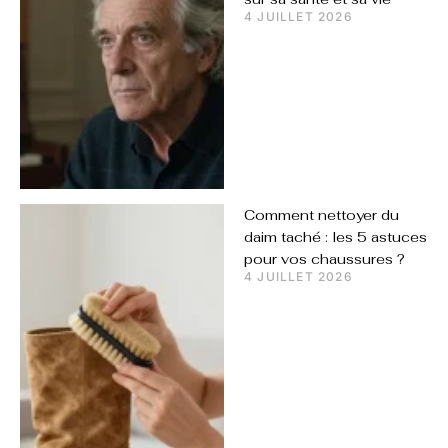
4 JUILLET 2026
Comment nettoyer du
daim taché : les 5 astuces
pour vos chaussures ?
4 JUILLET 2026