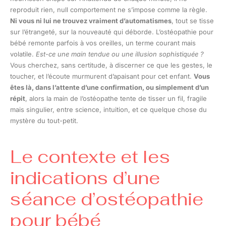
reproduit rien, null comportement ne s’impose comme la règle.
Ni vous ni lui ne trouvez vraiment d’automatismes
, tout se tisse
sur l’étrangeté, sur la nouveauté qui déborde. L’ostéopathie pour
bébé remonte parfois à vos oreilles, un terme courant mais
volatile.
Est-ce une main tendue ou une illusion sophistiquée ?
Vous cherchez, sans certitude, à discerner ce que les gestes, le
toucher, et l’écoute murmurent d’apaisant pour cet enfant.
Vous
êtes là, dans l’attente d’une confirmation, ou simplement d’un
répit
, alors la main de l’ostéopathe tente de tisser un fil, fragile
mais singulier, entre science, intuition, et ce quelque chose du
mystère du tout-petit.
Le contexte et les
indications d’une
séance d’ostéopathie
pour bébé