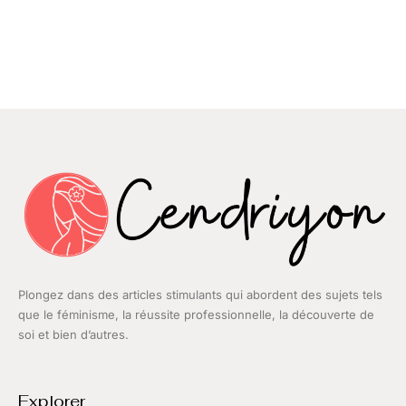
Plongez dans des articles stimulants qui abordent des sujets tels
que le féminisme, la réussite professionnelle, la découverte de
soi et bien d’autres.
Explorer