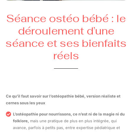
Séance ostéo bébé : le
déroulement d’une
séance et ses bienfaits
réels
Ce qu’il faut savoir sur l’ostéopathie bébé, version réaliste et
cernes sous les yeux
L’ostéopathie pour nourrissons, ce n’est ni de la magie ni du
folklore,
mais une pratique de plus en plus intégrée, qui
avance, parfois à petits pas, entre expertise pédiatrique et