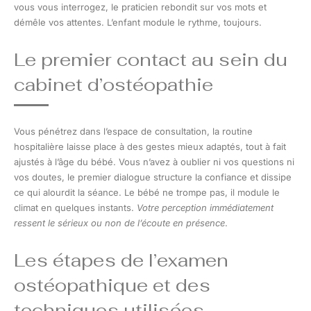
vous vous interrogez, le praticien rebondit sur vos mots et
démêle vos attentes. L’enfant module le rythme, toujours.
Le premier contact au sein du
cabinet d’ostéopathie
Vous pénétrez dans l’espace de consultation, la routine
hospitalière laisse place à des gestes mieux adaptés, tout à fait
ajustés à l’âge du bébé. Vous n’avez à oublier ni vos questions ni
vos doutes, le premier dialogue structure la confiance et dissipe
ce qui alourdit la séance. Le bébé ne trompe pas, il module le
climat en quelques instants.
Votre perception immédiatement
ressent le sérieux ou non de l’écoute en présence
.
Les étapes de l’examen
ostéopathique et des
techniques utilisées