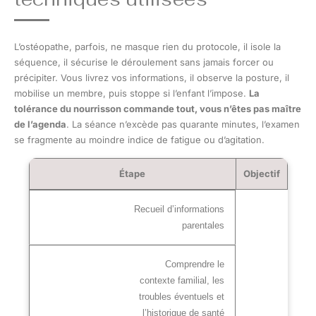
L’ostéopathe, parfois, ne masque rien du protocole, il isole la
séquence, il sécurise le déroulement sans jamais forcer ou
précipiter. Vous livrez vos informations, il observe la posture, il
mobilise un membre, puis stoppe si l’enfant l’impose.
La
tolérance du nourrisson commande tout, vous n’êtes pas maître
de l’agenda
. La séance n’excède pas quarante minutes, l’examen
se fragmente au moindre indice de fatigue ou d’agitation.
Étape
Objectif
Recueil d’informations
parentales
Comprendre le
contexte familial, les
troubles éventuels et
l’historique de santé