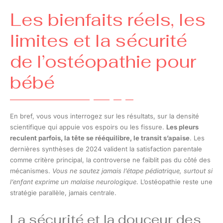
Les bienfaits réels, les
limites et la sécurité
de l’ostéopathie pour
bébé
En bref, vous vous interrogez sur les résultats, sur la densité
scientifique qui appuie vos espoirs ou les fissure.
Les pleurs
reculent parfois, la tête se rééquilibre, le transit s’apaise
. Les
dernières synthèses de 2024 valident la satisfaction parentale
comme critère principal, la controverse ne faiblit pas du côté des
mécanismes.
Vous ne sautez jamais l’étape pédiatrique, surtout si
l’enfant exprime un malaise neurologique
. L’ostéopathie reste une
stratégie parallèle, jamais centrale.
La sécurité et la douceur des