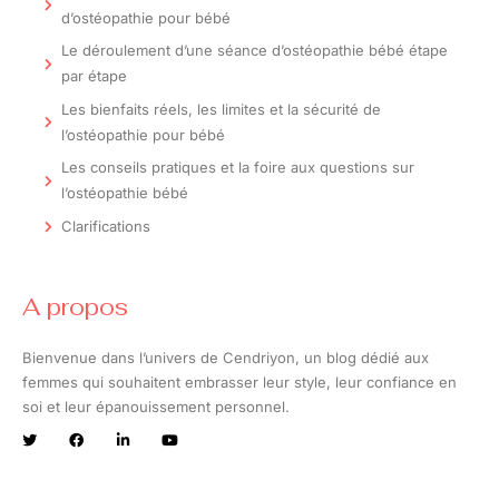
d’ostéopathie pour bébé
Le déroulement d’une séance d’ostéopathie bébé étape
par étape
Les bienfaits réels, les limites et la sécurité de
l’ostéopathie pour bébé
Les conseils pratiques et la foire aux questions sur
l’ostéopathie bébé
Clarifications
A propos
Bienvenue dans l’univers de Cendriyon, un blog dédié aux
femmes qui souhaitent embrasser leur style, leur confiance en
soi et leur épanouissement personnel.