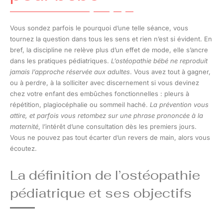
Vous sondez parfois le pourquoi d’une telle séance, vous
tournez la question dans tous les sens et rien n’est si évident. En
bref, la discipline ne relève plus d’un effet de mode, elle s’ancre
dans les pratiques pédiatriques.
L’ostéopathie bébé ne reproduit
jamais l’approche réservée aux adultes
. Vous avez tout à gagner,
ou à perdre, à la solliciter avec discernement si vous devinez
chez votre enfant des embûches fonctionnelles : pleurs à
répétition, plagiocéphalie ou sommeil haché.
La prévention vous
attire, et parfois vous retombez sur une phrase prononcée à la
maternité
, l’intérêt d’une consultation dès les premiers jours.
Vous ne pouvez pas tout écarter d’un revers de main, alors vous
écoutez.
La définition de l’ostéopathie
pédiatrique et ses objectifs