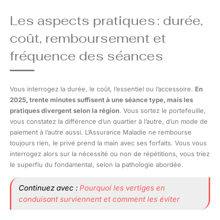
Les aspects pratiques : durée,
coût, remboursement et
fréquence des séances
Vous interrogez la durée, le coût, l’essentiel ou l’accessoire.
En
2025, trente minutes suffisent à une séance type, mais les
pratiques divergent selon la région
. Vous sortez le portefeuille,
vous constatez la différence d’un quartier à l’autre, d’un mode de
paiement à l’autre aussi. L’Assurance Maladie ne rembourse
toujours rien, le privé prend la main avec ses forfaits. Vous vous
interrogez alors sur la nécessité ou non de répétitions, vous triez
le superflu du fondamental, selon la pathologie abordée.
Continuez avec :
Pourquoi les vertiges en
conduisant surviennent et comment les éviter