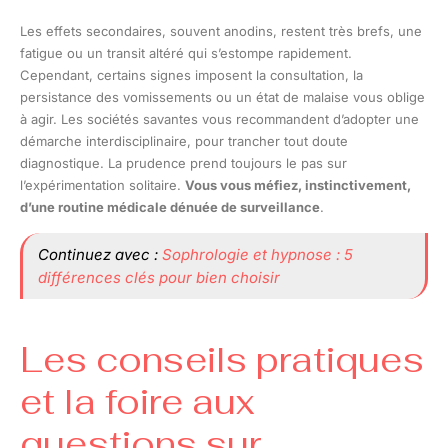
Les effets secondaires, souvent anodins, restent très brefs, une
fatigue ou un transit altéré qui s’estompe rapidement.
Cependant, certains signes imposent la consultation, la
persistance des vomissements ou un état de malaise vous oblige
à agir. Les sociétés savantes vous recommandent d’adopter une
démarche interdisciplinaire, pour trancher tout doute
diagnostique. La prudence prend toujours le pas sur
l’expérimentation solitaire.
Vous vous méfiez, instinctivement,
d’une routine médicale dénuée de surveillance
.
Continuez avec :
Sophrologie et hypnose : 5
différences clés pour bien choisir
Les conseils pratiques
et la foire aux
questions sur