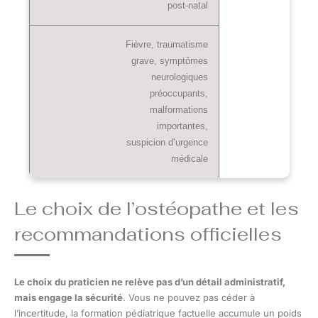
post-natal
Fièvre, traumatisme
grave, symptômes
neurologiques
préoccupants,
malformations
importantes,
suspicion d’urgence
médicale
Le choix de l’ostéopathe et les
recommandations officielles
Le choix du praticien ne relève pas d’un détail administratif,
mais engage la sécurité
. Vous ne pouvez pas céder à
l’incertitude, la formation pédiatrique factuelle accumule un poids