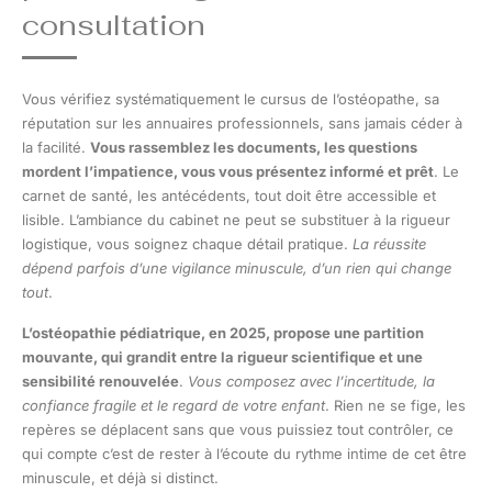
consultation
Vous vérifiez systématiquement le cursus de l’ostéopathe, sa
réputation sur les annuaires professionnels, sans jamais céder à
la facilité.
Vous rassemblez les documents, les questions
mordent l’impatience, vous vous présentez informé et prêt
. Le
carnet de santé, les antécédents, tout doit être accessible et
lisible. L’ambiance du cabinet ne peut se substituer à la rigueur
logistique, vous soignez chaque détail pratique.
La réussite
dépend parfois d’une vigilance minuscule, d’un rien qui change
tout
.
L’ostéopathie pédiatrique, en 2025, propose une partition
mouvante, qui grandit entre la rigueur scientifique et une
sensibilité renouvelée
.
Vous composez avec l’incertitude, la
confiance fragile et le regard de votre enfant
. Rien ne se fige, les
repères se déplacent sans que vous puissiez tout contrôler, ce
qui compte c’est de rester à l’écoute du rythme intime de cet être
minuscule, et déjà si distinct.