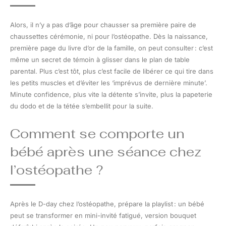
Alors, il n’y a pas d’âge pour chausser sa première paire de
chaussettes cérémonie, ni pour l’ostéopathe. Dès la naissance,
première page du livre d’or de la famille, on peut consulter : c’est
même un secret de témoin à glisser dans le plan de table
parental. Plus c’est tôt, plus c’est facile de libérer ce qui tire dans
les petits muscles et d’éviter les ‘imprévus de dernière minute’.
Minute confidence, plus vite la détente s’invite, plus la papeterie
du dodo et de la tétée s’embellit pour la suite.
Comment se comporte un
bébé après une séance chez
l’ostéopathe ?
Après le D-day chez l’ostéopathe, prépare la playlist : un bébé
peut se transformer en mini-invité fatigué, version bouquet