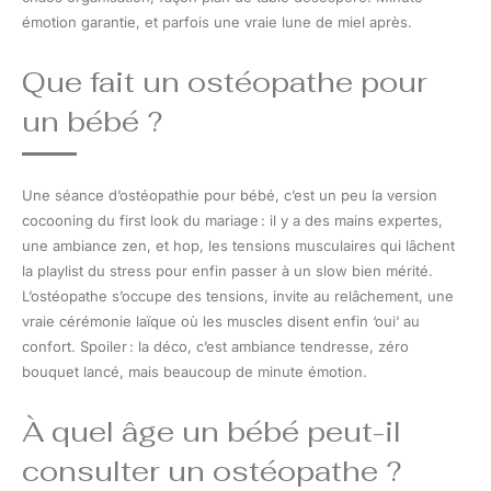
émotion garantie, et parfois une vraie lune de miel après.
Que fait un ostéopathe pour
un bébé ?
Une séance d’ostéopathie pour bébé, c’est un peu la version
cocooning du first look du mariage : il y a des mains expertes,
une ambiance zen, et hop, les tensions musculaires qui lâchent
la playlist du stress pour enfin passer à un slow bien mérité.
L’ostéopathe s’occupe des tensions, invite au relâchement, une
vraie cérémonie laïque où les muscles disent enfin ‘oui’ au
confort. Spoiler : la déco, c’est ambiance tendresse, zéro
bouquet lancé, mais beaucoup de minute émotion.
À quel âge un bébé peut-il
consulter un ostéopathe ?