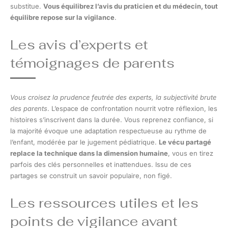
substitue.
Vous équilibrez l’avis du praticien et du médecin, tout
équilibre repose sur la vigilance
.
Les avis d’experts et
témoignages de parents
Vous croisez la prudence feutrée des experts, la subjectivité brute
des parents
. L’espace de confrontation nourrit votre réflexion, les
histoires s’inscrivent dans la durée. Vous reprenez confiance, si
la majorité évoque une adaptation respectueuse au rythme de
l’enfant, modérée par le jugement pédiatrique.
Le vécu partagé
replace la technique dans la dimension humaine
, vous en tirez
parfois des clés personnelles et inattendues. Issu de ces
partages se construit un savoir populaire, non figé.
Les ressources utiles et les
points de vigilance avant