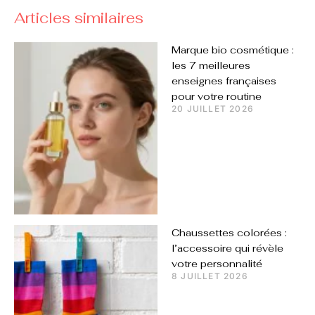
Articles similaires
Marque bio cosmétique :
les 7 meilleures
enseignes françaises
pour votre routine
20 JUILLET 2026
Chaussettes colorées :
l’accessoire qui révèle
votre personnalité
8 JUILLET 2026