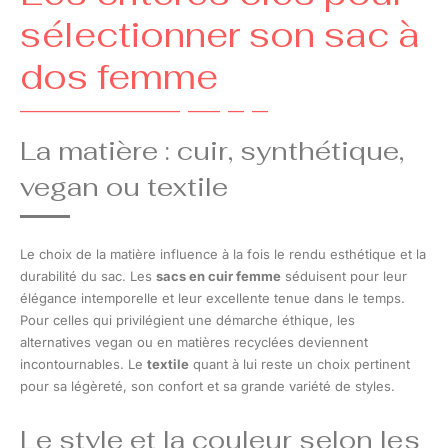
sélectionner son sac à
dos femme
La matière : cuir, synthétique,
vegan ou textile
Le choix de la matière influence à la fois le rendu esthétique et la
durabilité du sac. Les
sacs en cuir femme
séduisent pour leur
élégance intemporelle et leur excellente tenue dans le temps.
Pour celles qui privilégient une démarche éthique, les
alternatives vegan ou en matières recyclées deviennent
incontournables. Le
textile
quant à lui reste un choix pertinent
pour sa légèreté, son confort et sa grande variété de styles.
Le style et la couleur selon les