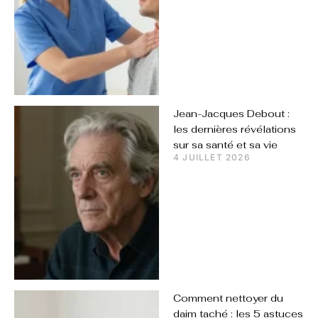
Jean-Jacques Debout :
les dernières révélations
sur sa santé et sa vie
4 JUILLET 2026
Comment nettoyer du
daim taché : les 5 astuces