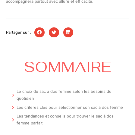
accompagnera partout avec allure et efficacité.
Partager sur :
SOMMAIRE
Le choix du sac à dos femme selon les besoins du
quotidien
Les critères clés pour sélectionner son sac à dos femme
Les tendances et conseils pour trouver le sac à dos
femme parfait