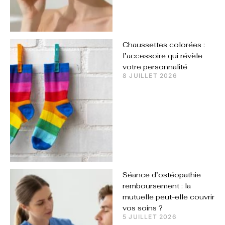
Chaussettes colorées :
l’accessoire qui révèle
votre personnalité
8 JUILLET 2026
Séance d’ostéopathie
remboursement : la
mutuelle peut-elle couvrir
vos soins ?
5 JUILLET 2026