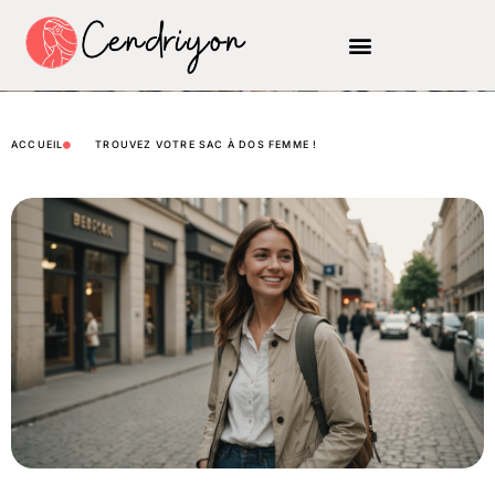
ACCUEIL
TROUVEZ VOTRE SAC À DOS FEMME !