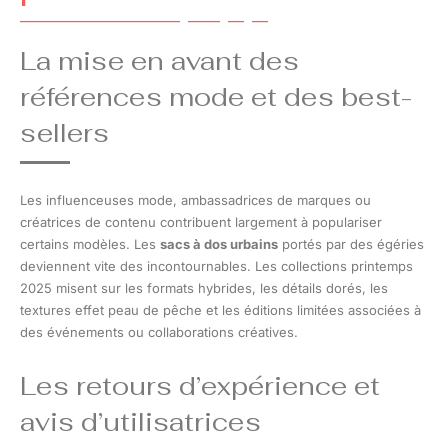
La mise en avant des
références mode et des best-
sellers
Les influenceuses mode, ambassadrices de marques ou
créatrices de contenu contribuent largement à populariser
certains modèles. Les
sacs à dos urbains
portés par des égéries
deviennent vite des incontournables. Les collections printemps
2025 misent sur les formats hybrides, les détails dorés, les
textures effet peau de pêche et les éditions limitées associées à
des événements ou collaborations créatives.
Les retours d’expérience et
avis d’utilisatrices