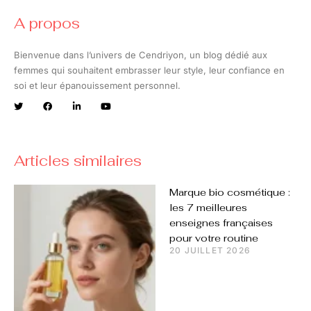
A propos
Bienvenue dans l’univers de Cendriyon, un blog dédié aux
femmes qui souhaitent embrasser leur style, leur confiance en
soi et leur épanouissement personnel.
Articles similaires
Marque bio cosmétique :
les 7 meilleures
enseignes françaises
pour votre routine
20 JUILLET 2026