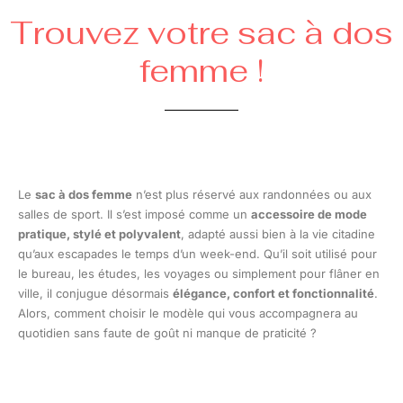
Trouvez votre sac à dos
femme !
Le
sac à dos femme
n’est plus réservé aux randonnées ou aux
salles de sport. Il s’est imposé comme un
accessoire de mode
pratique, stylé et polyvalent
, adapté aussi bien à la vie citadine
qu’aux escapades le temps d’un week-end. Qu’il soit utilisé pour
le bureau, les études, les voyages ou simplement pour flâner en
ville, il conjugue désormais
élégance, confort et fonctionnalité
.
Alors, comment choisir le modèle qui vous accompagnera au
quotidien sans faute de goût ni manque de praticité ?