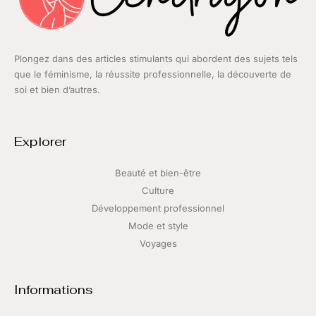
Plongez dans des articles stimulants qui abordent des sujets tels
que le féminisme, la réussite professionnelle, la découverte de
soi et bien d’autres.
Explorer
Beauté et bien-être
Culture
Développement professionnel
Mode et style
Voyages
Informations