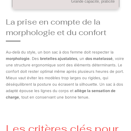
Grande capacité, praticité
La prise en compte de la
morphologie et du confort
Au-delà du style, un bon sac à dos femme doit respecter la
morphologie
. Des
bretelles ajustables
, un
dos matelassé
, voire
une structure ergonomique sont des éléments déterminants. Le
confort doit rester optimal même après plusieurs heures de port.
Mieux vaut éviter les modèles trop larges ou rigides, qui
déséquilibrent la posture ou écrasent la silhouette. Un sac à dos
adapté épouse les lignes du corps et
allège la sensation de
charge
, tout en conservant une bonne tenue.
Les critères clés pour