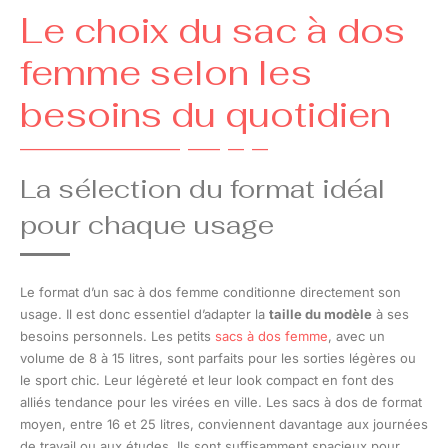
Le choix du sac à dos
femme selon les
besoins du quotidien
La sélection du format idéal
pour chaque usage
Le format d’un sac à dos femme conditionne directement son
usage. Il est donc essentiel d’adapter la
taille du modèle
à ses
besoins personnels. Les petits
sacs à dos femme
, avec un
volume de 8 à 15 litres, sont parfaits pour les sorties légères ou
le sport chic. Leur légèreté et leur look compact en font des
alliés tendance pour les virées en ville. Les sacs à dos de format
moyen, entre 16 et 25 litres, conviennent davantage aux journées
de travail ou aux études. Ils sont suffisamment spacieux pour