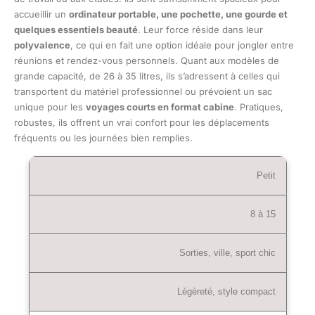
accueillir un
ordinateur portable, une pochette, une gourde et
quelques essentiels beauté
. Leur force réside dans leur
polyvalence
, ce qui en fait une option idéale pour jongler entre
réunions et rendez-vous personnels. Quant aux modèles de
grande capacité, de 26 à 35 litres, ils s’adressent à celles qui
transportent du matériel professionnel ou prévoient un sac
unique pour les
voyages courts en format cabine
. Pratiques,
robustes, ils offrent un vrai confort pour les déplacements
fréquents ou les journées bien remplies.
Petit
8 à 15
Sorties, ville, sport chic
Légèreté, style compact