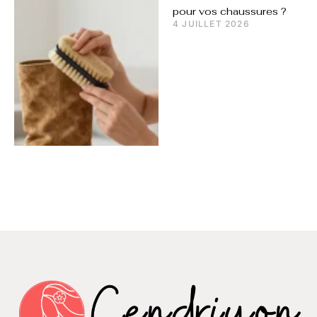
pour vos chaussures ?
4 JUILLET 2026