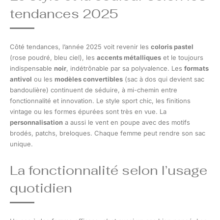
tendances 2025
Côté tendances, l’année 2025 voit revenir les
coloris pastel
(rose poudré, bleu ciel), les
accents métalliques
et le toujours
indispensable
noir
, indétrônable par sa polyvalence. Les
formats
antivol
ou les
modèles convertibles
(sac à dos qui devient sac
bandoulière) continuent de séduire, à mi-chemin entre
fonctionnalité et innovation. Le style sport chic, les finitions
vintage ou les formes épurées sont très en vue. La
personnalisation
a aussi le vent en poupe avec des motifs
brodés, patchs, breloques. Chaque femme peut rendre son sac
unique.
La fonctionnalité selon l’usage
quotidien