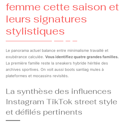
femme cette saison et
leurs signatures
stylistiques
Le panorama actuel balance entre minimalisme travaillé et
exubérance calculée.
Vous identifiez quatre grandes familles.
La première famille reste la sneakers hybride héritée des
archives sportives. On voit aussi boots santiag mules à
plateformes et mocassins revisités.
La synthèse des influences
Instagram TikTok street style
et défilés pertinents