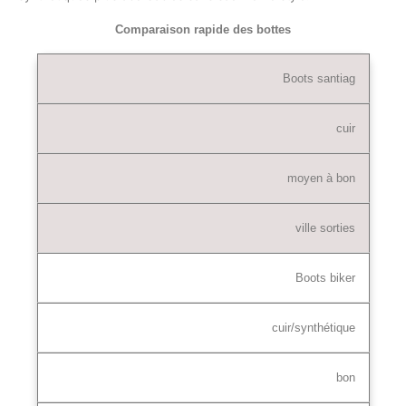
Comparaison rapide des bottes
Boots santiag
cuir
moyen à bon
ville sorties
Boots biker
cuir/synthétique
bon