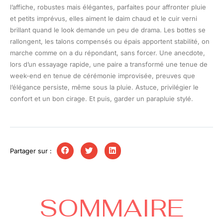
l’affiche, robustes mais élégantes, parfaites pour affronter pluie
et petits imprévus, elles aiment le daim chaud et le cuir verni
brillant quand le look demande un peu de drama. Les bottes se
rallongent, les talons compensés ou épais apportent stabilité, on
marche comme on a du répondant, sans forcer. Une anecdote,
lors d’un essayage rapide, une paire a transformé une tenue de
week-end en tenue de cérémonie improvisée, preuves que
l’élégance persiste, même sous la pluie. Astuce, privilégier le
confort et un bon cirage. Et puis, garder un parapluie stylé.
Partager sur :
SOMMAIRE