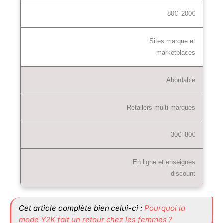
80€–200€
Sites marque et
marketplaces
Abordable
Retailers multi-marques
30€–80€
En ligne et enseignes
discount
Cet article complète bien celui-ci :
Pourquoi la
mode Y2K fait un retour chez les femmes ?