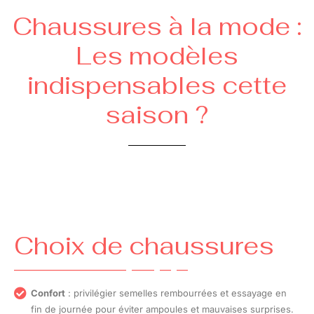
Chaussures à la mode :
Les modèles
indispensables cette
saison ?
Choix de chaussures
Confort
: privilégier semelles rembourrées et essayage en
fin de journée pour éviter ampoules et mauvaises surprises.