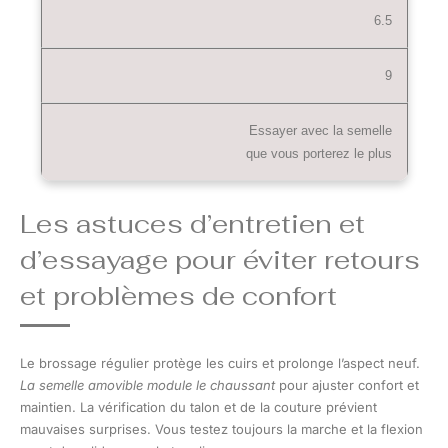
6.5
9
Essayer avec la semelle
que vous porterez le plus
Les astuces d’entretien et
d’essayage pour éviter retours
et problèmes de confort
Le brossage régulier protège les cuirs et prolonge l’aspect neuf.
La semelle amovible module le chaussant
pour ajuster confort et
maintien. La vérification du talon et de la couture prévient
mauvaises surprises. Vous testez toujours la marche et la flexion