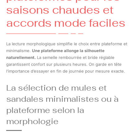
saisons chaudes et
accords mode faciles
La lecture morphologique simplifie le choix entre plateforme et
minimalisme.
Une plateforme allonge la silhouette
naturellement.
La semelle rembourrée et bride réglable
garantissent confort sur plusieurs heures. On garde en tête
l’importance d’essayer en fin de journée pour mesure exacte.
La sélection de mules et
sandales minimalistes ou à
plateforme selon la
morphologie