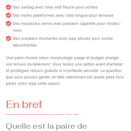
Des santiag avec robe midi fleurie pour sorties
Des mules plateformes avec robe longue pour terrasse
Des mocassins vernis avec pantalon cigarette pour rendez-
vous
Des sneakers montantes avec jupe plissée pour soirée
décontractée
Une paire choisie selon morphologie usage et budget change
vos tenues durablement. Vous testez une option avant d’acheter
et privilégiez retours gratuits si incertitude persiste. La question
que vous pouvez garder en tête maintenant est quelle paire fera
parler votre style cette saison.
En bref
Quelle est la paire de