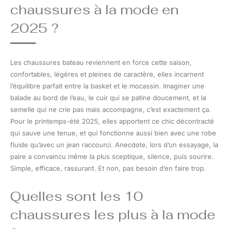
chaussures à la mode en
2025 ?
Les chaussures bateau reviennent en force cette saison,
confortables, légères et pleines de caractère, elles incarnent
l’équilibre parfait entre la basket et le mocassin. Imaginer une
balade au bord de l’eau, le cuir qui se patine doucement, et la
semelle qui ne crie pas mais accompagne, c’est exactement ça.
Pour le printemps-été 2025, elles apportent ce chic décontracté
qui sauve une tenue, et qui fonctionne aussi bien avec une robe
fluide qu’avec un jean raccourci. Anecdote, lors d’un essayage, la
paire a convaincu même la plus sceptique, silence, puis sourire.
Simple, efficace, rassurant. Et non, pas besoin d’en faire trop.
Quelles sont les 10
chaussures les plus à la mode