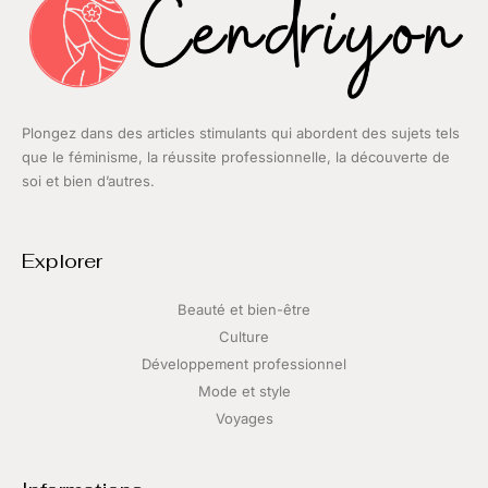
Plongez dans des articles stimulants qui abordent des sujets tels
que le féminisme, la réussite professionnelle, la découverte de
soi et bien d’autres.
Explorer
Beauté et bien-être
Culture
Développement professionnel
Mode et style
Voyages