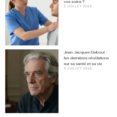
vos soins ?
5 JUILLET 2026
Jean-Jacques Debout :
les dernières révélations
sur sa santé et sa vie
4 JUILLET 2026