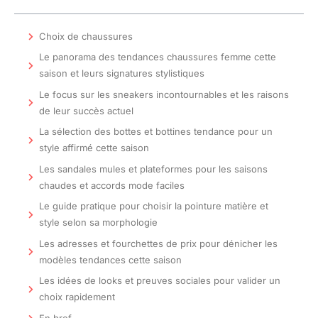
Choix de chaussures
Le panorama des tendances chaussures femme cette
saison et leurs signatures stylistiques
Le focus sur les sneakers incontournables et les raisons
de leur succès actuel
La sélection des bottes et bottines tendance pour un
style affirmé cette saison
Les sandales mules et plateformes pour les saisons
chaudes et accords mode faciles
Le guide pratique pour choisir la pointure matière et
style selon sa morphologie
Les adresses et fourchettes de prix pour dénicher les
modèles tendances cette saison
Les idées de looks et preuves sociales pour valider un
choix rapidement
En bref