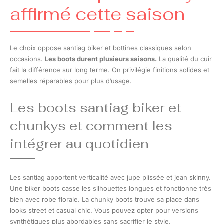
affirmé cette saison
Le choix oppose santiag biker et bottines classiques selon
occasions.
Les boots durent plusieurs saisons.
La qualité du cuir
fait la différence sur long terme. On privilégie finitions solides et
semelles réparables pour plus d’usage.
Les boots santiag biker et
chunkys et comment les
intégrer au quotidien
Les santiag apportent verticalité avec jupe plissée et jean skinny.
Une biker boots casse les silhouettes longues et fonctionne très
bien avec robe florale. La chunky boots trouve sa place dans
looks street et casual chic. Vous pouvez opter pour versions
synthétiques plus abordables sans sacrifier le style.