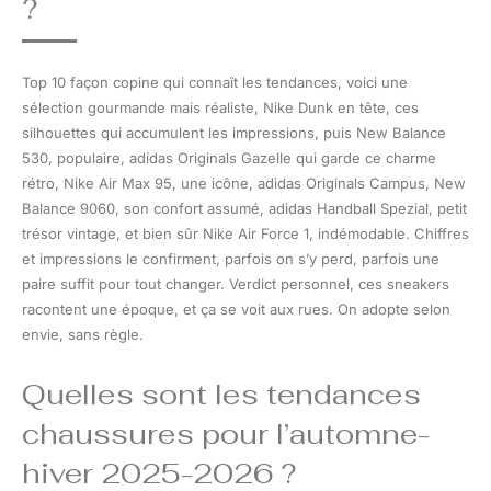
?
Top 10 façon copine qui connaît les tendances, voici une
sélection gourmande mais réaliste, Nike Dunk en tête, ces
silhouettes qui accumulent les impressions, puis New Balance
530, populaire, adidas Originals Gazelle qui garde ce charme
rétro, Nike Air Max 95, une icône, adidas Originals Campus, New
Balance 9060, son confort assumé, adidas Handball Spezial, petit
trésor vintage, et bien sûr Nike Air Force 1, indémodable. Chiffres
et impressions le confirment, parfois on s’y perd, parfois une
paire suffit pour tout changer. Verdict personnel, ces sneakers
racontent une époque, et ça se voit aux rues. On adopte selon
envie, sans règle.
Quelles sont les tendances
chaussures pour l’automne-
hiver 2025-2026 ?