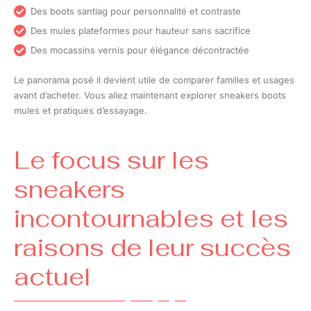
Des boots santiag pour personnalité et contraste
Des mules plateformes pour hauteur sans sacrifice
Des mocassins vernis pour élégance décontractée
Le panorama posé il devient utile de comparer familles et usages
avant d’acheter. Vous allez maintenant explorer sneakers boots
mules et pratiques d’essayage.
Le focus sur les
sneakers
incontournables et les
raisons de leur succès
actuel