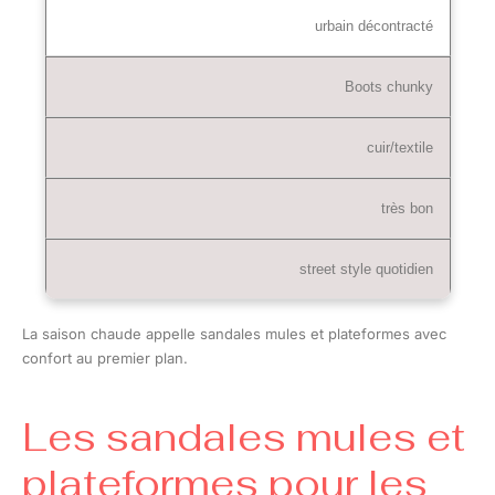
urbain décontracté
Boots chunky
cuir/textile
très bon
street style quotidien
La saison chaude appelle sandales mules et plateformes avec
confort au premier plan.
Les sandales mules et
plateformes pour les