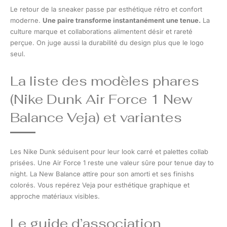
Le retour de la sneaker passe par esthétique rétro et confort
moderne.
Une paire transforme instantanément une tenue.
La
culture marque et collaborations alimentent désir et rareté
perçue. On juge aussi la durabilité du design plus que le logo
seul.
La liste des modèles phares
(Nike Dunk Air Force 1 New
Balance Veja) et variantes
Les Nike Dunk séduisent pour leur look carré et palettes collab
prisées. Une Air Force 1 reste une valeur sûre pour tenue day to
night. La New Balance attire pour son amorti et ses finishs
colorés. Vous repérez Veja pour esthétique graphique et
approche matériaux visibles.
Le guide d’association