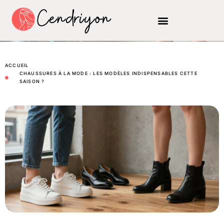
ACCUEIL
CHAUSSURES À LA MODE : LES MODÈLES INDISPENSABLES CETTE
SAISON ?