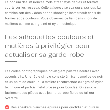
Le podium des influences mêle street style défilés et formats
courts sur les réseaux.
Cette influence se voit aussi partout.
La
combinaison des vidéos et des shootings Insta traduit choix de
formes et de couleurs. Vous observez ce lien dans choix de
matières comme cuir grainé et nylon technique.
Les silhouettes couleurs et
matières à privilégier pour
actualiser sa garde-robe
Les codes photographiques privilégient palettes neutres avec
accents vifs. Une règle simple consiste à mixer camel beige noir
et un point de couleur. La matière recommande cuir grainé nylon
technique et parfois métal brossé pour boucles. On associe
facilement ces pièces avec jean brut robe fluide ou tailleur
oversize.
Des sneakers blanches épurées pour quotidien et bureau