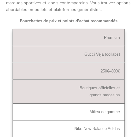
marques sportives et labels contemporains. Vous trouvez options
abordables en outlets et plateformes généralistes.
Fourchettes de prix et points d’achat recommandés
Premium
Gucci Veja (collabs)
250€–800€
Boutiques officielles et
grands magasins
Milieu de gamme
Nike New Balance Adidas