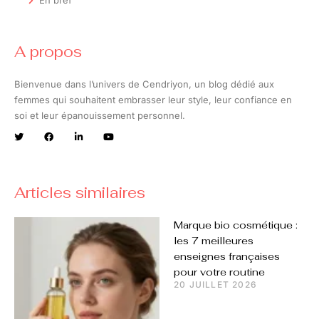
A propos
Bienvenue dans l’univers de Cendriyon, un blog dédié aux
femmes qui souhaitent embrasser leur style, leur confiance en
soi et leur épanouissement personnel.
Articles similaires
Marque bio cosmétique :
les 7 meilleures
enseignes françaises
pour votre routine
20 JUILLET 2026