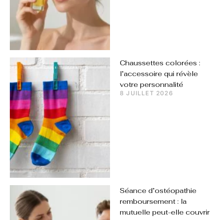
Chaussettes colorées :
l’accessoire qui révèle
votre personnalité
8 JUILLET 2026
Séance d’ostéopathie
remboursement : la
mutuelle peut-elle couvrir