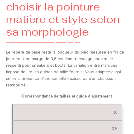
choisir la pointure
matière et style selon
sa morphologie
Le repère de base reste la longueur du pied mesurée en fin de
journée. Une marge de 0,5 centimètre change souvent le
ressenti pour sneakers et boots. La variation entre marques
impose de lire les guides de taille fournis. Vous adaptez aussi
selon la présence d’une semelle épaisse ou d’un chausson
rembourré.
Correspondance de tailles et guide d’ajustement
36
3.5