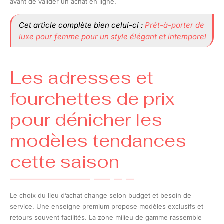
avant de valider un achat en ligne.
Cet article complète bien celui-ci :
Prêt-à-porter de
luxe pour femme pour un style élégant et intemporel
Les adresses et
fourchettes de prix
pour dénicher les
modèles tendances
cette saison
Le choix du lieu d’achat change selon budget et besoin de
service. Une enseigne premium propose modèles exclusifs et
retours souvent facilités. La zone milieu de gamme rassemble