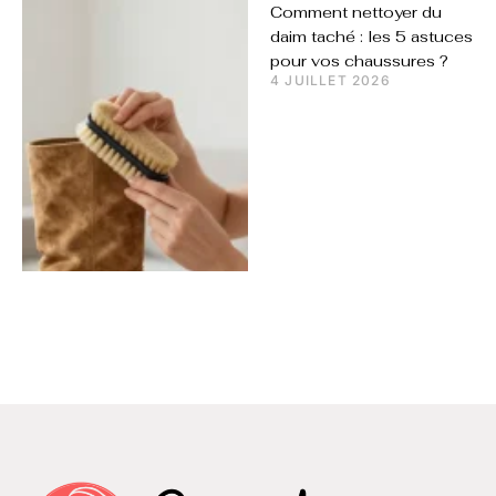
Comment nettoyer du
daim taché : les 5 astuces
pour vos chaussures ?
4 JUILLET 2026