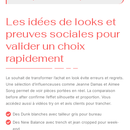
Les idées de looks et
preuves sociales pour
valider un choix
rapidement
Le souhait de transformer l’achat en look évite erreurs et regrets.
Une sélection d’influenceuses comme Jeanne Damas et Aimee
Song permet de voir pièces portées en réel. La comparaison
before after confirme l’effet silhouette et proportion. Vous
accédez aussi à vidéos try on et avis clients pour trancher.
Des Dunk blanches avec tailleur gris pour bureau
Des New Balance avec trench et jean cropped pour week-
end