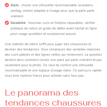
Style
: choisir une silhouette reconnaissable (sneakers,
santiag, mules) adaptée à l’usage pour que la paire parle
vraiment.
Durabilité
: favoriser cuirs et finitions réparables, vérifier
politique de retour et guide de tailles avant l’achat en ligne
pour usage quotidien et occasionnel assuré.
Une matinée de métro suffit pour juger des chaussures et
deviner des tendances. Vous remarquez des semelles massives
des cuirs patinés et des lignes nettes qui reviennent. La question
devient alors comment choisir une paire qui parle vraiment et pas
seulement pour la photo. On veut du confort une silhouette
reconnaissable et une logique d’usage claire. Ce parcours rapide
vous livre repères francs pour acheter sans faux pas.
Le panorama des
tendances chaussures