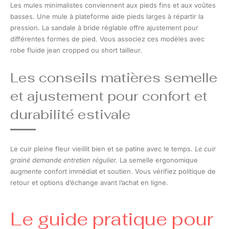
Les mules minimalistes conviennent aux pieds fins et aux voûtes
basses. Une mule à plateforme aide pieds larges à répartir la
pression. La sandale à bride réglable offre ajustement pour
différentes formes de pied. Vous associez ces modèles avec
robe fluide jean cropped ou short tailleur.
Les conseils matières semelle
et ajustement pour confort et
durabilité estivale
Le cuir pleine fleur vieillit bien et se patine avec le temps.
Le cuir
grainé demande entretien régulier.
La semelle ergonomique
augmente confort immédiat et soutien. Vous vérifiez politique de
retour et options d’échange avant l’achat en ligne.
Le guide pratique pour