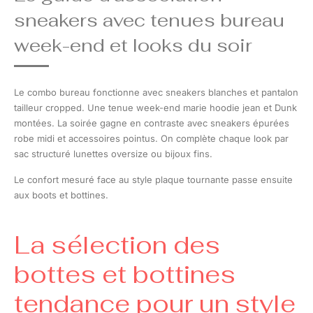
sneakers avec tenues bureau
week-end et looks du soir
Le combo bureau fonctionne avec sneakers blanches et pantalon
tailleur cropped. Une tenue week-end marie hoodie jean et Dunk
montées. La soirée gagne en contraste avec sneakers épurées
robe midi et accessoires pointus. On complète chaque look par
sac structuré lunettes oversize ou bijoux fins.
Le confort mesuré face au style plaque tournante passe ensuite
aux boots et bottines.
La sélection des
bottes et bottines
tendance pour un style