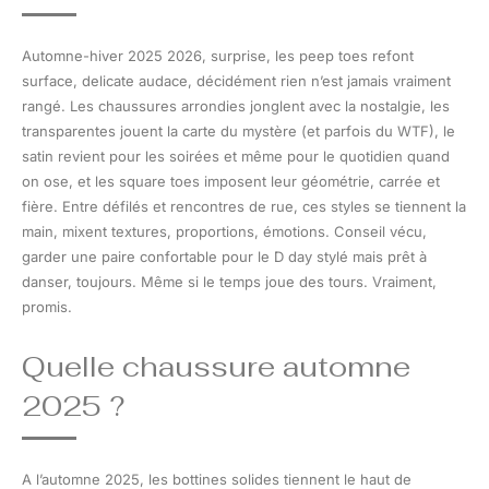
Automne-hiver 2025 2026, surprise, les peep toes refont
surface, delicate audace, décidément rien n’est jamais vraiment
rangé. Les chaussures arrondies jonglent avec la nostalgie, les
transparentes jouent la carte du mystère (et parfois du WTF), le
satin revient pour les soirées et même pour le quotidien quand
on ose, et les square toes imposent leur géométrie, carrée et
fière. Entre défilés et rencontres de rue, ces styles se tiennent la
main, mixent textures, proportions, émotions. Conseil vécu,
garder une paire confortable pour le D day stylé mais prêt à
danser, toujours. Même si le temps joue des tours. Vraiment,
promis.
Quelle chaussure automne
2025 ?
A l’automne 2025, les bottines solides tiennent le haut de