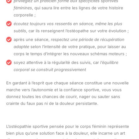
privilégiez un praticien formé aux spécificités sportives
féminines
, qui saura lire entre les lignes de votre histoire
corporelle ;
écoutez toujours vos ressentis en séance, même les plus
subtils
, car ils renseignent l’ostéopathe sur votre évolution ;
après une séance,
respectez une période de récupération
adaptée
selon l’intensité de votre pratique, pour laisser au
corps le temps d’intégrer les nouveaux schémas moteurs ;
soyez attentive à la régularité des suivis, car
l’équilibre
corporel se construit progressivement
En gardant à l’esprit que chaque séance constitue une nouvelle
marche vers l’autonomie et la confiance sportive, vous vous
donnez toutes les chances de courir, nager ou sauter sans
crainte du faux pas ni de la douleur persistante.
L’ostéopathie sportive pensée pour le corps féminin représente
bien plus qu’une solution face à la douleur, elle incarne un art