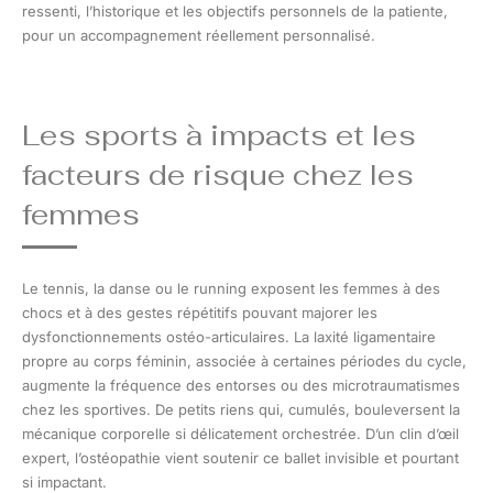
ressenti, l’historique et les objectifs personnels de la patiente,
pour un accompagnement réellement personnalisé.
Les sports à impacts et les
facteurs de risque chez les
femmes
Le tennis, la danse ou le running exposent les femmes à des
chocs et à des gestes répétitifs pouvant majorer les
dysfonctionnements ostéo-articulaires. La laxité ligamentaire
propre au corps féminin, associée à certaines périodes du cycle,
augmente la fréquence des entorses ou des microtraumatismes
chez les sportives. De petits riens qui, cumulés, bouleversent la
mécanique corporelle si délicatement orchestrée. D’un clin d’œil
expert, l’ostéopathie vient soutenir ce ballet invisible et pourtant
si impactant.