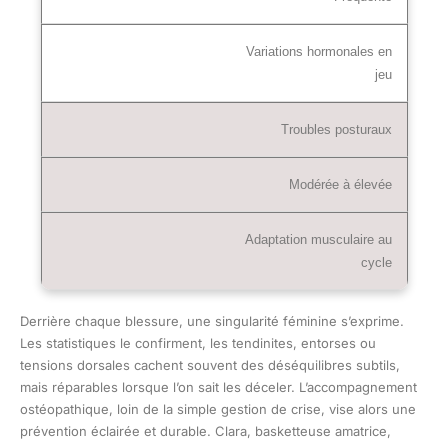
Variations hormonales en
jeu
Troubles posturaux
Modérée à élevée
Adaptation musculaire au
cycle
Derrière chaque blessure, une singularité féminine s’exprime.
Les statistiques le confirment, les tendinites, entorses ou
tensions dorsales cachent souvent des déséquilibres subtils,
mais réparables lorsque l’on sait les déceler. L’accompagnement
ostéopathique, loin de la simple gestion de crise, vise alors une
prévention éclairée et durable. Clara, basketteuse amatrice,