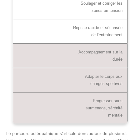
Soulager et corriger les
zones en tension
Reprise rapide et sécurisée
de l’entraînement
Accompagnement sur la
durée
Adapter le corps aux
charges sportives
Progresser sans
surmenage, sérénité
mentale
Le parcours ostéopathique s’articule donc autour de plusieurs