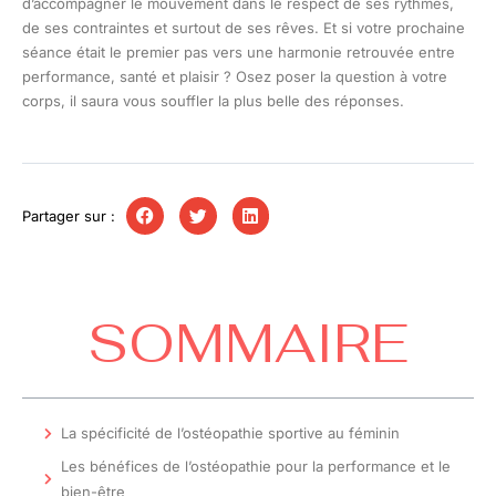
d’accompagner le mouvement dans le respect de ses rythmes,
de ses contraintes et surtout de ses rêves. Et si votre prochaine
séance était le premier pas vers une harmonie retrouvée entre
performance, santé et plaisir ? Osez poser la question à votre
corps, il saura vous souffler la plus belle des réponses.
Partager sur :
SOMMAIRE
La spécificité de l’ostéopathie sportive au féminin
Les bénéfices de l’ostéopathie pour la performance et le
bien-être