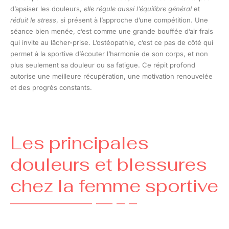
d’apaiser les douleurs,
elle régule aussi l’équilibre général
et
réduit le stress
, si présent à l’approche d’une compétition. Une
séance bien menée, c’est comme une grande bouffée d’air frais
qui invite au lâcher-prise. L’ostéopathie, c’est ce pas de côté qui
permet à la sportive d’écouter l’harmonie de son corps, et non
plus seulement sa douleur ou sa fatigue. Ce répit profond
autorise une meilleure récupération, une motivation renouvelée
et des progrès constants.
Les principales
douleurs et blessures
chez la femme sportive