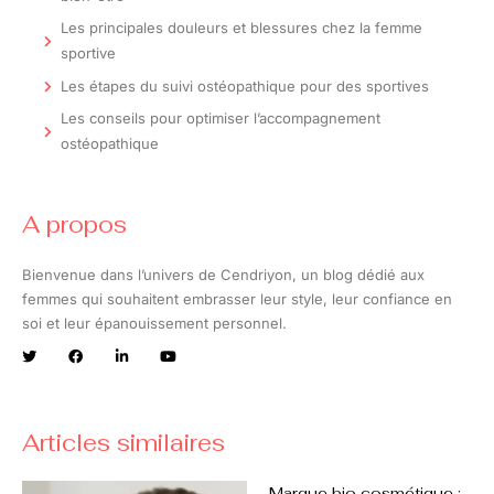
Les principales douleurs et blessures chez la femme
sportive
Les étapes du suivi ostéopathique pour des sportives
Les conseils pour optimiser l’accompagnement
ostéopathique
A propos
Bienvenue dans l’univers de Cendriyon, un blog dédié aux
femmes qui souhaitent embrasser leur style, leur confiance en
soi et leur épanouissement personnel.
Articles similaires
Marque bio cosmétique :