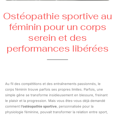
Ostéopathie sportive au
féminin pour un corps
serein et des
performances libérées
Au fil des compétitions et des entraînements passionnés, le
corps féminin trouve parfois ses propres limites. Parfois, une
simple gêne se transforme insidieusement en blessure, freinant
le plaisir et la progression. Mais vous êtes-vous déjà demandé
comment
l’ostéopathie sportive
, personnalisée pour la
physiologie féminine, pouvait transformer la relation entre sport,