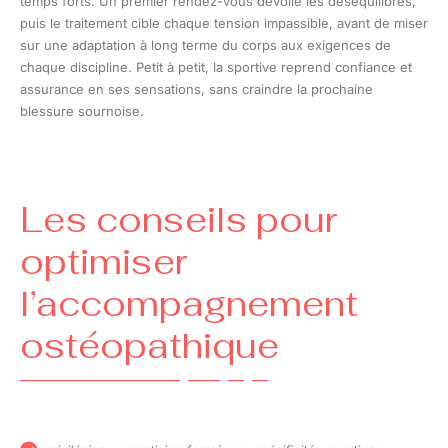
temps forts. Un premier rendez-vous dévoile les déséquilibres,
puis le traitement cible chaque tension impassible, avant de miser
sur une adaptation à long terme du corps aux exigences de
chaque discipline. Petit à petit, la sportive reprend confiance et
assurance en ses sensations, sans craindre la prochaine
blessure sournoise.
Les conseils pour
optimiser
l’accompagnement
ostéopathique