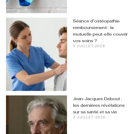
Séance d’ostéopathie
remboursement : la
mutuelle peut-elle couvrir
vos soins ?
5 JUILLET 2026
Jean-Jacques Debout :
les dernières révélations
sur sa santé et sa vie
4 JUILLET 2026