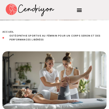
ACCUEIL
OSTÉOPATHIE SPORTIVE AU FÉMININ POUR UN CORPS SEREIN ET DES
PERFORMANCES LIBÉRÉES