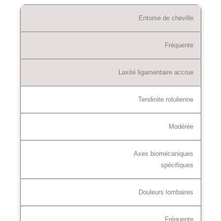
Entorse de cheville
Fréquente
Laxité ligamentaire accrue
Tendinite rotulienne
Modérée
Axes biomécaniques
spécifiques
Douleurs lombaires
Fréquente