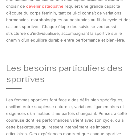
choisir de
devenir ostéopathe
requiert une grande capacité
d’écoute du corps féminin, tant celui-ci connaît de variations
hormonales, morphologiques ou posturales au fil du cycle et des
saisons sportives. Chaque étape des suivis se veut aussi
structurée qu’individualisée, accompagnant la sportive sur le
chemin d’un équilibre durable entre performance et bien-être.
Les besoins particuliers des
sportives
Les femmes sportives font face à des défis bien spécifiques,
oscillant entre souplesse naturelle, variations ligamentaires et
exigences d’un métabolisme parfois changeant. Pensez à cette
coureuse dont les performances varient avec son cycle, ou à
cette basketteuse qui ressent intensément les impacts
articulaires. Ces expériences montrent que chaque sportive