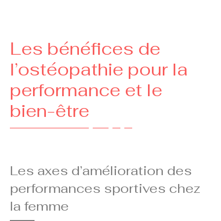
Les bénéfices de
l’ostéopathie pour la
performance et le
bien-être
Les axes d’amélioration des
performances sportives chez
la femme