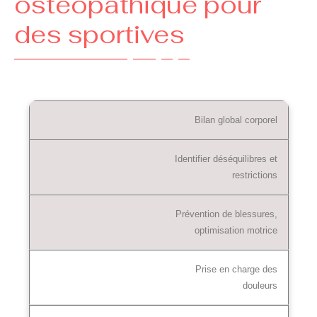
ostéopathique pour
des sportives
Bilan global corporel
Identifier déséquilibres et
restrictions
Prévention de blessures,
optimisation motrice
Prise en charge des
douleurs