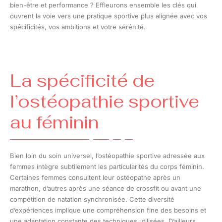
bien-être et performance ? Effleurons ensemble les clés qui
ouvrent la voie vers une pratique sportive plus alignée avec vos
spécificités, vos ambitions et votre sérénité.
La spécificité de
l’ostéopathie sportive
au féminin
Bien loin du soin universel, l’ostéopathie sportive adressée aux
femmes intègre subtilement les particularités du corps féminin.
Certaines femmes consultent leur ostéopathe après un
marathon, d’autres après une séance de crossfit ou avant une
compétition de natation synchronisée. Cette diversité
d’expériences implique une compréhension fine des besoins et
une adaptation constante des techniques utilisées. D’ailleurs,