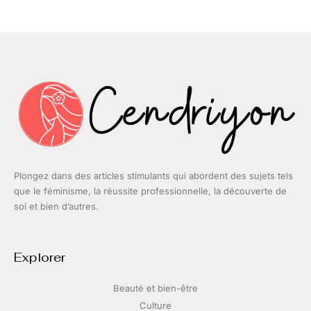
Plongez dans des articles stimulants qui abordent des sujets tels
que le féminisme, la réussite professionnelle, la découverte de
soi et bien d’autres.
Explorer
Beauté et bien-être
Culture