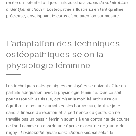
recèle un potentiel unique, mais aussi
des zones de vulnérabilité
à identifier et choyer
. L’ostéopathie s‘illustre ici en tant qu’alliée
précieuse, enveloppant le corps d’une attention sur mesure.
L’adaptation des techniques
ostéopathiques selon la
physiologie féminine
Les techniques ostéopathiques employées se doivent d’être en
parfaite adéquation avec la physiologie féminine. Que ce soit
pour assouplir les tissus, optimiser la mobilité articulaire ou
équilibrer la posture durant les pics hormonaux, tout se joue
dans la finesse d’exécution et la pertinence du geste. On ne
travaille pas un bassin féminin soumis à une contrainte de course
de fond comme on aborde une épaule masculine de joueur de
rugby !
L’ostéopathe ajuste alors chaque séance
selon le