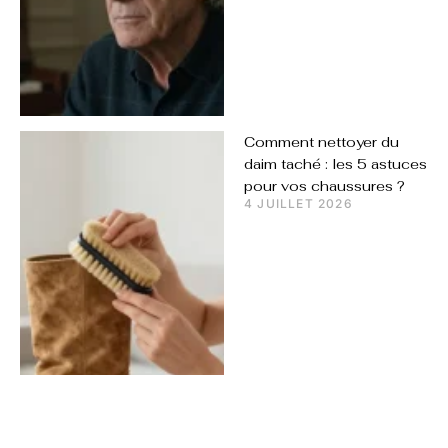
Comment nettoyer du
daim taché : les 5 astuces
pour vos chaussures ?
4 JUILLET 2026