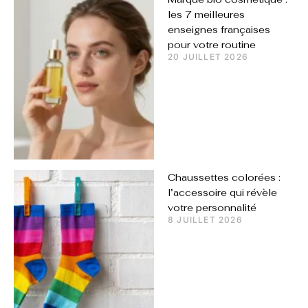
les 7 meilleures
enseignes françaises
pour votre routine
20 JUILLET 2026
Chaussettes colorées :
l’accessoire qui révèle
votre personnalité
8 JUILLET 2026