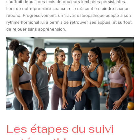
souffrait depuis des mois de douleurs lombaires persistantes.
Lors de notre première séance, elle m’a confié craindre chaque
rebond. Progressivement, un travail ostéopathique adapté à son
rythme hormonal lui a permis de retrouver ses appuis, et surtout,
de rejouer sans appréhension.
Les étapes du suivi