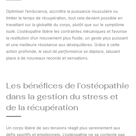
Optimiser l’endurance, accroître la puissance musculaire ou
limiter le temps de récupération, tout cela devient possible en
travaillant sur la globalité du corps, plutôt que sur le symptôme
isolé. L’ostéopathe libère les contraintes mécaniques et favorise
la restitution d’un mouvement plus fluide, un geste plus puissant
et une meilleure résistance aux déséquilibres. Grâce à cette
action profonde,
le seuil de performance se déplace
, laissant
place à de nouveaux records et sensations.
Les bénéfices de l’ostéopathie
dans la gestion du stress et
de la récupération
Un corps libéré de ses tensions réagit plus sereinement aux
défis sportifs et émotionnels. L’ostéopathie ne se contente pas