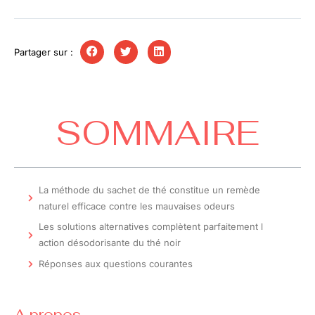
Partager sur :
SOMMAIRE
La méthode du sachet de thé constitue un remède
naturel efficace contre les mauvaises odeurs
Les solutions alternatives complètent parfaitement l
action désodorisante du thé noir
Réponses aux questions courantes
A propos