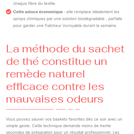
chaque fibre du textile.
Cette astuce économique
: elle remplace idéalement les
sprays chimiques par une solution biodégradable , parfaite
pour garder une fraîcheur incroyable durant la semaine.
La méthode du sachet
de thé constitue un
remède naturel
efficace contre les
mauvaises odeurs
Vous pouvez sauver vos baskets favorites dès ce soir avec un
simple geste. Cette technique demande moins de trente
secondes de préparation pour un résultat professionnel. Les