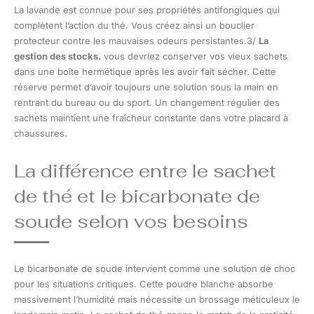
La lavande est connue pour ses propriétés antifongiques qui
complètent l’action du thé. Vous créez ainsi un bouclier
protecteur contre les mauvaises odeurs persistantes.3/
La
gestion des stocks.
vous devriez conserver vos vieux sachets
dans une boîte hermétique après les avoir fait sécher. Cette
réserve permet d’avoir toujours une solution sous la main en
rentrant du bureau ou du sport. Un changement régulier des
sachets maintient une fraîcheur constante dans votre placard à
chaussures.
La différence entre le sachet
de thé et le bicarbonate de
soude selon vos besoins
Le bicarbonate de soude intervient comme une solution de choc
pour les situations critiques. Cette poudre blanche absorbe
massivement l’humidité mais nécessite un brossage méticuleux le