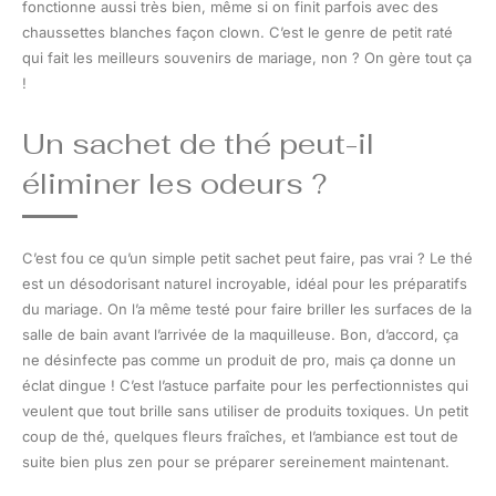
fonctionne aussi très bien, même si on finit parfois avec des
chaussettes blanches façon clown. C’est le genre de petit raté
qui fait les meilleurs souvenirs de mariage, non ? On gère tout ça
!
Un sachet de thé peut-il
éliminer les odeurs ?
C’est fou ce qu’un simple petit sachet peut faire, pas vrai ? Le thé
est un désodorisant naturel incroyable, idéal pour les préparatifs
du mariage. On l’a même testé pour faire briller les surfaces de la
salle de bain avant l’arrivée de la maquilleuse. Bon, d’accord, ça
ne désinfecte pas comme un produit de pro, mais ça donne un
éclat dingue ! C’est l’astuce parfaite pour les perfectionnistes qui
veulent que tout brille sans utiliser de produits toxiques. Un petit
coup de thé, quelques fleurs fraîches, et l’ambiance est tout de
suite bien plus zen pour se préparer sereinement maintenant.