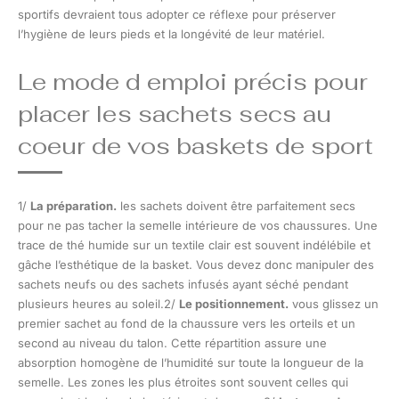
sportifs devraient tous adopter ce réflexe pour préserver
l’hygiène de leurs pieds et la longévité de leur matériel.
Le mode d emploi précis pour
placer les sachets secs au
coeur de vos baskets de sport
1/
La préparation.
les sachets doivent être parfaitement secs
pour ne pas tacher la semelle intérieure de vos chaussures. Une
trace de thé humide sur un textile clair est souvent indélébile et
gâche l’esthétique de la basket. Vous devez donc manipuler des
sachets neufs ou des sachets infusés ayant séché pendant
plusieurs heures au soleil.2/
Le positionnement.
vous glissez un
premier sachet au fond de la chaussure vers les orteils et un
second au niveau du talon. Cette répartition assure une
absorption homogène de l’humidité sur toute la longueur de la
semelle. Les zones les plus étroites sont souvent celles qui