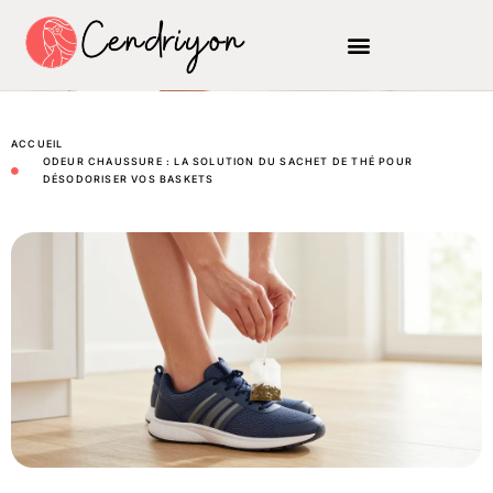
ACCUEIL
ODEUR CHAUSSURE : LA SOLUTION DU SACHET DE THÉ POUR
DÉSODORISER VOS BASKETS