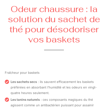
Odeur chaussure : la
solution du sachet de
thé pour désodoriser
vos baskets
Fraîcheur pour baskets
Les sachets secs
: ils sauvent efficacement les baskets
préférées en absorbant l’humidité et les odeurs en vingt-
quatre heures seulement.
Les tanins naturels
: ces composants magiques du thé
agissent comme un antibactérien puissant pour assainir