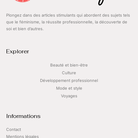
Plongez dans des articles stimulants qui abordent des sujets tels
que le féminisme, la réussite professionnelle, la découverte de
soi et bien d’autres.
Explorer
Beauté et bien-être
Culture
Développement professionnel
Mode et style
Voyages
Informations
Contact
Mentions légales