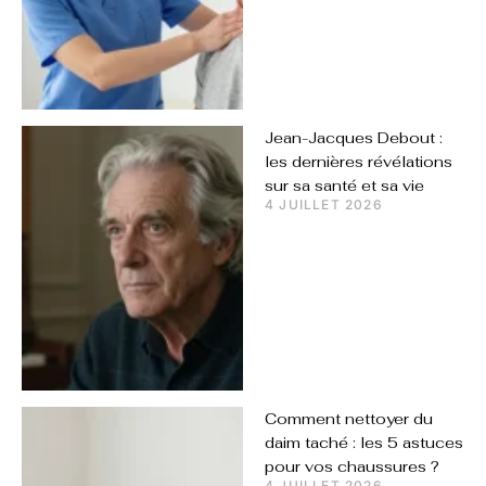
Jean-Jacques Debout :
les dernières révélations
sur sa santé et sa vie
4 JUILLET 2026
Comment nettoyer du
daim taché : les 5 astuces
pour vos chaussures ?
4 JUILLET 2026