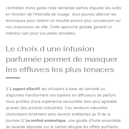
L’entretien d’une garde-robe demande parfois d’ajuster les outils
en fonction de l’intensité de l’usage. Vous pouvez alterner les
techniques pour obtenir un résultat encore plus convaincant sur
vos chaussures de ville. Cette approche globale garantit un
intérieur sain pour vos pieds sensibles.
Le choix d une infusion
parfumée permet de masquer
les effluves les plus tenaces
1/
L aspect olfactif.
les infusions à base de cannelle ou
d’agrumes transforment vos baskets en diffuseurs de parfum.
Vous profitez d’une expérience sensorielle bien plus agréable
qu’avec des produits industriels. Ces senteurs naturelles
s’estompent lentement sans devenir entêtantes au fil de la
journée.2/
Le renfort aromatique.
une goutte d’huile essentielle
de lavande déposée sur le sachet décuple les effets purifiants.