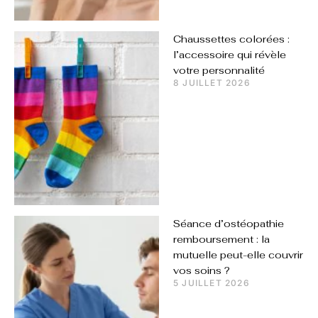
Chaussettes colorées :
l’accessoire qui révèle
votre personnalité
8 JUILLET 2026
Séance d’ostéopathie
remboursement : la
mutuelle peut-elle couvrir
vos soins ?
5 JUILLET 2026