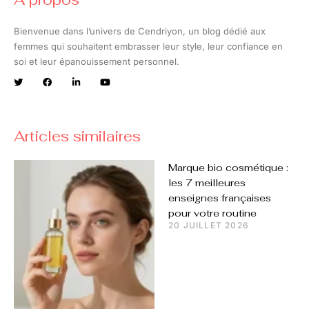
Bienvenue dans l’univers de Cendriyon, un blog dédié aux
femmes qui souhaitent embrasser leur style, leur confiance en
soi et leur épanouissement personnel.
Articles similaires
Marque bio cosmétique :
les 7 meilleures
enseignes françaises
pour votre routine
20 JUILLET 2026