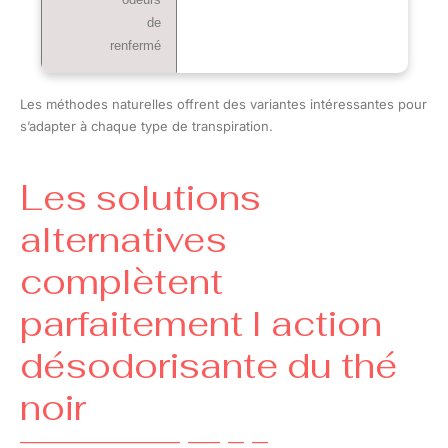
de
renfermé
Les méthodes naturelles offrent des variantes intéressantes pour
s’adapter à chaque type de transpiration.
Les solutions
alternatives
complètent
parfaitement l action
désodorisante du thé
noir