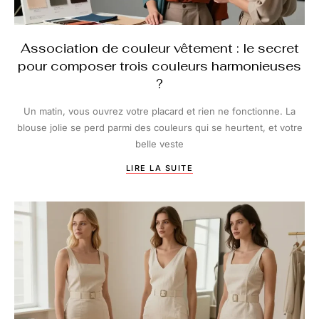
Association de couleur vêtement : le secret
pour composer trois couleurs harmonieuses
?
Un matin, vous ouvrez votre placard et rien ne fonctionne. La
blouse jolie se perd parmi des couleurs qui se heurtent, et votre
belle veste
LIRE LA SUITE