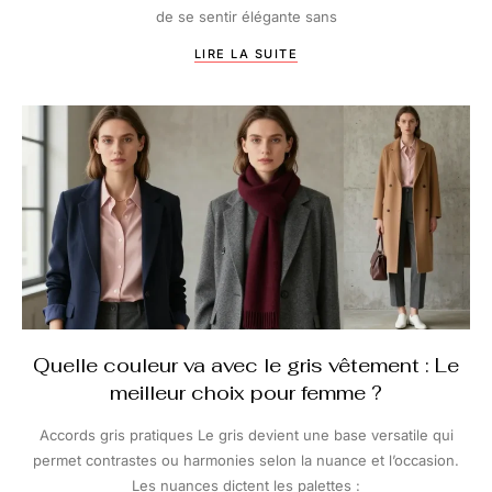
de se sentir élégante sans
LIRE LA SUITE
Quelle couleur va avec le gris vêtement : Le
meilleur choix pour femme ?
Accords gris pratiques Le gris devient une base versatile qui
permet contrastes ou harmonies selon la nuance et l’occasion.
Les nuances dictent les palettes :