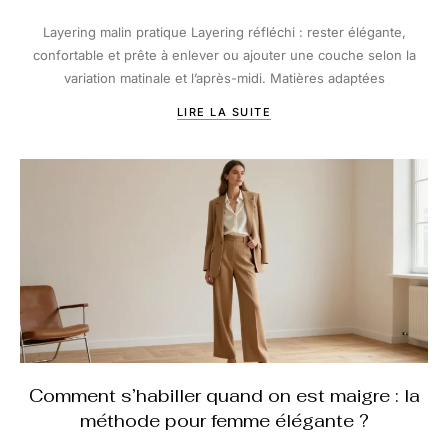
Layering malin pratique Layering réfléchi : rester élégante,
confortable et prête à enlever ou ajouter une couche selon la
variation matinale et l’après-midi. Matières adaptées
LIRE LA SUITE
Comment s’habiller quand on est maigre : la
méthode pour femme élégante ?