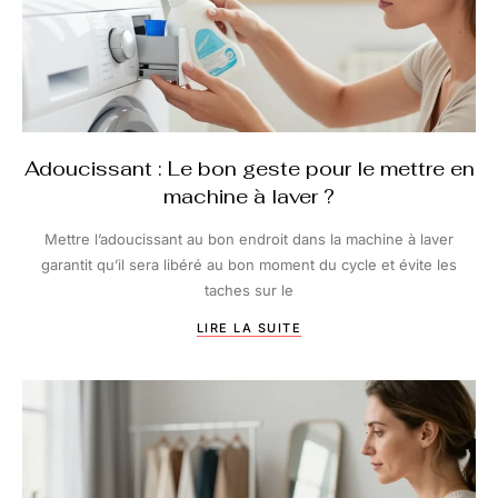
Adoucissant : Le bon geste pour le mettre en
machine à laver ?
Mettre l’adoucissant au bon endroit dans la machine à laver
garantit qu’il sera libéré au bon moment du cycle et évite les
taches sur le
LIRE LA SUITE