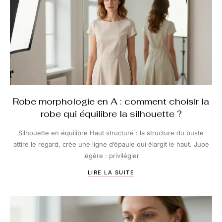
Robe morphologie en A : comment choisir la
robe qui équilibre la silhouette ?
Silhouette en équilibre Haut structuré : la structure du buste
attire le regard, crée une ligne d’épaule qui élargit le haut. Jupe
légère : privilégier
LIRE LA SUITE