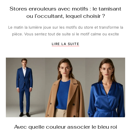
Stores enrouleurs avec motifs : le tamisant
ou l’occultant, lequel choisir ?
Le matin la lumière joue sur les motifs du store et transforme la
pièce. Vous sentez tout de suite si le motif calme ou excite
LIRE LA SUITE
Avec quelle couleur associer le bleu roi