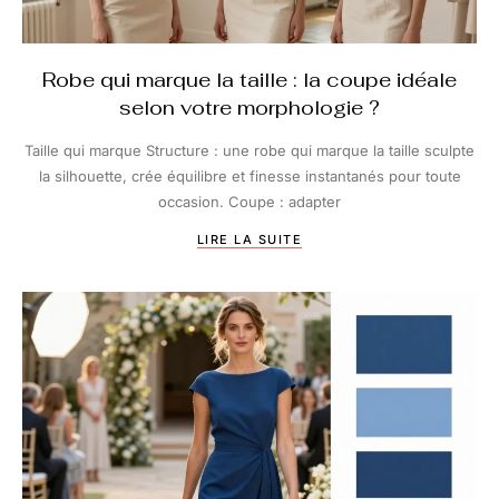
Robe qui marque la taille : la coupe idéale
selon votre morphologie ?
Taille qui marque Structure : une robe qui marque la taille sculpte
la silhouette, crée équilibre et finesse instantanés pour toute
occasion. Coupe : adapter
LIRE LA SUITE