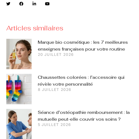
Articles similaires
Marque bio cosmétique : les 7 meilleures
enseignes françaises pour votre routine
20 JUILLET 2026
Chaussettes colorées : l’accessoire qui
révèle votre personnalité
8 JUILLET 2026
Séance d’ostéopathie remboursement : la
mutuelle peut-elle couvrir vos soins ?
5 JUILLET 2026