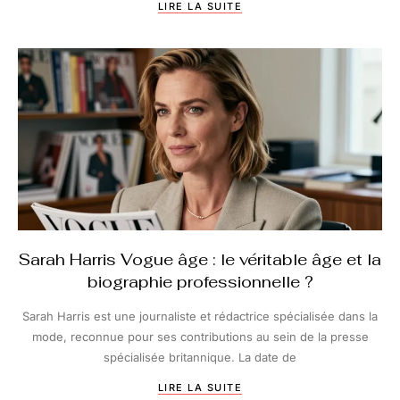
LIRE LA SUITE
Sarah Harris Vogue âge : le véritable âge et la
biographie professionnelle ?
Sarah Harris est une journaliste et rédactrice spécialisée dans la
mode, reconnue pour ses contributions au sein de la presse
spécialisée britannique. La date de
LIRE LA SUITE