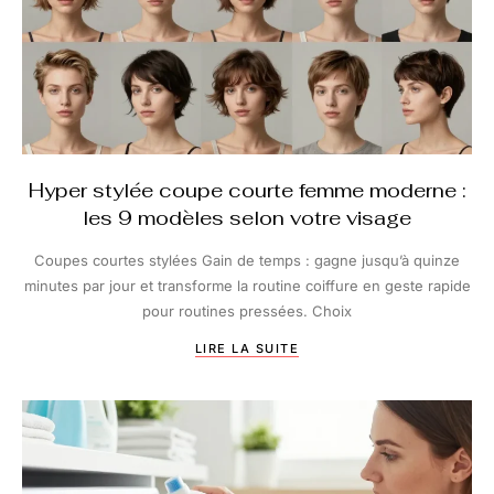
Hyper stylée coupe courte femme moderne :
les 9 modèles selon votre visage
Coupes courtes stylées Gain de temps : gagne jusqu’à quinze
minutes par jour et transforme la routine coiffure en geste rapide
pour routines pressées. Choix
LIRE LA SUITE