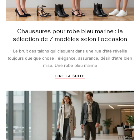
Chaussures pour robe bleu marine : la
sélection de 7 modèles selon l’occasion
Le bruit des talons qui claquent dans une rue d’été réveille
toujours quelque chose : élégance, assurance, désir d’être bien
mise. Une robe bleu marine
LIRE LA SUITE