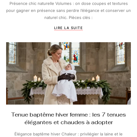
Présence chic naturelle Volumes : on dose coupes et textures
pour gagner en présence sans perdre l’élégance et conserver un
naturel chic. Pièces clés :
LIRE LA SUITE
Tenue baptême hiver femme : les 7 tenues
élégantes et chaudes à adopter
Élégance baptême hiver Chaleur : privilégier la laine et le