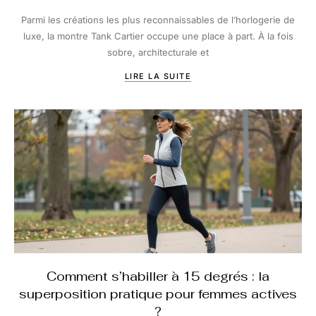
Parmi les créations les plus reconnaissables de l’horlogerie de
luxe, la montre Tank Cartier occupe une place à part. À la fois
sobre, architecturale et
LIRE LA SUITE
Comment s’habiller à 15 degrés : la
superposition pratique pour femmes actives
?