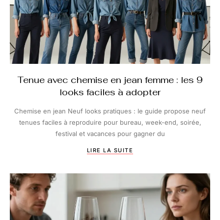
Tenue avec chemise en jean femme : les 9
looks faciles à adopter
Chemise en jean Neuf looks pratiques : le guide propose neuf
tenues faciles à reproduire pour bureau, week-end, soirée,
festival et vacances pour gagner du
LIRE LA SUITE