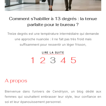
Comment s’habiller à 13 degrés : la tenue
parfaite pour le bureau ?
Treize degrés est une température intermédiaire qui demande
une approche nuancée : il ne fait pas très froid mais
suffisamment pour ressentir un léger frisson,
LIRE LA SUITE
1
2
3
4
5
A propos
Bienvenue dans l’univers de Cendriyon, un blog dédié aux
femmes qui souhaitent embrasser leur style, leur confiance en
soi et leur épanouissement personnel.