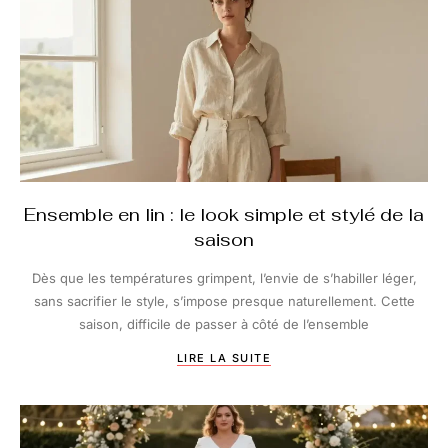
Ensemble en lin : le look simple et stylé de la
saison
Dès que les températures grimpent, l’envie de s’habiller léger,
sans sacrifier le style, s’impose presque naturellement. Cette
saison, difficile de passer à côté de l’ensemble
LIRE LA SUITE