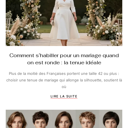
Comment s’habiller pour un mariage quand
on est ronde : la tenue idéale
Plus de la moitié des Françaises portent une taille 42 ou plus :
choisir une tenue de mariage qui allonge la silhouette, soutient là
où
LIRE LA SUITE