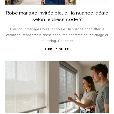
Robe mariage invitée bleue : la nuance idéale
selon le dress code ?
Bleu pour mariage Couleur choisie : la nuance doit flatter la
carnation, respecter le dress code, tenir compte de l’éclairage et
du timing. Coupe et
LIRE LA SUITE