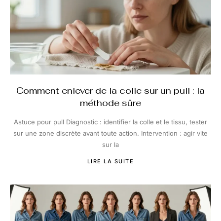
Comment enlever de la colle sur un pull : la
méthode sûre
Astuce pour pull Diagnostic : identifier la colle et le tissu, tester
sur une zone discrète avant toute action. Intervention : agir vite
sur la
LIRE LA SUITE