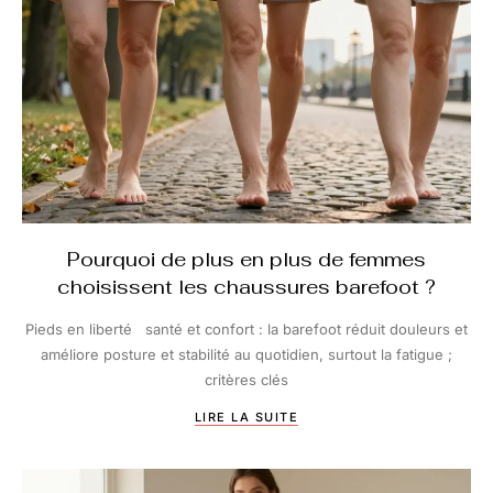
Pourquoi de plus en plus de femmes
choisissent les chaussures barefoot ?
Pieds en liberté santé et confort : la barefoot réduit douleurs et
améliore posture et stabilité au quotidien, surtout la fatigue ;
critères clés
LIRE LA SUITE