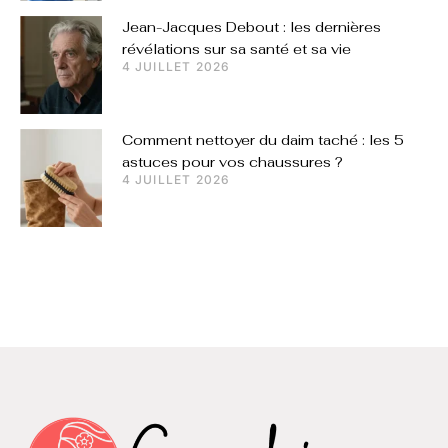
Jean-Jacques Debout : les dernières
révélations sur sa santé et sa vie
4 JUILLET 2026
Comment nettoyer du daim taché : les 5
astuces pour vos chaussures ?
4 JUILLET 2026