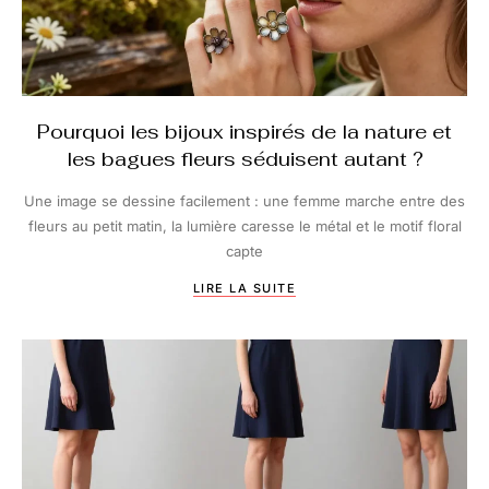
Pourquoi les bijoux inspirés de la nature et
les bagues fleurs séduisent autant ?
Une image se dessine facilement : une femme marche entre des
fleurs au petit matin, la lumière caresse le métal et le motif floral
capte
LIRE LA SUITE