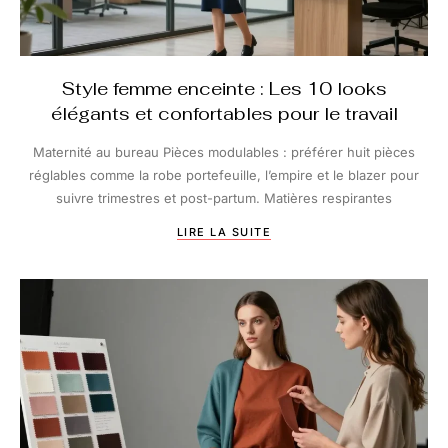
Style femme enceinte : Les 10 looks
élégants et confortables pour le travail
Maternité au bureau Pièces modulables : préférer huit pièces
réglables comme la robe portefeuille, l’empire et le blazer pour
suivre trimestres et post-partum. Matières respirantes
LIRE LA SUITE