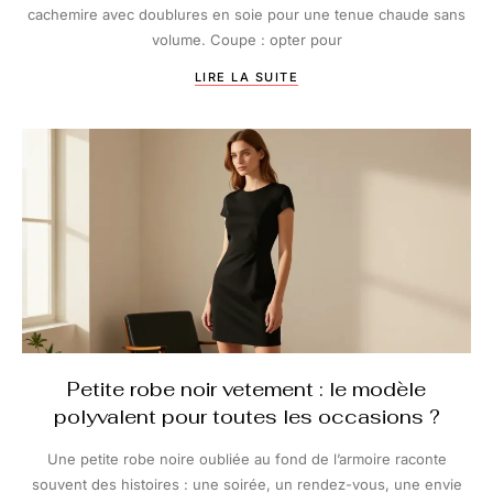
cachemire avec doublures en soie pour une tenue chaude sans
volume. Coupe : opter pour
LIRE LA SUITE
Petite robe noir vetement : le modèle
polyvalent pour toutes les occasions ?
Une petite robe noire oubliée au fond de l’armoire raconte
souvent des histoires : une soirée, un rendez-vous, une envie