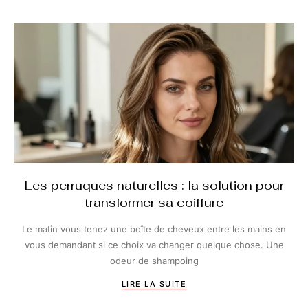
Les perruques naturelles : la solution pour
transformer sa coiffure
Le matin vous tenez une boîte de cheveux entre les mains en
vous demandant si ce choix va changer quelque chose. Une
odeur de shampoing
LIRE LA SUITE