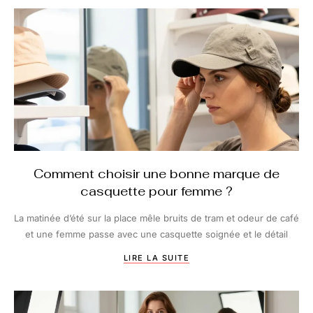
Comment choisir une bonne marque de
casquette pour femme ?
La matinée d’été sur la place mêle bruits de tram et odeur de café
et une femme passe avec une casquette soignée et le détail
LIRE LA SUITE