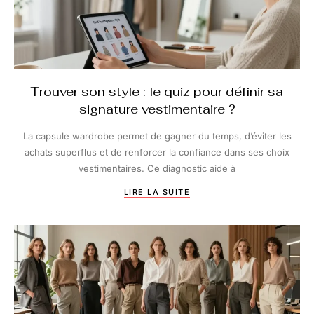
Trouver son style : le quiz pour définir sa
signature vestimentaire ?
La capsule wardrobe permet de gagner du temps, d’éviter les
achats superflus et de renforcer la confiance dans ses choix
vestimentaires. Ce diagnostic aide à
LIRE LA SUITE