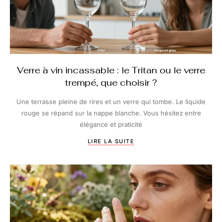
Verre à vin incassable : le Tritan ou le verre
trempé, que choisir ?
Une terrasse pleine de rires et un verre qui tombe. Le liquide
rouge se répand sur la nappe blanche. Vous hésitez entre
élégance et praticité
LIRE LA SUITE