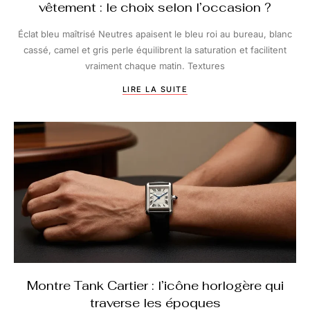
vêtement : le choix selon l’occasion ?
Éclat bleu maîtrisé Neutres apaisent le bleu roi au bureau, blanc
cassé, camel et gris perle équilibrent la saturation et facilitent
vraiment chaque matin. Textures
LIRE LA SUITE
Montre Tank Cartier : l’icône horlogère qui
traverse les époques