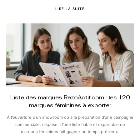
LIRE LA SUITE
Liste des marques RezoActif.com : les 120
marques féminines à exporter
À l’ouverture d’un showroom ou à la préparation d’une campagne
commerciale, disposer d’une liste fiable et exportable de
marques féminines fait gagner un temps précieux.