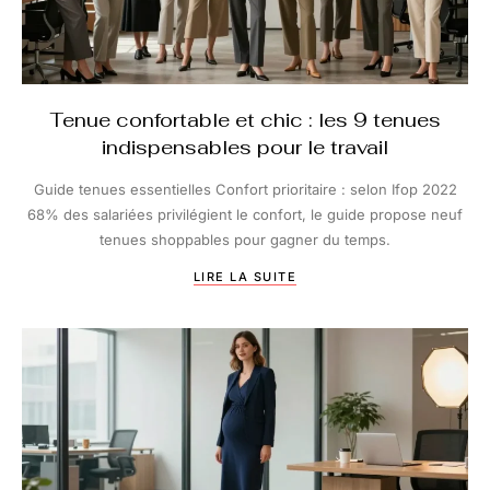
Tenue confortable et chic : les 9 tenues
indispensables pour le travail
Guide tenues essentielles Confort prioritaire : selon Ifop 2022
68% des salariées privilégient le confort, le guide propose neuf
tenues shoppables pour gagner du temps.
LIRE LA SUITE