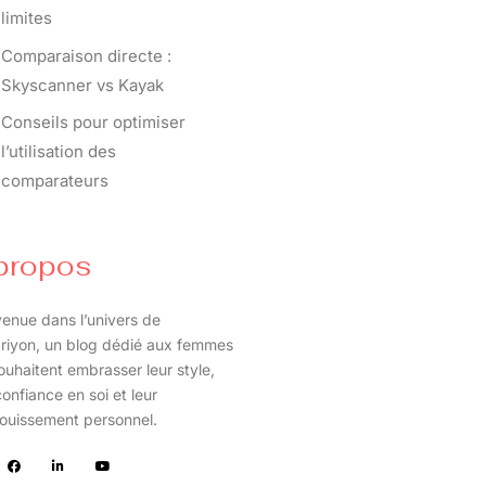
limites
Comparaison directe :
Skyscanner vs Kayak
Conseils pour optimiser
l’utilisation des
comparateurs
propos
enue dans l’univers de
riyon, un blog dédié aux femmes
ouhaitent embrasser leur style,
confiance en soi et leur
ouissement personnel.