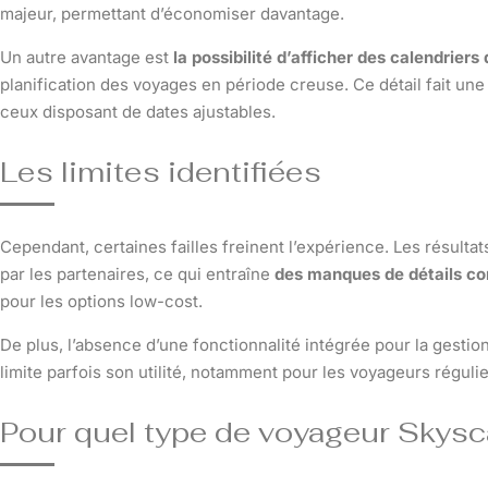
majeur, permettant d’économiser davantage.
Un autre avantage est
la possibilité d’afficher des calendriers
planification des voyages en période creuse. Ce détail fait un
ceux disposant de dates ajustables.
Les limites identifiées
Cependant, certaines failles freinent l’expérience. Les résult
par les partenaires, ce qui entraîne
des manques de détails con
pour les options low-cost.
De plus, l’absence d’une fonctionnalité intégrée pour la gesti
limite parfois son utilité, notamment pour les voyageurs régul
Pour quel type de voyageur Skysca