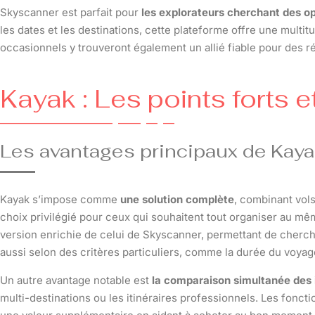
Skyscanner est parfait pour
les explorateurs cherchant des 
les dates et les destinations, cette plateforme offre une multi
occasionnels y trouveront également un allié fiable pour des r
Kayak : Les points forts e
Les avantages principaux de Kaya
Kayak s’impose comme
une solution complète
, combinant vols
choix privilégié pour ceux qui souhaitent tout organiser au mêm
version enrichie de celui de Skyscanner, permettant de cherch
aussi selon des critères particuliers, comme la durée du voyage
Un autre avantage notable est
la comparaison simultanée des 
multi-destinations ou les itinéraires professionnels. Les foncti