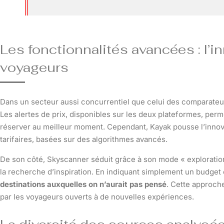
Les fonctionnalités avancées : l’i
voyageurs
Dans un secteur aussi concurrentiel que celui des comparateu
Les alertes de prix, disponibles sur les deux plateformes, perme
réserver au meilleur moment. Cependant, Kayak pousse l’innova
tarifaires, basées sur des algorithmes avancés.
De son côté, Skyscanner séduit grâce à son mode « exploration 
la recherche d’inspiration. En indiquant simplement un budget 
destinations auxquelles on n’aurait pas pensé
. Cette approche
par les voyageurs ouverts à de nouvelles expériences.