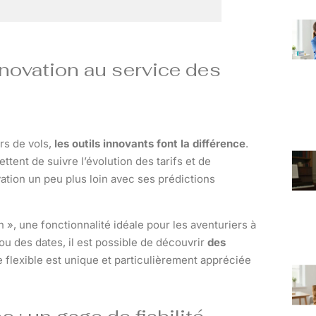
nnovation au service des
rs de vols,
les outils innovants font la différence
.
ttent de suivre l’évolution des tarifs et de
tion un peu plus loin avec ses prédictions
», une fonctionnalité idéale pour les aventuriers à
ou des dates, il est possible de découvrir
des
 flexible est unique et particulièrement appréciée