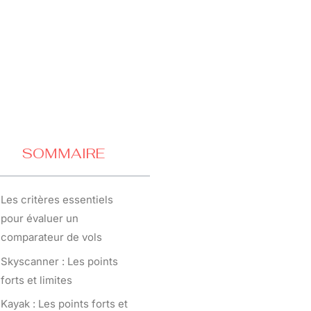
SOMMAIRE
Les critères essentiels
pour évaluer un
comparateur de vols
Skyscanner : Les points
forts et limites
Kayak : Les points forts et