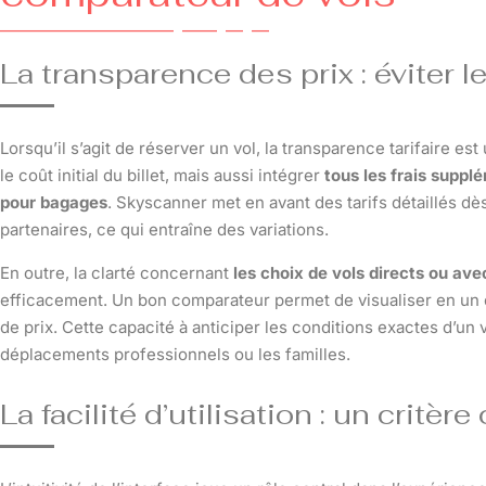
La transparence des prix : éviter
Lorsqu’il s’agit de réserver un vol, la transparence tarifaire es
le coût initial du billet, mais aussi intégrer
tous les frais supp
pour bagages
. Skyscanner met en avant des tarifs détaillés d
partenaires, ce qui entraîne des variations.
En outre, la clarté concernant
les choix de vols directs ou ave
efficacement. Un bon comparateur permet de visualiser en un c
de prix. Cette capacité à anticiper les conditions exactes d’un 
déplacements professionnels ou les familles.
La facilité d’utilisation : un critè