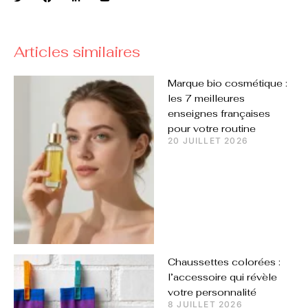
Articles similaires
Marque bio cosmétique :
les 7 meilleures
enseignes françaises
pour votre routine
20 JUILLET 2026
Chaussettes colorées :
l’accessoire qui révèle
votre personnalité
8 JUILLET 2026