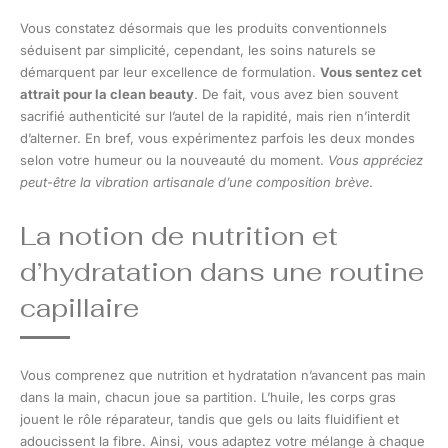
Vous constatez désormais que les produits conventionnels
séduisent par simplicité, cependant, les soins naturels se
démarquent par leur excellence de formulation.
Vous sentez cet
attrait pour la clean beauty
. De fait, vous avez bien souvent
sacrifié authenticité sur l’autel de la rapidité, mais rien n’interdit
d’alterner. En bref, vous expérimentez parfois les deux mondes
selon votre humeur ou la nouveauté du moment.
Vous appréciez
peut-être la vibration artisanale d’une composition brève
.
La notion de nutrition et
d’hydratation dans une routine
capillaire
Vous comprenez que nutrition et hydratation n’avancent pas main
dans la main, chacun joue sa partition. L’huile, les corps gras
jouent le rôle réparateur, tandis que gels ou laits fluidifient et
adoucissent la fibre. Ainsi, vous adaptez votre mélange à chaque