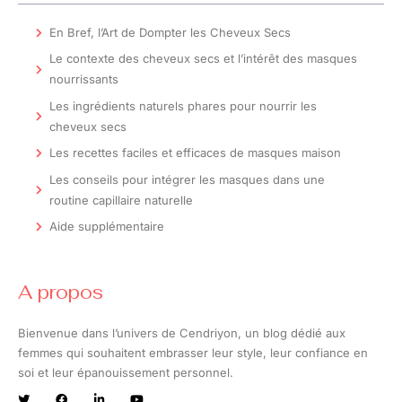
En Bref, l’Art de Dompter les Cheveux Secs
Le contexte des cheveux secs et l’intérêt des masques
nourrissants
Les ingrédients naturels phares pour nourrir les
cheveux secs
Les recettes faciles et efficaces de masques maison
Les conseils pour intégrer les masques dans une
routine capillaire naturelle
Aide supplémentaire
A propos
Bienvenue dans l’univers de Cendriyon, un blog dédié aux
femmes qui souhaitent embrasser leur style, leur confiance en
soi et leur épanouissement personnel.