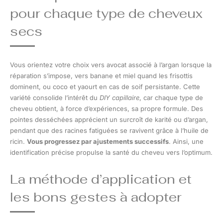
pour chaque type de cheveux
secs
Vous orientez votre choix vers avocat associé à l’argan lorsque la
réparation s’impose, vers banane et miel quand les frisottis
dominent, ou coco et yaourt en cas de soif persistante. Cette
variété consolide l’intérêt du
DIY capillaire
, car chaque type de
cheveu obtient, à force d’expériences, sa propre formule. Des
pointes desséchées apprécient un surcroît de karité ou d’argan,
pendant que des racines fatiguées se ravivent grâce à l’huile de
ricin.
Vous progressez par ajustements successifs
. Ainsi, une
identification précise propulse la santé du cheveu vers l’optimum.
La méthode d’application et
les bons gestes à adopter