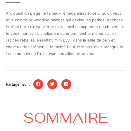
Ah, question piège, le fameux remède miracle, celui qu’on veut
tous comme le wedding planner qui devine les petites urgences.
Ici c’est huile d’olive vierge extra, miel (la papeterie du cheveu, si
tu veux mon avis), appliqué mèche par mèche, même sur les
racines rebelles. Résultat : mini EVJF dans la salle de bain et
cheveux de cérémonie. Miracle ? Peut-être pas, mais presque la
larme au coin de l’œil devant les alliés retrouvées.
Partager sur :
SOMMAIRE