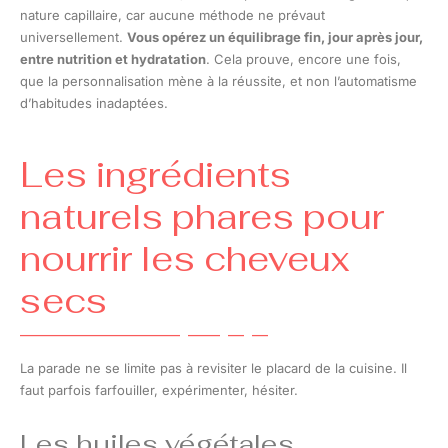
nature capillaire, car aucune méthode ne prévaut
universellement.
Vous opérez un équilibrage fin, jour après jour,
entre nutrition et hydratation
. Cela prouve, encore une fois,
que la personnalisation mène à la réussite, et non l’automatisme
d’habitudes inadaptées.
Les ingrédients
naturels phares pour
nourrir les cheveux
secs
La parade ne se limite pas à revisiter le placard de la cuisine. Il
faut parfois farfouiller, expérimenter, hésiter.
Les huiles végétales