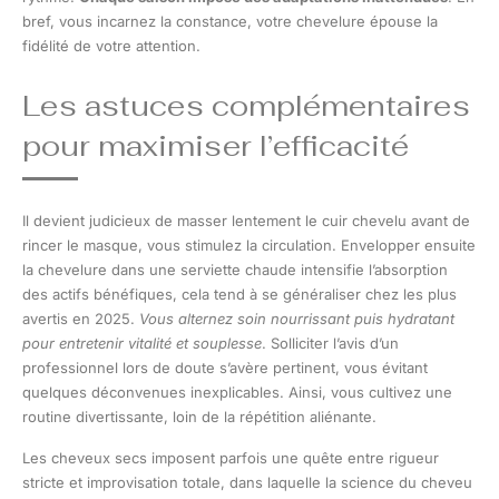
bref, vous incarnez la constance, votre chevelure épouse la
fidélité de votre attention.
Les astuces complémentaires
pour maximiser l’efficacité
Il devient judicieux de masser lentement le cuir chevelu avant de
rincer le masque, vous stimulez la circulation. Envelopper ensuite
la chevelure dans une serviette chaude intensifie l’absorption
des actifs bénéfiques, cela tend à se généraliser chez les plus
avertis en 2025.
Vous alternez soin nourrissant puis hydratant
pour entretenir vitalité et souplesse
. Solliciter l’avis d’un
professionnel lors de doute s’avère pertinent, vous évitant
quelques déconvenues inexplicables. Ainsi, vous cultivez une
routine divertissante, loin de la répétition aliénante.
Les cheveux secs imposent parfois une quête entre rigueur
stricte et improvisation totale, dans laquelle la science du cheveu