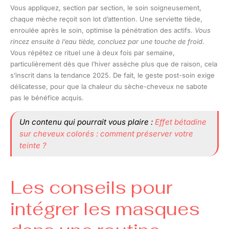
Vous appliquez, section par section, le soin soigneusement,
chaque mèche reçoit son lot d’attention. Une serviette tiède,
enroulée après le soin, optimise la pénétration des actifs.
Vous
rincez ensuite à l’eau tiède, concluez par une touche de froid
.
Vous répétez ce rituel une à deux fois par semaine,
particulièrement dès que l’hiver assèche plus que de raison, cela
s’inscrit dans la tendance 2025. De fait, le geste post-soin exige
délicatesse, pour que la chaleur du sèche-cheveux ne sabote
pas le bénéfice acquis.
Un contenu qui pourrait vous plaire :
Effet bétadine
sur cheveux colorés : comment préserver votre
teinte ?
Les conseils pour
intégrer les masques