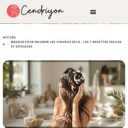
ACCUEIL
MASQUE POUR NOURRIR LES CHEVEUX SECS : LES 7 RECETTES FACILES
ET EFFICACES