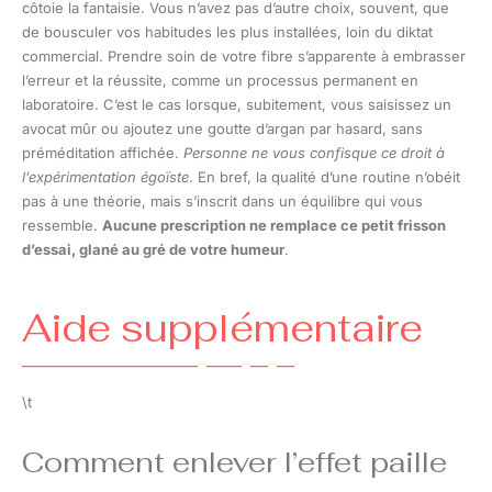
côtoie la fantaisie. Vous n’avez pas d’autre choix, souvent, que
de bousculer vos habitudes les plus installées, loin du diktat
commercial. Prendre soin de votre fibre s’apparente à embrasser
l’erreur et la réussite, comme un processus permanent en
laboratoire. C’est le cas lorsque, subitement, vous saisissez un
avocat mûr ou ajoutez une goutte d’argan par hasard, sans
préméditation affichée.
Personne ne vous confisque ce droit à
l’expérimentation égoïste
. En bref, la qualité d’une routine n’obéit
pas à une théorie, mais s’inscrit dans un équilibre qui vous
ressemble.
Aucune prescription ne remplace ce petit frisson
d’essai, glané au gré de votre humeur
.
Aide supplémentaire
\t
Comment enlever l’effet paille