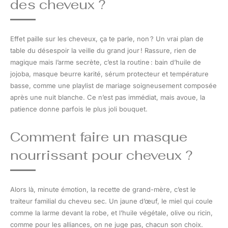
des cheveux ?
Effet paille sur les cheveux, ça te parle, non ? Un vrai plan de
table du désespoir la veille du grand jour ! Rassure, rien de
magique mais l’arme secrète, c’est la routine : bain d’huile de
jojoba, masque beurre karité, sérum protecteur et température
basse, comme une playlist de mariage soigneusement composée
après une nuit blanche. Ce n’est pas immédiat, mais avoue, la
patience donne parfois le plus joli bouquet.
Comment faire un masque
nourrissant pour cheveux ?
Alors là, minute émotion, la recette de grand-mère, c’est le
traiteur familial du cheveu sec. Un jaune d’œuf, le miel qui coule
comme la larme devant la robe, et l’huile végétale, olive ou ricin,
comme pour les alliances, on ne juge pas, chacun son choix.