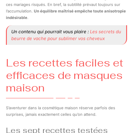
ces mariages risqués. En bref, la subtilité prévaut toujours sur
l’accumulation.
Un équilibre maîtrisé empêche toute anisotropie
indésirable
.
Un contenu qui pourrait vous plaire :
Les secrets du
beurre de vache pour sublimer vos cheveux
Les recettes faciles et
efficaces de masques
maison
S’aventurer dans la cosmétique maison réserve parfois des
surprises, jamais exactement celles qu’on attend.
Les sept recettes testées