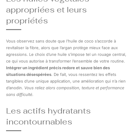
appropriées et leurs
propriétés
Vous observez sans doute que l’huile de coco s’accorde à
revitaliser la fibre, alors que l’argan protège mieux face aux
agressions. Le choix d’une huile s’impose tel un rouage central,
ce qui vous autorise à transformer l’ensemble de votre routine.
Intégrer un ingrédient précis redore et sauve bien des
situations désespérées
. De fait, vous ressentez les effets
tangibles d’une unique application, une amélioration qui n’a rien
d’anodin.
Vous reliez alors composition, texture et performance
sans difficulté
.
Les actifs hydratants
incontournables