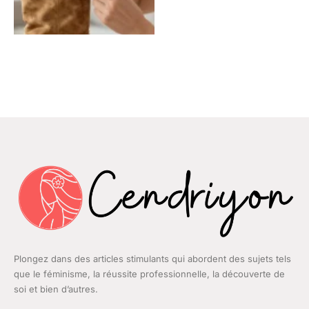
Plongez dans des articles stimulants qui abordent des sujets tels
que le féminisme, la réussite professionnelle, la découverte de
soi et bien d’autres.