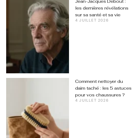
Jean-Jacques Debout :
les dernières révélations
sur sa santé et sa vie
4 JUILLET 2026
Comment nettoyer du
daim taché : les 5 astuces
pour vos chaussures ?
4 JUILLET 2026