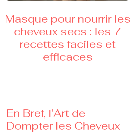
Masque pour nourrir les
cheveux secs : les 7
recettes faciles et
efficaces
En Bref, l’Art de
Dompter les Cheveux