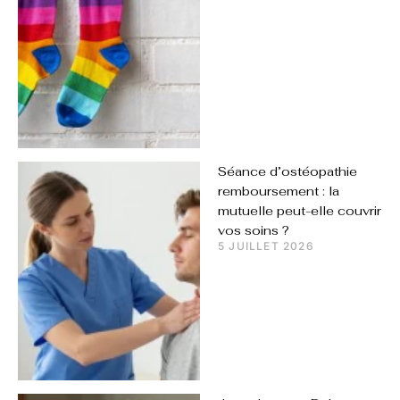
Séance d’ostéopathie
remboursement : la
mutuelle peut-elle couvrir
vos soins ?
5 JUILLET 2026