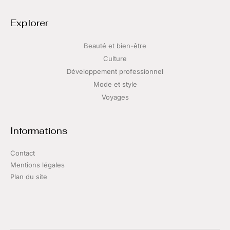
Explorer
Beauté et bien-être
Culture
Développement professionnel
Mode et style
Voyages
Informations
Contact
Mentions légales
Plan du site