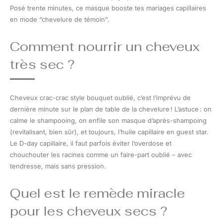
Posé trente minutes, ce masque booste tes mariages capillaires
en mode “chevelure de témoin”.
Comment nourrir un cheveux
très sec ?
Cheveux crac-crac style bouquet oublié, c’est l’imprévu de
dernière minute sur le plan de table de la chevelure ! L’astuce : on
calme le shampooing, on enfile son masque d’après-shampoing
(revitalisant, bien sûr), et toujours, l’huile capillaire en guest star.
Le D-day capillaire, il faut parfois éviter l’overdose et
chouchouter les racines comme un faire-part oublié – avec
tendresse, mais sans pression.
Quel est le remède miracle
pour les cheveux secs ?