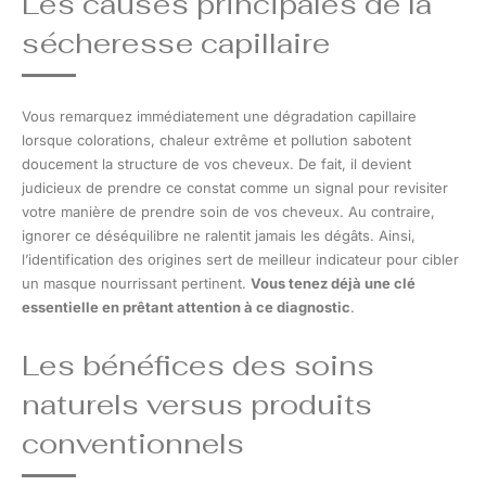
Les causes principales de la
sécheresse capillaire
Vous remarquez immédiatement une dégradation capillaire
lorsque colorations, chaleur extrême et pollution sabotent
doucement la structure de vos cheveux. De fait, il devient
judicieux de prendre ce constat comme un signal pour revisiter
votre manière de prendre soin de vos cheveux. Au contraire,
ignorer ce déséquilibre ne ralentit jamais les dégâts. Ainsi,
l’identification des origines sert de meilleur indicateur pour cibler
un masque nourrissant pertinent.
Vous tenez déjà une clé
essentielle en prêtant attention à ce diagnostic
.
Les bénéfices des soins
naturels versus produits
conventionnels