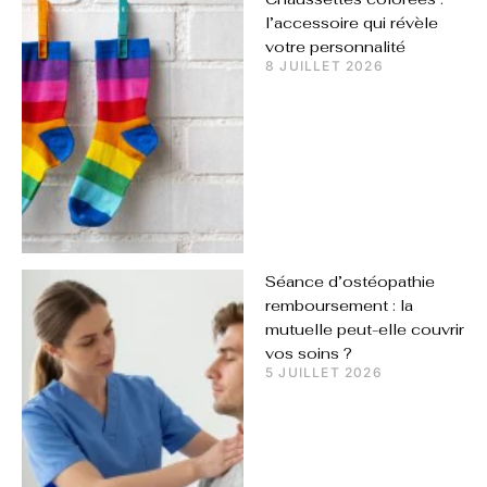
l’accessoire qui révèle
votre personnalité
8 JUILLET 2026
Séance d’ostéopathie
remboursement : la
mutuelle peut-elle couvrir
vos soins ?
5 JUILLET 2026