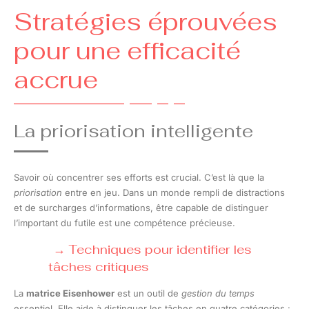
Stratégies éprouvées
pour une efficacité
accrue
La priorisation intelligente
Savoir où concentrer ses efforts est crucial. C’est là que la
priorisation
entre en jeu. Dans un monde rempli de distractions
et de surcharges d’informations, être capable de distinguer
l’important du futile est une compétence précieuse.
Techniques pour identifier les
tâches critiques
La
matrice Eisenhower
est un outil de
gestion du temps
essentiel. Elle aide à distinguer les tâches en quatre catégories :