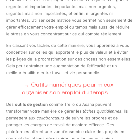
urgentes et importantes, importantes mais non urgentes,
urgentes mais non importantes, et enfin, ni urgentes ni
importantes. Utiliser cette matrice vous permet non seulement de
gérer efficacement votre emploi du temps mais aussi de réduire
le stress en vous concentrant sur ce qui compte réellement.
En classant vos tâches de cette manière, vous apprenez à vous
concentrer sur celles qui apportent le plus de valeur et à éviter
les pièges de la procrastination sur des choses non essentielles.
Cela peut entraîner une augmentation de l’efficacité et un
meilleur équilibre entre travail et vie personnelle.
Outils numériques pour mieux
organiser son emploi du temps
Des
outils de gestion
comme Trello ou Asana peuvent
transformer votre manière de gérer les
tâches quotidiennes
. Ils
permettent aux
collaborateurs
de suivre les progrès et de
partager les charges de travail de manière efficace. Ces
plateformes offrent une vue d’ensemble claire des projets en
cours et des étapes nécessaires pour les mener à bien.