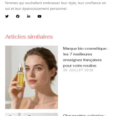
femmes qui souhaitent embrasser leur style, leur confiance en
soi et leur épanouissement personnel.
Articles similaires
Marque bio cosmétique :
les 7 meilleures
enseignes françaises
pour votre routine
20 JUILLET 2026
Chaussettes colorées :