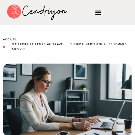
ACCUEIL
MAÎTRISER LE TEMPS AU TRAVAIL : LE GUIDE INÉDIT POUR LES FEMMES
ACTIVES