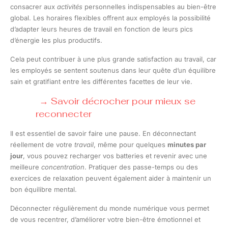
consacrer aux
activités
personnelles indispensables au bien-être
global. Les horaires flexibles offrent aux employés la possibilité
d’adapter leurs heures de travail en fonction de leurs pics
d’énergie les plus productifs.
Cela peut contribuer à une plus grande satisfaction au travail, car
les employés se sentent soutenus dans leur quête d’un équilibre
sain et gratifiant entre les différentes facettes de leur vie.
Savoir décrocher pour mieux se
reconnecter
Il est essentiel de savoir faire une pause. En déconnectant
réellement de votre
travail
, même pour quelques
minutes par
jour
, vous pouvez recharger vos batteries et revenir avec une
meilleure
concentration
. Pratiquer des passe-temps ou des
exercices de relaxation peuvent également aider à maintenir un
bon équilibre mental.
Déconnecter régulièrement du monde numérique vous permet
de vous recentrer, d’améliorer votre bien-être émotionnel et