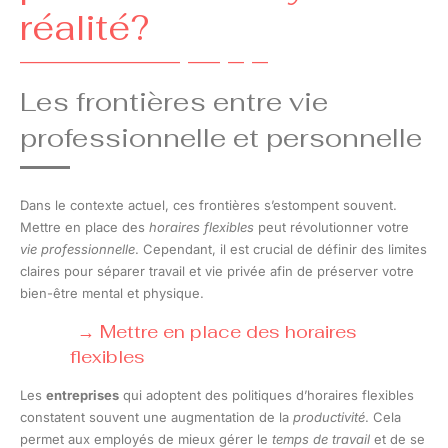
réalité?
Les frontières entre vie
professionnelle et personnelle
Dans le contexte actuel, ces frontières s’estompent souvent.
Mettre en place des
horaires flexibles
peut révolutionner votre
vie professionnelle
. Cependant, il est crucial de définir des limites
claires pour séparer travail et vie privée afin de préserver votre
bien-être mental et physique.
Mettre en place des horaires
flexibles
Les
entreprises
qui adoptent des politiques d’horaires flexibles
constatent souvent une augmentation de la
productivité
. Cela
permet aux employés de mieux gérer le
temps de travail
et de se