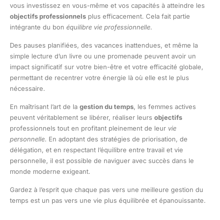
vous investissez en vous-même et vos capacités à atteindre les
objectifs professionnels
plus efficacement. Cela fait partie
intégrante du bon
équilibre vie professionnelle
.
Des pauses planifiées, des vacances inattendues, et même la
simple lecture d’un livre ou une promenade peuvent avoir un
impact significatif sur votre bien-être et votre efficacité globale,
permettant de recentrer votre énergie là où elle est le plus
nécessaire.
En maîtrisant l’art de la
gestion du temps
, les femmes actives
peuvent véritablement se libérer, réaliser leurs
objectifs
professionnels tout en profitant pleinement de leur
vie
personnelle
. En adoptant des stratégies de priorisation, de
délégation, et en respectant l’équilibre entre travail et vie
personnelle, il est possible de naviguer avec succès dans le
monde moderne exigeant.
Gardez à l’esprit que chaque pas vers une meilleure gestion du
temps est un pas vers une vie plus équilibrée et épanouissante.