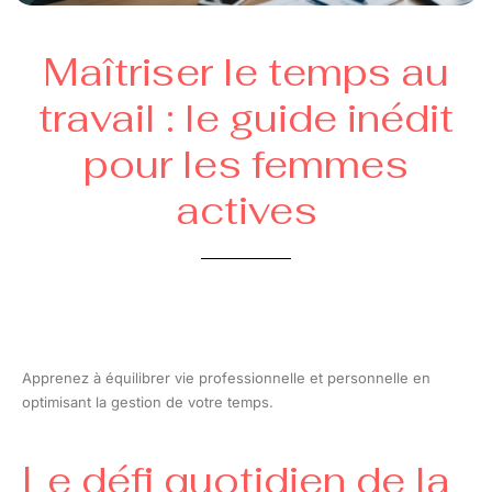
Maîtriser le temps au
travail : le guide inédit
pour les femmes
actives
Apprenez à équilibrer vie professionnelle et personnelle en
optimisant la gestion de votre temps.
Le défi quotidien de la