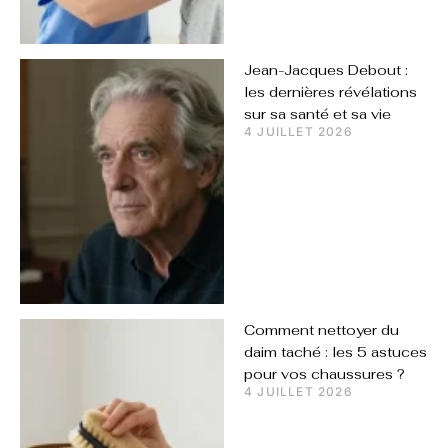
Jean-Jacques Debout :
les dernières révélations
sur sa santé et sa vie
4 JUILLET 2026
Comment nettoyer du
daim taché : les 5 astuces
pour vos chaussures ?
4 JUILLET 2026