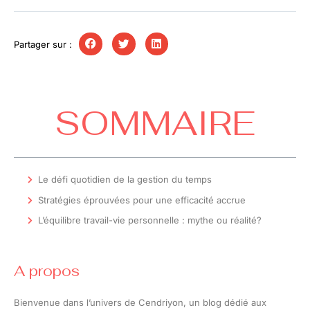
Partager sur :
SOMMAIRE
Le défi quotidien de la gestion du temps
Stratégies éprouvées pour une efficacité accrue
L’équilibre travail-vie personnelle : mythe ou réalité?
A propos
Bienvenue dans l’univers de Cendriyon, un blog dédié aux