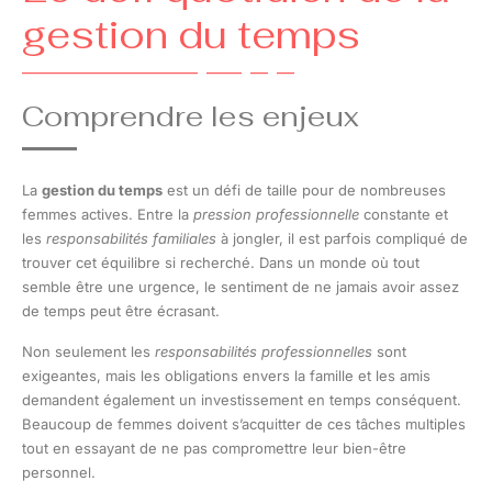
gestion du temps
Comprendre les enjeux
La
gestion du temps
est un défi de taille pour de nombreuses
femmes actives. Entre la
pression professionnelle
constante et
les
responsabilités familiales
à jongler, il est parfois compliqué de
trouver cet équilibre si recherché. Dans un monde où tout
semble être une urgence, le sentiment de ne jamais avoir assez
de temps peut être écrasant.
Non seulement les
responsabilités professionnelles
sont
exigeantes, mais les obligations envers la famille et les amis
demandent également un investissement en temps conséquent.
Beaucoup de femmes doivent s’acquitter de ces tâches multiples
tout en essayant de ne pas compromettre leur bien-être
personnel.