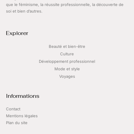
que le féminisme, la réussite professionnelle, la découverte de
soi et bien d’autres.
Explorer
Beauté et bien-être
Culture
Développement professionnel
Mode et style
Voyages
Informations
Contact
Mentions légales
Plan du site