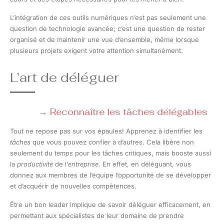
L’intégration de ces outils numériques n’est pas seulement une
question de technologie avancée; c’est une question de rester
organisé et de maintenir une vue d’ensemble, même lorsque
plusieurs projets exigent votre attention simultanément.
L’art de déléguer
Reconnaître les tâches délégables
Tout ne repose pas sur vos épaules! Apprenez à identifier les
tâches
que vous pouvez confier à d’autres. Cela libère non
seulement du
temps
pour les tâches critiques, mais booste aussi
la
productivité
de l’
entreprise
. En effet, en déléguant, vous
donnez aux membres de l’équipe l’opportunité de se développer
et d’acquérir de nouvelles compétences.
Être un bon leader implique de savoir déléguer efficacement, en
permettant aux spécialistes de leur domaine de prendre