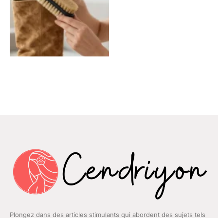
Plongez dans des articles stimulants qui abordent des sujets tels