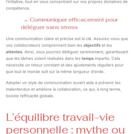
l’initiative, tout en vous concentrant sur vos propres domaines de
compétence.
Communiquer efficacement pour
déléguer sans stress
Une communication claire et précise est la clé. Assurez-vous que
vos
collaborateurs
comprennent bien les
objectifs
et les
attentes
. Ainsi, vous pourrez déléguer sereinement, garantissant
que les tâches soient réalisées dans les
temps
impartis. Cela
nécessite un retour constant et des ajustements réguliers pour
que tout le monde soit sur la même longueur d’onde.
Adopter un style de communication ouvert aide à prévenir les
malentendus et améliore la collaboration, ce qui, à long terme,
booste l’efficacité globale.
L’équilibre travail-vie
personnelle : mythe ou