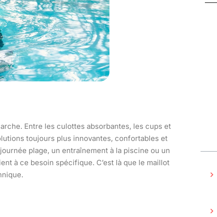
arche. Entre les culottes absorbantes, les cups et
lutions toujours plus innovantes, confortables et
journée plage, un entraînement à la piscine ou un
t à ce besoin spécifique. C’est là que le maillot
hnique.