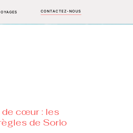
CONTACTEZ-NOUS
VOYAGES
 de cœur : les
 règles de Sorio