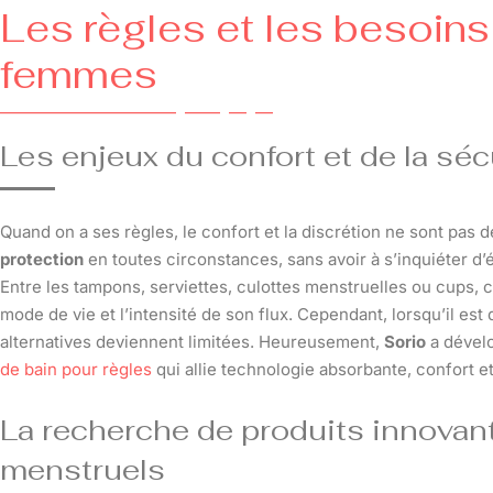
Les règles et les besoin
femmes
Les enjeux du confort et de la séc
Quand on a ses règles, le confort et la discrétion ne sont pas d
protection
en toutes circonstances, sans avoir à s’inquiéter d’
Entre les tampons, serviettes, culottes menstruelles ou cups,
mode de vie et l’intensité de son flux. Cependant, lorsqu’il est
alternatives deviennent limitées. Heureusement,
Sorio
a dévelo
de bain pour règles
qui allie technologie absorbante, confort et 
La recherche de produits innovants
menstruels