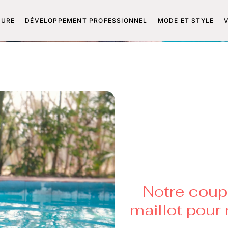
TURE
DÉVELOPPEMENT PROFESSIONNEL
MODE ET STYLE
Notre coup
maillot pour