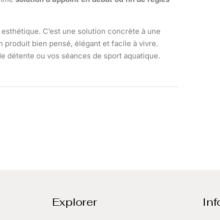
t esthétique. C’est une solution concrète à une
produit bien pensé, élégant et facile à vivre.
 de détente ou vos séances de sport aquatique.
Explorer
Inf