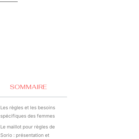
SOMMAIRE
Les règles et les besoins
spécifiques des femmes
Le maillot pour règles de
Sorio : présentation et