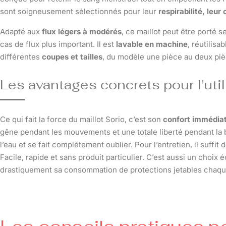
sont soigneusement sélectionnés pour leur
respirabilité, leur
Adapté aux
flux légers à modérés
, ce maillot peut être porté
cas de flux plus important. Il est
lavable en machine
, réutilisa
différentes
coupes et tailles
, du modèle une pièce au deux piè
Les avantages concrets pour l’util
Ce qui fait la force du maillot Sorio, c’est son
confort immédiat
gêne pendant les mouvements et une totale liberté pendant la b
l’eau et se fait complètement oublier. Pour l’entretien, il suffit 
Facile, rapide et sans produit particulier. C’est aussi un choi
drastiquement sa consommation de protections jetables chaque ét