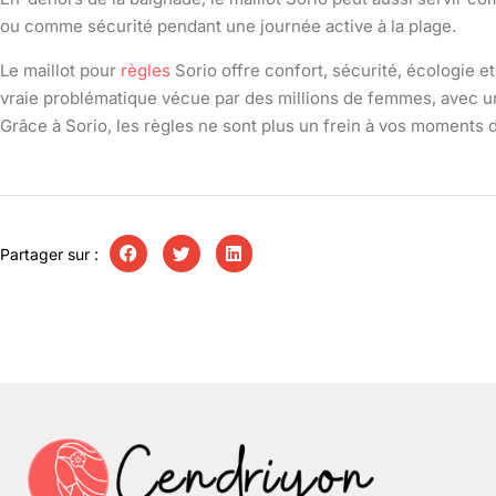
ou comme sécurité pendant une journée active à la plage.
Le maillot pour
règles
Sorio offre confort, sécurité, écologie e
vraie problématique vécue par des millions de femmes, avec un 
Grâce à Sorio, les règles ne sont plus un frein à vos moments
Partager sur :