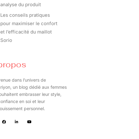
analyse du produit
Les conseils pratiques
pour maximiser le confort
et l’efficacité du maillot
Sorio
propos
enue dans l’univers de
riyon, un blog dédié aux femmes
ouhaitent embrasser leur style,
confiance en soi et leur
ouissement personnel.