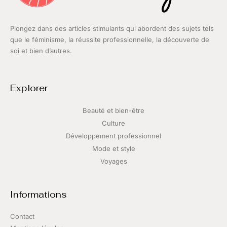
Plongez dans des articles stimulants qui abordent des sujets tels
que le féminisme, la réussite professionnelle, la découverte de
soi et bien d’autres.
Explorer
Beauté et bien-être
Culture
Développement professionnel
Mode et style
Voyages
Informations
Contact