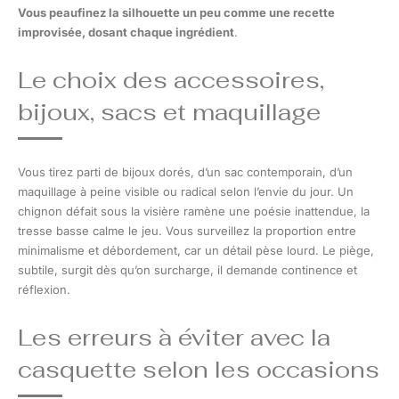
Vous peaufinez la silhouette un peu comme une recette
improvisée, dosant chaque ingrédient
.
Le choix des accessoires,
bijoux, sacs et maquillage
Vous tirez parti de bijoux dorés, d’un sac contemporain, d’un
maquillage à peine visible ou radical selon l’envie du jour. Un
chignon défait sous la visière ramène une poésie inattendue, la
tresse basse calme le jeu. Vous surveillez la proportion entre
minimalisme et débordement, car un détail pèse lourd. Le piège,
subtile, surgit dès qu’on surcharge, il demande continence et
réflexion.
Les erreurs à éviter avec la
casquette selon les occasions