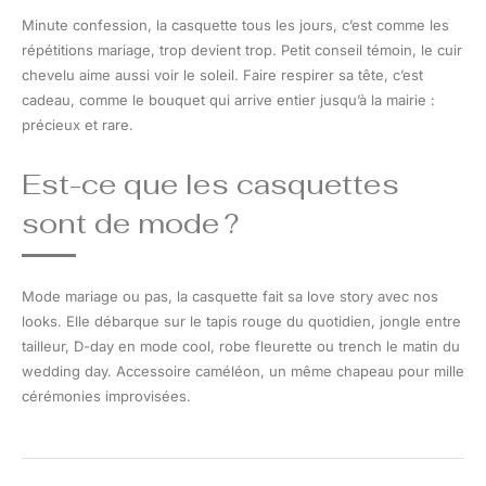
Minute confession, la casquette tous les jours, c’est comme les
répétitions mariage, trop devient trop. Petit conseil témoin, le cuir
chevelu aime aussi voir le soleil. Faire respirer sa tête, c’est
cadeau, comme le bouquet qui arrive entier jusqu’à la mairie :
précieux et rare.
Est-ce que les casquettes
sont de mode ?
Mode mariage ou pas, la casquette fait sa love story avec nos
looks. Elle débarque sur le tapis rouge du quotidien, jongle entre
tailleur, D-day en mode cool, robe fleurette ou trench le matin du
wedding day. Accessoire caméléon, un même chapeau pour mille
cérémonies improvisées.