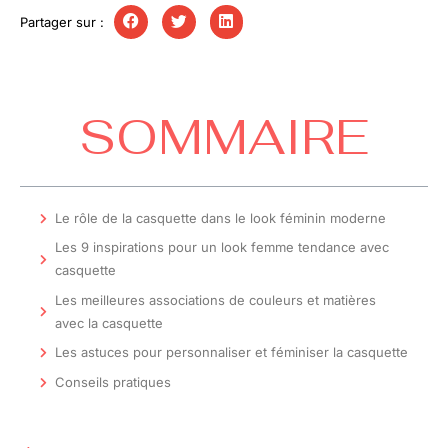
Partager sur :
SOMMAIRE
Le rôle de la casquette dans le look féminin moderne
Les 9 inspirations pour un look femme tendance avec
casquette
Les meilleures associations de couleurs et matières
avec la casquette
Les astuces pour personnaliser et féminiser la casquette
Conseils pratiques