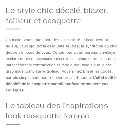
Le style chic décalé, blazer,
tailleur et casquette
Un matin, vous optez pour le blazer cintré et la douceur du
tailleur, vous ajoutez la casquette feutrée; le syndrome du chic
décalé s’empare de vous. Ce ton, parfait en bureau, privilégie
matière noble et accessoire discret. Les chaussures discrètes
parachèvent la contradiction revendiquée, tandis que le sac
graphique complète le tableau. Vous aimez briser les codes,
parfois simplement pour réinventer la silhouette.
L’effet coiffé-
décoiffé de la casquette sur tailleur fascine souvent vos
collègues
.
Le tableau des inspirations
look casquette femme