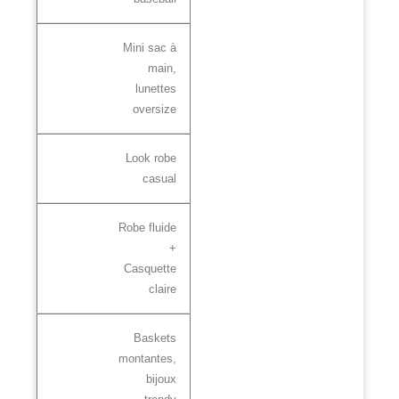
Mini sac à
main,
lunettes
oversize
Look robe
casual
Robe fluide
+
Casquette
claire
Baskets
montantes,
bijoux