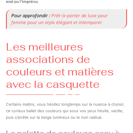
end ou l’imprévu
.
Pour approfondir :
Prêt-à-porter de luxe pour
femme pour un style élégant et intemporel
Les meilleures
associations de
couleurs et matières
avec la casquette
Certains matins, vous hésitez longtemps sur la nuance à choisir,
ce curieux ballet des couleurs qui sous vos yeux hésite, vacille,
puis s’arrête sur le beige lumineux ou le noir radical.