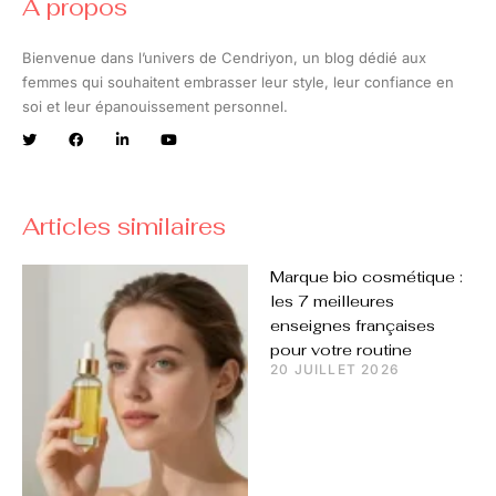
A propos
Bienvenue dans l’univers de Cendriyon, un blog dédié aux
femmes qui souhaitent embrasser leur style, leur confiance en
soi et leur épanouissement personnel.
Articles similaires
Marque bio cosmétique :
les 7 meilleures
enseignes françaises
pour votre routine
20 JUILLET 2026