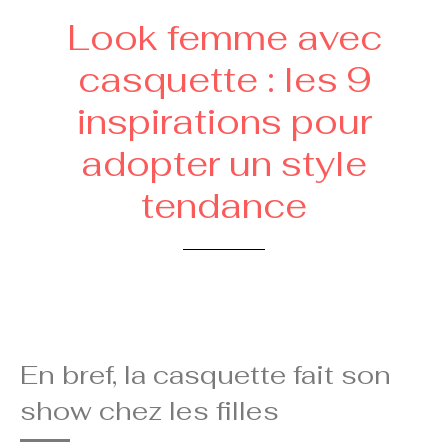
Look femme avec
casquette : les 9
inspirations pour
adopter un style
tendance
En bref, la casquette fait son
show chez les filles