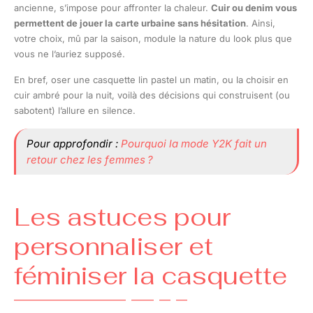
ancienne, s’impose pour affronter la chaleur.
Cuir ou denim vous
permettent de jouer la carte urbaine sans hésitation
. Ainsi,
votre choix, mû par la saison, module la nature du look plus que
vous ne l’auriez supposé.
En bref, oser une casquette lin pastel un matin, ou la choisir en
cuir ambré pour la nuit, voilà des décisions qui construisent (ou
sabotent) l’allure en silence.
Pour approfondir :
Pourquoi la mode Y2K fait un
retour chez les femmes ?
Les astuces pour
personnaliser et
féminiser la casquette