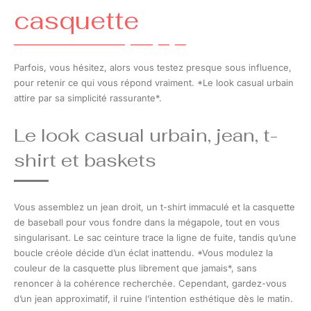
casquette
Parfois, vous hésitez, alors vous testez presque sous influence,
pour retenir ce qui vous répond vraiment. *Le look casual urbain
attire par sa simplicité rassurante*.
Le look casual urbain, jean, t-
shirt et baskets
Vous assemblez un jean droit, un t-shirt immaculé et la casquette
de baseball pour vous fondre dans la mégapole, tout en vous
singularisant. Le sac ceinture trace la ligne de fuite, tandis qu’une
boucle créole décide d’un éclat inattendu. *Vous modulez la
couleur de la casquette plus librement que jamais*, sans
renoncer à la cohérence recherchée. Cependant, gardez-vous
d’un jean approximatif, il ruine l’intention esthétique dès le matin.