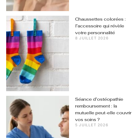
Chaussettes colorées :
l’accessoire qui révèle
votre personnalité
8 JUILLET 2026
Séance d’ostéopathie
remboursement : la
mutuelle peut-elle couvrir
vos soins ?
5 JUILLET 2026