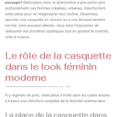
passager?
Détrompez-vous, le phénomène a pris racine plus
profondément. Les femmes créatives, urbaines, transforment
cette pièce pour se réapproprier leur routine. Désormais,
assumer une casquette en réunion ou à une terrasse devient
normal, voire presque attendu.
Vous avez l’impression de
redessiner vos frontières stylistiques tout en gardant le contrôle
,
voilà la nuance.
Le rôle de la casquette
dans le look féminin
moderne
À y regarder de près, cette pièce s’invite dans les codes actuels
à travers une réécriture complète de la féminité vestimentaire.
La place de la casquette dans