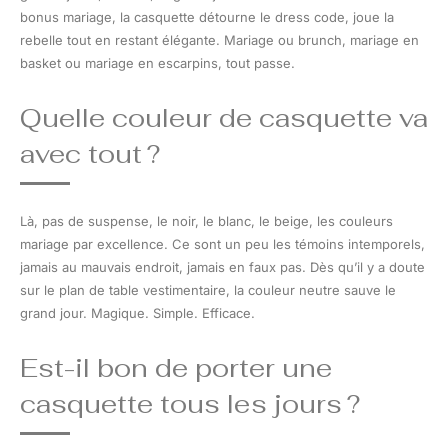
bonus mariage, la casquette détourne le dress code, joue la
rebelle tout en restant élégante. Mariage ou brunch, mariage en
basket ou mariage en escarpins, tout passe.
Quelle couleur de casquette va
avec tout ?
Là, pas de suspense, le noir, le blanc, le beige, les couleurs
mariage par excellence. Ce sont un peu les témoins intemporels,
jamais au mauvais endroit, jamais en faux pas. Dès qu’il y a doute
sur le plan de table vestimentaire, la couleur neutre sauve le
grand jour. Magique. Simple. Efficace.
Est-il bon de porter une
casquette tous les jours ?