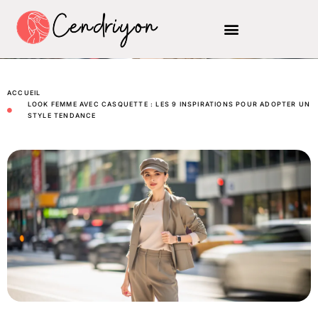
ACCUEIL
LOOK FEMME AVEC CASQUETTE : LES 9 INSPIRATIONS POUR ADOPTER UN
STYLE TENDANCE