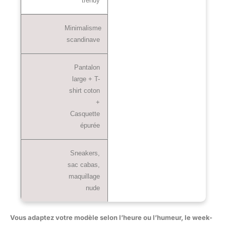
trendy
Minimalisme
scandinave
Pantalon
large + T-
shirt coton
+
Casquette
épurée
Sneakers,
sac cabas,
maquillage
nude
Vous adaptez votre modèle selon l’heure ou l’humeur, le week-