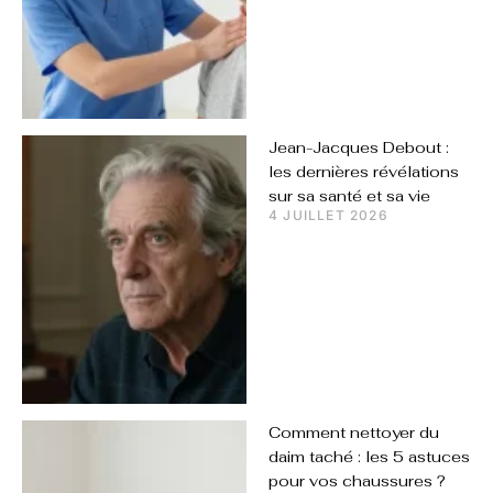
Jean-Jacques Debout :
les dernières révélations
sur sa santé et sa vie
4 JUILLET 2026
Comment nettoyer du
daim taché : les 5 astuces
pour vos chaussures ?