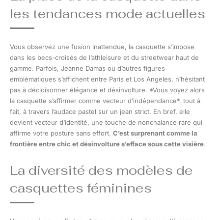
les tendances mode actuelles
Vous observez une fusion inattendue, la casquette s’impose
dans les becs-croisés de l’athleisure et du streetwear haut de
gamme. Parfois, Jeanne Damas ou d’autres figures
emblématiques s’affichent entre Paris et Los Angeles, n’hésitant
pas à décloisonner élégance et désinvolture. *Vous voyez alors
la casquette s’affirmer comme vecteur d’indépendance*, tout à
fait, à travers l’audace pastel sur un jean strict. En bref, elle
devient vecteur d’identité, une touche de nonchalance rare qui
affirme votre posture sans effort.
C’est surprenant comme la
frontière entre chic et désinvolture s’efface sous cette visière
.
La diversité des modèles de
casquettes féminines