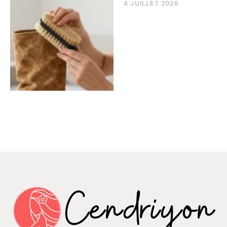
4 JUILLET 2026