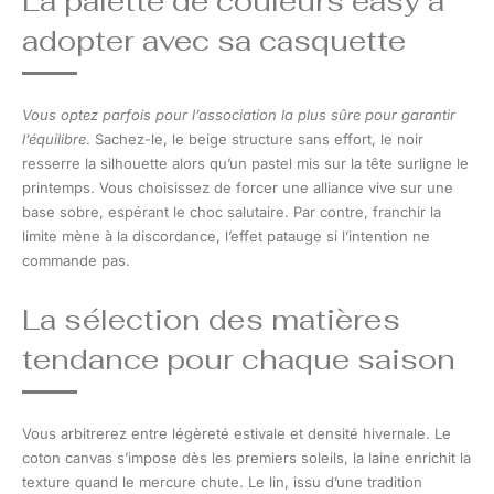
La palette de couleurs easy à
adopter avec sa casquette
Vous optez parfois pour l’association la plus sûre pour garantir
l’équilibre
. Sachez-le, le beige structure sans effort, le noir
resserre la silhouette alors qu’un pastel mis sur la tête surligne le
printemps. Vous choisissez de forcer une alliance vive sur une
base sobre, espérant le choc salutaire. Par contre, franchir la
limite mène à la discordance, l’effet patauge si l’intention ne
commande pas.
La sélection des matières
tendance pour chaque saison
Vous arbitrerez entre légèreté estivale et densité hivernale. Le
coton canvas s’impose dès les premiers soleils, la laine enrichit la
texture quand le mercure chute. Le lin, issu d’une tradition