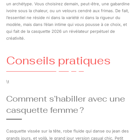
un archétype. Vous choisirez demain, peut-être, une gabardine
ivoire sous la chaleur, ou un velours cendré aux frimas. De fait,
l’essentiel ne réside ni dans la variété ni dans la rigueur du
modèle, mais dans l’élan intime qui vous pousse à ce choix, et
qui fait de la casquette 2026 un révélateur perpétuel de
créativité.
Conseils pratiques
\t
Comment s’habiller avec une
casquette femme ?
Casquette vissée sur la tête, robe fluide qui danse ou jean des
grands jours, et voilà, le grand jour version casual chic. Petit