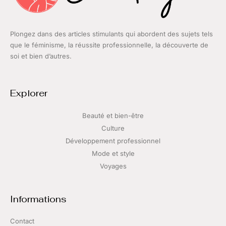
Plongez dans des articles stimulants qui abordent des sujets tels
que le féminisme, la réussite professionnelle, la découverte de
soi et bien d’autres.
Explorer
Beauté et bien-être
Culture
Développement professionnel
Mode et style
Voyages
Informations
Contact