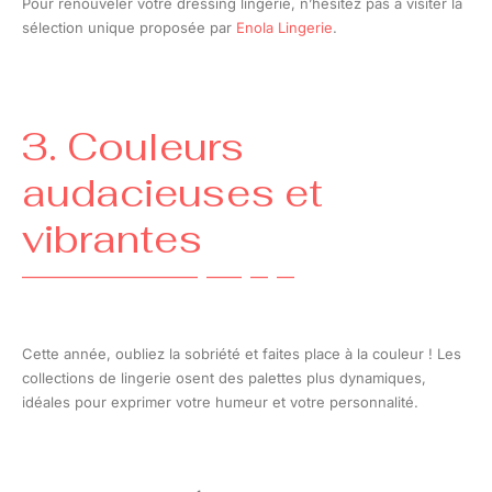
Pour renouveler votre dressing lingerie, n’hésitez pas à visiter la
sélection unique proposée par
Enola Lingerie
.
3. Couleurs
audacieuses et
vibrantes
Cette année, oubliez la sobriété et faites place à la couleur ! Les
collections de lingerie osent des palettes plus dynamiques,
idéales pour exprimer votre humeur et votre personnalité.