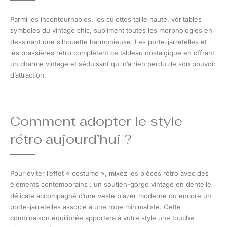
Parmi les incontournables, les culottes taille haute, véritables
symboles du vintage chic, subliment toutes les morphologies en
dessinant une silhouette harmonieuse. Les porte-jarretelles et
les brassières rétro complètent ce tableau nostalgique en offrant
un charme vintage et séduisant qui n’a rien perdu de son pouvoir
d’attraction.
Comment adopter le style
rétro aujourd’hui ?
Pour éviter l’effet « costume », mixez les pièces rétro avec des
éléments contemporains : un soutien-gorge vintage en dentelle
délicate accompagné d’une veste blazer moderne ou encore un
porte-jarretelles associé à une robe minimaliste. Cette
combinaison équilibrée apportera à votre style une touche