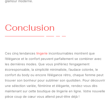
glamour moderne.
Conclusion
Ces cinq tendances
lingerie
incontournables montrent que
l’élégance et le confort peuvent parfaitement se combiner avec
les dernières modes. Que vous préfériez l’engagement
écoresponsable, la simplicité minimaliste, l’audace colorée, le
confort du body ou encore l’élégance rétro, chaque femme peut
trouver son bonheur pour sublimer son quotidien. Pour découvrir
une sélection variée, féminine et élégante, rendez-vous dès
maintenant sur cette boutique de lingerie en ligne. Votre nouvelle
pièce coup de cœur vous attend peut-être déjà !