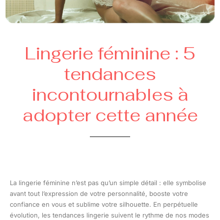
Lingerie féminine : 5
tendances
incontournables à
adopter cette année
La lingerie féminine n’est pas qu’un simple détail : elle symbolise
avant tout l’expression de votre personnalité, booste votre
confiance en vous et sublime votre silhouette. En perpétuelle
évolution, les tendances lingerie suivent le rythme de nos modes