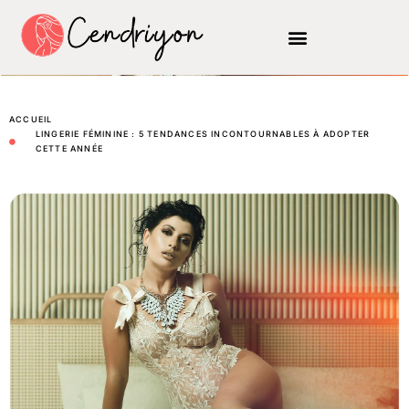
ACCUEIL
LINGERIE FÉMININE : 5 TENDANCES INCONTOURNABLES À ADOPTER
CETTE ANNÉE