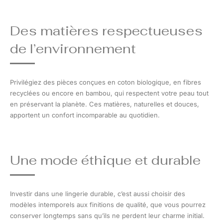
Des matières respectueuses
de l’environnement
Privilégiez des pièces conçues en coton biologique, en fibres
recyclées ou encore en bambou, qui respectent votre peau tout
en préservant la planète. Ces matières, naturelles et douces,
apportent un confort incomparable au quotidien.
Une mode éthique et durable
Investir dans une lingerie durable, c’est aussi choisir des
modèles intemporels aux finitions de qualité, que vous pourrez
conserver longtemps sans qu’ils ne perdent leur charme initial.