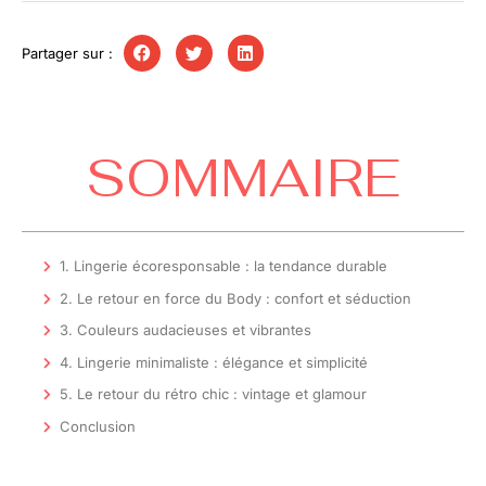
Partager sur :
SOMMAIRE
1. Lingerie écoresponsable : la tendance durable
2. Le retour en force du Body : confort et séduction
3. Couleurs audacieuses et vibrantes
4. Lingerie minimaliste : élégance et simplicité
5. Le retour du rétro chic : vintage et glamour
Conclusion