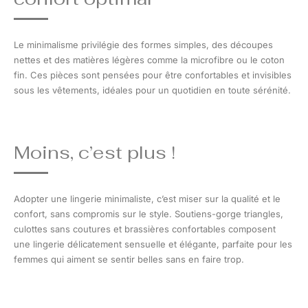
Le minimalisme privilégie des formes simples, des découpes
nettes et des matières légères comme la microfibre ou le coton
fin. Ces pièces sont pensées pour être confortables et invisibles
sous les vêtements, idéales pour un quotidien en toute sérénité.
Moins, c’est plus !
Adopter une lingerie minimaliste, c’est miser sur la qualité et le
confort, sans compromis sur le style. Soutiens-gorge triangles,
culottes sans coutures et brassières confortables composent
une lingerie délicatement sensuelle et élégante, parfaite pour les
femmes qui aiment se sentir belles sans en faire trop.