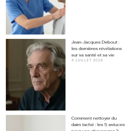
Jean-Jacques Debout :
les dernières révélations
sur sa santé et sa vie
4 JUILLET 2026
Comment nettoyer du
daim taché : les 5 astuces