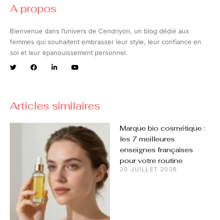
A propos
Bienvenue dans l’univers de Cendriyon, un blog dédié aux
femmes qui souhaitent embrasser leur style, leur confiance en
soi et leur épanouissement personnel.
Articles similaires
Marque bio cosmétique :
les 7 meilleures
enseignes françaises
pour votre routine
20 JUILLET 2026