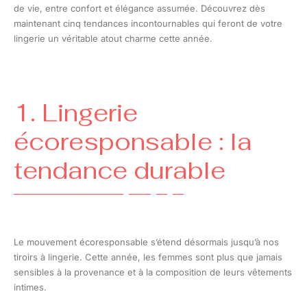
de vie, entre confort et élégance assumée. Découvrez dès
maintenant cinq tendances incontournables qui feront de votre
lingerie un véritable atout charme cette année.
1. Lingerie
écoresponsable : la
tendance durable
Le mouvement écoresponsable s’étend désormais jusqu’à nos
tiroirs à lingerie. Cette année, les femmes sont plus que jamais
sensibles à la provenance et à la composition de leurs vêtements
intimes.