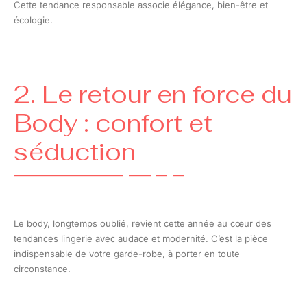
Cette tendance responsable associe élégance, bien-être et
écologie.
2. Le retour en force du
Body : confort et
séduction
Le body, longtemps oublié, revient cette année au cœur des
tendances lingerie avec audace et modernité. C’est la pièce
indispensable de votre garde-robe, à porter en toute
circonstance.