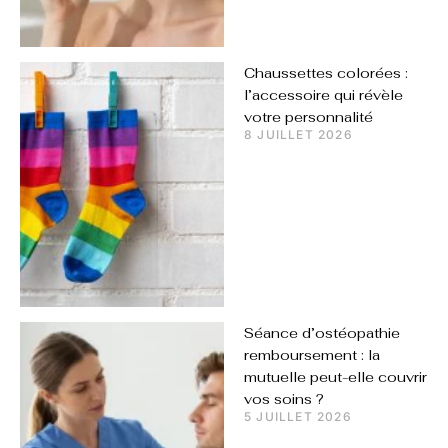
Chaussettes colorées :
l’accessoire qui révèle
votre personnalité
8 JUILLET 2026
Séance d’ostéopathie
remboursement : la
mutuelle peut-elle couvrir
vos soins ?
5 JUILLET 2026