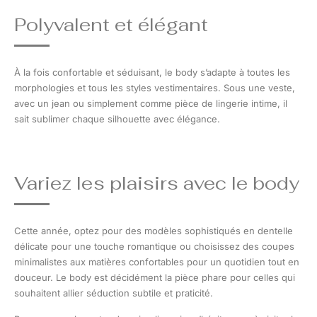
Polyvalent et élégant
À la fois confortable et séduisant, le body s’adapte à toutes les
morphologies et tous les styles vestimentaires. Sous une veste,
avec un jean ou simplement comme pièce de lingerie intime, il
sait sublimer chaque silhouette avec élégance.
Variez les plaisirs avec le body
Cette année, optez pour des modèles sophistiqués en dentelle
délicate pour une touche romantique ou choisissez des coupes
minimalistes aux matières confortables pour un quotidien tout en
douceur. Le body est décidément la pièce phare pour celles qui
souhaitent allier séduction subtile et praticité.