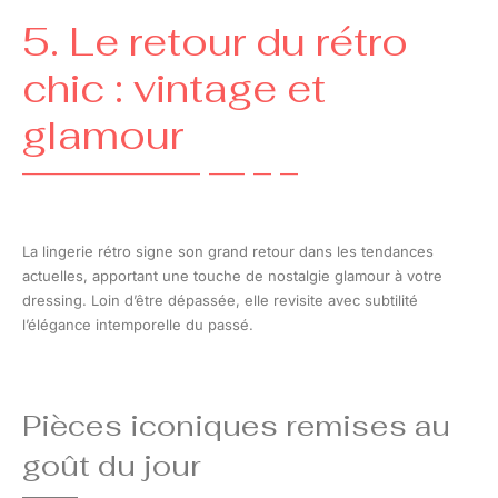
5. Le retour du rétro
chic : vintage et
glamour
La lingerie rétro signe son grand retour dans les tendances
actuelles, apportant une touche de nostalgie glamour à votre
dressing. Loin d’être dépassée, elle revisite avec subtilité
l’élégance intemporelle du passé.
Pièces iconiques remises au
goût du jour