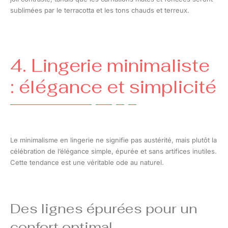
sublimées par le terracotta et les tons chauds et terreux.
4. Lingerie minimaliste
: élégance et simplicité
Le minimalisme en lingerie ne signifie pas austérité, mais plutôt la
célébration de l’élégance simple, épurée et sans artifices inutiles.
Cette tendance est une véritable ode au naturel.
Des lignes épurées pour un
confort optimal