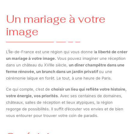
Un mariage à votre
image
L’Île-de-France est une région qui vous donne l
a liberté de créer
un mariage à votre image.
Vous pouvez imaginer une réception
dans un château du XVIIIe siècle,
un dîner champêtre dans une
ferme rénovée, un brunch dans un jardin privatif
ou une
cérémonie laïque en forêt. Le tout, à une heure de Paris.
Ce qui compte, c’est de
choisir un lieu qui reflète votre histoire,
votre énergie, vos priorités
. Avec ses centaines de domaines,
châteaux, salles de réception et lieux atypiques, la région
regorge de possibilités. Il suffit d’écouter vos envies et de bien
vous entourer pour trouver votre coin de paradis.