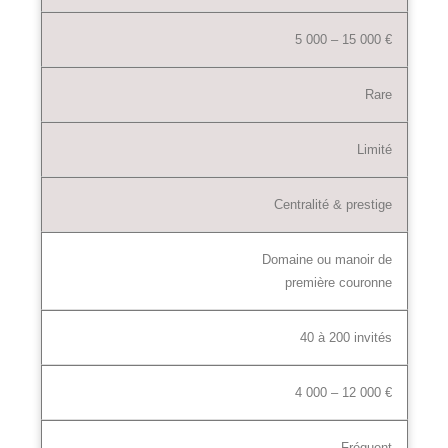
5 000 – 15 000 €
Rare
Limité
Centralité & prestige
Domaine ou manoir de
première couronne
40 à 200 invités
4 000 – 12 000 €
Fréquent