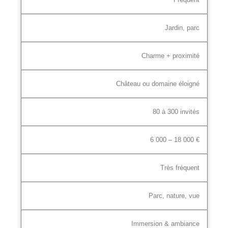
Jardin, parc
Charme + proximité
Château ou domaine éloigné
80 à 300 invités
6 000 – 18 000 €
Très fréquent
Parc, nature, vue
Immersion & ambiance