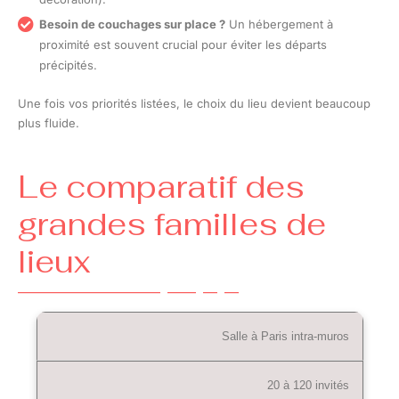
Besoin de couchages sur place ?
Un hébergement à
proximité est souvent crucial pour éviter les départs
précipités.
Une fois vos priorités listées, le choix du lieu devient beaucoup
plus fluide.
Le comparatif des
grandes familles de
lieux
Salle à Paris intra-muros
20 à 120 invités