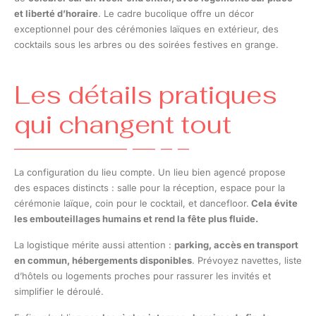
et liberté d’horaire
. Le cadre bucolique offre un décor
exceptionnel pour des cérémonies laïques en extérieur, des
cocktails sous les arbres ou des soirées festives en grange.
Les détails pratiques
qui changent tout
La configuration du lieu compte. Un lieu bien agencé propose
des espaces distincts : salle pour la réception, espace pour la
cérémonie laïque, coin pour le cocktail, et dancefloor.
Cela évite
les embouteillages humains et rend la fête plus fluide.
La logistique mérite aussi attention :
parking, accès en transport
en commun, hébergements disponibles
. Prévoyez navettes, liste
d’hôtels ou logements proches pour rassurer les invités et
simplifier le déroulé.