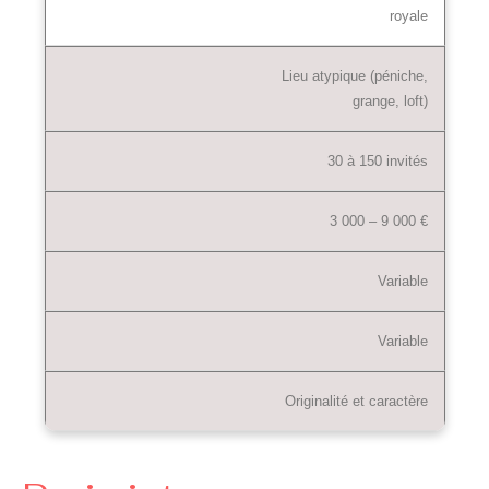
royale
Lieu atypique (péniche,
grange, loft)
30 à 150 invités
3 000 – 9 000 €
Variable
Variable
Originalité et caractère