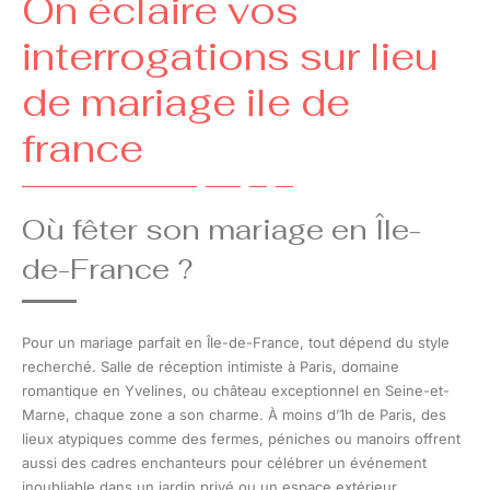
On éclaire vos
interrogations sur lieu
de mariage ile de
france
Où fêter son mariage en Île-
de-France ?
Pour un mariage parfait en Île-de-France, tout dépend du style
recherché. Salle de réception intimiste à Paris, domaine
romantique en Yvelines, ou château exceptionnel en Seine-et-
Marne, chaque zone a son charme. À moins d’1h de Paris, des
lieux atypiques comme des fermes, péniches ou manoirs offrent
aussi des cadres enchanteurs pour célébrer un événement
inoubliable dans un jardin privé ou un espace extérieur