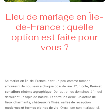
Lieu de mariage en Île-
de-France : quelle
option est faite pour
vous ?
Se marier en Île-de-France, c’est un peu comme tomber
amoureux de nouveau à chaque coin de rue. D’un côté,
Paris et
son allure cinématographique
. De l’autre, les domaines à 1h qui
déroulent un tapis de nature. Et entre les deux,
un défilé de
lieux charmants, châteaux raffinés, salles de réception
modernes et fermes pleines de vie
. Organiser son mariage ici,