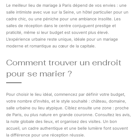
Le meilleur lieu de mariage à Paris dépend de vos envies : une
salle intimiste avec vue sur la Seine, un hôtel particulier pour un
cadre chic, ou une péniche pour une ambiance insolite. Les
salles de réception dans le centre conjuguent prestige et
praticité, même si leur budget est souvent plus élevé.
L’expérience urbaine reste unique, idéale pour un mariage
moderne et romantique au cœur de la capitale.
Comment trouver un endroit
pour se marier ?
Pour choisir le lieu idéal, commencez par définir votre budget,
votre nombre d’invités, et le style souhaité : château, domaine,
salle urbaine ou lieu atypique. Ciblez ensuite une zone : proche
de Paris, ou plus nature en grande couronne. Consultez les avis,
la note globale des lieux, et organisez des visites. Un bon
accueil, un cadre authentique et une belle lumière font souvent
la différence pour une réception réussie.