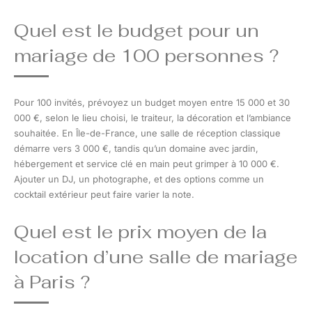
Quel est le budget pour un
mariage de 100 personnes ?
Pour 100 invités, prévoyez un budget moyen entre 15 000 et 30
000 €, selon le lieu choisi, le traiteur, la décoration et l’ambiance
souhaitée. En Île-de-France, une salle de réception classique
démarre vers 3 000 €, tandis qu’un domaine avec jardin,
hébergement et service clé en main peut grimper à 10 000 €.
Ajouter un DJ, un photographe, et des options comme un
cocktail extérieur peut faire varier la note.
Quel est le prix moyen de la
location d’une salle de mariage
à Paris ?