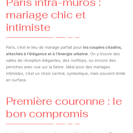
Paris intra-muros :
mariage chic et
intimiste
Paris, c’est le lieu de mariage parfait pour
les couples citadins,
attachés à l’élégance et à l’énergie urbaine
. On y trouve des
salles de réception élégantes, des rooftops, ou encore des
péniches avec vue sur la Seine. Idéal pour des mariages
intimistes, c’est un choix central, symbolique, mais souvent limité
en surface.
Première couronne : le
bon compromis