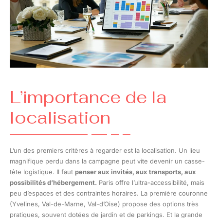
L’importance de la
localisation
L’un des premiers critères à regarder est la localisation. Un lieu
magnifique perdu dans la campagne peut vite devenir un casse-
tête logistique. Il faut
penser aux invités, aux transports, aux
possibilités d’hébergement.
Paris offre l’ultra-accessibilité, mais
peu d’espaces et des contraintes horaires. La première couronne
(Yvelines, Val-de-Marne, Val-d’Oise) propose des options très
pratiques, souvent dotées de jardin et de parkings. Et la grande