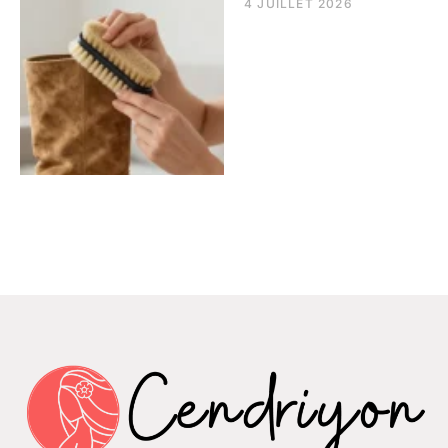
4 JUILLET 2026