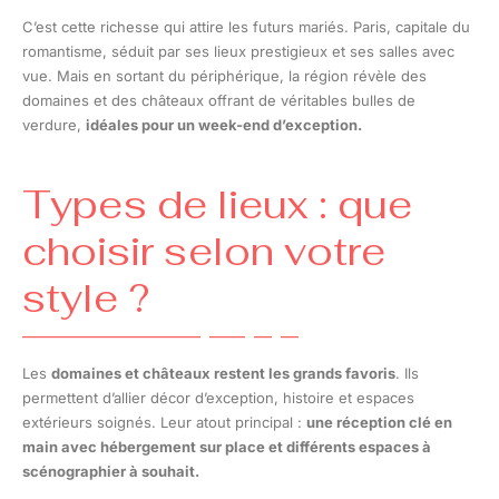
C’est cette richesse qui attire les futurs mariés. Paris, capitale du
romantisme, séduit par ses lieux prestigieux et ses salles avec
vue. Mais en sortant du périphérique, la région révèle des
domaines et des châteaux offrant de véritables bulles de
verdure,
idéales pour un week-end d’exception.
Types de lieux : que
choisir selon votre
style ?
Les
domaines et châteaux restent les grands favoris
. Ils
permettent d’allier décor d’exception, histoire et espaces
extérieurs soignés. Leur atout principal :
une réception clé en
main avec hébergement sur place et différents espaces à
scénographier à souhait.