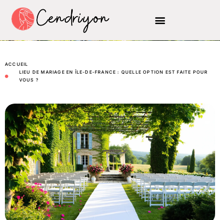
ACCUEIL
LIEU DE MARIAGE EN ÎLE-DE-FRANCE : QUELLE OPTION EST FAITE POUR
VOUS ?