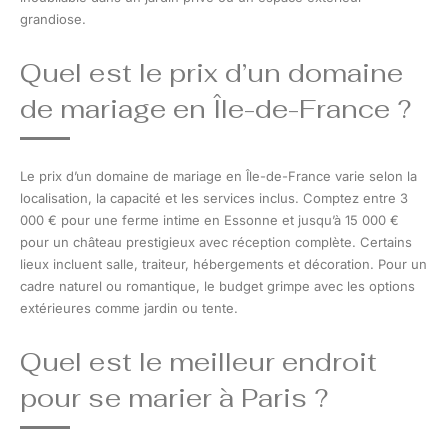
grandiose.
Quel est le prix d’un domaine
de mariage en Île-de-France ?
Le prix d’un domaine de mariage en Île-de-France varie selon la
localisation, la capacité et les services inclus. Comptez entre 3
000 € pour une ferme intime en Essonne et jusqu’à 15 000 €
pour un château prestigieux avec réception complète. Certains
lieux incluent salle, traiteur, hébergements et décoration. Pour un
cadre naturel ou romantique, le budget grimpe avec les options
extérieures comme jardin ou tente.
Quel est le meilleur endroit
pour se marier à Paris ?