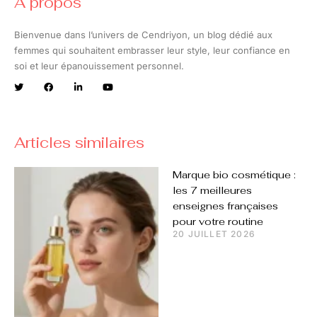
A propos
Bienvenue dans l’univers de Cendriyon, un blog dédié aux
femmes qui souhaitent embrasser leur style, leur confiance en
soi et leur épanouissement personnel.
Articles similaires
Marque bio cosmétique :
les 7 meilleures
enseignes françaises
pour votre routine
20 JUILLET 2026