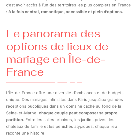
c’est avoir accès à l’un des territoires les plus complets en France
:
à la fois central, romantique, accessible et plein d’options.
Le panorama des
options de lieux de
mariage en Île-de-
France
L’Île-de-France offre une diversité d’ambiances et de budgets
unique. Des mariages intimistes dans Paris jusqu’aux grandes
réceptions bucoliques dans un domaine caché au fond de la
Seine-et-Marne,
chaque couple peut composer sa propre
partition
. Entre les salles urbaines, les jardins privés, les
châteaux de famille et les péniches atypiques, chaque lieu
raconte une histoire.