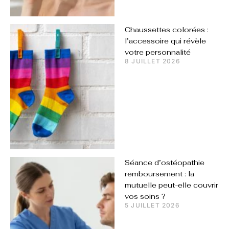
Chaussettes colorées :
l’accessoire qui révèle
votre personnalité
8 JUILLET 2026
Séance d’ostéopathie
remboursement : la
mutuelle peut-elle couvrir
vos soins ?
5 JUILLET 2026