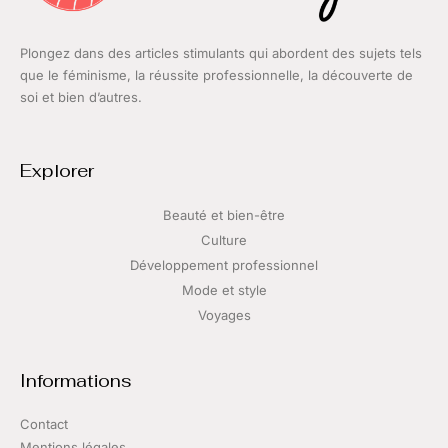
Plongez dans des articles stimulants qui abordent des sujets tels
que le féminisme, la réussite professionnelle, la découverte de
soi et bien d’autres.
Explorer
Beauté et bien-être
Culture
Développement professionnel
Mode et style
Voyages
Informations
Contact
Mentions légales