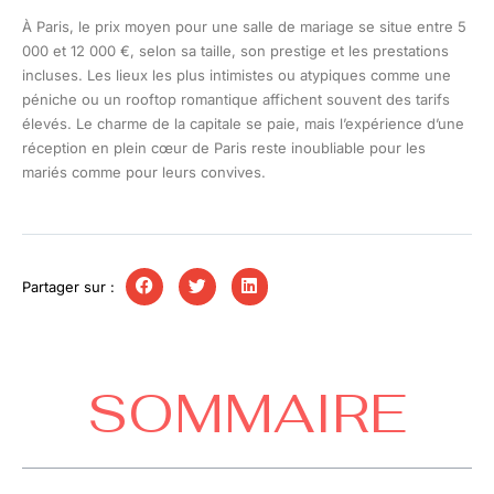
À Paris, le prix moyen pour une salle de mariage se situe entre 5
000 et 12 000 €, selon sa taille, son prestige et les prestations
incluses. Les lieux les plus intimistes ou atypiques comme une
péniche ou un rooftop romantique affichent souvent des tarifs
élevés. Le charme de la capitale se paie, mais l’expérience d’une
réception en plein cœur de Paris reste inoubliable pour les
mariés comme pour leurs convives.
Partager sur :
SOMMAIRE