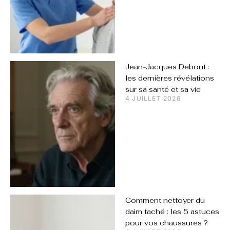
Jean-Jacques Debout :
les dernières révélations
sur sa santé et sa vie
4 JUILLET 2026
Comment nettoyer du
daim taché : les 5 astuces
pour vos chaussures ?