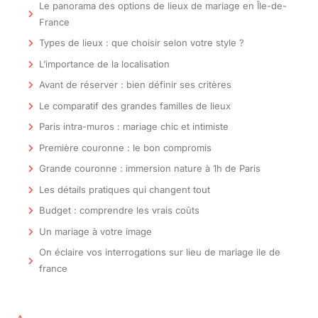
Le panorama des options de lieux de mariage en Île-de-
France
Types de lieux : que choisir selon votre style ?
L’importance de la localisation
Avant de réserver : bien définir ses critères
Le comparatif des grandes familles de lieux
Paris intra-muros : mariage chic et intimiste
Première couronne : le bon compromis
Grande couronne : immersion nature à 1h de Paris
Les détails pratiques qui changent tout
Budget : comprendre les vrais coûts
Un mariage à votre image
On éclaire vos interrogations sur lieu de mariage ile de
france