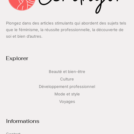
Plongez dans des articles stimulants qui abordent des sujets tels
que le féminisme, la réussite professionnelle, la découverte de
soi et bien d’autres.
Explorer
Beauté et bien-être
Culture
Développement professionnel
Mode et style
Voyages
Informations