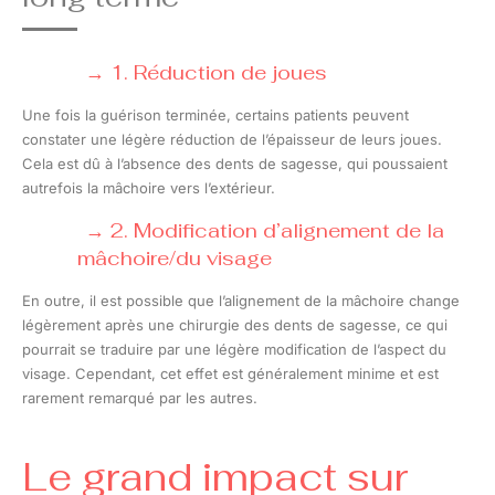
1. Réduction de joues
Une fois la guérison terminée, certains patients peuvent
constater une légère réduction de l’épaisseur de leurs joues.
Cela est dû à l’absence des dents de sagesse, qui poussaient
autrefois la mâchoire vers l’extérieur.
2. Modification d’alignement de la
mâchoire/du visage
En outre, il est possible que l’alignement de la mâchoire change
légèrement après une chirurgie des dents de sagesse, ce qui
pourrait se traduire par une légère modification de l’aspect du
visage. Cependant, cet effet est généralement minime et est
rarement remarqué par les autres.
Le grand impact sur