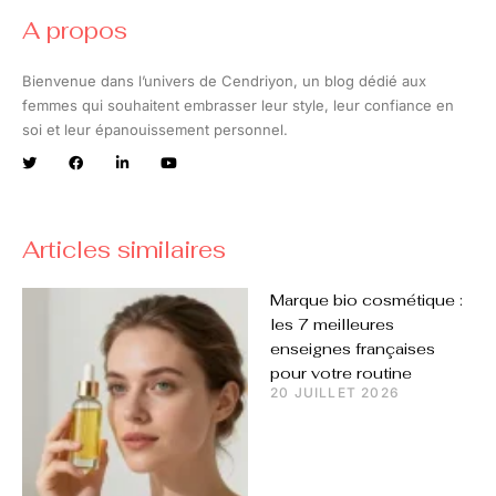
A propos
Bienvenue dans l’univers de Cendriyon, un blog dédié aux
femmes qui souhaitent embrasser leur style, leur confiance en
soi et leur épanouissement personnel.
Articles similaires
Marque bio cosmétique :
les 7 meilleures
enseignes françaises
pour votre routine
20 JUILLET 2026