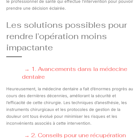
le professionnel de santé qui effectue l’intervention pour pouvoir
prendre une décision éclairée.
Les solutions possibles pour
rendre l’opération moins
impactante
1. Avancements dans la médecine
dentaire
Heureusement, la médecine dentaire a fait d’énormes progrès au
cours des dernières décennies, améliorant la sécurité et
l’efficacité de cette chirurgie. Les techniques d’anesthésie, les
instruments chirurgicaux et les protocoles de gestion de la
douleur ont tous évolué pour minimiser les risques et les
inconvénients associés à cette intervention.
2. Conseils pour une récupération