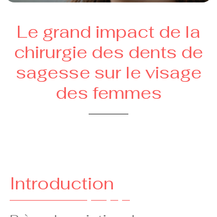
Le grand impact de la
chirurgie des dents de
sagesse sur le visage
des femmes
Introduction