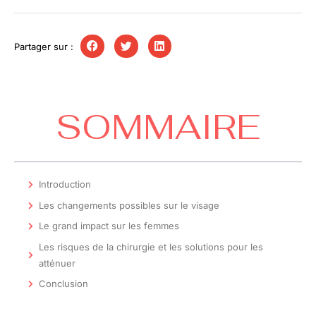
Partager sur :
SOMMAIRE
Introduction
Les changements possibles sur le visage
Le grand impact sur les femmes
Les risques de la chirurgie et les solutions pour les
atténuer
Conclusion