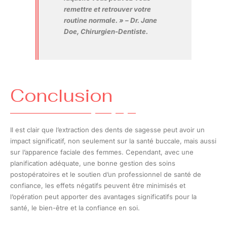
remettre et retrouver votre
routine normale. » – Dr. Jane
Doe, Chirurgien-Dentiste.
Conclusion
Il est clair que l’extraction des dents de sagesse peut avoir un
impact significatif, non seulement sur la santé buccale, mais aussi
sur l’apparence faciale des femmes. Cependant, avec une
planification adéquate, une bonne gestion des soins
postopératoires et le soutien d’un professionnel de santé de
confiance, les effets négatifs peuvent être minimisés et
l’opération peut apporter des avantages significatifs pour la
santé, le bien-être et la confiance en soi.