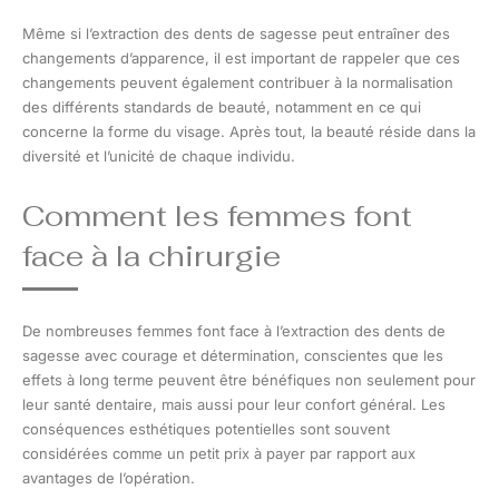
Même si l’extraction des dents de sagesse peut entraîner des
changements d’apparence, il est important de rappeler que ces
changements peuvent également contribuer à la normalisation
des différents standards de beauté, notamment en ce qui
concerne la forme du visage. Après tout, la beauté réside dans la
diversité et l’unicité de chaque individu.
Comment les femmes font
face à la chirurgie
De nombreuses femmes font face à l’extraction des dents de
sagesse avec courage et détermination, conscientes que les
effets à long terme peuvent être bénéfiques non seulement pour
leur santé dentaire, mais aussi pour leur confort général. Les
conséquences esthétiques potentielles sont souvent
considérées comme un petit prix à payer par rapport aux
avantages de l’opération.