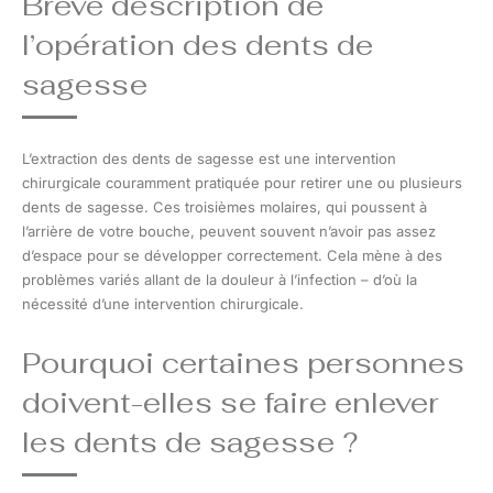
Brève description de
l’opération des dents de
sagesse
L’extraction des dents de sagesse est une intervention
chirurgicale couramment pratiquée pour retirer une ou plusieurs
dents de sagesse. Ces troisièmes molaires, qui poussent à
l’arrière de votre bouche, peuvent souvent n’avoir pas assez
d’espace pour se développer correctement. Cela mène à des
problèmes variés allant de la douleur à l’infection – d’où la
nécessité d’une intervention chirurgicale.
Pourquoi certaines personnes
doivent-elles se faire enlever
les dents de sagesse ?