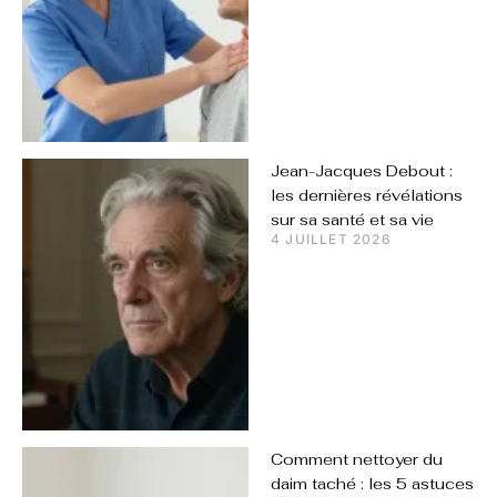
Jean-Jacques Debout :
les dernières révélations
sur sa santé et sa vie
4 JUILLET 2026
Comment nettoyer du
daim taché : les 5 astuces