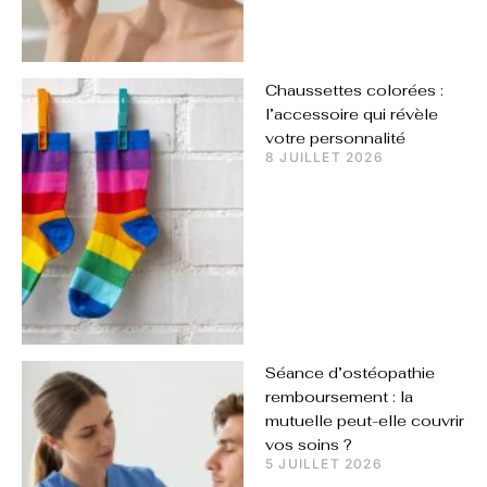
Chaussettes colorées :
l’accessoire qui révèle
votre personnalité
8 JUILLET 2026
Séance d’ostéopathie
remboursement : la
mutuelle peut-elle couvrir
vos soins ?
5 JUILLET 2026