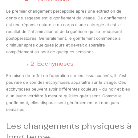
Le premier changement perceptible après une extraction de
dents de sagesse est le gonflement du visage. Ce gonflement
est une réponse naturelle du corps à une chirurgie et est le
résultat de l’inflammation et de la guérison qui se produisent
postopératoires. Généralement, le gonflement commence à
diminuer après quelques jours et devrait disparaitre
complètement au bout de quelques semaines.
2. Ecchymoses
En raison de l’effet de l’opération sur les tissus cutanés, il n’est
pas rare de voir des ecchymoses apparaître sur le visage. Ces
ecchymoses peuvent avoir différentes couleurs – du noir et bleu
à un jaune verdâtre à mesure qu’elles guérissent. Comme le
gonflement, elles disparaissent généralement en quelques
semaines.
Les changements physiques à
long terme