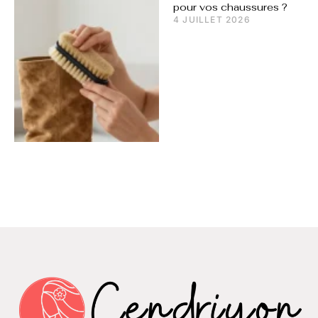
pour vos chaussures ?
4 JUILLET 2026