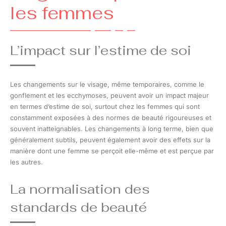
les femmes
L’impact sur l’estime de soi
Les changements sur le visage, même temporaires, comme le
gonflement et les ecchymoses, peuvent avoir un impact majeur
en termes d’estime de soi, surtout chez les femmes qui sont
constamment exposées à des normes de beauté rigoureuses et
souvent inatteignables. Les changements à long terme, bien que
généralement subtils, peuvent également avoir des effets sur la
manière dont une femme se perçoit elle-même et est perçue par
les autres.
La normalisation des
standards de beauté