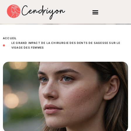
ACCUEIL
LE GRAND IMPACT DE LA CHIRURGIE DES DENTS DE SAGESSE SUR LE
VISAGE DES FEMMES