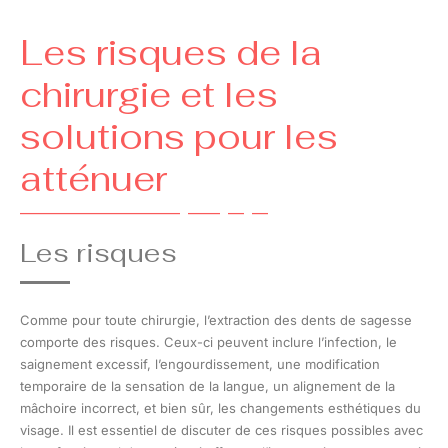
Les risques de la
chirurgie et les
solutions pour les
atténuer
Les risques
Comme pour toute chirurgie, l’extraction des dents de sagesse
comporte des risques. Ceux-ci peuvent inclure l’infection, le
saignement excessif, l’engourdissement, une modification
temporaire de la sensation de la langue, un alignement de la
mâchoire incorrect, et bien sûr, les changements esthétiques du
visage. Il est essentiel de discuter de ces risques possibles avec