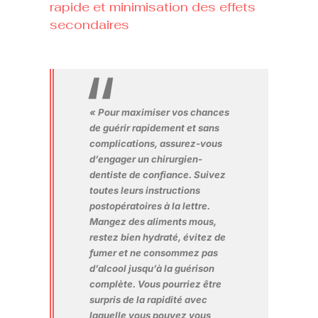
rapide et minimisation des effets
secondaires
« Pour maximiser vos chances
de guérir rapidement et sans
complications, assurez-vous
d’engager un chirurgien-
dentiste de confiance. Suivez
toutes leurs instructions
postopératoires à la lettre.
Mangez des aliments mous,
restez bien hydraté, évitez de
fumer et ne consommez pas
d’alcool jusqu’à la guérison
complète. Vous pourriez être
surpris de la rapidité avec
laquelle vous pouvez vous