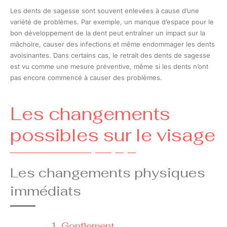
Les dents de sagesse sont souvent enlevées à cause d’une
variété de problèmes. Par exemple, un manque d’espace pour le
bon développement de la dent peut entraîner un impact sur la
mâchoire, causer des infections et même endommager les dents
avoisinantes. Dans certains cas, le retrait des dents de sagesse
est vu comme une mesure préventive, même si les dents n’ont
pas encore commencé à causer des problèmes.
Les changements
possibles sur le visage
Les changements physiques
immédiats
1. Gonflement