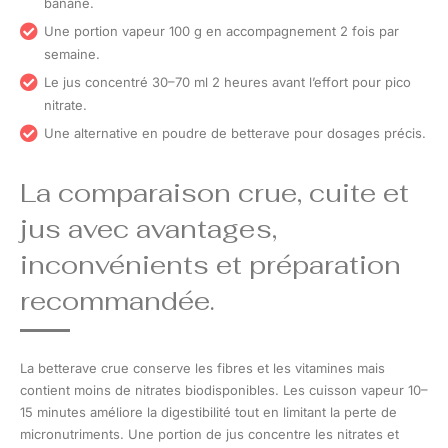
banane.
Une portion vapeur 100 g en accompagnement 2 fois par
semaine.
Le jus concentré 30–70 ml 2 heures avant l’effort pour pico
nitrate.
Une alternative en poudre de betterave pour dosages précis.
La comparaison crue, cuite et
jus avec avantages,
inconvénients et préparation
recommandée.
La betterave crue conserve les fibres et les vitamines mais
contient moins de nitrates biodisponibles. Les cuisson vapeur 10–
15 minutes améliore la digestibilité tout en limitant la perte de
micronutriments. Une portion de jus concentre les nitrates et