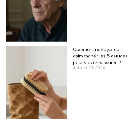
Comment nettoyer du
daim taché : les 5 astuces
pour vos chaussures ?
4 JUILLET 2026