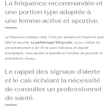
La fréquence recommandée et
une portion type adaptée à
une femme active et sportive.
La fréquence pratique reste 2 fois par semaine en moyenne pour
effet et sécurité.
La portion type 100 g cuite.
Le jus s’utilise en
pré entraînement à 30–70 ml selon tolérance et objectif
énergétique. Vous ajustez la quantité en fonction de glycémie et
antécédents rénaux.
Le rappel des signaux d’alerte
et le cas échéant la nécessité
de consulter un professionnel
de santé.