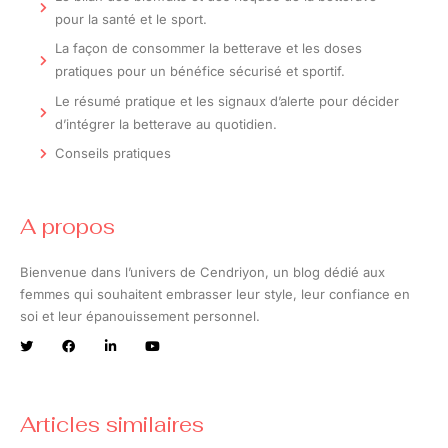
pour la santé et le sport.
La façon de consommer la betterave et les doses
pratiques pour un bénéfice sécurisé et sportif.
Le résumé pratique et les signaux d’alerte pour décider
d’intégrer la betterave au quotidien.
Conseils pratiques
A propos
Bienvenue dans l’univers de Cendriyon, un blog dédié aux
femmes qui souhaitent embrasser leur style, leur confiance en
soi et leur épanouissement personnel.
Articles similaires