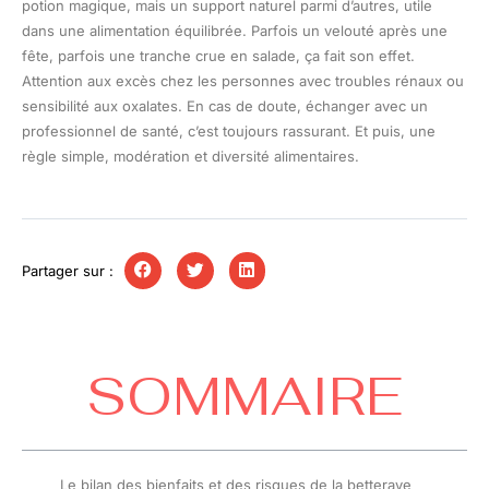
potion magique, mais un support naturel parmi d’autres, utile
dans une alimentation équilibrée. Parfois un velouté après une
fête, parfois une tranche crue en salade, ça fait son effet.
Attention aux excès chez les personnes avec troubles rénaux ou
sensibilité aux oxalates. En cas de doute, échanger avec un
professionnel de santé, c’est toujours rassurant. Et puis, une
règle simple, modération et diversité alimentaires.
Partager sur :
SOMMAIRE
Le bilan des bienfaits et des risques de la betterave