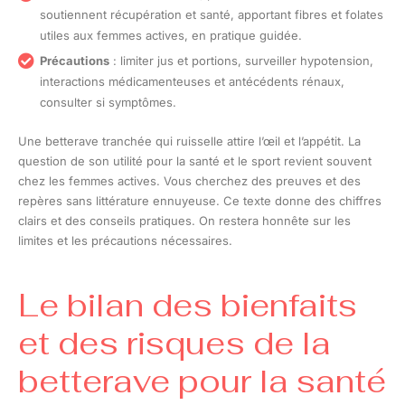
soutiennent récupération et santé, apportant fibres et folates
utiles aux femmes actives, en pratique guidée.
Précautions
: limiter jus et portions, surveiller hypotension,
interactions médicamenteuses et antécédents rénaux,
consulter si symptômes.
Une betterave tranchée qui ruisselle attire l’œil et l’appétit. La
question de son utilité pour la santé et le sport revient souvent
chez les femmes actives. Vous cherchez des preuves et des
repères sans littérature ennuyeuse. Ce texte donne des chiffres
clairs et des conseils pratiques. On restera honnête sur les
limites et les précautions nécessaires.
Le bilan des bienfaits
et des risques de la
betterave pour la santé