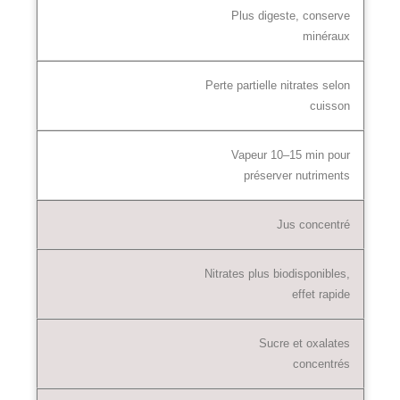
Plus digeste, conserve
minéraux
Perte partielle nitrates selon
cuisson
Vapeur 10–15 min pour
préserver nutriments
Jus concentré
Nitrates plus biodisponibles,
effet rapide
Sucre et oxalates
concentrés