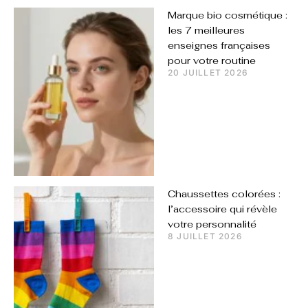
Marque bio cosmétique :
les 7 meilleures
enseignes françaises
pour votre routine
20 JUILLET 2026
Chaussettes colorées :
l’accessoire qui révèle
votre personnalité
8 JUILLET 2026