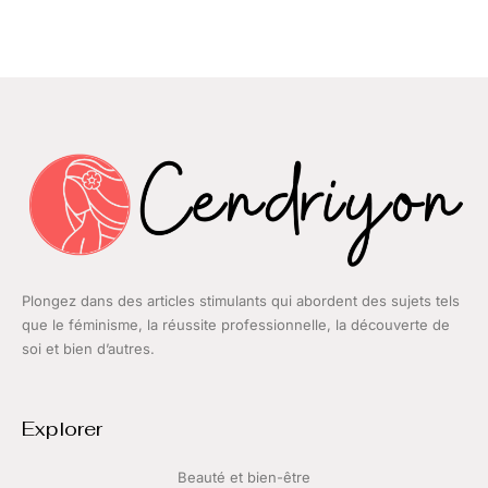
Plongez dans des articles stimulants qui abordent des sujets tels
que le féminisme, la réussite professionnelle, la découverte de
soi et bien d’autres.
Explorer
Beauté et bien-être