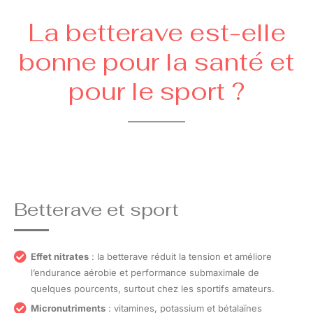
La betterave est-elle
bonne pour la santé et
pour le sport ?
Betterave et sport
Effet nitrates
: la betterave réduit la tension et améliore
l’endurance aérobie et performance submaximale de
quelques pourcents, surtout chez les sportifs amateurs.
Micronutriments
: vitamines, potassium et bétalaïnes