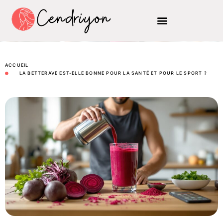
ACCUEIL
LA BETTERAVE EST-ELLE BONNE POUR LA SANTÉ ET POUR LE SPORT ?