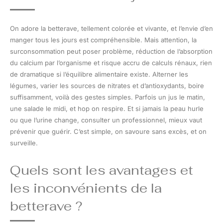
On adore la betterave, tellement colorée et vivante, et l’envie d’en
manger tous les jours est compréhensible. Mais attention, la
surconsommation peut poser problème, réduction de l’absorption
du calcium par l’organisme et risque accru de calculs rénaux, rien
de dramatique si l’équilibre alimentaire existe. Alterner les
légumes, varier les sources de nitrates et d’antioxydants, boire
suffisamment, voilà des gestes simples. Parfois un jus le matin,
une salade le midi, et hop on respire. Et si jamais la peau hurle
ou que l’urine change, consulter un professionnel, mieux vaut
prévenir que guérir. C’est simple, on savoure sans excès, et on
surveille.
Quels sont les avantages et
les inconvénients de la
betterave ?