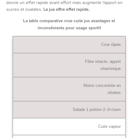
donne un effet rapide avant effort mais augmente l’apport en
sucres et oxalates.
Le jus offre effet rapide.
La table comparative crue cuite jus avantages et
inconvénients pour usage sportif
Crue râpée
Fibre intacte, apport
vitaminique
Moins concentrée en
nitrates
Salade 1 portion 2–3×/sem
Cuite vapeur