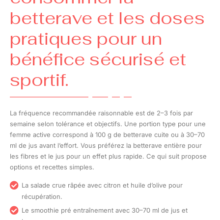
betterave et les doses
pratiques pour un
bénéfice sécurisé et
sportif.
La fréquence recommandée raisonnable est de 2–3 fois par
semaine selon tolérance et objectifs. Une portion type pour une
femme active correspond à 100 g de betterave cuite ou à 30–70
ml de jus avant l’effort. Vous préférez la betterave entière pour
les fibres et le jus pour un effet plus rapide. Ce qui suit propose
options et recettes simples.
La salade crue râpée avec citron et huile d’olive pour
récupération.
Le smoothie pré entraînement avec 30–70 ml de jus et