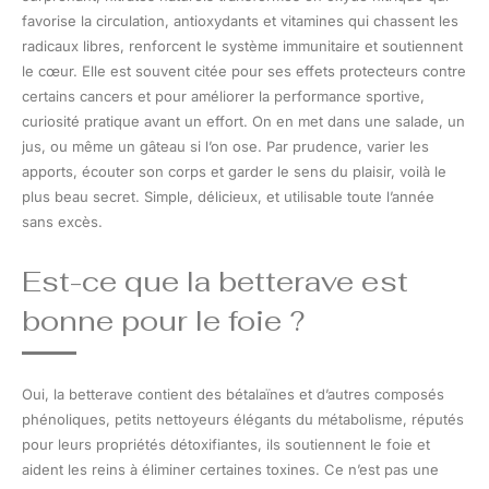
favorise la circulation, antioxydants et vitamines qui chassent les
radicaux libres, renforcent le système immunitaire et soutiennent
le cœur. Elle est souvent citée pour ses effets protecteurs contre
certains cancers et pour améliorer la performance sportive,
curiosité pratique avant un effort. On en met dans une salade, un
jus, ou même un gâteau si l’on ose. Par prudence, varier les
apports, écouter son corps et garder le sens du plaisir, voilà le
plus beau secret. Simple, délicieux, et utilisable toute l’année
sans excès.
Est-ce que la betterave est
bonne pour le foie ?
Oui, la betterave contient des bétalaïnes et d’autres composés
phénoliques, petits nettoyeurs élégants du métabolisme, réputés
pour leurs propriétés détoxifiantes, ils soutiennent le foie et
aident les reins à éliminer certaines toxines. Ce n’est pas une