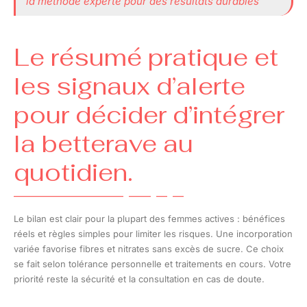
la méthode experte pour des résultats durables
Le résumé pratique et
les signaux d’alerte
pour décider d’intégrer
la betterave au
quotidien.
Le bilan est clair pour la plupart des femmes actives : bénéfices
réels et règles simples pour limiter les risques. Une incorporation
variée favorise fibres et nitrates sans excès de sucre. Ce choix
se fait selon tolérance personnelle et traitements en cours. Votre
priorité reste la sécurité et la consultation en cas de doute.