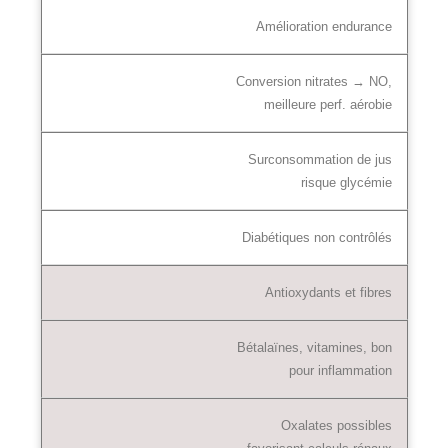
Amélioration endurance
Conversion nitrates → NO,
meilleure perf. aérobie
Surconsommation de jus
risque glycémie
Diabétiques non contrôlés
Antioxydants et fibres
Bétalaïnes, vitamines, bon
pour inflammation
Oxalates possibles