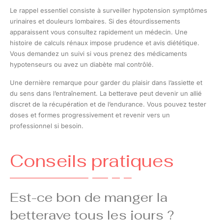
Le rappel essentiel consiste à surveiller hypotension symptômes
urinaires et douleurs lombaires. Si des étourdissements
apparaissent vous consultez rapidement un médecin. Une
histoire de calculs rénaux impose prudence et avis diététique.
Vous demandez un suivi si vous prenez des médicaments
hypotenseurs ou avez un diabète mal contrôlé.
Une dernière remarque pour garder du plaisir dans l’assiette et
du sens dans l’entraînement. La betterave peut devenir un allié
discret de la récupération et de l’endurance. Vous pouvez tester
doses et formes progressivement et revenir vers un
professionnel si besoin.
Conseils pratiques
Est-ce bon de manger la
betterave tous les jours ?