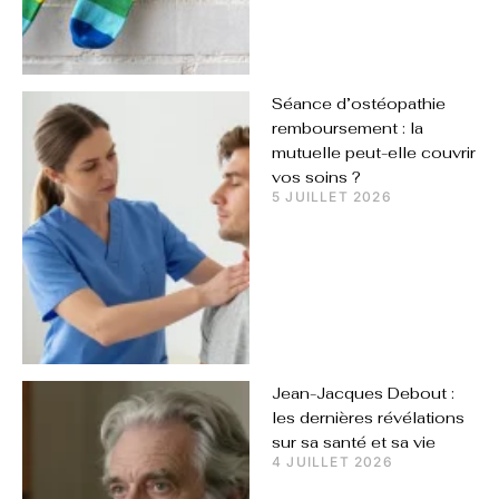
Séance d’ostéopathie
remboursement : la
mutuelle peut-elle couvrir
vos soins ?
5 JUILLET 2026
Jean-Jacques Debout :
les dernières révélations
sur sa santé et sa vie
4 JUILLET 2026