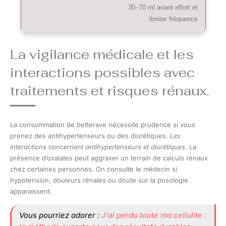
30–70 ml avant effort et
limiter fréquence
La vigilance médicale et les
interactions possibles avec
traitements et risques rénaux.
La consommation de betterave nécessite prudence si vous
prenez des antihypertenseurs ou des diurétiques.
Les
interactions concernent antihypertenseurs et diurétiques.
La
présence d’oxalates peut aggraver un terrain de calculs rénaux
chez certaines personnes. On consulte le médecin si
hypotension, douleurs rénales ou doute sur la posologie
apparaissent.
Vous pourriez adorer :
J’ai perdu toute ma cellulite :