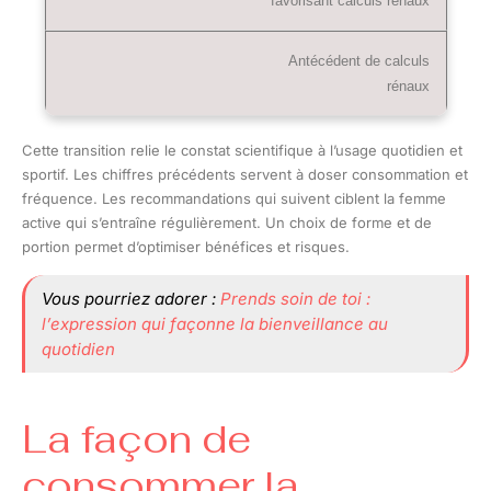
favorisant calculs rénaux
Antécédent de calculs
rénaux
Cette transition relie le constat scientifique à l’usage quotidien et
sportif. Les chiffres précédents servent à doser consommation et
fréquence. Les recommandations qui suivent ciblent la femme
active qui s’entraîne régulièrement. Un choix de forme et de
portion permet d’optimiser bénéfices et risques.
Vous pourriez adorer :
Prends soin de toi :
l’expression qui façonne la bienveillance au
quotidien
La façon de
consommer la