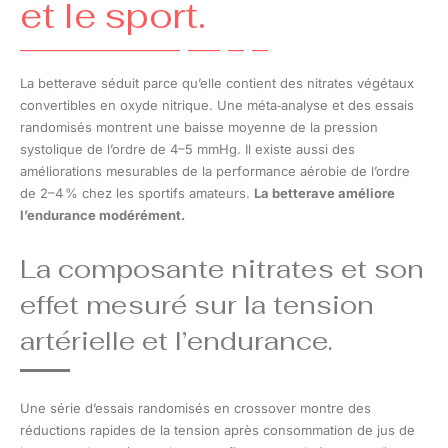
et le sport.
La betterave séduit parce qu’elle contient des nitrates végétaux
convertibles en oxyde nitrique. Une méta‑analyse et des essais
randomisés montrent une baisse moyenne de la pression
systolique de l’ordre de 4–5 mmHg. Il existe aussi des
améliorations mesurables de la performance aérobie de l’ordre
de 2–4 % chez les sportifs amateurs.
La betterave améliore
l’endurance modérément.
La composante nitrates et son
effet mesuré sur la tension
artérielle et l’endurance.
Une série d’essais randomisés en crossover montre des
réductions rapides de la tension après consommation de jus de