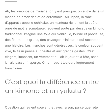
Ah, les kimonos de mariage, on y est presque, on entre dans un
monde de broderies et de cérémonie. Au Japon, la robe
d’apparat s’appelle uchikake, un manteau richement brodé et
orné de motifs somptueux, souvent porté par dessus un kimono
traditionnel. Imagine une toile qui s’enroule, lourde et précieuse,
des fleurs, des grues, des paysages miniatures qui racontent
une histoire. Les manches sont généreuses, la couleur souvent
vive, le tissu pense au théâtre et aux grands gestes. C’est
élégant, imposant, un vêtement qui dit le jour et la fête, sans
jamais passer inaperçu. On en repart toujours légèrement
transformé.
C’est quoi la différence entre
un kimono et un yukata ?
Question qui revient souvent, et avec raison, parce que l’été