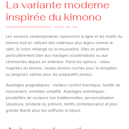
La variante moderne
inspirée du kimono
Les versions contemporaines reprennent la ligne et les motifs du
kimono tout en utilisant des matériaux plus légers comme le
satin, le coton mélangé ou la mousseline. Elles se prêtent
particulièrement bien aux mariages occidentalisés ou aux
cérémonies laïques en extérieur. Parmi les options : robes
inspirées du kimono, vestes kimono courtes pour la réception,
ou peignoirs satinés pour les préparatifs photos.
Avantages pragmatiques : meilleur confort thermique, facilité de
mouvement, entretien simplifié. Avantages esthétiques :
possibilités de couleurs non traditionnelles, personnalisation
(doublure, broderie du prénom, motifs contemporains) et plus
grande liberté pour les coiffures et bijoux.