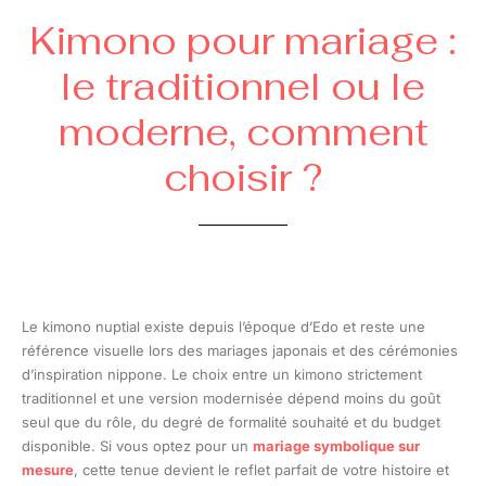
Kimono pour mariage :
le traditionnel ou le
moderne, comment
choisir ?
Le kimono nuptial existe depuis l’époque d’Edo et reste une
référence visuelle lors des mariages japonais et des cérémonies
d’inspiration nippone. Le choix entre un kimono strictement
traditionnel et une version modernisée dépend moins du goût
seul que du rôle, du degré de formalité souhaité et du budget
disponible. Si vous optez pour un
mariage symbolique sur
mesure
, cette tenue devient le reflet parfait de votre histoire et