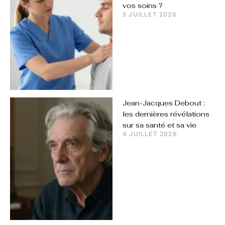
vos soins ?
5 JUILLET 2026
Jean-Jacques Debout :
les dernières révélations
sur sa santé et sa vie
4 JUILLET 2026