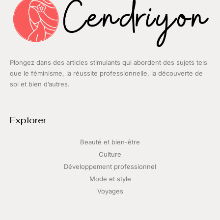
Plongez dans des articles stimulants qui abordent des sujets tels
que le féminisme, la réussite professionnelle, la découverte de
soi et bien d’autres.
Explorer
Beauté et bien-être
Culture
Développement professionnel
Mode et style
Voyages