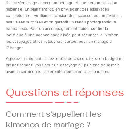
l’achat s’envisage comme un héritage et une personnalisation
maximale. En planifiant tôt, en privilégiant des essayages
complets et en vérifiant l’inclusion des accessoires, on évite les
mauvaises surprises et on garantit un rendu photographique
harmonieux. Pour un accompagnement fluide, confier la
logistique à une agence spécialisée peut sécuriser la livraison,
les essayages et les retouches, surtout pour un mariage à
l’étranger.
Agissez maintenant : listez le rôle de chacun, fixez un budget et
prenez rendez-vous pour un essayage au plus tard deux mois
avant la cérémonie. La sérénité vient avec la préparation.
Questions et réponses
Comment s’appellent les
kimonos de mariage ?