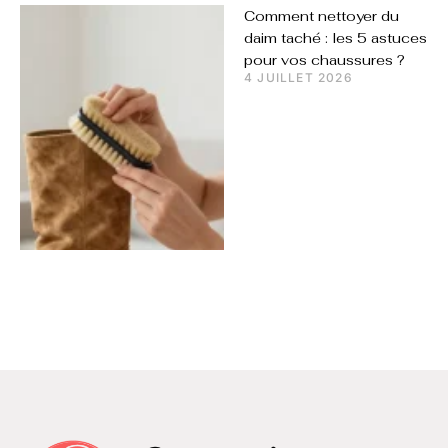
Comment nettoyer du
daim taché : les 5 astuces
pour vos chaussures ?
4 JUILLET 2026