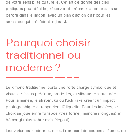
de votre sensibilité culturelle. Cet article donne des clés
pratiques pour décider, réserver et préparer la tenue sans se
perdre dans le jargon, avec un plan d’action clair pour les
semaines qui précèdent le jour J.
Pourquoi choisir
traditionnel ou
moderne ?
Le kimono traditionnel porte une forte charge symbolique et
visuelle : tissus précieux, broderies, et silhouette structurée.
Pour la mariée, le shiromuku ou l’uchikake créent un impact
photographique et respectent l’étiquette. Pour les invitées, le
choix se joue entre furisode (très formel, manches longues) et
hōmongi (plus sobre mais élégant).
Les variantes modernes, elles, tirent parti de coupes allégées, de