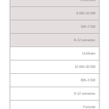
8 000–20 000
500–2 500
8–12 semaines
Uchikake
10 000–30 000
800–3 500
8–12 semaines
Furisode