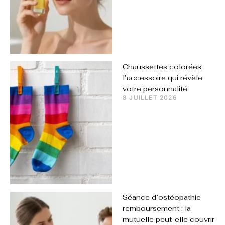
Chaussettes colorées :
l’accessoire qui révèle
votre personnalité
8 JUILLET 2026
Séance d’ostéopathie
remboursement : la
mutuelle peut-elle couvrir