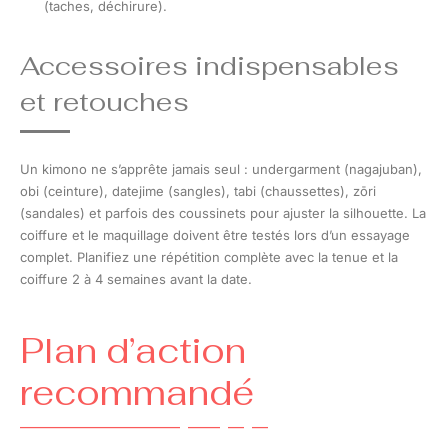
(taches, déchirure).
Accessoires indispensables
et retouches
Un kimono ne s’apprête jamais seul : undergarment (nagajuban),
obi (ceinture), datejime (sangles), tabi (chaussettes), zōri
(sandales) et parfois des coussinets pour ajuster la silhouette. La
coiffure et le maquillage doivent être testés lors d’un essayage
complet. Planifiez une répétition complète avec la tenue et la
coiffure 2 à 4 semaines avant la date.
Plan d’action
recommandé