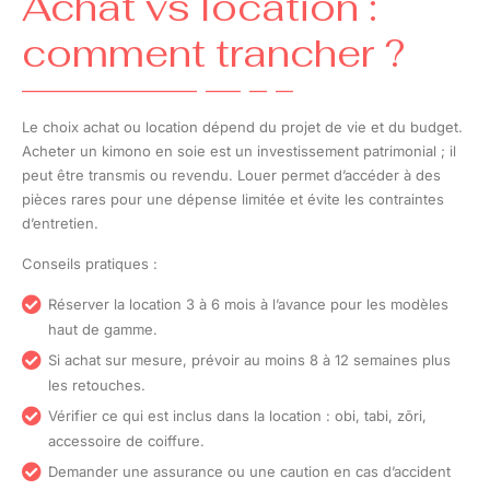
Achat vs location :
comment trancher ?
Le choix achat ou location dépend du projet de vie et du budget.
Acheter un kimono en soie est un investissement patrimonial ; il
peut être transmis ou revendu. Louer permet d’accéder à des
pièces rares pour une dépense limitée et évite les contraintes
d’entretien.
Conseils pratiques :
Réserver la location 3 à 6 mois à l’avance pour les modèles
haut de gamme.
Si achat sur mesure, prévoir au moins 8 à 12 semaines plus
les retouches.
Vérifier ce qui est inclus dans la location : obi, tabi, zōri,
accessoire de coiffure.
Demander une assurance ou une caution en cas d’accident