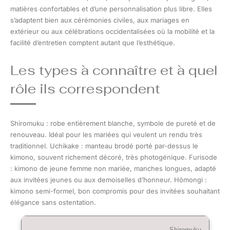
matières confortables et d’une personnalisation plus libre. Elles
s’adaptent bien aux cérémonies civiles, aux mariages en
extérieur ou aux célébrations occidentalisées où la mobilité et la
facilité d’entretien comptent autant que l’esthétique.
Les types à connaître et à quel
rôle ils correspondent
Shiromuku : robe entièrement blanche, symbole de pureté et de
renouveau. Idéal pour les mariées qui veulent un rendu très
traditionnel. Uchikake : manteau brodé porté par-dessus le
kimono, souvent richement décoré, très photogénique. Furisode
: kimono de jeune femme non mariée, manches longues, adapté
aux invitées jeunes ou aux demoiselles d’honneur. Hōmongi :
kimono semi-formel, bon compromis pour des invitées souhaitant
élégance sans ostentation.
Shiromuku