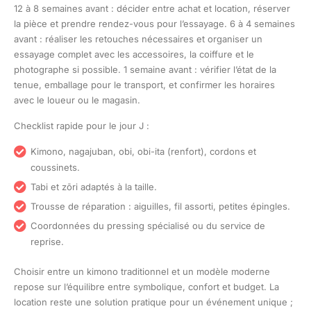
12 à 8 semaines avant : décider entre achat et location, réserver
la pièce et prendre rendez-vous pour l’essayage. 6 à 4 semaines
avant : réaliser les retouches nécessaires et organiser un
essayage complet avec les accessoires, la coiffure et le
photographe si possible. 1 semaine avant : vérifier l’état de la
tenue, emballage pour le transport, et confirmer les horaires
avec le loueur ou le magasin.
Checklist rapide pour le jour J :
Kimono, nagajuban, obi, obi-ita (renfort), cordons et
coussinets.
Tabi et zōri adaptés à la taille.
Trousse de réparation : aiguilles, fil assorti, petites épingles.
Coordonnées du pressing spécialisé ou du service de
reprise.
Choisir entre un kimono traditionnel et un modèle moderne
repose sur l’équilibre entre symbolique, confort et budget. La
location reste une solution pratique pour un événement unique ;