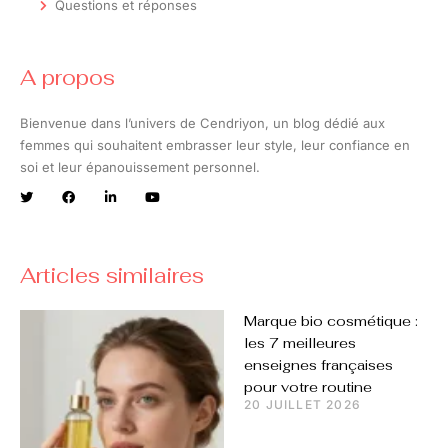
Questions et réponses
A propos
Bienvenue dans l’univers de Cendriyon, un blog dédié aux
femmes qui souhaitent embrasser leur style, leur confiance en
soi et leur épanouissement personnel.
Articles similaires
Marque bio cosmétique :
les 7 meilleures
enseignes françaises
pour votre routine
20 JUILLET 2026