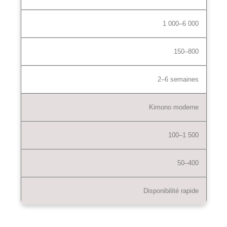
1 000–6 000
150–800
2–6 semaines
Kimono moderne
100–1 500
50–400
Disponibilité rapide