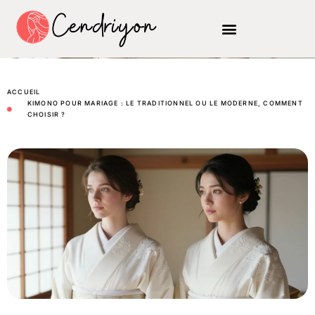
ACCUEIL
KIMONO POUR MARIAGE : LE TRADITIONNEL OU LE MODERNE, COMMENT
CHOISIR ?