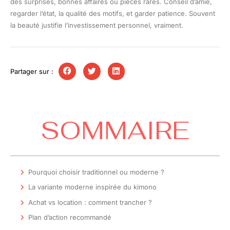
des surprises, bonnes affaires ou pièces rares. Conseil d’amie,
regarder l’état, la qualité des motifs, et garder patience. Souvent
la beauté justifie l’investissement personnel, vraiment.
Partager sur :
SOMMAIRE
Pourquoi choisir traditionnel ou moderne ?
La variante moderne inspirée du kimono
Achat vs location : comment trancher ?
Plan d’action recommandé