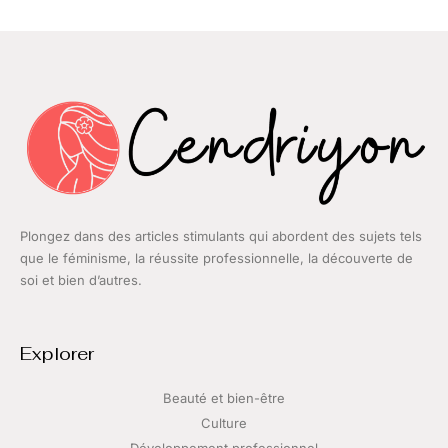
Plongez dans des articles stimulants qui abordent des sujets tels
que le féminisme, la réussite professionnelle, la découverte de
soi et bien d’autres.
Explorer
Beauté et bien-être
Culture