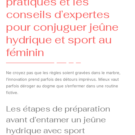
pratiques et les
conseils d’expertes
pour conjuguer jeûne
hydrique et sport au
féminin
Ne croyez pas que les règles soient gravées dans le marbre,
l’innovation prend parfois des détours imprévus. Mieux vaut
parfois déroger au dogme que s’enfermer dans une routine
fictive.
Les étapes de préparation
avant d’entamer un jeûne
hydrique avec sport