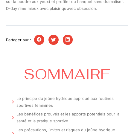
sur la poudre aux yeux) et profiter du banquet sans dramatiser.
D-day rime mieux avec plaisir qu’avec obsession.
Partager sur :
SOMMAIRE
Le principe du jeûne hydrique appliqué aux routines
sportives féminines
Les bénéfices prouvés et les apports potentiels pour la
santé et la pratique sportive
Les précautions, limites et risques du jeûne hydrique