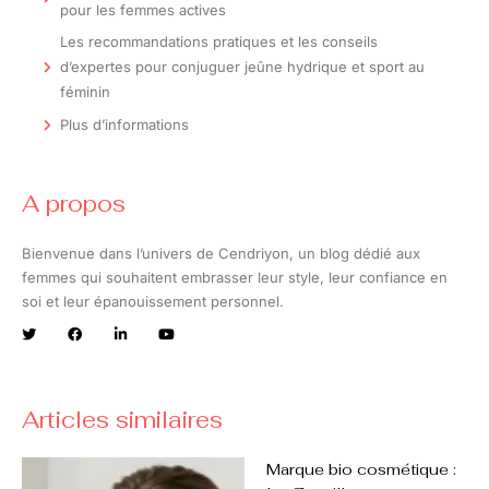
pour les femmes actives
Les recommandations pratiques et les conseils
d’expertes pour conjuguer jeûne hydrique et sport au
féminin
Plus d’informations
A propos
Bienvenue dans l’univers de Cendriyon, un blog dédié aux
femmes qui souhaitent embrasser leur style, leur confiance en
soi et leur épanouissement personnel.
Articles similaires
Marque bio cosmétique :