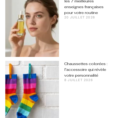
les 7 meilleures
enseignes françaises
pour votre routine
20 JUILLET 2026
Chaussettes colorées :
l’accessoire qui révèle
votre personnalité
8 JUILLET 2026