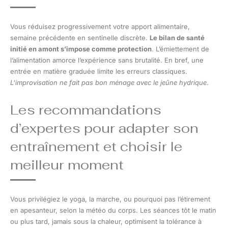
Vous réduisez progressivement votre apport alimentaire,
semaine précédente en sentinelle discrète.
Le bilan de santé
initié en amont s’impose comme protection
. L’émiettement de
l’alimentation amorce l’expérience sans brutalité. En bref, une
entrée en matière graduée limite les erreurs classiques.
L’improvisation ne fait pas bon ménage avec le jeûne hydrique
.
Les recommandations
d’expertes pour adapter son
entraînement et choisir le
meilleur moment
Vous privilégiez le yoga, la marche, ou pourquoi pas l’étirement
en apesanteur, selon la météo du corps. Les séances tôt le matin
ou plus tard, jamais sous la chaleur, optimisent la tolérance à