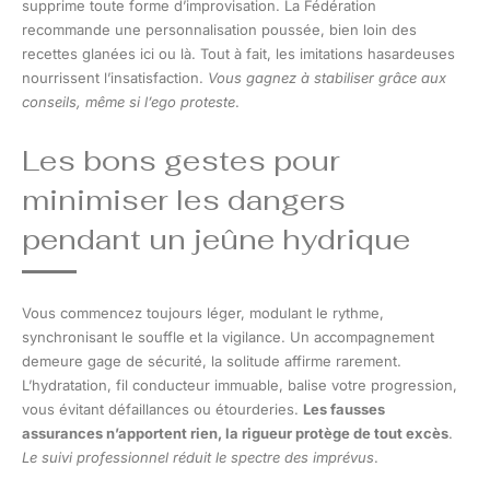
supprime toute forme d’improvisation. La Fédération
recommande une personnalisation poussée, bien loin des
recettes glanées ici ou là. Tout à fait, les imitations hasardeuses
nourrissent l’insatisfaction.
Vous gagnez à stabiliser grâce aux
conseils, même si l’ego proteste
.
Les bons gestes pour
minimiser les dangers
pendant un jeûne hydrique
Vous commencez toujours léger, modulant le rythme,
synchronisant le souffle et la vigilance. Un accompagnement
demeure gage de sécurité, la solitude affirme rarement.
L’hydratation, fil conducteur immuable, balise votre progression,
vous évitant défaillances ou étourderies.
Les fausses
assurances n’apportent rien, la rigueur protège de tout excès
.
Le suivi professionnel réduit le spectre des imprévus
.