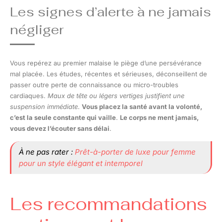
Les signes d’alerte à ne jamais
négliger
Vous repérez au premier malaise le piège d’une persévérance
mal placée. Les études, récentes et sérieuses, déconseillent de
passer outre perte de connaissance ou micro-troubles
cardiaques.
Maux de tête ou légers vertiges justifient une
suspension immédiate
.
Vous placez la santé avant la volonté,
c’est la seule constante qui vaille
.
Le corps ne ment jamais,
vous devez l’écouter sans délai
.
À ne pas rater :
Prêt-à-porter de luxe pour femme
pour un style élégant et intemporel
Les recommandations