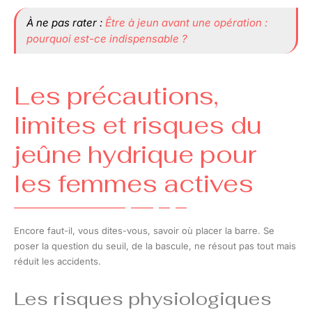
À ne pas rater :
Être à jeun avant une opération :
pourquoi est-ce indispensable ?
Les précautions,
limites et risques du
jeûne hydrique pour
les femmes actives
Encore faut-il, vous dites-vous, savoir où placer la barre. Se
poser la question du seuil, de la bascule, ne résout pas tout mais
réduit les accidents.
Les risques physiologiques