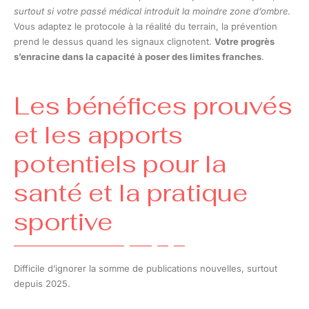
surtout si votre passé médical introduit la moindre zone d’ombre
.
Vous adaptez le protocole à la réalité du terrain, la prévention
prend le dessus quand les signaux clignotent.
Votre progrès
s’enracine dans la capacité à poser des limites franches
.
Les bénéfices prouvés
et les apports
potentiels pour la
santé et la pratique
sportive
Difficile d’ignorer la somme de publications nouvelles, surtout
depuis 2025.