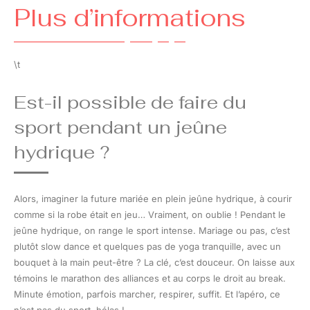
Plus d’informations
\t
Est-il possible de faire du
sport pendant un jeûne
hydrique ?
Alors, imaginer la future mariée en plein jeûne hydrique, à courir
comme si la robe était en jeu… Vraiment, on oublie ! Pendant le
jeûne hydrique, on range le sport intense. Mariage ou pas, c’est
plutôt slow dance et quelques pas de yoga tranquille, avec un
bouquet à la main peut-être ? La clé, c’est douceur. On laisse aux
témoins le marathon des alliances et au corps le droit au break.
Minute émotion, parfois marcher, respirer, suffit. Et l’apéro, ce