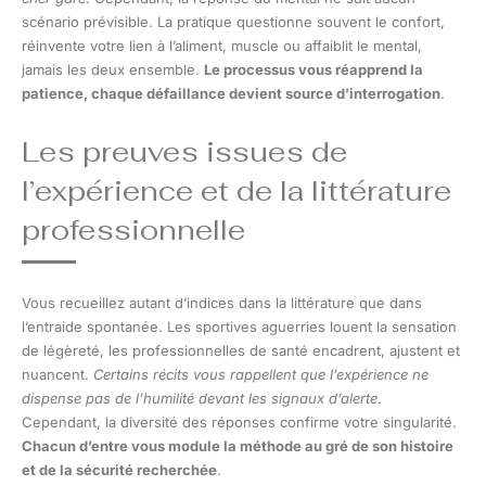
scénario prévisible. La pratique questionne souvent le confort,
réinvente votre lien à l’aliment, muscle ou affaiblit le mental,
jamais les deux ensemble.
Le processus vous réapprend la
patience, chaque défaillance devient source d’interrogation
.
Les preuves issues de
l’expérience et de la littérature
professionnelle
Vous recueillez autant d’indices dans la littérature que dans
l’entraide spontanée. Les sportives aguerries louent la sensation
de légèreté, les professionnelles de santé encadrent, ajustent et
nuancent.
Certains récits vous rappellent que l’expérience ne
dispense pas de l’humilité devant les signaux d’alerte
.
Cependant, la diversité des réponses confirme votre singularité.
Chacun d’entre vous module la méthode au gré de son histoire
et de la sécurité recherchée
.