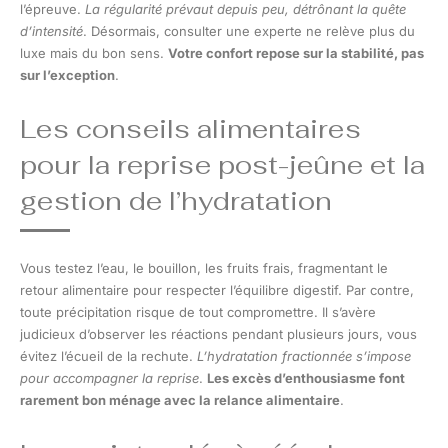
l’épreuve.
La régularité prévaut depuis peu, détrônant la quête
d’intensité
. Désormais, consulter une experte ne relève plus du
luxe mais du bon sens.
Votre confort repose sur la stabilité, pas
sur l’exception
.
Les conseils alimentaires
pour la reprise post-jeûne et la
gestion de l’hydratation
Vous testez l’eau, le bouillon, les fruits frais, fragmentant le
retour alimentaire pour respecter l’équilibre digestif. Par contre,
toute précipitation risque de tout compromettre. Il s’avère
judicieux d’observer les réactions pendant plusieurs jours, vous
évitez l’écueil de la rechute.
L’hydratation fractionnée s’impose
pour accompagner la reprise
.
Les excès d’enthousiasme font
rarement bon ménage avec la relance alimentaire
.