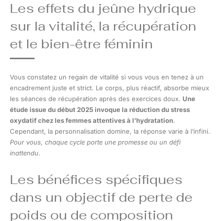
Les effets du jeûne hydrique
sur la vitalité, la récupération
et le bien-être féminin
Vous constatez un regain de vitalité si vous vous en tenez à un
encadrement juste et strict. Le corps, plus réactif, absorbe mieux
les séances de récupération après des exercices doux.
Une
étude issue du début 2025 invoque la réduction du stress
oxydatif chez les femmes attentives à l’hydratation
.
Cependant, la personnalisation domine, la réponse varie à l’infini.
Pour vous, chaque cycle porte une promesse ou un défi
inattendu
.
Les bénéfices spécifiques
dans un objectif de perte de
poids ou de composition