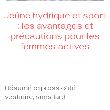
Jeûne hydrique et sport
: les avantages et
précautions pour les
femmes actives
Résumé express côté
vestiaire, sans fard