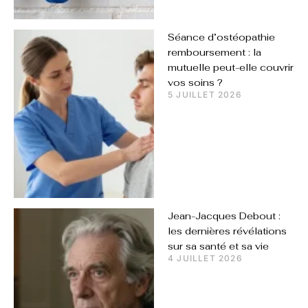
Séance d’ostéopathie
remboursement : la
mutuelle peut-elle couvrir
vos soins ?
5 JUILLET 2026
Jean-Jacques Debout :
les dernières révélations
sur sa santé et sa vie
4 JUILLET 2026