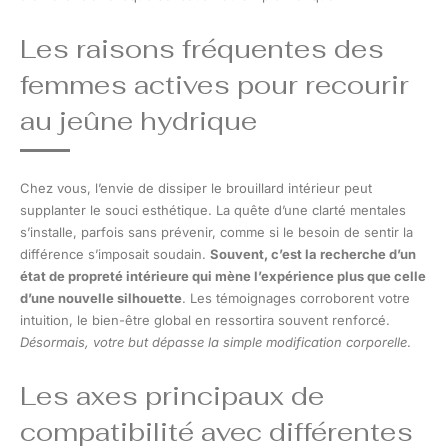
Les raisons fréquentes des
femmes actives pour recourir
au jeûne hydrique
Chez vous, l’envie de dissiper le brouillard intérieur peut
supplanter le souci esthétique. La quête d’une clarté mentales
s’installe, parfois sans prévenir, comme si le besoin de sentir la
différence s’imposait soudain.
Souvent, c’est la recherche d’un
état de propreté intérieure qui mène l’expérience plus que celle
d’une nouvelle silhouette
. Les témoignages corroborent votre
intuition, le bien-être global en ressortira souvent renforcé.
Désormais, votre but dépasse la simple modification corporelle
.
Les axes principaux de
compatibilité avec différentes