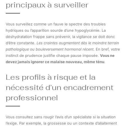
principaux à surveiller
Vous surveillez comme un fauve le spectre des troubles
hydriques ou l’apparition sourde d’une hypoglycémie. La
déshydratation frappe sans prévenir, la vigilance se doit donc
d’être constante.
Les craintes augmentent dès le moindre terrain
pathologique ou bouleversement hormonal récent
. En bref, votre
instinct de prudence justifie chaque pause imposée.
Vous ne
devez jamais ignorer ce malaise nouveau, même ténu
.
Les profils à risque et la
nécessité d’un encadrement
professionnel
Vous consultez sans rougir l’avis d’un spécialiste si la situation
l’exige. Par exemple, la grossesse ou un contexte d’allaitement