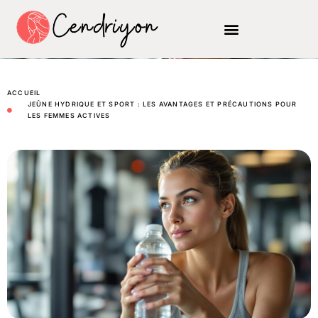
ACCUEIL
JEÛNE HYDRIQUE ET SPORT : LES AVANTAGES ET PRÉCAUTIONS POUR
LES FEMMES ACTIVES