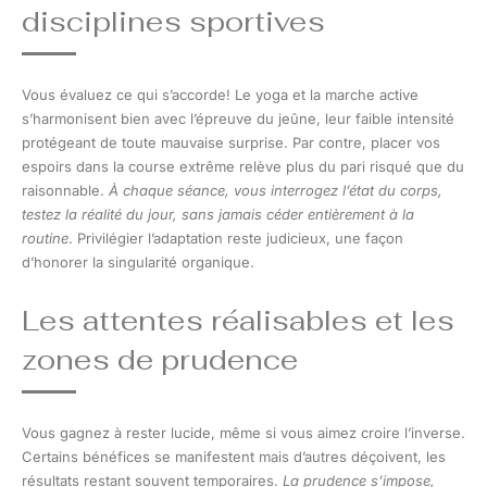
disciplines sportives
Vous évaluez ce qui s’accorde! Le yoga et la marche active
s’harmonisent bien avec l’épreuve du jeûne, leur faible intensité
protégeant de toute mauvaise surprise. Par contre, placer vos
espoirs dans la course extrême relève plus du pari risqué que du
raisonnable.
À chaque séance, vous interrogez l’état du corps,
testez la réalité du jour, sans jamais céder entièrement à la
routine
. Privilégier l’adaptation reste judicieux, une façon
d’honorer la singularité organique.
Les attentes réalisables et les
zones de prudence
Vous gagnez à rester lucide, même si vous aimez croire l’inverse.
Certains bénéfices se manifestent mais d’autres déçoivent, les
résultats restant souvent temporaires.
La prudence s’impose,