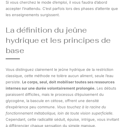
Si vous cherchez le mode d’emploi, il vous faudra d’abord
accepter l’inattendu. C’est parfois lors des phases d’attente que
les enseignements surgissent.
La définition du jeûne
hydrique et les principes de
base
Vous distinguez clairement le jeûne hydrique de la restriction
classique, cette méthode ne tolère aucun aliment, seule l’eau
persiste.
Le corps, seul, doit mobiliser toutes ses ressources
internes sur une durée volontairement prolongée.
Les débuts
paraissent difficiles, mais le processus d’épuisement du
glycogène, la bascule en cétose, offrent une densité
d’expérience peu commune.
Vous touchez à la racine du
fonctionnement métabolique, loin de toute vision superficielle
.
Cependant, cette radicalité séduit, épuise, intrigue, vous invitant
à différencier chaque sensation du simple manque.