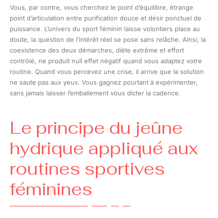
Vous, par contre, vous cherchez le point d’équilibre, étrange
point d’articulation entre purification douce et désir ponctuel de
puissance. L’univers du sport féminin laisse volontiers place au
doute, la question de l’intérêt réel se pose sans relâche. Ainsi, la
coexistence des deux démarches, diète extrême et effort
contrôlé, ne produit null effet négatif quand vous adaptez votre
routine. Quand vous percevez une crise, il arrive que la solution
ne saute pas aux yeux. Vous gagnez pourtant à expérimenter,
sans jamais laisser l’emballement vous dicter la cadence.
Le principe du jeûne
hydrique appliqué aux
routines sportives
féminines