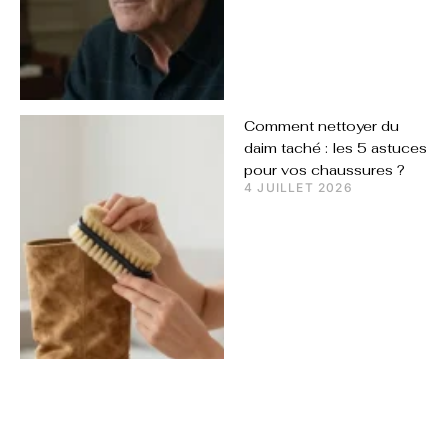
Comment nettoyer du
daim taché : les 5 astuces
pour vos chaussures ?
4 JUILLET 2026