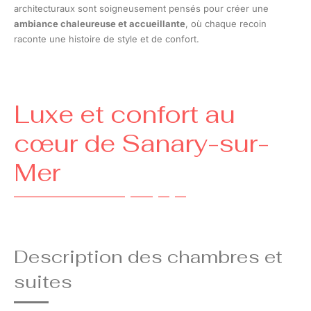
architecturaux sont soigneusement pensés pour créer une
ambiance chaleureuse et accueillante
, où chaque recoin
raconte une histoire de style et de confort.
Luxe et confort au
cœur de Sanary-sur-
Mer
Description des chambres et
suites