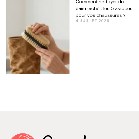
Comment nettoyer du
daim taché : les 5 astuces
pour vos chaussures ?
4 JUILLET 2026