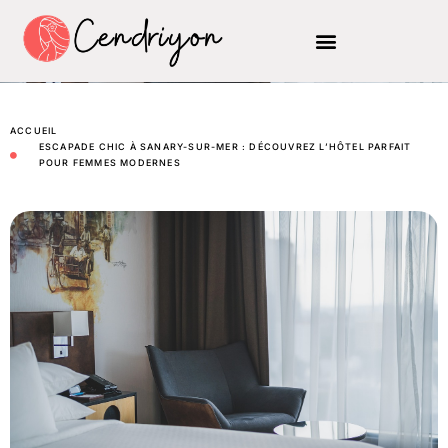
ACCUEIL
ESCAPADE CHIC À SANARY-SUR-MER : DÉCOUVREZ L’HÔTEL PARFAIT
POUR FEMMES MODERNES