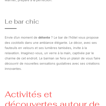
Marnier, préparé à la perfection.
Le bar chic
Envie d’un moment de
détente
? Le bar de l’hôtel vous propose
des
cocktails
dans une ambiance élégante. Le décor, avec ses
fauteuils en velours et ses lumières tamisées, invite à la
relaxation. Imaginez-vous, un verre à la main, captivée par le
charme de cet endroit. Le barman se fera un plaisir de vous faire
découvrir de nouvelles sensations gustatives avec ses créations
innovantes.
Activités et
découvertes autour de