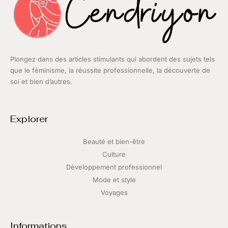
Plongez dans des articles stimulants qui abordent des sujets tels
que le féminisme, la réussite professionnelle, la découverte de
soi et bien d’autres.
Explorer
Beauté et bien-être
Culture
Développement professionnel
Mode et style
Voyages
Informations