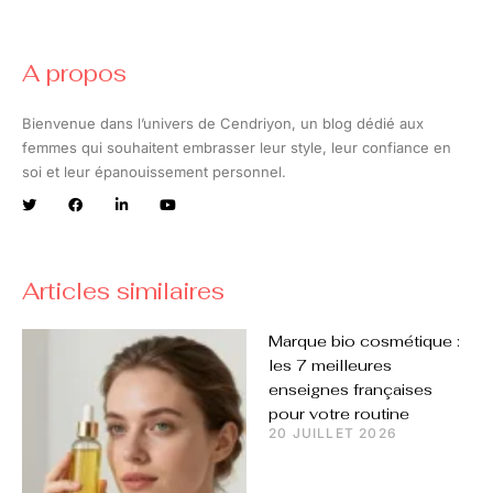
A propos
Bienvenue dans l’univers de Cendriyon, un blog dédié aux
femmes qui souhaitent embrasser leur style, leur confiance en
soi et leur épanouissement personnel.
Articles similaires
Marque bio cosmétique :
les 7 meilleures
enseignes françaises
pour votre routine
20 JUILLET 2026