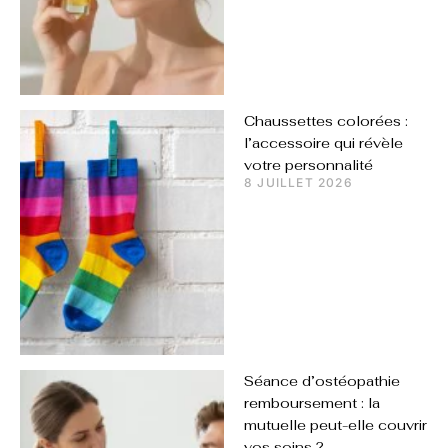
Chaussettes colorées :
l’accessoire qui révèle
votre personnalité
8 JUILLET 2026
Séance d’ostéopathie
remboursement : la
mutuelle peut-elle couvrir
vos soins ?