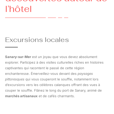
l’hôtel
Excursions locales
Sanary-sur-Mer
est un joyau que vous devez absolument
explorer. Participez à des visites culturelles riches en histoires
captivantes qui racontent le passé de cette région
enchanteresse. Émerveillez-vous devant des
paysages
pittoresques
qui vous couperont le souffle, notamment lors
d’excursions vers les célèbres calanques offrant des vues à
couper le souffle. Flânez le long du port de Sanary, animé de
marchés artisanaux
et de cafés charmants.