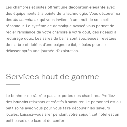
Les chambres et suites offrent une
décoration élégante
avec
des équipements à la pointe de la technologie. Vous découvrirez
des
lits somptueux
qui vous invitent à une nuit de sommeil
réparateur. Le système de domotique avancé vous permet de
régler l’ambiance de votre chambre à votre goût, des rideaux à
l’éclairage doux. Les salles de bains sont spacieuses, revêtues
de marbre et dotées d’une baignoire îlot, idéales pour se
délasser après une journée d’exploration.
Services haut de gamme
Le bonheur ne s’arrête pas aux portes des chambres. Profitez
des
brunchs
relaxants et créatifs à savourer. Le personnel est au
petit soins avec vous pour vous faire découvrir les saveurs
locales. Laissez-vous aller pendant votre séjour, cet hôtel est un
petit paradis de luxe et de confort.