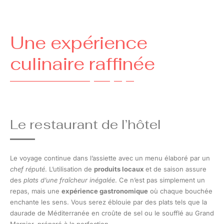
Une expérience
culinaire raffinée
Le restaurant de l’hôtel
Le voyage continue dans l’assiette avec un menu élaboré par un
chef réputé
. L’utilisation de
produits locaux
et de saison assure
des
plats d’une fraîcheur inégalée
. Ce n’est pas simplement un
repas, mais une
expérience gastronomique
où chaque bouchée
enchante les sens. Vous serez éblouie par des plats tels que la
daurade de Méditerranée en croûte de sel ou le soufflé au Grand