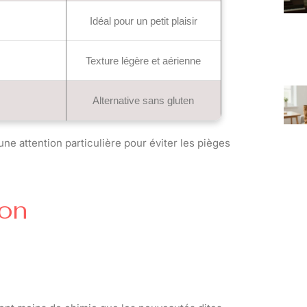
Idéal pour un petit plaisir
Texture légère et aérienne
Alternative sans gluten
e attention particulière pour éviter les pièges
yon