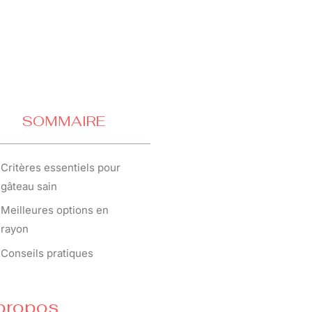
SOMMAIRE
Critères essentiels pour
gâteau sain
Meilleures options en
rayon
Conseils pratiques
propos