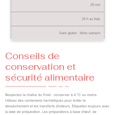
20 min
24 h au frais
Sans gluten : blinis sarrasin
Conseils de
conservation et
sécurité alimentaire
Respectez la chaîne du froid : conserver à 4 °C ou moins.
Utilisez des contenants hermétiques pour éviter le
dessèchement et les transferts d’odeurs. Étiquetez toujours avec
la date de préparation. Les préparations à base d’œuf, de