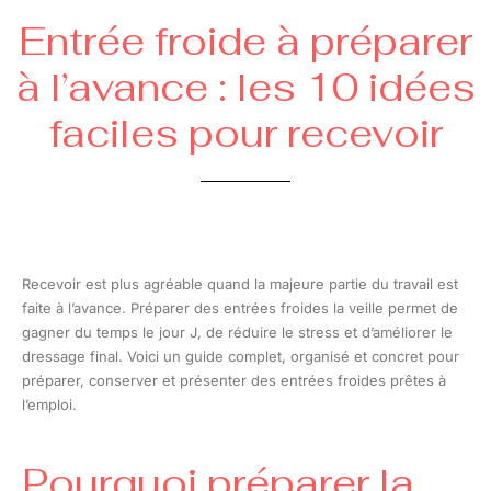
Entrée froide à préparer
à l’avance : les 10 idées
faciles pour recevoir
Recevoir est plus agréable quand la majeure partie du travail est
faite à l’avance. Préparer des entrées froides la veille permet de
gagner du temps le jour J, de réduire le stress et d’améliorer le
dressage final. Voici un guide complet, organisé et concret pour
préparer, conserver et présenter des entrées froides prêtes à
l’emploi.
Pourquoi préparer la