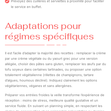
Prévoyez des cuillères et serviettes à proximité pour faciliter
le service en buffet.
Adaptations pour
régimes spécifiques
Il est facile d’adapter la majorité des recettes : remplacer la crème
par une crème végétale ou du yaourt grec pour une version
allégée, choisir des pâtes sans gluten, remplacer les œufs par du
tofu soyeux dans certaines tartinades, ou proposer une option
totalement végétalienne (rillettes de champignons, tartare
d’algues, houmous décliné). Indiquez clairement les options
végétariennes, véganes et sans allergènes.
Préparer vos entrées froides la veille transforme l’expérience de
réception : moins de stress, meilleure qualité gustative et un
service fluide. En suivant un planning simple, en respectant les