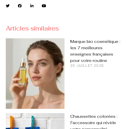
Articles similaires
Marque bio cosmétique :
les 7 meilleures
enseignes françaises
pour votre routine
20 JUILLET 2026
Chaussettes colorées :
l’accessoire qui révèle
votre personnalité