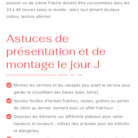
poisson ou de crème fraîche doivent être consommées dans les
24 à 48 heures selon la recette. Jetez tout aliment douteux
(odeur, texture altérée).
Astuces de
présentation et de
montage le jour J
Montez les verrines et les canapés peu avant le service pour
garder le croustillant des bases (pain, blinis).
Ajoutez feuilles d’herbes fraîches, zestes, graines ou perles
de citron au dernier moment pour un effet fraîcheur.
Disposez les éléments sur différents plateaux pour varier
hauteurs et couleurs ; utilisez des ardoises pour les intitulés
et allergènes.