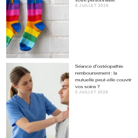
8 JUILLET 2026
Séance d’ostéopathie
remboursement : la
mutuelle peut-elle couvrir
vos soins ?
5 JUILLET 2026