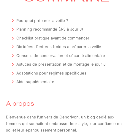
Pourquoi préparer la veille ?
Planning recommandé (J‑3 à Jour J)
Checklist pratique avant de commencer
Dix idées d’entrées froides à préparer la veille
Conseils de conservation et sécurité alimentaire
Astuces de présentation et de montage le jour J
Adaptations pour régimes spécifiques
Aide supplémentaire
A propos
Bienvenue dans l’univers de Cendriyon, un blog dédié aux
femmes qui souhaitent embrasser leur style, leur confiance en
soi et leur épanouissement personnel.