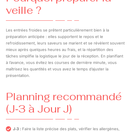
veille ?
Les entrées froides se prêtent particulièrement bien à la
préparation anticipée : elles supportent le repos et le
refroidissement, leurs saveurs se marient et se révèlent souvent
mieux après quelques heures au frais, et la répartition des
tâches simplifie la logistique le jour de la réception. En planifiant
à l’avance, vous évitez les courses de dernière minute, vous
maîtrisez les quantités et vous avez le temps d’ajuster la
présentation.
Planning recommandé
(J‑3 à Jour J)
J‑3 :
Faire la liste précise des plats, vérifier les allergènes,