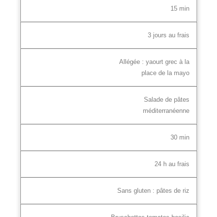
15 min
3 jours au frais
Allégée : yaourt grec à la
place de la mayo
Salade de pâtes
méditerranéenne
30 min
24 h au frais
Sans gluten : pâtes de riz