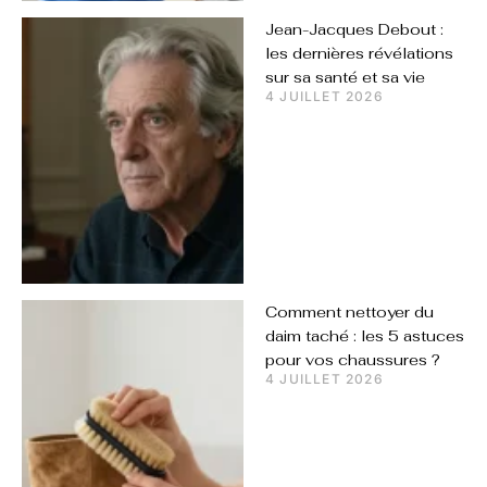
Jean-Jacques Debout :
les dernières révélations
sur sa santé et sa vie
4 JUILLET 2026
Comment nettoyer du
daim taché : les 5 astuces
pour vos chaussures ?
4 JUILLET 2026