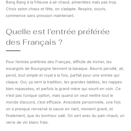
Bang Bang à la friteuse à air chaud, pimentées mais pas trop.
Choix selon chaos et fête, on s’adapte. Respire, souris,
commence sans pression maintenant.
Quelle est l’entrée préférée
des Français ?
Pour l’entrée préférée des Français, difficile de tricher, les
escargots de Bourgogne tiennent la baraque. Beurre persillé, ail,
persil, tout simple et royal à la fois, parfait pour une entrée qui
claque. Oui, ça sent la tradition, les grandes tablées, les nappes
bien repassées, et parfois la grand-mère qui sourit en coin. Ce
n’est pas l’unique option, mais quand on veut mettre tout le
monde d’accord, c’est efficace. Anecdote personnelle, une fois
on a presque renversé la sauce en riant, moment gravé, et
finalement, que du bonheur salé. On sert avec du pain chaud, un
verre de vin blanc frais.