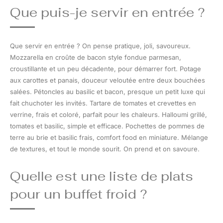
Que puis-je servir en entrée ?
Que servir en entrée ? On pense pratique, joli, savoureux.
Mozzarella en croûte de bacon style fondue parmesan,
croustillante et un peu décadente, pour démarrer fort. Potage
aux carottes et panais, douceur veloutée entre deux bouchées
salées. Pétoncles au basilic et bacon, presque un petit luxe qui
fait chuchoter les invités. Tartare de tomates et crevettes en
verrine, frais et coloré, parfait pour les chaleurs. Halloumi grillé,
tomates et basilic, simple et efficace. Pochettes de pommes de
terre au brie et basilic frais, comfort food en miniature. Mélange
de textures, et tout le monde sourit. On prend et on savoure.
Quelle est une liste de plats
pour un buffet froid ?