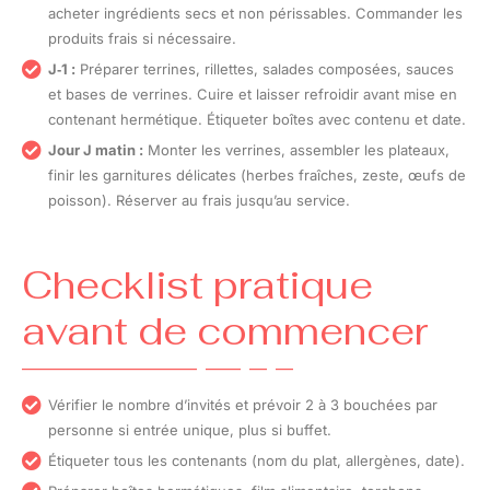
acheter ingrédients secs et non périssables. Commander les
produits frais si nécessaire.
J‑1 :
Préparer terrines, rillettes, salades composées, sauces
et bases de verrines. Cuire et laisser refroidir avant mise en
contenant hermétique. Étiqueter boîtes avec contenu et date.
Jour J matin :
Monter les verrines, assembler les plateaux,
finir les garnitures délicates (herbes fraîches, zeste, œufs de
poisson). Réserver au frais jusqu’au service.
Checklist pratique
avant de commencer
Vérifier le nombre d’invités et prévoir 2 à 3 bouchées par
personne si entrée unique, plus si buffet.
Étiqueter tous les contenants (nom du plat, allergènes, date).