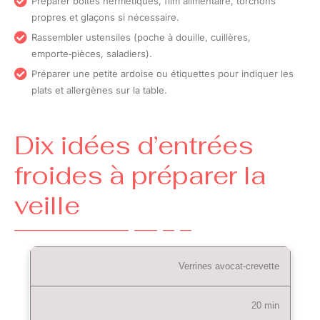
Préparer boîtes hermétiques, film alimentaire, torchons
propres et glaçons si nécessaire.
Rassembler ustensiles (poche à douille, cuillères,
emporte‑pièces, saladiers).
Préparer une petite ardoise ou étiquettes pour indiquer les
plats et allergènes sur la table.
Dix idées d’entrées
froides à préparer la
veille
Verrines avocat‑crevette
20 min