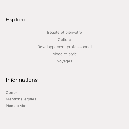
Explorer
Beauté et bien-être
Culture
Développement professionnel
Mode et style
Voyages
Informations
Contact
Mentions légales
Plan du site