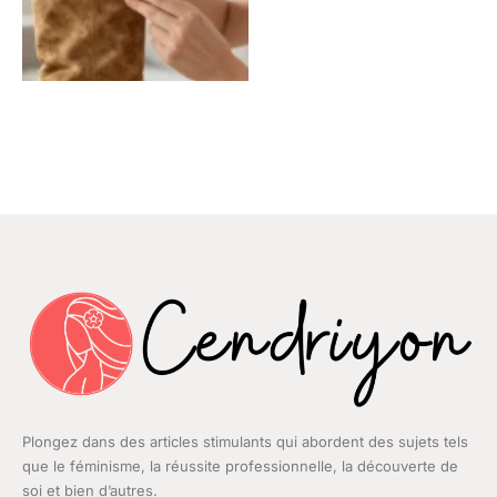
Plongez dans des articles stimulants qui abordent des sujets tels
que le féminisme, la réussite professionnelle, la découverte de
soi et bien d’autres.