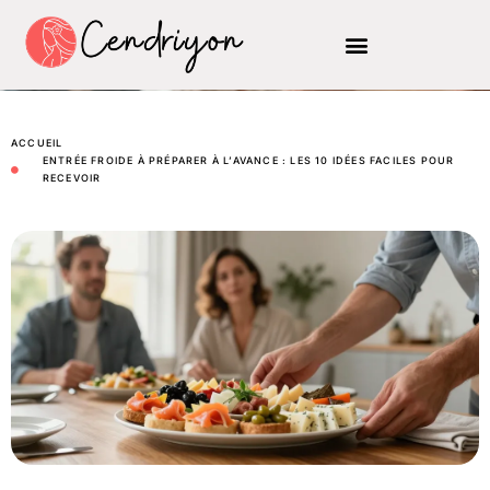
ACCUEIL
ENTRÉE FROIDE À PRÉPARER À L’AVANCE : LES 10 IDÉES FACILES POUR
RECEVOIR