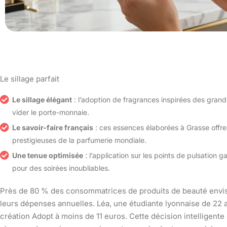
Le sillage parfait
Le sillage élégant
: l’adoption de fragrances inspirées des grand
vider le porte-monnaie.
Le savoir-faire français
: ces essences élaborées à Grasse offre
prestigieuses de la parfumerie mondiale.
Une tenue optimisée
: l’application sur les points de pulsation g
pour des soirées inoubliables.
Près de 80 % des consommatrices de produits de beauté envis
leurs dépenses annuelles. Léa, une étudiante lyonnaise de 22 
création Adopt à moins de 11 euros. Cette décision intelligente