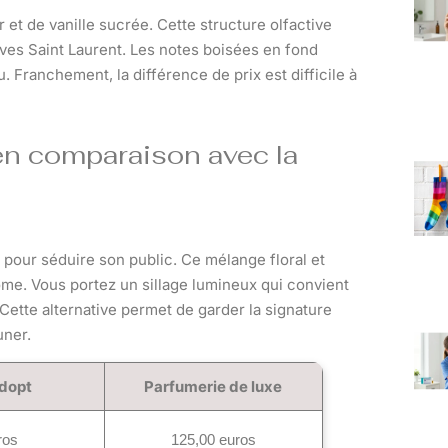
 et de vanille sucrée. Cette structure olfactive
ves Saint Laurent. Les notes boisées en fond
 Franchement, la différence de prix est difficile à
en comparaison avec la
 pour séduire son public. Ce mélange floral et
côme. Vous portez un sillage lumineux qui convient
 Cette alternative permet de garder la signature
uner.
dopt
Parfumerie de luxe
ros
125,00 euros