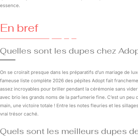
essence.
En bref
Quelles sont les dupes chez Adop
On se croirait presque dans les préparatifs d’un mariage de lux
fameuse liste complète 2026 des pépites Adopt fait francheme
assez incroyables pour briller pendant la cérémonie sans vider
avec brio les grands noms de la parfumerie fine. C’est un peu
main, une victoire totale ! Entre les notes fleuries et les sill
vrai trésor caché.
Quels sont les meilleurs dupes d