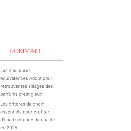
SOMMAIRE
Les meilleures
équivalences Adopt pour
retrouver les sillages des
parfums prestigieux
Les critères de choix
essentiels pour profiter
d’une fragrance de qualité
en 2025