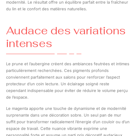
modernité. Le résultat offre un équilibre parfait entre la fraîcheur
du lin et le confort des matières naturelles.
Audace des variations
intenses
Le prune et l’aubergine créent des ambiances feutrées et intimes
particulièrement recherchées. Ces pigments profonds
conviennent parfaitement aux salons pour renforcer l’aspect
protecteur d’un coin lecture. Un éclairage soigné reste
cependant indispensable pour éviter de réduire le volume perçu
de l’espace.
Le magenta apporte une touche de dynamisme et de modernité
surprenante dans une décoration sobre. Un seul pan de mur
suffit pour transformer radicalement l’énergie d’un couloir ou d’un
espace de travail. Cette nuance vibrante exprime une
personnalité forte et assume un parti pris décoratif audacieux.