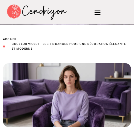
ACCUEIL
COULEUR VIOLET : LES 7 NUANCES POUR UNE DÉCORATION ÉLÉGANTE
ET MODERNE