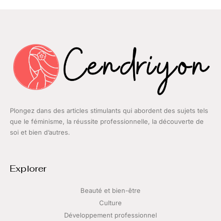
Plongez dans des articles stimulants qui abordent des sujets tels
que le féminisme, la réussite professionnelle, la découverte de
soi et bien d’autres.
Explorer
Beauté et bien-être
Culture
Développement professionnel