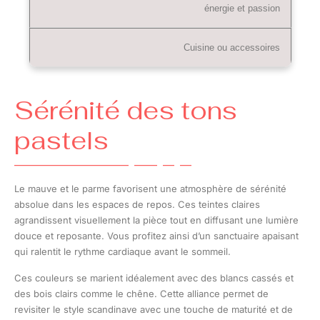
énergie et passion
Cuisine ou accessoires
Sérénité des tons
pastels
Le mauve et le parme favorisent une atmosphère de sérénité
absolue dans les espaces de repos. Ces teintes claires
agrandissent visuellement la pièce tout en diffusant une lumière
douce et reposante. Vous profitez ainsi d’un sanctuaire apaisant
qui ralentit le rythme cardiaque avant le sommeil.
Ces couleurs se marient idéalement avec des blancs cassés et
des bois clairs comme le chêne. Cette alliance permet de
revisiter le style scandinave avec une touche de maturité et de