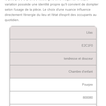
variation possède une identité propre qu’il convient de dompter
selon l’usage de la pièce. Le choix d’une nuance influence
directement l’énergie du lieu et l’état d’esprit des occupants au
quotidien.
Lilas
E2C1F0
tendresse et douceur
Chambre d’enfant
Pourpre
800080