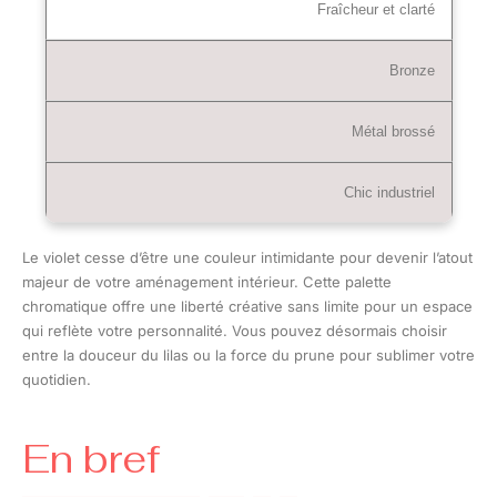
Fraîcheur et clarté
Bronze
Métal brossé
Chic industriel
Le violet cesse d’être une couleur intimidante pour devenir l’atout
majeur de votre aménagement intérieur. Cette palette
chromatique offre une liberté créative sans limite pour un espace
qui reflète votre personnalité. Vous pouvez désormais choisir
entre la douceur du lilas ou la force du prune pour sublimer votre
quotidien.
En bref