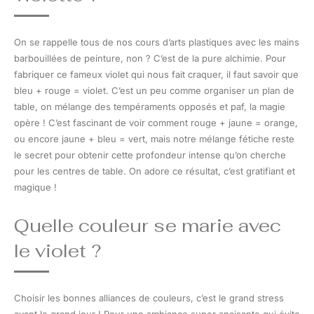
On se rappelle tous de nos cours d’arts plastiques avec les mains
barbouillées de peinture, non ? C’est de la pure alchimie. Pour
fabriquer ce fameux violet qui nous fait craquer, il faut savoir que
bleu + rouge = violet. C’est un peu comme organiser un plan de
table, on mélange des tempéraments opposés et paf, la magie
opère ! C’est fascinant de voir comment rouge + jaune = orange,
ou encore jaune + bleu = vert, mais notre mélange fétiche reste
le secret pour obtenir cette profondeur intense qu’on cherche
pour les centres de table. On adore ce résultat, c’est gratifiant et
magique !
Quelle couleur se marie avec
le violet ?
Choisir les bonnes alliances de couleurs, c’est le grand stress