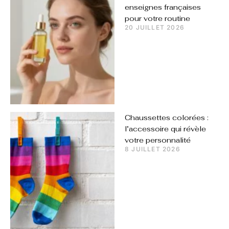
enseignes françaises
pour votre routine
20 JUILLET 2026
Chaussettes colorées :
l’accessoire qui révèle
votre personnalité
8 JUILLET 2026