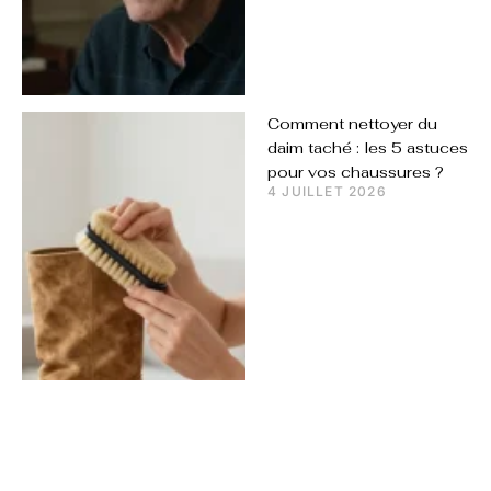
Comment nettoyer du
daim taché : les 5 astuces
pour vos chaussures ?
4 JUILLET 2026