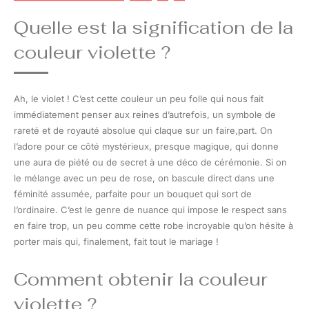
Quelle est la signification de la
couleur violette ?
Ah, le violet ! C’est cette couleur un peu folle qui nous fait
immédiatement penser aux reines d’autrefois, un symbole de
rareté et de royauté absolue qui claque sur un faire,part. On
l’adore pour ce côté mystérieux, presque magique, qui donne
une aura de piété ou de secret à une déco de cérémonie. Si on
le mélange avec un peu de rose, on bascule direct dans une
féminité assumée, parfaite pour un bouquet qui sort de
l’ordinaire. C’est le genre de nuance qui impose le respect sans
en faire trop, un peu comme cette robe incroyable qu’on hésite à
porter mais qui, finalement, fait tout le mariage !
Comment obtenir la couleur
violette ?