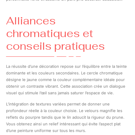
Alliances
chromatiques et
conseils pratiques
La réussite d’une décoration repose sur l’équilibre entre la teinte
dominante et les couleurs secondaires. Le cercle chromatique
désigne le jaune comme la couleur complémentaire idéale pour
obtenir un contraste vibrant. Cette association crée un dialogue
visuel qui stimule l’œil sans jamais saturer l’espace de vie.
L’intégration de textures variées permet de donner une
profondeur réelle à la couleur choisie. Le velours magnifie les
reflets du pourpre tandis que le lin adoucit la rigueur du prune.
Vous obtenez ainsi un relief intéressant qui évite l’aspect plat
d’une peinture uniforme sur tous les murs.