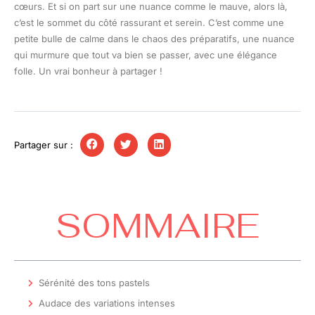
cœurs. Et si on part sur une nuance comme le mauve, alors là,
c’est le sommet du côté rassurant et serein. C’est comme une
petite bulle de calme dans le chaos des préparatifs, une nuance
qui murmure que tout va bien se passer, avec une élégance
folle. Un vrai bonheur à partager !
Partager sur :
SOMMAIRE
Sérénité des tons pastels
Audace des variations intenses