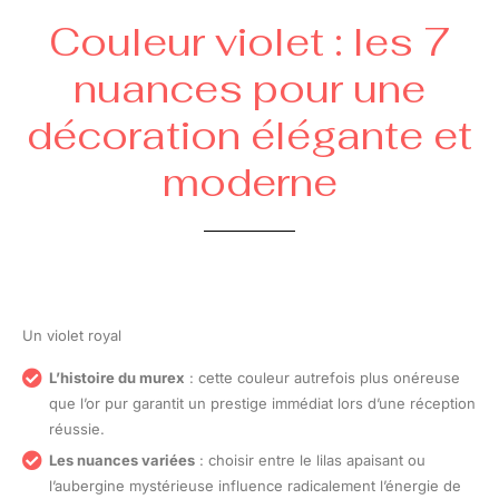
Couleur violet : les 7
nuances pour une
décoration élégante et
moderne
Un violet royal
L’histoire du murex
: cette couleur autrefois plus onéreuse
que l’or pur garantit un prestige immédiat lors d’une réception
réussie.
Les nuances variées
: choisir entre le lilas apaisant ou
l’aubergine mystérieuse influence radicalement l’énergie de