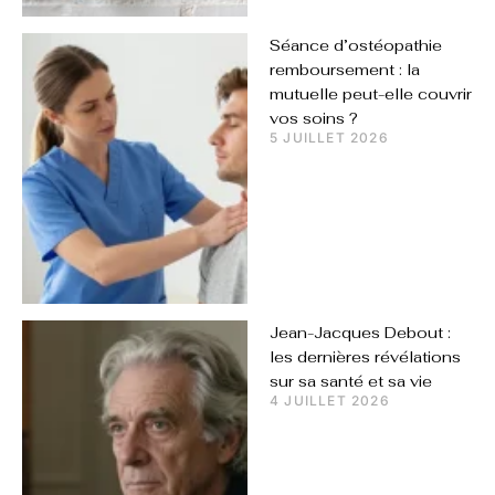
Séance d’ostéopathie
remboursement : la
mutuelle peut-elle couvrir
vos soins ?
5 JUILLET 2026
Jean-Jacques Debout :
les dernières révélations
sur sa santé et sa vie
4 JUILLET 2026