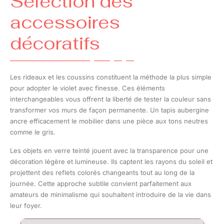
Sélection des
accessoires
décoratifs
Les rideaux et les coussins constituent la méthode la plus simple
pour adopter le violet avec finesse. Ces éléments
interchangeables vous offrent la liberté de tester la couleur sans
transformer vos murs de façon permanente. Un tapis aubergine
ancre efficacement le mobilier dans une pièce aux tons neutres
comme le gris.
Les objets en verre teinté jouent avec la transparence pour une
décoration légère et lumineuse. Ils captent les rayons du soleil et
projettent des reflets colorés changeants tout au long de la
journée. Cette approche subtile convient parfaitement aux
amateurs de minimalisme qui souhaitent introduire de la vie dans
leur foyer.