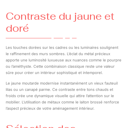
Contraste du jaune et
doré
Les touches dorées sur les cadres ou les luminaires soulignent
le raffinement des murs sombres. L’éclat du métal précieux
apporte une luminosité luxueuse aux nuances comme le pourpre
ou l’améthyste. Cette combinaison classique reste une valeur
sûre pour créer un intérieur sophistiqué et intemporel.
Le jaune moutarde modernise instantanément un vieux fauteuil
lilas ou un canapé parme. Ce contraste entre tons chauds et
froids crée une dynamique visuelle qui attire l’attention sur le
mobilier. L’utilisation de métaux comme le laiton brossé renforce
l’aspect précieux de votre aménagement intérieur.