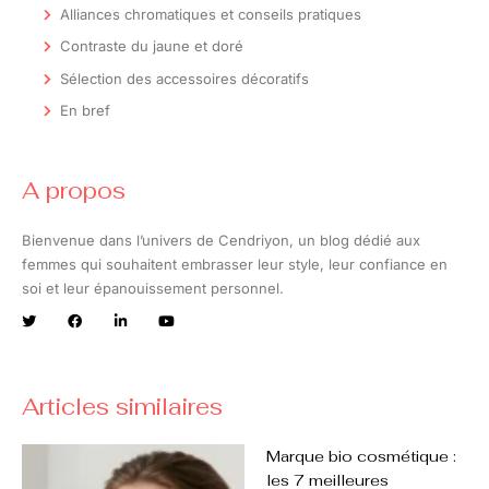
Alliances chromatiques et conseils pratiques
Contraste du jaune et doré
Sélection des accessoires décoratifs
En bref
A propos
Bienvenue dans l’univers de Cendriyon, un blog dédié aux
femmes qui souhaitent embrasser leur style, leur confiance en
soi et leur épanouissement personnel.
Articles similaires
Marque bio cosmétique :
les 7 meilleures