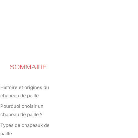
SOMMAIRE
Histoire et origines du
chapeau de paille
Pourquoi choisir un
chapeau de paille ?
Types de chapeaux de
paille