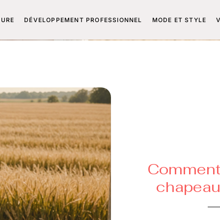
TURE
DÉVELOPPEMENT PROFESSIONNEL
MODE ET STYLE
Comment 
chapeau 