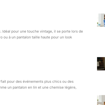
s
. Idéal pour une touche vintage, il se porte lors de
o ou à un pantalon taille haute pour un look
arfait pour des événements plus chics ou des
comme un pantalon en lin et une chemise légère,