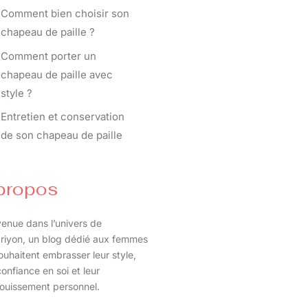
Comment bien choisir son
chapeau de paille ?
Comment porter un
chapeau de paille avec
style ?
Entretien et conservation
de son chapeau de paille
propos
enue dans l’univers de
riyon, un blog dédié aux femmes
ouhaitent embrasser leur style,
confiance en soi et leur
ouissement personnel.