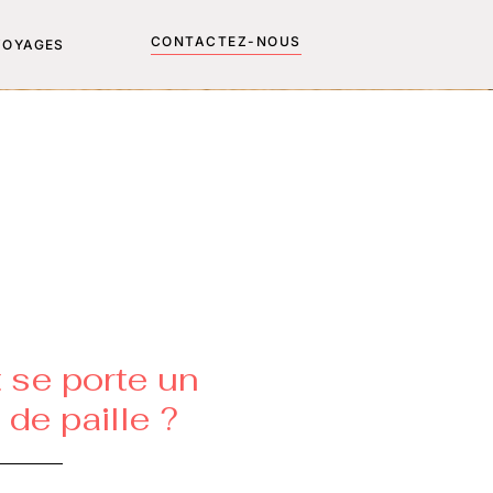
CONTACTEZ-NOUS
VOYAGES
se porte un
de paille ?