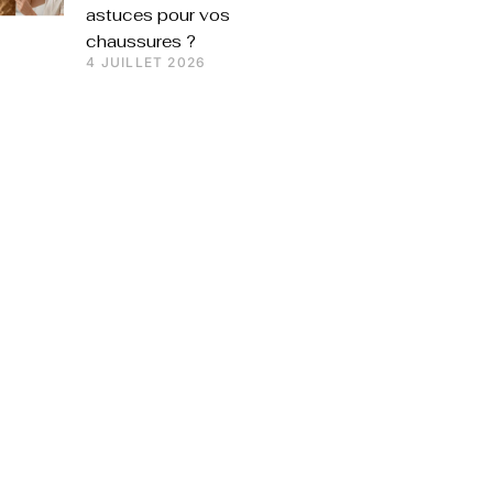
astuces pour vos
chaussures ?
4 JUILLET 2026