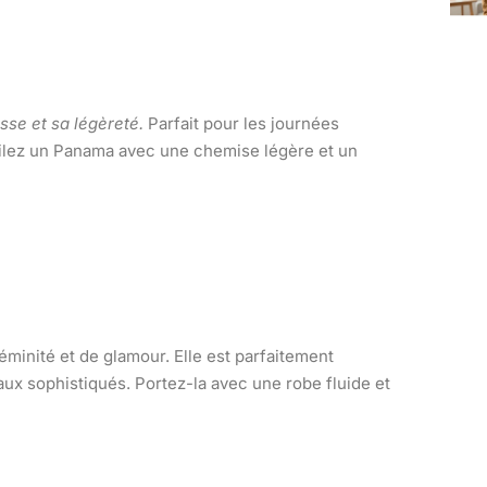
sse et sa légèreté.
Parfait pour les journées
nfilez un Panama avec une chemise légère et un
éminité et de glamour. Elle est parfaitement
ux sophistiqués. Portez-la avec une robe fluide et