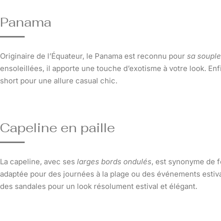
Panama
Originaire de l’Équateur, le Panama est reconnu pour
sa souple
ensoleillées, il apporte une touche d’exotisme à votre look. E
short pour une allure casual chic.
Capeline en paille
La capeline, avec ses
larges bords ondulés
, est synonyme de f
adaptée pour des journées à la plage ou des événements estiva
des sandales pour un look résolument estival et élégant.