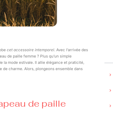
robe
cet accessoire intemporel
. Avec l’arrivée des
eau de paille femme ? Plus qu’un simple
la mode estivale. Il allie élégance et praticité,
uche de charme. Alors, plongeons ensemble dans
hapeau de paille