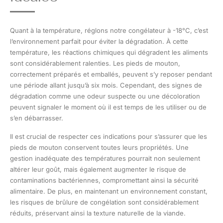
Quant à la température, réglons notre congélateur à -18°C, c’est
l’environnement parfait pour éviter la dégradation. À cette
température, les réactions chimiques qui dégradent les aliments
sont considérablement ralenties. Les pieds de mouton,
correctement préparés et emballés, peuvent s’y reposer pendant
une période allant jusqu’à six mois. Cependant, des signes de
dégradation comme une odeur suspecte ou une décoloration
peuvent signaler le moment où il est temps de les utiliser ou de
s’en débarrasser.
Il est crucial de respecter ces indications pour s’assurer que les
pieds de mouton conservent toutes leurs propriétés. Une
gestion inadéquate des températures pourrait non seulement
altérer leur goût, mais également augmenter le risque de
contaminations bactériennes, compromettant ainsi la sécurité
alimentaire. De plus, en maintenant un environnement constant,
les risques de brûlure de congélation sont considérablement
réduits, préservant ainsi la texture naturelle de la viande.