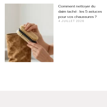
Comment nettoyer du
daim taché : les 5 astuces
pour vos chaussures ?
4 JUILLET 2026