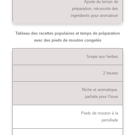
Ajoute du temps de
préparation, nécessite des
ingrédients pour aromatiser
Tableau des recettes populaires et temps de préparation
avec des pieds de mouton congelés
Soupe aux herbes
2 heures
Riche et aromatique,
parfaite pour l’hiver
Pieds de mouton à la
persillade