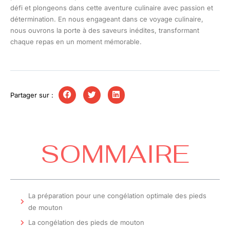
défi et plongeons dans cette aventure culinaire avec passion et
détermination. En nous engageant dans ce voyage culinaire,
nous ouvrons la porte à des saveurs inédites, transformant
chaque repas en un moment mémorable.
Partager sur :
SOMMAIRE
La préparation pour une congélation optimale des pieds
de mouton
La congélation des pieds de mouton