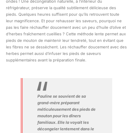
ondes ! Une décongélation naturelle, à l’intérieur du
réfrigérateur, préserve la qualité subtilement délicieuse des
pieds. Quelques heures suffisent pour qu’ils retrouvent toute
leur magnificence. Et pour rehausser les saveurs, pourquoi ne
pas les faire réchauffer doucement avec un peu d’huile d’olive et
d’herbes fraîchement cueillies ? Cette méthode lente permet aux
pieds de mouton de maintenir leur tendreté, tout en évitant que
les fibres ne se dessèchent. Les réchauffer doucement avec des
herbes permet aussi d’infuser les pieds de saveurs
supplémentaires avant la préparation finale.
Pauline se souvient de sa
grand-mère préparant
méticuleusement des pieds de
mouton pour les dîners
familiaux. Elle la voyait les
décongeler lentement dans le