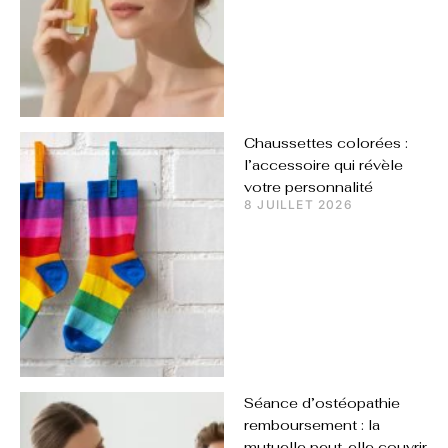
Chaussettes colorées :
l’accessoire qui révèle
votre personnalité
8 JUILLET 2026
Séance d’ostéopathie
remboursement : la
mutuelle peut-elle couvrir