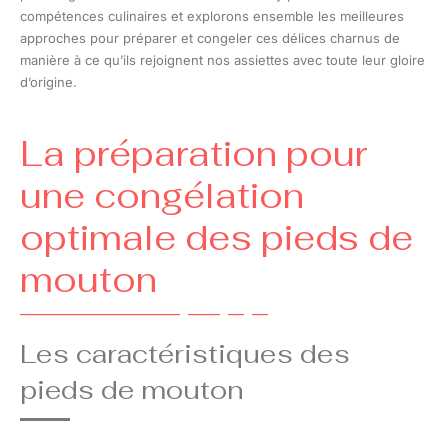
compétences culinaires et explorons ensemble les meilleures
approches pour préparer et congeler ces délices charnus de
manière à ce qu’ils rejoignent nos assiettes avec toute leur gloire
d’origine.
La préparation pour
une congélation
optimale des pieds de
mouton
Les caractéristiques des
pieds de mouton