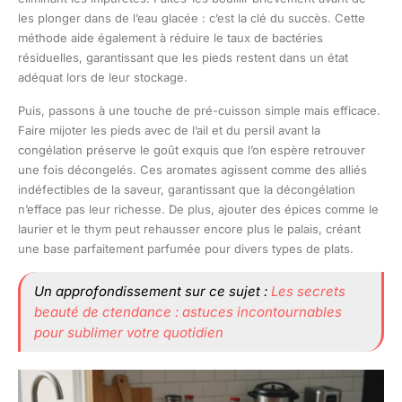
les plonger dans de l’eau glacée : c’est la clé du succès. Cette
méthode aide également à réduire le taux de bactéries
résiduelles, garantissant que les pieds restent dans un état
adéquat lors de leur stockage.
Puis, passons à une touche de pré-cuisson simple mais efficace.
Faire mijoter les pieds avec de l’ail et du persil avant la
congélation préserve le goût exquis que l’on espère retrouver
une fois décongelés. Ces aromates agissent comme des alliés
indéfectibles de la saveur, garantissant que la décongélation
n’efface pas leur richesse. De plus, ajouter des épices comme le
laurier et le thym peut rehausser encore plus le palais, créant
une base parfaitement parfumée pour divers types de plats.
Un approfondissement sur ce sujet :
Les secrets
beauté de ctendance : astuces incontournables
pour sublimer votre quotidien