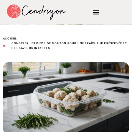
ACCUEIL
CONGELER LES PIEDS DE MOUTON POUR UNE FRAÎCHEUR PRÉSERVÉE ET
DES SAVEURS INTACTES