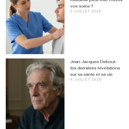
vos soins ?
5 JUILLET 2026
Jean-Jacques Debout :
les dernières révélations
sur sa santé et sa vie
4 JUILLET 2026