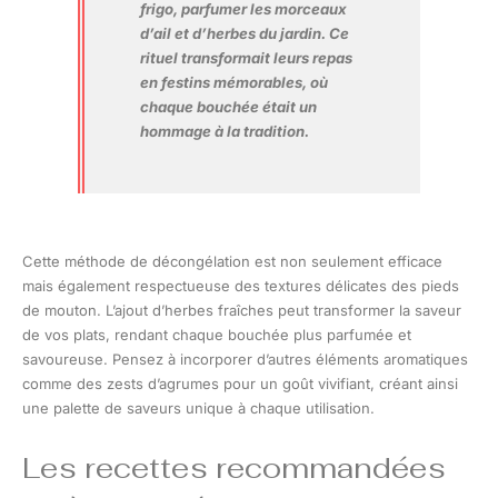
frigo, parfumer les morceaux
d’ail et d’herbes du jardin. Ce
rituel transformait leurs repas
en festins mémorables, où
chaque bouchée était un
hommage à la tradition.
Cette méthode de décongélation est non seulement efficace
mais également respectueuse des textures délicates des pieds
de mouton. L’ajout d’herbes fraîches peut transformer la saveur
de vos plats, rendant chaque bouchée plus parfumée et
savoureuse. Pensez à incorporer d’autres éléments aromatiques
comme des zests d’agrumes pour un goût vivifiant, créant ainsi
une palette de saveurs unique à chaque utilisation.
Les recettes recommandées