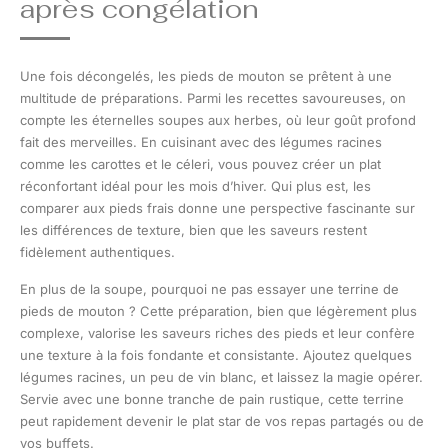
après congélation
Une fois décongelés, les pieds de mouton se prêtent à une
multitude de préparations. Parmi les recettes savoureuses, on
compte les éternelles soupes aux herbes, où leur goût profond
fait des merveilles. En cuisinant avec des légumes racines
comme les carottes et le céleri, vous pouvez créer un plat
réconfortant idéal pour les mois d’hiver. Qui plus est, les
comparer aux pieds frais donne une perspective fascinante sur
les différences de texture, bien que les saveurs restent
fidèlement authentiques.
En plus de la soupe, pourquoi ne pas essayer une terrine de
pieds de mouton ? Cette préparation, bien que légèrement plus
complexe, valorise les saveurs riches des pieds et leur confère
une texture à la fois fondante et consistante. Ajoutez quelques
légumes racines, un peu de vin blanc, et laissez la magie opérer.
Servie avec une bonne tranche de pain rustique, cette terrine
peut rapidement devenir le plat star de vos repas partagés ou de
vos buffets.