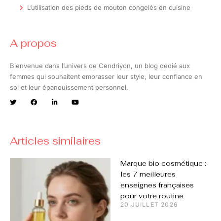
L’utilisation des pieds de mouton congelés en cuisine
A propos
Bienvenue dans l’univers de Cendriyon, un blog dédié aux
femmes qui souhaitent embrasser leur style, leur confiance en
soi et leur épanouissement personnel.
Articles similaires
Marque bio cosmétique :
les 7 meilleures
enseignes françaises
pour votre routine
20 JUILLET 2026