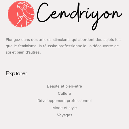
Plongez dans des articles stimulants qui abordent des sujets tels
que le féminisme, la réussite professionnelle, la découverte de
soi et bien d’autres.
Explorer
Beauté et bien-être
Culture
Développement professionnel
Mode et style
Voyages