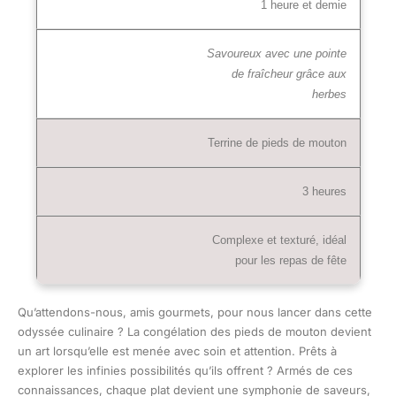
1 heure et demie
Savoureux avec une pointe
de fraîcheur grâce aux
herbes
Terrine de pieds de mouton
3 heures
Complexe et texturé, idéal
pour les repas de fête
Qu’attendons-nous, amis gourmets, pour nous lancer dans cette
odyssée culinaire ? La congélation des pieds de mouton devient
un art lorsqu’elle est menée avec soin et attention. Prêts à
explorer les infinies possibilités qu’ils offrent ? Armés de ces
connaissances, chaque plat devient une symphonie de saveurs,