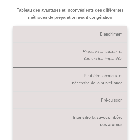
Tableau des avantages et inconvénients des différentes
méthodes de préparation avant congélation
Blanchiment
Préserve la couleur et
élimine les impuretés
Peut être laborieux et
nécessite de la surveillance
Pré-cuisson
Intensifie la saveur, libère
des arômes