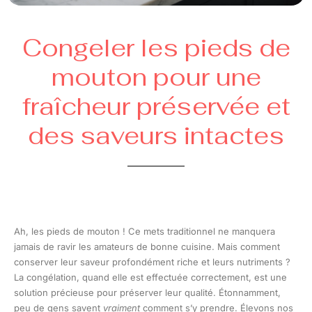
Congeler les pieds de
mouton pour une
fraîcheur préservée et
des saveurs intactes
Ah, les pieds de mouton ! Ce mets traditionnel ne manquera
jamais de ravir les amateurs de bonne cuisine. Mais comment
conserver leur saveur profondément riche et leurs nutriments ?
La congélation, quand elle est effectuée correctement, est une
solution précieuse pour préserver leur qualité. Étonnamment,
peu de gens savent
vraiment
comment s’y prendre. Élevons nos