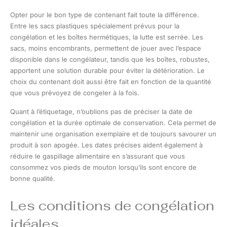
Opter pour le bon type de contenant fait toute la différence.
Entre les sacs plastiques spécialement prévus pour la
congélation et les boîtes hermétiques, la lutte est serrée. Les
sacs, moins encombrants, permettent de jouer avec l’espace
disponible dans le congélateur, tandis que les boîtes, robustes,
apportent une solution durable pour éviter la détérioration. Le
choix du contenant doit aussi être fait en fonction de la quantité
que vous prévoyez de congeler à la fois.
Quant à l’étiquetage, n’oublions pas de préciser la date de
congélation et la durée optimale de conservation. Cela permet de
maintenir une organisation exemplaire et de toujours savourer un
produit à son apogée. Les dates précises aident également à
réduire le gaspillage alimentaire en s’assurant que vous
consommez vos pieds de mouton lorsqu’ils sont encore de
bonne qualité.
Les conditions de congélation
idéales