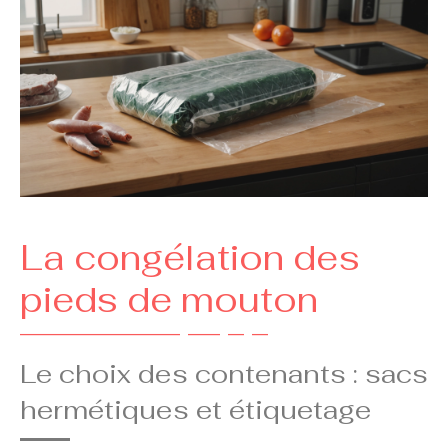
La congélation des
pieds de mouton
Le choix des contenants : sacs
hermétiques et étiquetage