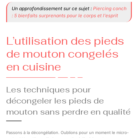
Un approfondissement sur ce sujet :
Piercing conch
: 5 bienfaits surprenants pour le corps et l’esprit
L’utilisation des pieds
de mouton congelés
en cuisine
Les techniques pour
décongeler les pieds de
mouton sans perdre en qualité
Passons à la décongélation. Oublions pour un moment le micro-