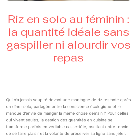
Riz en solo au féminin :
la quantité idéale sans
gaspiller ni alourdir vos
repas
Qui n’a jamais soupiré devant une montagne de riz restante après
un dîner solo, partagée entre la conscience écologique et le
manque d’envie de manger la même chose demain ? Pour celles
qui vivent seules, la gestion des quantités en cuisine se
transforme parfois en véritable casse-tête, oscillant entre l’envie
de se faire plaisir et la volonté de préserver sa ligne sans jeter.