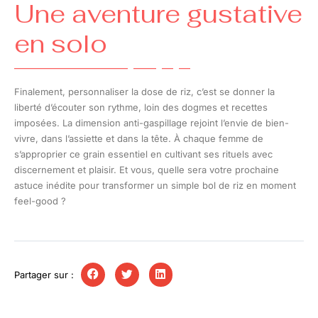
Une aventure gustative
en solo
Finalement, personnaliser la dose de riz, c’est se donner la
liberté d’écouter son rythme, loin des dogmes et recettes
imposées. La dimension anti-gaspillage rejoint l’envie de bien-
vivre, dans l’assiette et dans la tête. À chaque femme de
s’approprier ce grain essentiel en cultivant ses rituels avec
discernement et plaisir. Et vous, quelle sera votre prochaine
astuce inédite pour transformer un simple bol de riz en moment
feel-good ?
Partager sur :