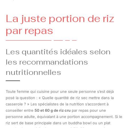
La juste portion de riz
par repas
Les quantités idéales selon
les recommandations
nutritionnelles
Toute femme qui cuisine pour une seule personne s’est déjà
posé la question : « Quelle quantité de riz sec mettre dans la
casserole ? » Les spécialistes de la nutrition s’accordent à
conseiller entre
50 et 60 g de riz cru
par repas pour une
personne adulte, équivalant à une portion accompagnement. Si le
riz sert de base principale dans un buddha bowl ou un plat