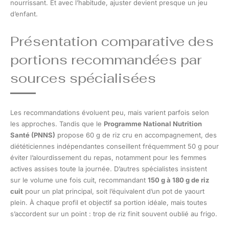
nourrissant. Et avec l’habitude, ajuster devient presque un jeu
d’enfant.
Présentation comparative des
portions recommandées par
sources spécialisées
Les recommandations évoluent peu, mais varient parfois selon
les approches. Tandis que le
Programme National Nutrition
Santé (PNNS)
propose 60 g de riz cru en accompagnement, des
diététiciennes indépendantes conseillent fréquemment 50 g pour
éviter l’alourdissement du repas, notamment pour les femmes
actives assises toute la journée. D’autres spécialistes insistent
sur le volume une fois cuit, recommandant
150 g à 180 g de riz
cuit
pour un plat principal, soit l’équivalent d’un pot de yaourt
plein. À chaque profil et objectif sa portion idéale, mais toutes
s’accordent sur un point : trop de riz finit souvent oublié au frigo.