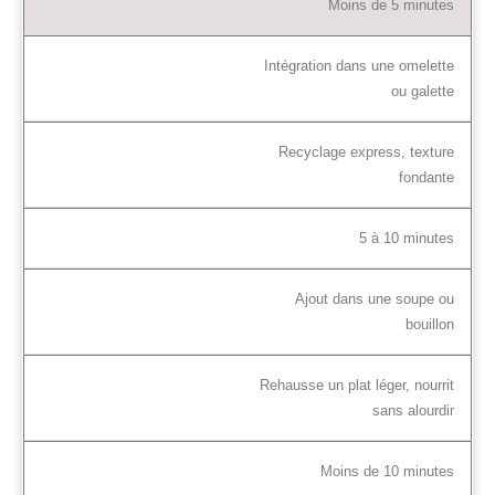
Moins de 5 minutes
Intégration dans une omelette
ou galette
Recyclage express, texture
fondante
5 à 10 minutes
Ajout dans une soupe ou
bouillon
Rehausse un plat léger, nourrit
sans alourdir
Moins de 10 minutes