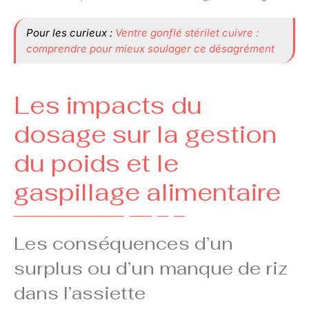
Pour les curieux :
Ventre gonflé stérilet cuivre :
comprendre pour mieux soulager ce désagrément
Les impacts du
dosage sur la gestion
du poids et le
gaspillage alimentaire
Les conséquences d’un
surplus ou d’un manque de riz
dans l’assiette