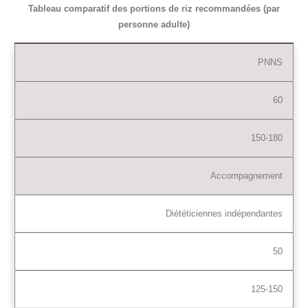
Tableau comparatif des portions de riz recommandées (par
personne adulte)
PNNS
60
150-180
Accompagnement
Diététiciennes indépendantes
50
125-150