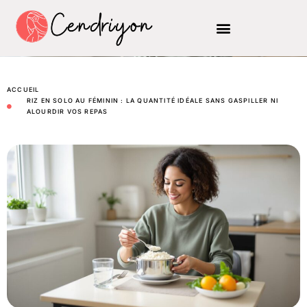
ACCUEIL
RIZ EN SOLO AU FÉMININ : LA QUANTITÉ IDÉALE SANS GASPILLER NI
ALOURDIR VOS REPAS