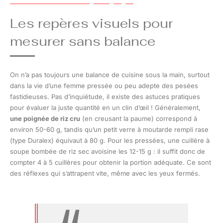
Les repères visuels pour
mesurer sans balance
On n’a pas toujours une balance de cuisine sous la main, surtout
dans la vie d’une femme pressée ou peu adepte des pesées
fastidieuses. Pas d’inquiétude, il existe des astuces pratiques
pour évaluer la juste quantité en un clin d’œil ! Généralement,
une poignée de riz cru
(en creusant la paume) correspond à
environ 50-60 g, tandis qu’un petit verre à moutarde rempli rase
(type Duralex) équivaut à 80 g. Pour les pressées, une cuillère à
soupe bombée de riz sec avoisine les 12-15 g : il suffit donc de
compter 4 à 5 cuillères pour obtenir la portion adéquate. Ce sont
des réflexes qui s’attrapent vite, même avec les yeux fermés.