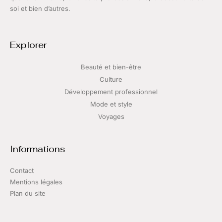
soi et bien d’autres.
Explorer
Beauté et bien-être
Culture
Développement professionnel
Mode et style
Voyages
Informations
Contact
Mentions légales
Plan du site