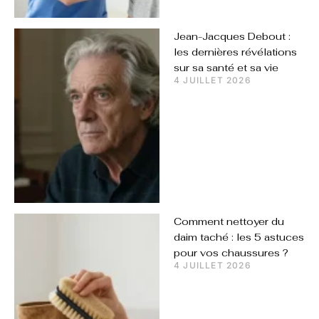
Jean-Jacques Debout :
les dernières révélations
sur sa santé et sa vie
4 JUILLET 2026
Comment nettoyer du
daim taché : les 5 astuces
pour vos chaussures ?
4 JUILLET 2026