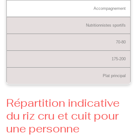
Accompagnement
Nutritionnistes sportifs
70-80
175-200
Plat principal
Répartition indicative
du riz cru et cuit pour
une personne