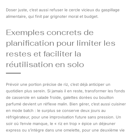
Doser juste, c’est aussi refuser le cercle vicieux du gaspillage
alimentaire, qui finit par grignoter moral et budget.
Exemples concrets de
planification pour limiter les
restes et faciliter la
réutilisation en solo
Prévoir une portion précise de riz, c’est déjà anticiper un
quotidien plus serein. Si jamais il en reste, transformer les fonds
de casserole en salade froide, galettes dorées ou bouillon
parfumé devient un réflexe malin. Bien gérer, c’est aussi cuisiner
en mode batch : le surplus se conserve deux jours au
réfrigérateur, pour une improvisation future sans pression. Un
soir où l’envie manque, le « riz en trop » épice un déjeuner
express ou s’intègre dans une omelette, pour une deuxième vie