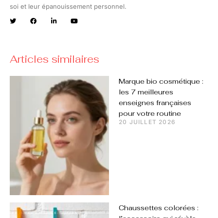
soi et leur épanouissement personnel.
Articles similaires
Marque bio cosmétique :
les 7 meilleures
enseignes françaises
pour votre routine
20 JUILLET 2026
Chaussettes colorées :