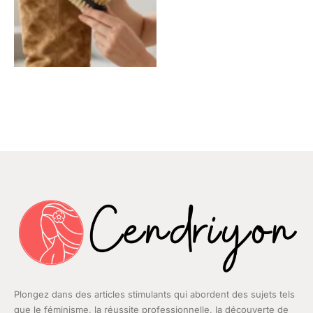
Plongez dans des articles stimulants qui abordent des sujets tels
que le féminisme, la réussite professionnelle, la découverte de