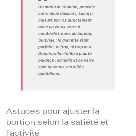
Un matin de réunion, pressée
entre deux dossiers, Lucie a
mesuré son riz directement
avec un vieux verre à
moutarde trouvé au bureau.
Surprise : la quantité était
parfaite, ni trop, ni trop peu.
Depuis, elle n’utilise plus la
balance : sa main et ce verre
sont devenus ses alliés
quotidiens.
Astuces pour ajuster la
portion selon la satiété et
l’activité