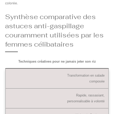
colorée.
Synthèse comparative des
astuces anti-gaspillage
couramment utilisées par les
femmes célibataires
Techniques créatives pour ne jamais jeter son riz
Transformation en salade
composée
Rapide, rassasiant,
personnalisable à volonté