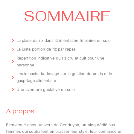
SOMMAIRE
La place du riz dans l’alimentation féminine en solo
La juste portion de riz par repas
Répartition indicative du riz cru et cuit pour une
personne
Les impacts du dosage sur la gestion du poids et le
gaspillage alimentaire
Une aventure gustative en solo
A propos
Bienvenue dans l’univers de Cendriyon, un blog dédié aux
femmes qui souhaitent embrasser leur style, leur confiance en