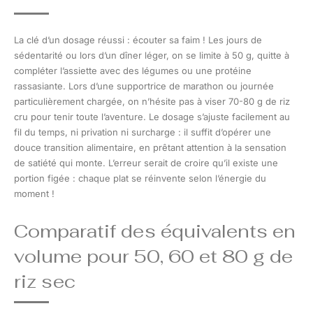
La clé d’un dosage réussi : écouter sa faim ! Les jours de
sédentarité ou lors d’un dîner léger, on se limite à 50 g, quitte à
compléter l’assiette avec des légumes ou une protéine
rassasiante. Lors d’une supportrice de marathon ou journée
particulièrement chargée, on n’hésite pas à viser 70-80 g de riz
cru pour tenir toute l’aventure. Le dosage s’ajuste facilement au
fil du temps, ni privation ni surcharge : il suffit d’opérer une
douce transition alimentaire, en prêtant attention à la sensation
de satiété qui monte. L’erreur serait de croire qu’il existe une
portion figée : chaque plat se réinvente selon l’énergie du
moment !
Comparatif des équivalents en
volume pour 50, 60 et 80 g de
riz sec