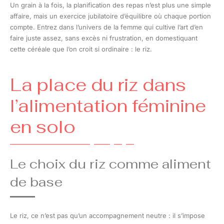
Un grain à la fois, la planification des repas n’est plus une simple
affaire, mais un exercice jubilatoire d’équilibre où chaque portion
compte. Entrez dans l’univers de la femme qui cultive l’art d’en
faire juste assez, sans excès ni frustration, en domestiquant
cette céréale que l’on croit si ordinaire : le riz.
La place du riz dans
l’alimentation féminine
en solo
Le choix du riz comme aliment
de base
Le riz, ce n’est pas qu’un accompagnement neutre : il s’impose