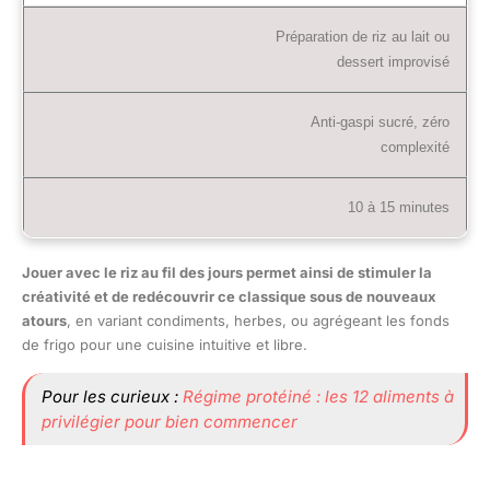
Préparation de riz au lait ou
dessert improvisé
Anti-gaspi sucré, zéro
complexité
10 à 15 minutes
Jouer avec le riz au fil des jours permet ainsi de stimuler la
créativité et de redécouvrir ce classique sous de nouveaux
atours
, en variant condiments, herbes, ou agrégeant les fonds
de frigo pour une cuisine intuitive et libre.
Pour les curieux :
Régime protéiné : les 12 aliments à
privilégier pour bien commencer