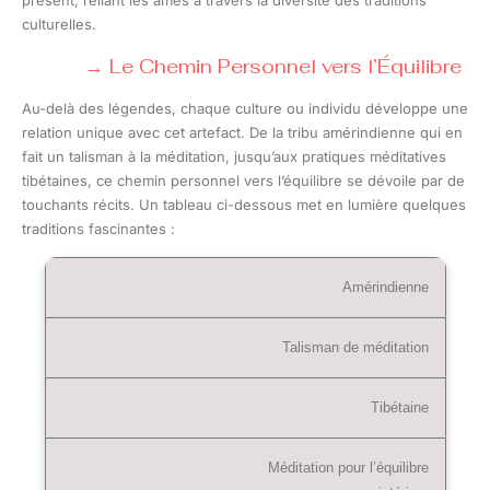
culturelles.
Le Chemin Personnel vers l’Équilibre
Au-delà des légendes, chaque culture ou individu développe une
relation unique avec cet artefact. De la tribu amérindienne qui en
fait un talisman à la méditation, jusqu’aux pratiques méditatives
tibétaines, ce chemin personnel vers l’équilibre se dévoile par de
touchants récits. Un tableau ci-dessous met en lumière quelques
traditions fascinantes :
Amérindienne
Talisman de méditation
Tibétaine
Méditation pour l’équilibre