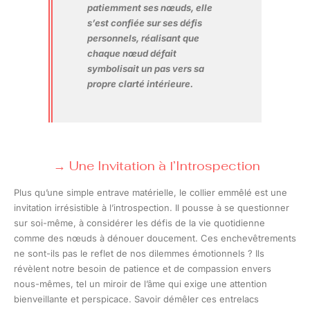
patiemment ses nœuds, elle
s’est confiée sur ses défis
personnels, réalisant que
chaque nœud défait
symbolisait un pas vers sa
propre clarté intérieure.
Une Invitation à l’Introspection
Plus qu’une simple entrave matérielle, le collier emmêlé est une
invitation irrésistible à l’introspection. Il pousse à se questionner
sur soi-même, à considérer les défis de la vie quotidienne
comme des nœuds à dénouer doucement. Ces enchevêtrements
ne sont-ils pas le reflet de nos dilemmes émotionnels ? Ils
révèlent notre besoin de patience et de compassion envers
nous-mêmes, tel un miroir de l’âme qui exige une attention
bienveillante et perspicace. Savoir démêler ces entrelacs