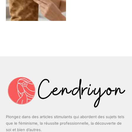
Plongez dans des articles stimulants qui abordent des sujets tels
que le féminisme, la réussite professionnelle, la découverte de
soi et bien d’autres.