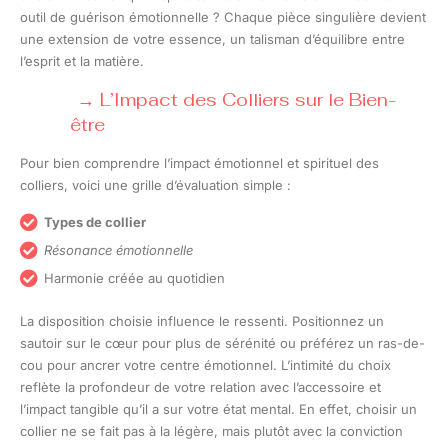
outil de guérison émotionnelle ? Chaque pièce singulière devient
une extension de votre essence, un talisman d’équilibre entre
l’esprit et la matière.
L’Impact des Colliers sur le Bien-
être
Pour bien comprendre l’impact émotionnel et spirituel des
colliers, voici une grille d’évaluation simple :
Types de collier
Résonance émotionnelle
Harmonie créée au quotidien
La disposition choisie influence le ressenti. Positionnez un
sautoir sur le cœur pour plus de sérénité ou préférez un ras-de-
cou pour ancrer votre centre émotionnel. L’intimité du choix
reflète la profondeur de votre relation avec l’accessoire et
l’impact tangible qu’il a sur votre état mental. En effet, choisir un
collier ne se fait pas à la légère, mais plutôt avec la conviction