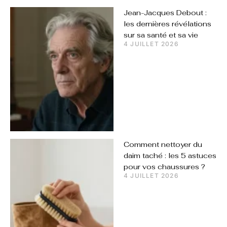
Jean-Jacques Debout :
les dernières révélations
sur sa santé et sa vie
4 JUILLET 2026
Comment nettoyer du
daim taché : les 5 astuces
pour vos chaussures ?
4 JUILLET 2026