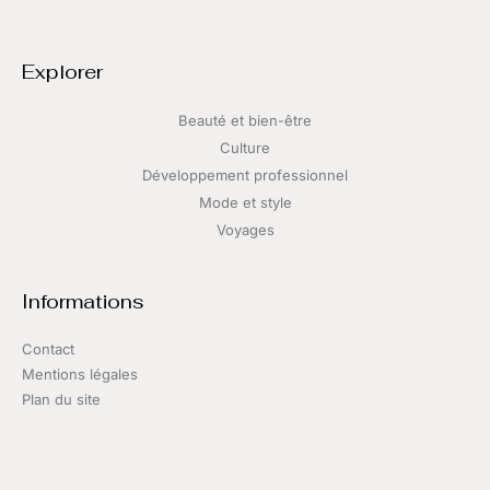
Explorer
Beauté et bien-être
Culture
Développement professionnel
Mode et style
Voyages
Informations
Contact
Mentions légales
Plan du site