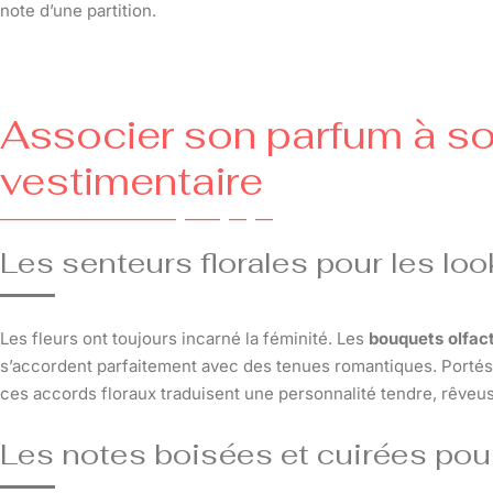
note d’une partition.
Associer son parfum à so
vestimentaire
Les senteurs florales pour les lo
Les fleurs ont toujours incarné la féminité. Les
bouquets olfac
s’accordent parfaitement avec des tenues romantiques. Portés
ces accords floraux traduisent une personnalité tendre, rêveu
Les notes boisées et cuirées pour