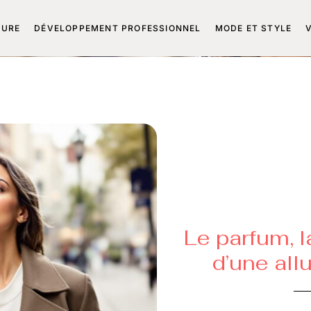
TURE
DÉVELOPPEMENT PROFESSIONNEL
MODE ET STYLE
Le parfum, l
d’une all