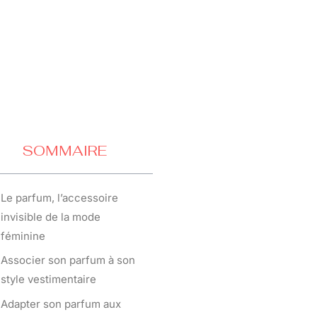
SOMMAIRE
Le parfum, l’accessoire
invisible de la mode
féminine
Associer son parfum à son
style vestimentaire
Adapter son parfum aux