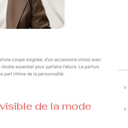
e d’une coupe soignée, d’un accessoire choisi avec
 révèle essentiel pour parfaire l’allure. Le parfum
part intime de la personnalité.
nvisible de la mode