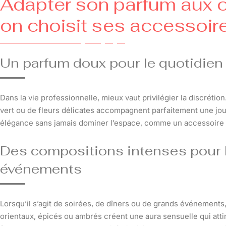
Adapter son parfum aux
on choisit ses accessoir
Un parfum doux pour le quotidien 
Dans la vie professionnelle, mieux vaut privilégier la discrétio
vert ou de fleurs délicates accompagnent parfaitement une jour
élégance sans jamais dominer l’espace, comme un accessoire s
Des compositions intenses pour l
événements
Lorsqu’il s’agit de soirées, de dîners ou de grands événements,
orientaux, épicés ou ambrés créent une aura sensuelle qui atti