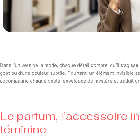
Dans l’univers de la mode, chaque détail compte, qu’il s’agiss
goût ou d’une couleur subtile. Pourtant, un élément invisible se
accompagne chaque geste, enveloppe de mystère et traduit une 
Le parfum, l’accessoire i
féminine