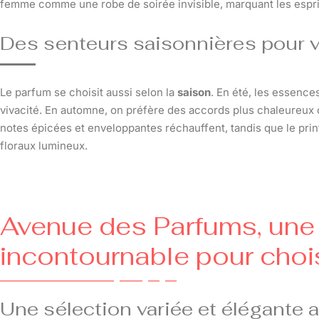
femme comme une robe de soirée invisible, marquant les espri
Des senteurs saisonnières pour v
Le parfum se choisit aussi selon la
saison
. En été, les essence
vivacité. En automne, on préfère des accords plus chaleureux co
notes épicées et enveloppantes réchauffent, tandis que le pr
floraux lumineux.
Avenue des Parfums, une
incontournable pour choi
Une sélection variée et élégante 