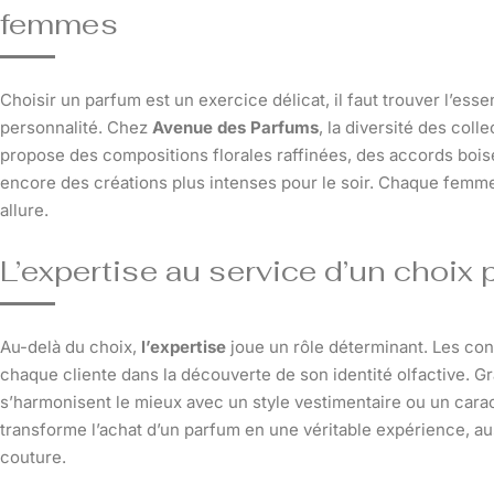
femmes
Choisir un parfum est un exercice délicat, il faut trouver l’essen
personnalité. Chez
Avenue des Parfums
, la diversité des col
propose des compositions florales raffinées, des accords bois
encore des créations plus intenses pour le soir. Chaque femme
allure.
L’expertise au service d’un choix
Au-delà du choix,
l’expertise
joue un rôle déterminant. Les co
chaque cliente dans la découverte de son identité olfactive. Grâc
s’harmonisent le mieux avec un style vestimentaire ou un cara
transforme l’achat d’un parfum en une véritable expérience, au
couture.