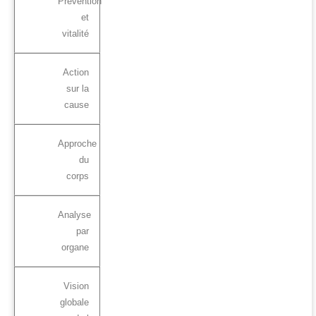
Prévention
et
vitalité
Action
sur la
cause
Approche
du
corps
Analyse
par
organe
Vision
globale