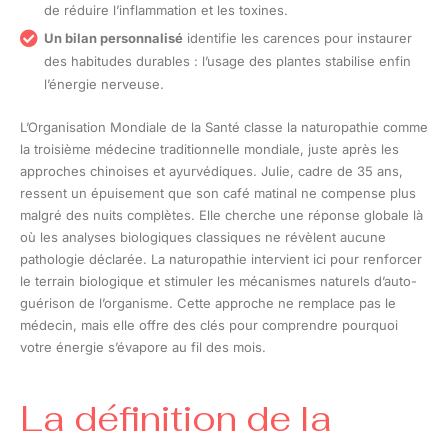
de réduire l’inflammation et les toxines.
Un bilan personnalisé
identifie les carences pour instaurer
des habitudes durables : l’usage des plantes stabilise enfin
l’énergie nerveuse.
L’Organisation Mondiale de la Santé classe la naturopathie comme
la troisième médecine traditionnelle mondiale, juste après les
approches chinoises et ayurvédiques. Julie, cadre de 35 ans,
ressent un épuisement que son café matinal ne compense plus
malgré des nuits complètes. Elle cherche une réponse globale là
où les analyses biologiques classiques ne révèlent aucune
pathologie déclarée. La naturopathie intervient ici pour renforcer
le terrain biologique et stimuler les mécanismes naturels d’auto-
guérison de l’organisme. Cette approche ne remplace pas le
médecin, mais elle offre des clés pour comprendre pourquoi
votre énergie s’évapore au fil des mois.
La définition de la