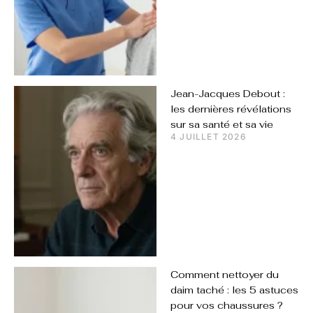
Jean-Jacques Debout :
les dernières révélations
sur sa santé et sa vie
4 JUILLET 2026
Comment nettoyer du
daim taché : les 5 astuces
pour vos chaussures ?