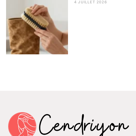
4 JUILLET 2026