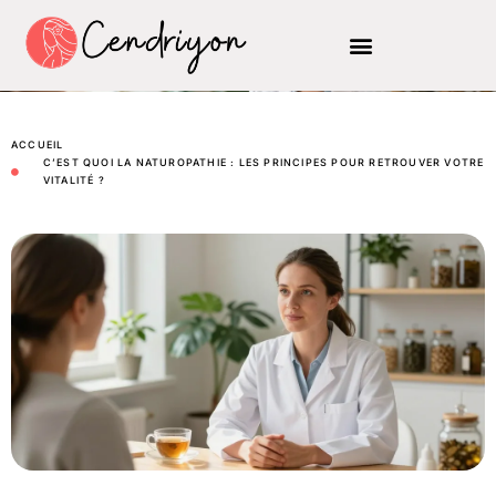
ACCUEIL
C’EST QUOI LA NATUROPATHIE : LES PRINCIPES POUR RETROUVER VOTRE
VITALITÉ ?