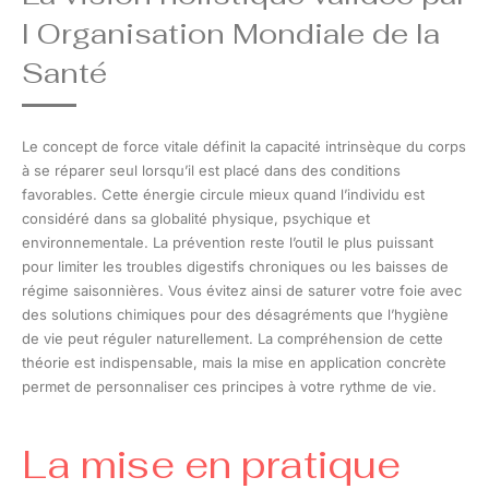
l Organisation Mondiale de la
Santé
Le concept de force vitale définit la capacité intrinsèque du corps
à se réparer seul lorsqu’il est placé dans des conditions
favorables. Cette énergie circule mieux quand l’individu est
considéré dans sa globalité physique, psychique et
environnementale. La prévention reste l’outil le plus puissant
pour limiter les troubles digestifs chroniques ou les baisses de
régime saisonnières. Vous évitez ainsi de saturer votre foie avec
des solutions chimiques pour des désagréments que l’hygiène
de vie peut réguler naturellement. La compréhension de cette
théorie est indispensable, mais la mise en application concrète
permet de personnaliser ces principes à votre rythme de vie.
La mise en pratique