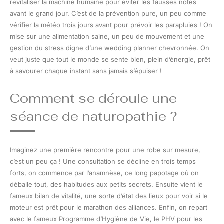
revitaliser la machine humaine pour éviter les fausses notes
avant le grand jour. C’est de la prévention pure, un peu comme
vérifier la météo trois jours avant pour prévoir les parapluies ! On
mise sur une alimentation saine, un peu de mouvement et une
gestion du stress digne d’une wedding planner chevronnée. On
veut juste que tout le monde se sente bien, plein d’énergie, prêt
à savourer chaque instant sans jamais s’épuiser !
Comment se déroule une
séance de naturopathie ?
Imaginez une première rencontre pour une robe sur mesure,
c’est un peu ça ! Une consultation se décline en trois temps
forts, on commence par l’anamnèse, ce long papotage où on
déballe tout, des habitudes aux petits secrets. Ensuite vient le
fameux bilan de vitalité, une sorte d’état des lieux pour voir si le
moteur est prêt pour le marathon des alliances. Enfin, on repart
avec le fameux Programme d’Hygiène de Vie, le PHV pour les