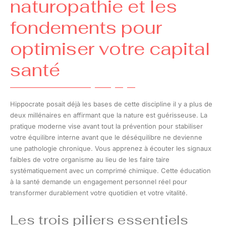
naturopathie et les
fondements pour
optimiser votre capital
santé
Hippocrate posait déjà les bases de cette discipline il y a plus de
deux millénaires en affirmant que la nature est guérisseuse. La
pratique moderne vise avant tout la prévention pour stabiliser
votre équilibre interne avant que le déséquilibre ne devienne
une pathologie chronique. Vous apprenez à écouter les signaux
faibles de votre organisme au lieu de les faire taire
systématiquement avec un comprimé chimique. Cette éducation
à la santé demande un engagement personnel réel pour
transformer durablement votre quotidien et votre vitalité.
Les trois piliers essentiels