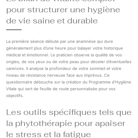
pour structurer une hygiène
de vie saine et durable
La première séance débute par une anamnèse qui dure
généralement plus d’une heure pour balayer votre historique
médical et émotionnel. Le praticien observe la qualité de vos
ongles, de vos yeux ou de votre peau pour déceler d’éventuelles
carences. Il analyse la profondeur de votre sommeil et votre
niveau de résistance nerveuse face aux imprévus. Ce
questionnaire débouche sur la création du Programme d’Hygiène
Vitale qui sert de feuille de route personnalisée pour vos
objectifs.
Les outils spécifiques tels que
la phytothérapie pour apaiser
le stress et la fatigue