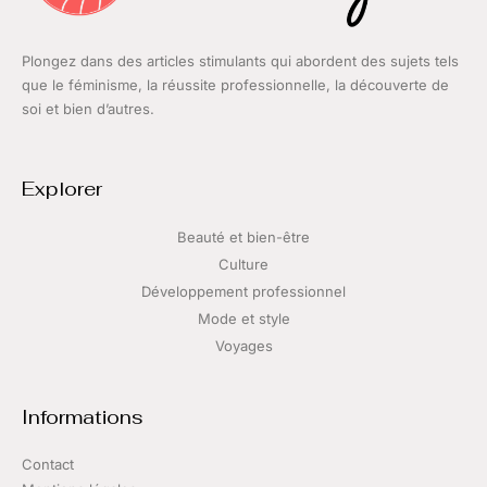
Plongez dans des articles stimulants qui abordent des sujets tels
que le féminisme, la réussite professionnelle, la découverte de
soi et bien d’autres.
Explorer
Beauté et bien-être
Culture
Développement professionnel
Mode et style
Voyages
Informations
Contact