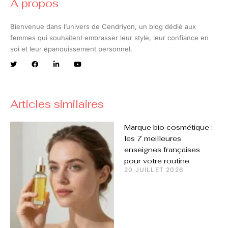
A propos
Bienvenue dans l’univers de Cendriyon, un blog dédié aux
femmes qui souhaitent embrasser leur style, leur confiance en
soi et leur épanouissement personnel.
Articles similaires
Marque bio cosmétique :
les 7 meilleures
enseignes françaises
pour votre routine
20 JUILLET 2026