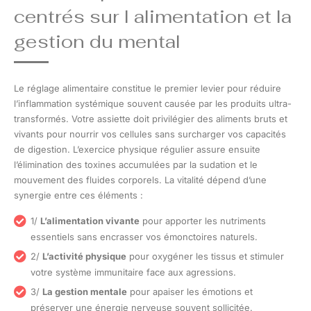
centrés sur l alimentation et la
gestion du mental
Le réglage alimentaire constitue le premier levier pour réduire
l’inflammation systémique souvent causée par les produits ultra-
transformés. Votre assiette doit privilégier des aliments bruts et
vivants pour nourrir vos cellules sans surcharger vos capacités
de digestion. L’exercice physique régulier assure ensuite
l’élimination des toxines accumulées par la sudation et le
mouvement des fluides corporels. La vitalité dépend d’une
synergie entre ces éléments :
1/
L’alimentation vivante
pour apporter les nutriments
essentiels sans encrasser vos émonctoires naturels.
2/
L’activité physique
pour oxygéner les tissus et stimuler
votre système immunitaire face aux agressions.
3/
La gestion mentale
pour apaiser les émotions et
préserver une énergie nerveuse souvent sollicitée.