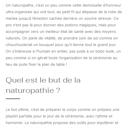
Un naturopathe, c’est un peu comme cette demoiselle d’honneur
ultra organisée qui voit tout, du petit fil qui dépasse de la robe de
mariée jusqu’à l’émotion cachée derrière un sourire stressé. Ce
pro n’est pas là pour donner des potions magiques, mais pour
accompagner vers un meilleur état de santé avec des moyens
naturels. On parle de vitalité, de prendre soin de soi comme on
chouchouterait un bouquet pour qu’il tienne tout le grand jour.
On s’intéresse à l’humain en entier, pas juste à un bobo isolé, un
peu comme si on gérait toute l’organisation de la cérémonie au
lieu de juste fixer le plan de table !
Quel est le but de la
naturopathie ?
Le but ultime, c’est de préparer le corps comme on prépare une
playlist parfaite pour le jour de la cérémonie, avec rythme et
harmonie. La naturopathie propose des outils pour équilibrer et