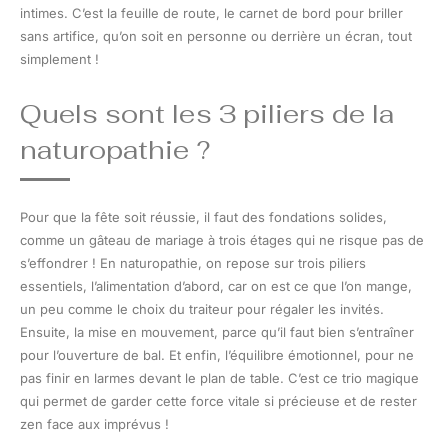
intimes. C’est la feuille de route, le carnet de bord pour briller
sans artifice, qu’on soit en personne ou derrière un écran, tout
simplement !
Quels sont les 3 piliers de la
naturopathie ?
Pour que la fête soit réussie, il faut des fondations solides,
comme un gâteau de mariage à trois étages qui ne risque pas de
s’effondrer ! En naturopathie, on repose sur trois piliers
essentiels, l’alimentation d’abord, car on est ce que l’on mange,
un peu comme le choix du traiteur pour régaler les invités.
Ensuite, la mise en mouvement, parce qu’il faut bien s’entraîner
pour l’ouverture de bal. Et enfin, l’équilibre émotionnel, pour ne
pas finir en larmes devant le plan de table. C’est ce trio magique
qui permet de garder cette force vitale si précieuse et de rester
zen face aux imprévus !