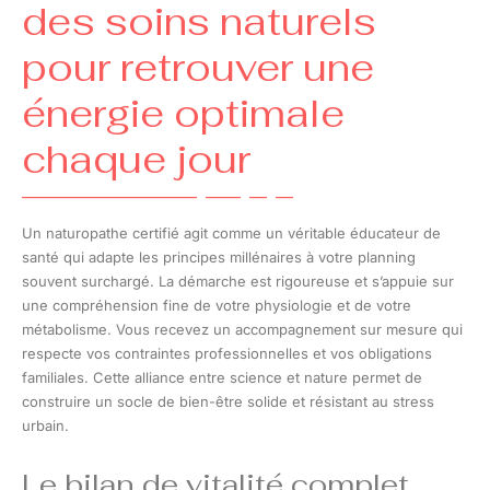
des soins naturels
pour retrouver une
énergie optimale
chaque jour
Un naturopathe certifié agit comme un véritable éducateur de
santé qui adapte les principes millénaires à votre planning
souvent surchargé. La démarche est rigoureuse et s’appuie sur
une compréhension fine de votre physiologie et de votre
métabolisme. Vous recevez un accompagnement sur mesure qui
respecte vos contraintes professionnelles et vos obligations
familiales. Cette alliance entre science et nature permet de
construire un socle de bien-être solide et résistant au stress
urbain.
Le bilan de vitalité complet