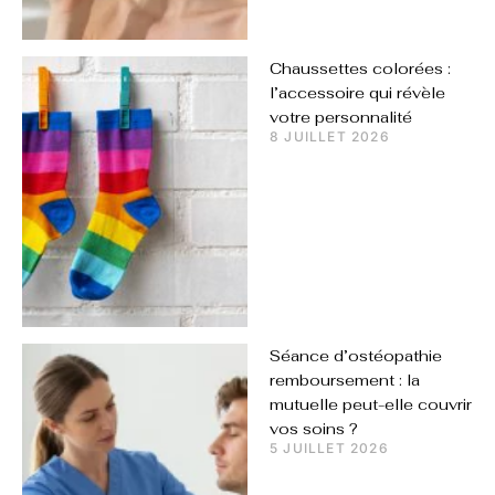
Chaussettes colorées :
l’accessoire qui révèle
votre personnalité
8 JUILLET 2026
Séance d’ostéopathie
remboursement : la
mutuelle peut-elle couvrir
vos soins ?
5 JUILLET 2026