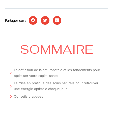
Partager sur :
SOMMAIRE
La définition de la naturopathie et les fondements pour
optimiser votre capital santé
La mise en pratique des soins naturels pour retrouver
une énergie optimale chaque jour
Conseils pratiques