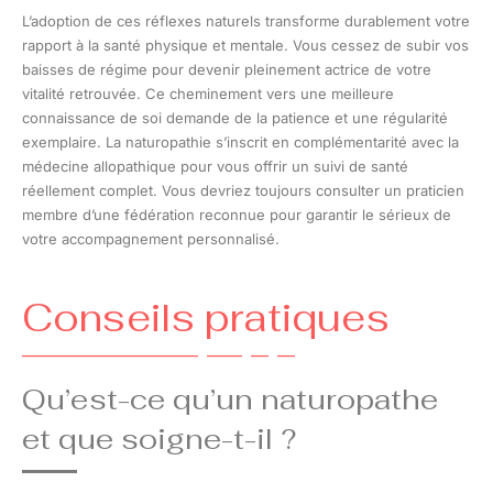
L’adoption de ces réflexes naturels transforme durablement votre
rapport à la santé physique et mentale. Vous cessez de subir vos
baisses de régime pour devenir pleinement actrice de votre
vitalité retrouvée. Ce cheminement vers une meilleure
connaissance de soi demande de la patience et une régularité
exemplaire. La naturopathie s’inscrit en complémentarité avec la
médecine allopathique pour vous offrir un suivi de santé
réellement complet. Vous devriez toujours consulter un praticien
membre d’une fédération reconnue pour garantir le sérieux de
votre accompagnement personnalisé.
Conseils pratiques
Qu’est-ce qu’un naturopathe
et que soigne-t-il ?