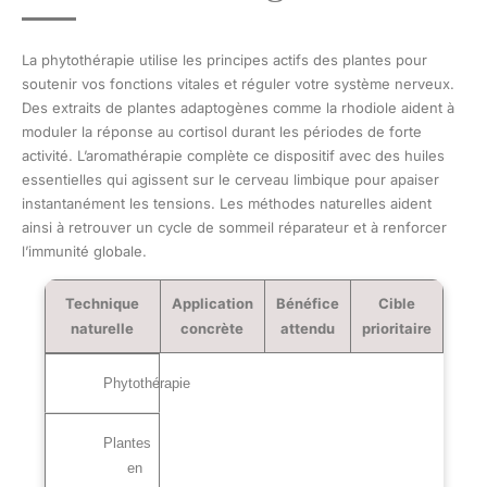
La phytothérapie utilise les principes actifs des plantes pour
soutenir vos fonctions vitales et réguler votre système nerveux.
Des extraits de plantes adaptogènes comme la rhodiole aident à
moduler la réponse au cortisol durant les périodes de forte
activité. L’aromathérapie complète ce dispositif avec des huiles
essentielles qui agissent sur le cerveau limbique pour apaiser
instantanément les tensions. Les méthodes naturelles aident
ainsi à retrouver un cycle de sommeil réparateur et à renforcer
l’immunité globale.
Technique
Application
Bénéfice
Cible
naturelle
concrète
attendu
prioritaire
Phytothérapie
Plantes
en