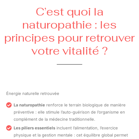
C’est quoi la
naturopathie : les
principes pour retrouver
votre vitalité ?
Énergie naturelle retrouvée
La naturopathie
renforce le terrain biologique de manière
préventive : elle stimule l’auto-guérison de l’organisme en
complément de la médecine traditionnelle.
Les piliers essentiels
incluent l’alimentation, l’exercice
physique et la gestion mentale : cet équilibre global permet