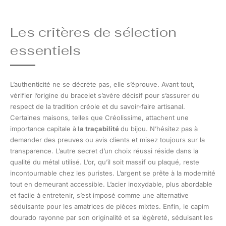
Les critères de sélection
essentiels
L’authenticité ne se décrète pas, elle s’éprouve. Avant tout,
vérifier l’origine du bracelet s’avère décisif pour s’assurer du
respect de la tradition créole et du savoir-faire artisanal.
Certaines maisons, telles que Créolissime, attachent une
importance capitale à
la traçabilité
du bijou. N’hésitez pas à
demander des preuves ou avis clients et misez toujours sur la
transparence. L’autre secret d’un choix réussi réside dans la
qualité du métal utilisé. L’or, qu’il soit massif ou plaqué, reste
incontournable chez les puristes. L’argent se prête à la modernité
tout en demeurant accessible. L’acier inoxydable, plus abordable
et facile à entretenir, s’est imposé comme une alternative
séduisante pour les amatrices de pièces mixtes. Enfin, le capim
dourado rayonne par son originalité et sa légèreté, séduisant les