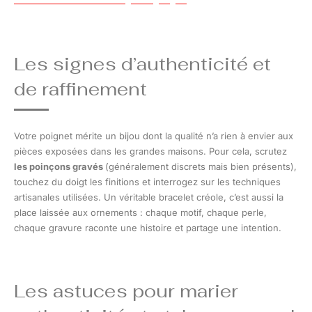
Les signes d’authenticité et
de raffinement
Votre poignet mérite un bijou dont la qualité n’a rien à envier aux
pièces exposées dans les grandes maisons. Pour cela, scrutez
les poinçons gravés
(généralement discrets mais bien présents),
touchez du doigt les finitions et interrogez sur les techniques
artisanales utilisées. Un véritable bracelet créole, c’est aussi la
place laissée aux ornements : chaque motif, chaque perle,
chaque gravure raconte une histoire et partage une intention.
Les astuces pour marier