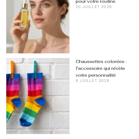
pour votre routine
20 JUILLET 2026
Chaussettes colorées :
l’accessoire qui révèle
votre personnalité
8 JUILLET 2026