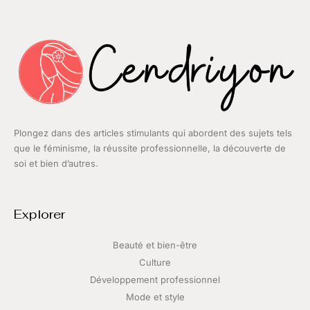
Plongez dans des articles stimulants qui abordent des sujets tels
que le féminisme, la réussite professionnelle, la découverte de
soi et bien d’autres.
Explorer
Beauté et bien-être
Culture
Développement professionnel
Mode et style