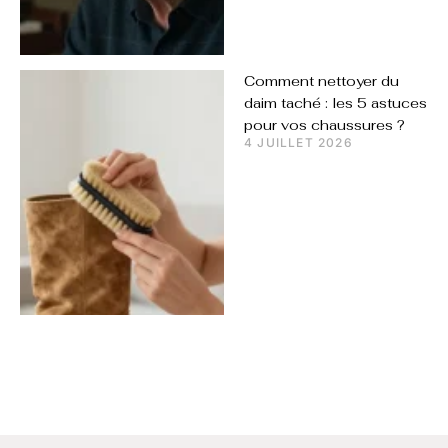
Comment nettoyer du
daim taché : les 5 astuces
pour vos chaussures ?
4 JUILLET 2026