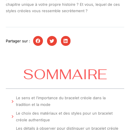
chapitre unique à votre propre histoire ? Et vous, lequel de ces
styles créoles vous ressemble secrètement ?
Partager sur :
SOMMAIRE
Le sens et l’importance du bracelet créole dans la
tradition et la mode
Le choix des matériaux et des styles pour un bracelet
créole authentique
Les détails à observer pour distinguer un bracelet créole