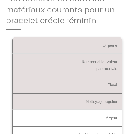
matériaux courants pour un
bracelet créole féminin
Or jaune
Remarquable, valeur
patrimoniale
Elevé
Nettoyage régulier
Argent