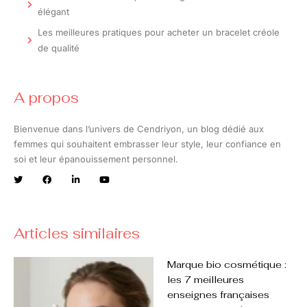
élégant
Les meilleures pratiques pour acheter un bracelet créole
de qualité
A propos
Bienvenue dans l’univers de Cendriyon, un blog dédié aux
femmes qui souhaitent embrasser leur style, leur confiance en
soi et leur épanouissement personnel.
Articles similaires
Marque bio cosmétique :
les 7 meilleures
enseignes françaises