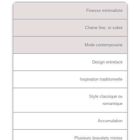
Finesse minimaliste
Chaine fine, or sobre
Mode contemporaine
Design entrelacé
Inspiration traditionnelle
Style classique ou
romantique
Accumulation
Plusieurs bracelets mixtes