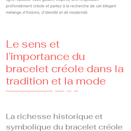
profondément créole et partez à la recherche de cet élégant
mélange
d’histoire, d’identité
et
de modernité.
Le sens et
l’importance du
bracelet créole dans la
tradition et la mode
La richesse historique et
symbolique du bracelet créole