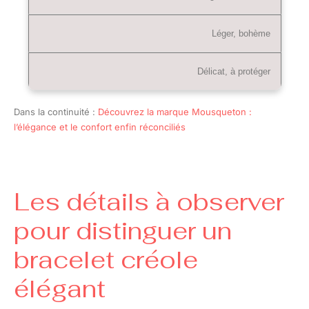
Léger, bohème
Délicat, à protéger
Dans la continuité :
Découvrez la marque Mousqueton :
l’élégance et le confort enfin réconciliés
Les détails à observer
pour distinguer un
bracelet créole
élégant