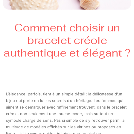
Comment choisir un
bracelet créole
authentique et élégant ?
L’élégance, parfois, tient à un simple détail : la délicatesse d’un
bijou qui porte en lui les secrets d’un héritage. Les femmes qui
aiment se démarquer avec raffinement trouvent, dans le bracelet
créole, non seulement une touche mode, mais surtout un
symbole chargé de sens. Pas si simple de s’y retrouver parmi la
multitude de modèles affichés sur les vitrines ou proposés en
ligne. Laissez-vous guider, inspirez une respiration