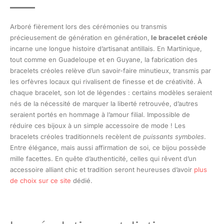
Arboré fièrement lors des cérémonies ou transmis
précieusement de génération en génération,
le bracelet créole
incarne une longue histoire d’artisanat antillais. En Martinique,
tout comme en Guadeloupe et en Guyane, la fabrication des
bracelets créoles relève d’un savoir-faire minutieux, transmis par
les orfèvres locaux qui rivalisent de finesse et de créativité. À
chaque bracelet, son lot de légendes : certains modèles seraient
nés de la nécessité de marquer la liberté retrouvée, d’autres
seraient portés en hommage à l’amour filial. Impossible de
réduire ces bijoux à un simple accessoire de mode ! Les
bracelets créoles traditionnels recèlent de
puissants symboles
.
Entre élégance, mais aussi affirmation de soi, ce bijou possède
mille facettes. En quête d’authenticité, celles qui rêvent d’un
accessoire alliant chic et tradition seront heureuses d’avoir
plus
de choix sur ce site
dédié.