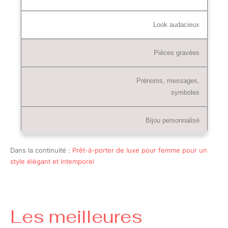
Look audacieux
Pièces gravées
Prénoms, messages,
symboles
Bijou personnalisé
Dans la continuité :
Prêt-à-porter de luxe pour femme pour un
style élégant et intemporel
Les meilleures