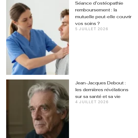
Séance d’ostéopathie
remboursement : la
mutuelle peut-elle couvrir
vos soins ?
5 JUILLET 2026
Jean-Jacques Debout :
les dernières révélations
sur sa santé et sa vie
4 JUILLET 2026