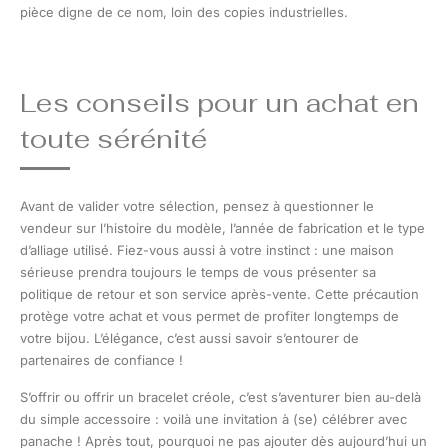
pièce digne de ce nom, loin des copies industrielles.
Les conseils pour un achat en
toute sérénité
Avant de valider votre sélection, pensez à questionner le
vendeur sur l’histoire du modèle, l’année de fabrication et le type
d’alliage utilisé. Fiez-vous aussi à votre instinct : une maison
sérieuse prendra toujours le temps de vous présenter sa
politique de retour et son service après-vente. Cette précaution
protège votre achat et vous permet de profiter longtemps de
votre bijou. L’élégance, c’est aussi savoir s’entourer de
partenaires de confiance !
S’offrir ou offrir un bracelet créole, c’est s’aventurer bien au-delà
du simple accessoire : voilà une invitation à (se) célébrer avec
panache ! Après tout, pourquoi ne pas ajouter dès aujourd’hui un