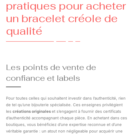
pratiques pour acheter
un bracelet créole de
qualité
Les points de vente de
confiance et labels
Pour toutes celles qui souhaitent investir dans l’authenticité, rien
de tel qu’une bijouterie spécialisée. Ces enseignes privilégient
les
créations originales
et s’engagent à fournir des certificats
d’authenticité accompagnant chaque pièce. En achetant dans ces
boutiques, vous bénéficiez d’une expertise reconnue et d’une
véritable garantie : un atout non négligeable pour acquérir une