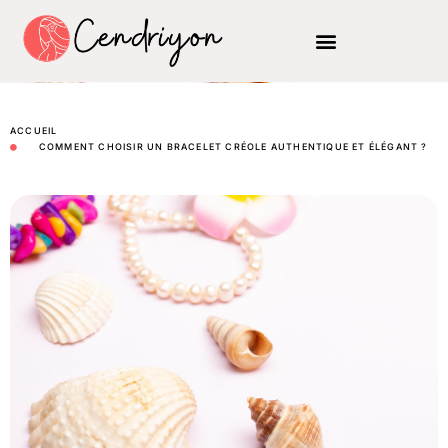
ACCUEIL
COMMENT CHOISIR UN BRACELET CRÉOLE AUTHENTIQUE ET ÉLÉGANT ?