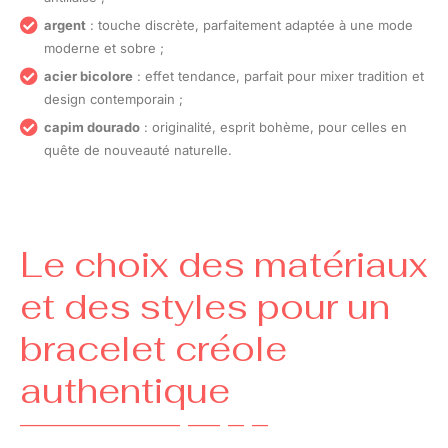
argent
: touche discrète, parfaitement adaptée à une mode
moderne et sobre ;
acier bicolore
: effet tendance, parfait pour mixer tradition et
design contemporain ;
capim dourado
: originalité, esprit bohème, pour celles en
quête de nouveauté naturelle.
Le choix des matériaux
et des styles pour un
bracelet créole
authentique