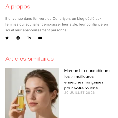
A propos
Bienvenue dans l’univers de Cendriyon, un blog dédié aux
femmes qui souhaitent embrasser leur style, leur confiance en
soi et leur épanouissement personnel.
Articles similaires
Marque bio cosmétique :
les 7 meilleures
enseignes françaises
pour votre routine
20 JUILLET 2026