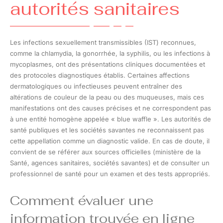
autorités sanitaires
Les infections sexuellement transmissibles (IST) reconnues,
comme la chlamydia, la gonorrhée, la syphilis, ou les infections à
mycoplasmes, ont des présentations cliniques documentées et
des protocoles diagnostiques établis. Certaines affections
dermatologiques ou infectieuses peuvent entraîner des
altérations de couleur de la peau ou des muqueuses, mais ces
manifestations ont des causes précises et ne correspondent pas
à une entité homogène appelée « blue waffle ». Les autorités de
santé publiques et les sociétés savantes ne reconnaissent pas
cette appellation comme un diagnostic valide. En cas de doute, il
convient de se référer aux sources officielles (ministère de la
Santé, agences sanitaires, sociétés savantes) et de consulter un
professionnel de santé pour un examen et des tests appropriés.
Comment évaluer une
information trouvée en ligne