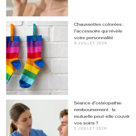
Chaussettes colorées :
l’accessoire qui révèle
votre personnalité
8 JUILLET 2026
Séance d’ostéopathie
remboursement : la
mutuelle peut-elle couvrir
vos soins ?
5 JUILLET 2026