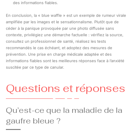
des informations fiables.
En conclusion, la « blue waffle » est un exemple de rumeur virale
amplifiée par les images et le sensationnalisme. Plutôt que de
céder à la panique provoquée par une photo diffusée sans
contexte, privilégiez une démarche factuelle : vérifiez la source,
consultez un professionnel de santé, réalisez les tests
recommandés le cas échéant, et adoptez des mesures de
prévention. Une prise en charge médicale adaptée et des
informations fiables sont les meilleures réponses face à l’anxiété
suscitée par ce type de canular.
Questions et réponses
Qu’est-ce que la maladie de la
gaufre bleue ?