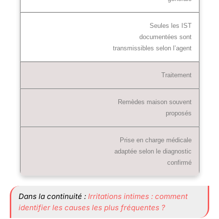
Seules les IST
documentées sont
transmissibles selon l’agent
Traitement
Remèdes maison souvent
proposés
Prise en charge médicale
adaptée selon le diagnostic
confirmé
Dans la continuité :
Irritations intimes : comment
identifier les causes les plus fréquentes ?