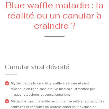
Blue waffle maladie : la
réalité ou un canular à
craindre ?
Canular viral dévoilé
Mythe
: l’appellation « blue waffle » est née et s’est
répandue en ligne sans preuve médicale, alimentée par
images retouchées et sensationnalisme.
Médecine
: aucune entité reconnue ; se référer aux autorités
sanitaires et consulter un professionnel pour examen et