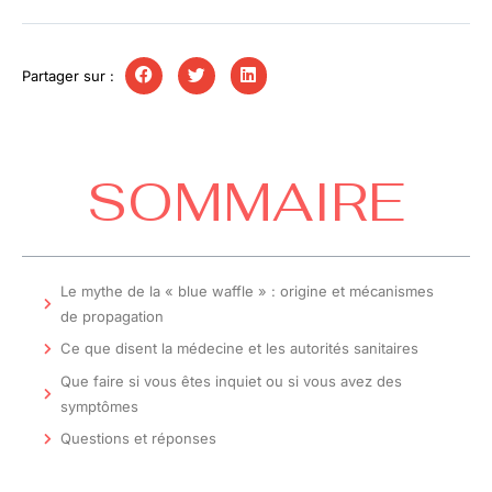
Partager sur :
SOMMAIRE
Le mythe de la « blue waffle » : origine et mécanismes
de propagation
Ce que disent la médecine et les autorités sanitaires
Que faire si vous êtes inquiet ou si vous avez des
symptômes
Questions et réponses