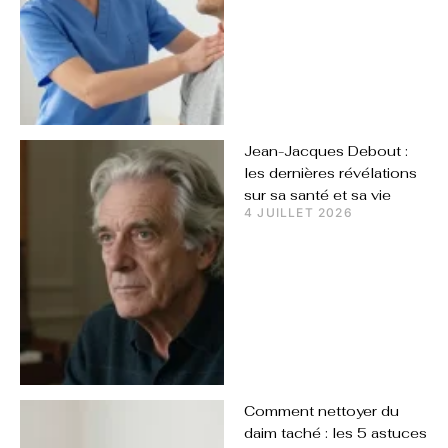
Jean-Jacques Debout :
les dernières révélations
sur sa santé et sa vie
4 JUILLET 2026
Comment nettoyer du
daim taché : les 5 astuces