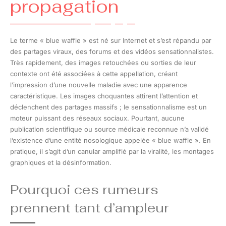
propagation
Le terme « blue waffle » est né sur Internet et s’est répandu par
des partages viraux, des forums et des vidéos sensationnalistes.
Très rapidement, des images retouchées ou sorties de leur
contexte ont été associées à cette appellation, créant
l’impression d’une nouvelle maladie avec une apparence
caractéristique. Les images choquantes attirent l’attention et
déclenchent des partages massifs ; le sensationnalisme est un
moteur puissant des réseaux sociaux. Pourtant, aucune
publication scientifique ou source médicale reconnue n’a validé
l’existence d’une entité nosologique appelée « blue waffle ». En
pratique, il s’agit d’un canular amplifié par la viralité, les montages
graphiques et la désinformation.
Pourquoi ces rumeurs
prennent tant d’ampleur