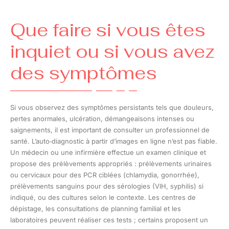
Que faire si vous êtes
inquiet ou si vous avez
des symptômes
Si vous observez des symptômes persistants tels que douleurs,
pertes anormales, ulcération, démangeaisons intenses ou
saignements, il est important de consulter un professionnel de
santé. L’auto‑diagnostic à partir d’images en ligne n’est pas fiable.
Un médecin ou une infirmière effectue un examen clinique et
propose des prélèvements appropriés : prélèvements urinaires
ou cervicaux pour des PCR ciblées (chlamydia, gonorrhée),
prélèvements sanguins pour des sérologies (VIH, syphilis) si
indiqué, ou des cultures selon le contexte. Les centres de
dépistage, les consultations de planning familial et les
laboratoires peuvent réaliser ces tests ; certains proposent un