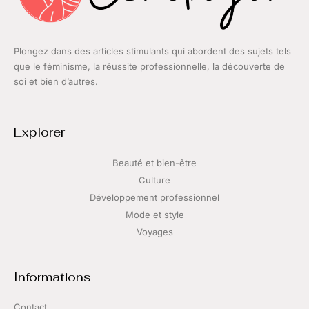
Plongez dans des articles stimulants qui abordent des sujets tels
que le féminisme, la réussite professionnelle, la découverte de
soi et bien d’autres.
Explorer
Beauté et bien-être
Culture
Développement professionnel
Mode et style
Voyages
Informations
Contact