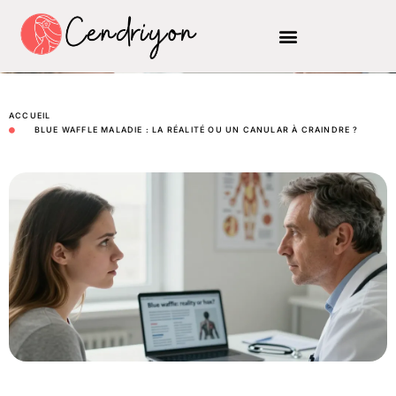
ACCUEIL
BLUE WAFFLE MALADIE : LA RÉALITÉ OU UN CANULAR À CRAINDRE ?