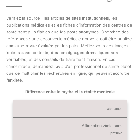
Vérifiez la source : les articles de sites institutionnels, les
publications médicales et les fiches d’information des centres de
santé sont plus fiables que les posts anonymes. Cherchez des
références : une découverte médicale nouvelle doit être publiée
dans une revue évaluée par les pairs. Méfiez‑vous des images
isolées sans contexte, des témoignages dramatiques non
vérifiables, et des conseils de traitement maison. En cas
d’incertitude, demandez l’avis d’un professionnel de santé plutôt
que de multiplier les recherches en ligne, qui peuvent accroître
l’anxiété.
Différence entre le mythe et la réalité médicale
Existence
Affirmation virale sans
preuve