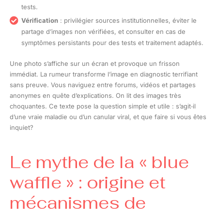
tests.
Vérification
: privilégier sources institutionnelles, éviter le
partage d’images non vérifiées, et consulter en cas de
symptômes persistants pour des tests et traitement adaptés.
Une photo s’affiche sur un écran et provoque un frisson
immédiat. La rumeur transforme l’image en diagnostic terrifiant
sans preuve. Vous naviguez entre forums, vidéos et partages
anonymes en quête d’explications. On lit des images très
choquantes. Ce texte pose la question simple et utile : s’agit‑il
d’une vraie maladie ou d’un canular viral, et que faire si vous êtes
inquiet?
Le mythe de la « blue
waffle » : origine et
mécanismes de