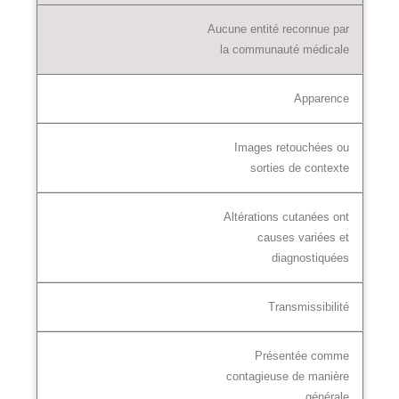
Aucune entité reconnue par
la communauté médicale
Apparence
Images retouchées ou
sorties de contexte
Altérations cutanées ont
causes variées et
diagnostiquées
Transmissibilité
Présentée comme
contagieuse de manière
générale