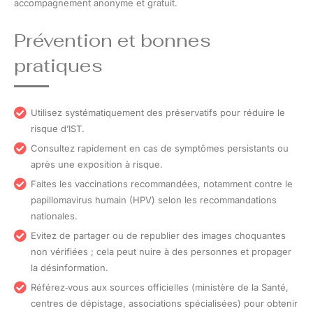
accompagnement anonyme et gratuit.
Prévention et bonnes
pratiques
Utilisez systématiquement des préservatifs pour réduire le
risque d’IST.
Consultez rapidement en cas de symptômes persistants ou
après une exposition à risque.
Faites les vaccinations recommandées, notamment contre le
papillomavirus humain (HPV) selon les recommandations
nationales.
Evitez de partager ou de republier des images choquantes
non vérifiées ; cela peut nuire à des personnes et propager
la désinformation.
Référez‑vous aux sources officielles (ministère de la Santé,
centres de dépistage, associations spécialisées) pour obtenir