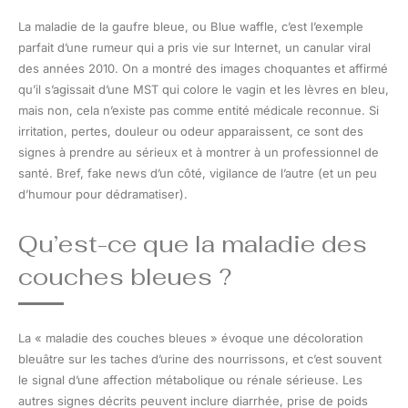
La maladie de la gaufre bleue, ou Blue waffle, c’est l’exemple
parfait d’une rumeur qui a pris vie sur Internet, un canular viral
des années 2010. On a montré des images choquantes et affirmé
qu’il s’agissait d’une MST qui colore le vagin et les lèvres en bleu,
mais non, cela n’existe pas comme entité médicale reconnue. Si
irritation, pertes, douleur ou odeur apparaissent, ce sont des
signes à prendre au sérieux et à montrer à un professionnel de
santé. Bref, fake news d’un côté, vigilance de l’autre (et un peu
d’humour pour dédramatiser).
Qu’est-ce que la maladie des
couches bleues ?
La « maladie des couches bleues » évoque une décoloration
bleuâtre sur les taches d’urine des nourrissons, et c’est souvent
le signal d’une affection métabolique ou rénale sérieuse. Les
autres signes décrits peuvent inclure diarrhée, prise de poids