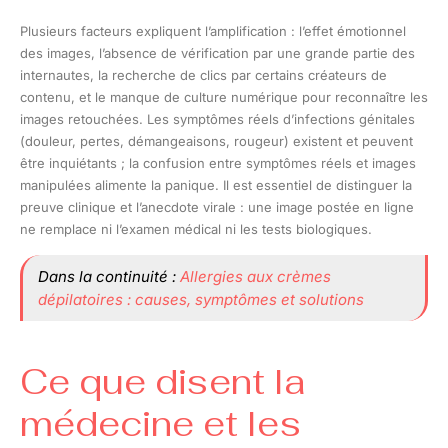
Plusieurs facteurs expliquent l’amplification : l’effet émotionnel
des images, l’absence de vérification par une grande partie des
internautes, la recherche de clics par certains créateurs de
contenu, et le manque de culture numérique pour reconnaître les
images retouchées. Les symptômes réels d’infections génitales
(douleur, pertes, démangeaisons, rougeur) existent et peuvent
être inquiétants ; la confusion entre symptômes réels et images
manipulées alimente la panique. Il est essentiel de distinguer la
preuve clinique et l’anecdote virale : une image postée en ligne
ne remplace ni l’examen médical ni les tests biologiques.
Dans la continuité :
Allergies aux crèmes
dépilatoires : causes, symptômes et solutions
Ce que disent la
médecine et les