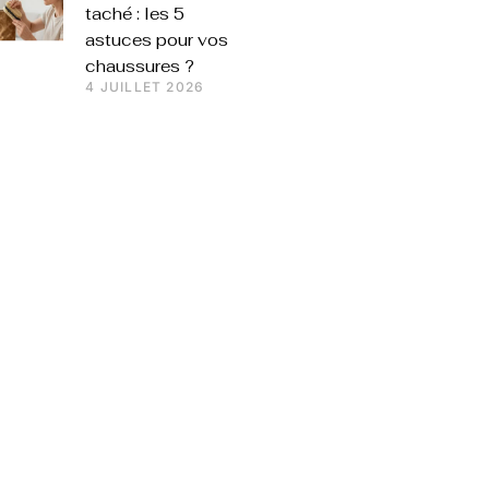
taché : les 5
astuces pour vos
chaussures ?
4 JUILLET 2026