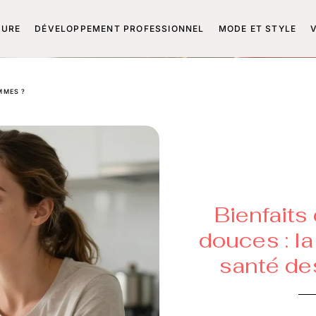
TURE
DÉVELOPPEMENT PROFESSIONNEL
MODE ET STYLE
MMES ?
Bienfaits
douces : la
santé de