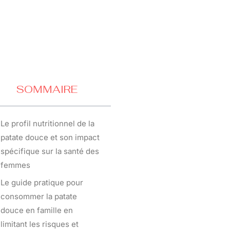
SOMMAIRE
Le profil nutritionnel de la
patate douce et son impact
spécifique sur la santé des
femmes
Le guide pratique pour
consommer la patate
douce en famille en
limitant les risques et