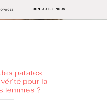
CONTACTEZ-NOUS
VOYAGES
 des patates
 vérité pour la
s femmes ?