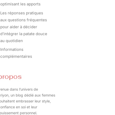
optimisant les apports
Les réponses pratiques
aux questions fréquentes
pour aider à décider
d’intégrer la patate douce
au quotidien
Informations
complémentaires
propos
enue dans l’univers de
riyon, un blog dédié aux femmes
ouhaitent embrasser leur style,
confiance en soi et leur
ouissement personnel.