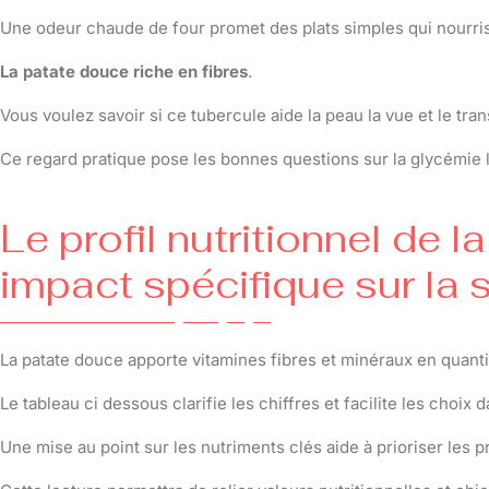
Une odeur chaude de four promet des plats simples qui nourri
La patate douce riche en fibres
.
Vous voulez savoir si ce tubercule aide la peau la vue et le tra
Ce regard pratique pose les bonnes questions sur la glycémie l
Le profil nutritionnel de 
impact spécifique sur la
La patate douce apporte vitamines fibres et minéraux en quanti
Le tableau ci dessous clarifie les chiffres et facilite les choix
Une mise au point sur les nutriments clés aide à prioriser les p