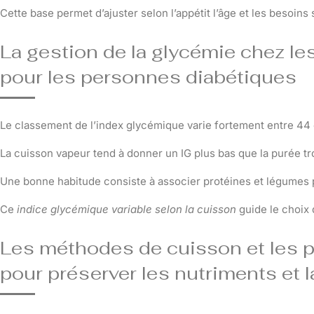
Cette base permet d’ajuster selon l’appétit l’âge et les besoi
La gestion de la glycémie chez l
pour les personnes diabétiques
Le classement de l’index glycémique varie fortement entre 44 et
La cuisson vapeur tend à donner un IG plus bas que la purée t
Une bonne habitude consiste à associer protéines et légumes po
Ce
indice glycémique variable selon la cuisson
guide le choix 
Les méthodes de cuisson et les
pour préserver les nutriments et l