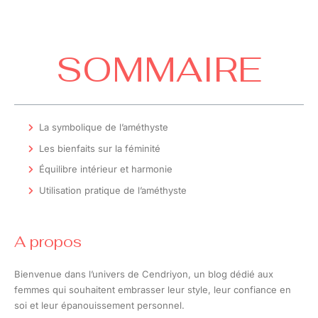
SOMMAIRE
La symbolique de l’améthyste
Les bienfaits sur la féminité
Équilibre intérieur et harmonie
Utilisation pratique de l’améthyste
A propos
Bienvenue dans l’univers de Cendriyon, un blog dédié aux
femmes qui souhaitent embrasser leur style, leur confiance en
soi et leur épanouissement personnel.