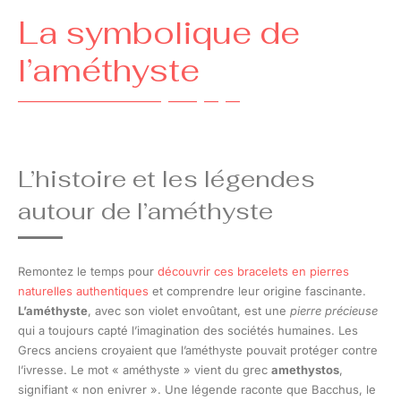
La symbolique de
l’améthyste
L’histoire et les légendes
autour de l’améthyste
Remontez le temps pour
découvrir ces bracelets en pierres
naturelles authentiques
et comprendre leur origine fascinante.
L’améthyste
, avec son violet envoûtant, est une
pierre précieuse
qui a toujours capté l’imagination des sociétés humaines. Les
Grecs anciens croyaient que l’améthyste pouvait protéger contre
l’ivresse. Le mot « améthyste » vient du grec
amethystos
,
signifiant « non enivrer ». Une légende raconte que Bacchus, le