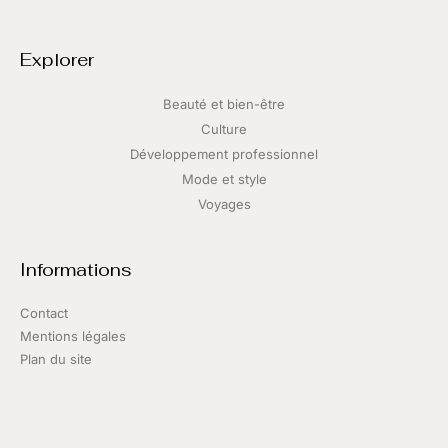
Explorer
Beauté et bien-être
Culture
Développement professionnel
Mode et style
Voyages
Informations
Contact
Mentions légales
Plan du site