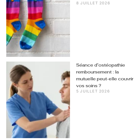
8 JUILLET 2026
Séance d’ostéopathie
remboursement : la
mutuelle peut-elle couvrir
vos soins ?
5 JUILLET 2026