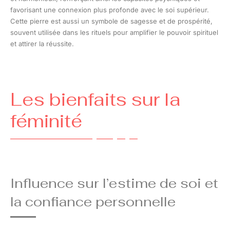
favorisant une connexion plus profonde avec le soi supérieur.
Cette pierre est aussi un symbole de sagesse et de prospérité,
souvent utilisée dans les rituels pour amplifier le pouvoir spirituel
et attirer la réussite.
Les bienfaits sur la
féminité
Influence sur l’estime de soi et
la confiance personnelle