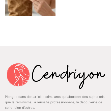
Plongez dans des articles stimulants qui abordent des sujets tels
que le féminisme, la réussite professionnelle, la découverte de
soi et bien d’autres.