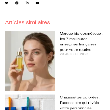
Articles similaires
Marque bio cosmétique :
les 7 meilleures
enseignes françaises
pour votre routine
20 JUILLET 2026
Chaussettes colorées :
l’accessoire qui révèle
votre personnalité