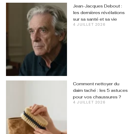
Jean-Jacques Debout :
les dernières révélations
sur sa santé et sa vie
4 JUILLET 2026
Comment nettoyer du
daim taché : les 5 astuces
pour vos chaussures ?
4 JUILLET 2026