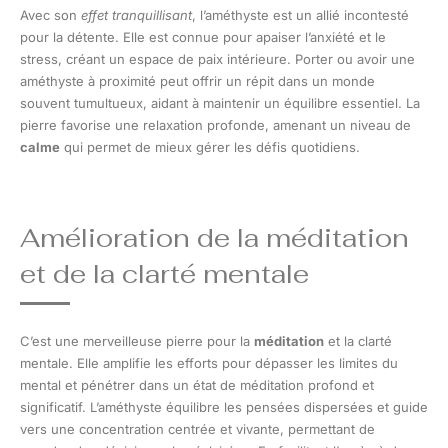
Avec son
effet tranquillisant
, l’améthyste est un allié incontesté
pour la détente. Elle est connue pour apaiser l’anxiété et le
stress, créant un espace de paix intérieure. Porter ou avoir une
améthyste à proximité peut offrir un répit dans un monde
souvent tumultueux, aidant à maintenir un équilibre essentiel. La
pierre favorise une relaxation profonde, amenant un niveau de
calme
qui permet de mieux gérer les défis quotidiens.
Amélioration de la méditation
et de la clarté mentale
C’est une merveilleuse pierre pour la
méditation
et la clarté
mentale. Elle amplifie les efforts pour dépasser les limites du
mental et pénétrer dans un état de méditation profond et
significatif. L’améthyste équilibre les pensées dispersées et guide
vers une concentration centrée et vivante, permettant de