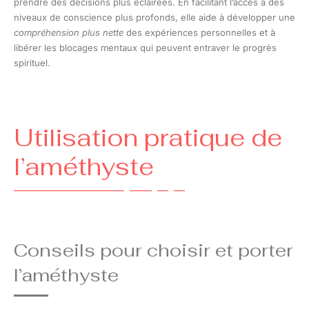
prendre des décisions plus éclairées. En facilitant l’accès à des
niveaux de conscience plus profonds, elle aide à développer une
compréhension plus nette
des expériences personnelles et à
libérer les blocages mentaux qui peuvent entraver le progrès
spirituel.
Utilisation pratique de
l’améthyste
Conseils pour choisir et porter
l’améthyste