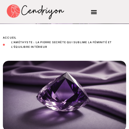
ACCUEIL
L’AMÉTHYSTE : LA PIERRE SECRÈTE QUI SUBLIME LA FÉMINITÉ ET
L’ÉQUILIBRE INTÉRIEUR