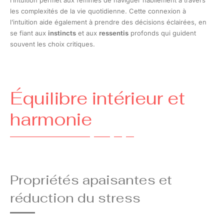
les complexités de la vie quotidienne. Cette connexion à
l’intuition aide également à prendre des décisions éclairées, en
se fiant aux
instincts
et aux
ressentis
profonds qui guident
souvent les choix critiques.
Équilibre intérieur et
harmonie
Propriétés apaisantes et
réduction du stress