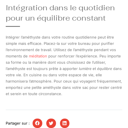
Intégration dans le quotidien
pour un équilibre constant
Intégrer l’améthyste dans votre routine quotidienne peut être
simple mais efficace. Placez-la sur votre bureau pour purifier
l’environnement de travail. Utilisez de l’améthyste pendant vos
moments de
méditation
pour renforcer l’expérience. Peu importe
sa forme ou la manière dont vous choisissez de l’utiliser,
l’améthyste est toujours prête à apporter
lumière
et
équilibre
dans
votre vie. En cuisine ou dans votre espace de vie, elle
harmonisera l’atmosphère. Pour ceux qui voyagent fréquemment,
emportez une petite améthyste dans votre sac pour rester centré
et serein en toute circonstance.
Partager sur :