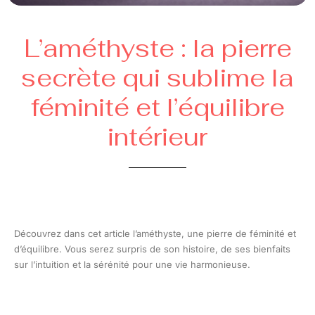
L’améthyste : la pierre
secrète qui sublime la
féminité et l’équilibre
intérieur
Découvrez dans cet article l’améthyste, une pierre de féminité et
d’équilibre. Vous serez surpris de son histoire, de ses bienfaits
sur l’intuition et la sérénité pour une vie harmonieuse.