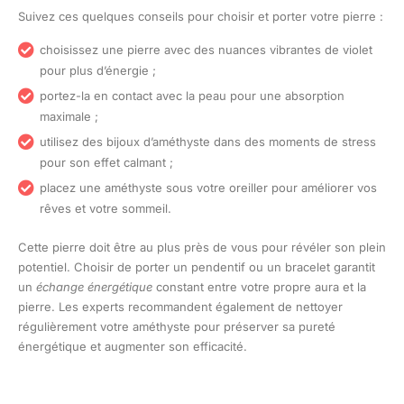
Suivez ces quelques conseils pour choisir et porter votre pierre :
choisissez une pierre avec des nuances vibrantes de violet
pour plus d’énergie ;
portez-la en contact avec la peau pour une absorption
maximale ;
utilisez des bijoux d’améthyste dans des moments de stress
pour son effet calmant ;
placez une améthyste sous votre oreiller pour améliorer vos
rêves et votre sommeil.
Cette pierre doit être au plus près de vous pour révéler son plein
potentiel. Choisir de porter un pendentif ou un bracelet garantit
un
échange énergétique
constant entre votre propre aura et la
pierre. Les experts recommandent également de nettoyer
régulièrement votre améthyste pour préserver sa pureté
énergétique et augmenter son efficacité.