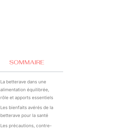
SOMMAIRE
La betterave dans une
alimentation équilibrée,
rôle et apports essentiels
Les bienfaits avérés de la
betterave pour la santé
Les précautions, contre-