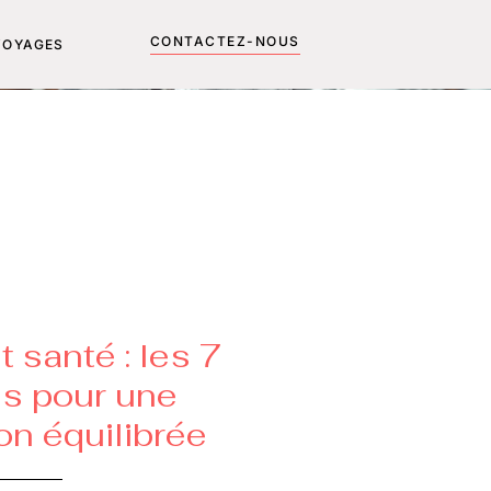
CONTACTEZ-NOUS
VOYAGES
t santé : les 7
s pour une
on équilibrée