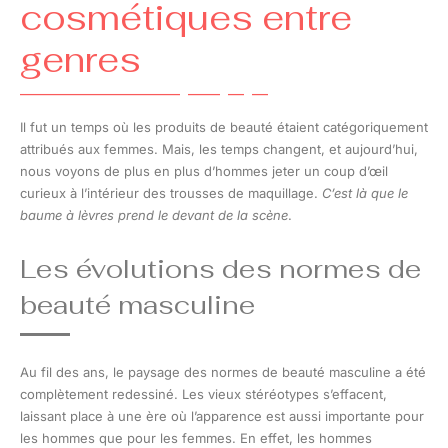
cosmétiques entre
genres
Il fut un temps où les produits de beauté étaient catégoriquement
attribués aux femmes. Mais, les temps changent, et aujourd’hui,
nous voyons de plus en plus d’hommes jeter un coup d’œil
curieux à l’intérieur des trousses de maquillage.
C’est là que le
baume à lèvres prend le devant de la scène
.
Les évolutions des normes de
beauté masculine
Au fil des ans, le paysage des normes de beauté masculine a été
complètement redessiné. Les vieux stéréotypes s’effacent,
laissant place à une ère où l’apparence est aussi importante pour
les hommes que pour les femmes. En effet, les hommes