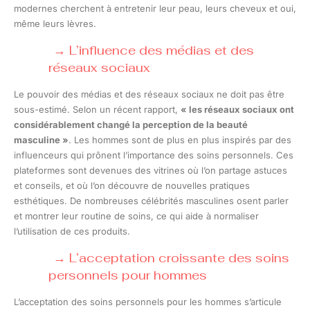
modernes cherchent à entretenir leur peau, leurs cheveux et oui,
même leurs lèvres.
L’influence des médias et des
réseaux sociaux
Le pouvoir des médias et des réseaux sociaux ne doit pas être
sous-estimé. Selon un récent rapport,
« les réseaux sociaux ont
considérablement changé la perception de la beauté
masculine »
. Les hommes sont de plus en plus inspirés par des
influenceurs qui prônent l’importance des soins personnels. Ces
plateformes sont devenues des vitrines où l’on partage astuces
et conseils, et où l’on découvre de nouvelles pratiques
esthétiques. De nombreuses célébrités masculines osent parler
et montrer leur routine de soins, ce qui aide à normaliser
l’utilisation de ces produits.
L’acceptation croissante des soins
personnels pour hommes
L’acceptation des soins personnels pour les hommes s’articule