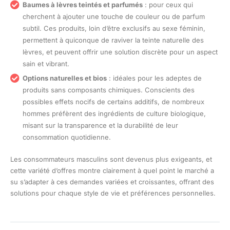
Baumes à lèvres teintés et parfumés
: pour ceux qui
cherchent à ajouter une touche de couleur ou de parfum
subtil. Ces produits, loin d’être exclusifs au sexe féminin,
permettent à quiconque de raviver la teinte naturelle des
lèvres, et peuvent offrir une solution discrète pour un aspect
sain et vibrant.
Options naturelles et bios
: idéales pour les adeptes de
produits sans composants chimiques. Conscients des
possibles effets nocifs de certains additifs, de nombreux
hommes préfèrent des ingrédients de culture biologique,
misant sur la transparence et la durabilité de leur
consommation quotidienne.
Les consommateurs masculins sont devenus plus exigeants, et
cette variété d’offres montre clairement à quel point le marché a
su s’adapter à ces demandes variées et croissantes, offrant des
solutions pour chaque style de vie et préférences personnelles.