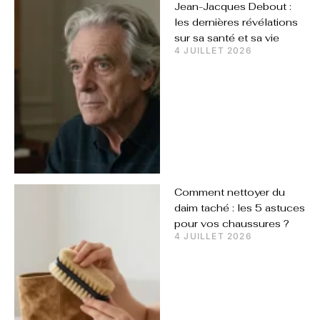
Jean-Jacques Debout :
les dernières révélations
sur sa santé et sa vie
4 JUILLET 2026
Comment nettoyer du
daim taché : les 5 astuces
pour vos chaussures ?
4 JUILLET 2026