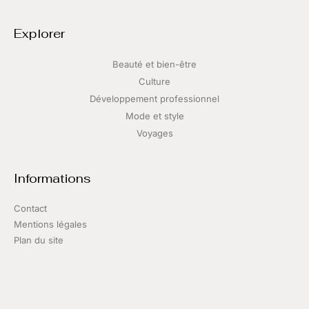
Explorer
Beauté et bien-être
Culture
Développement professionnel
Mode et style
Voyages
Informations
Contact
Mentions légales
Plan du site