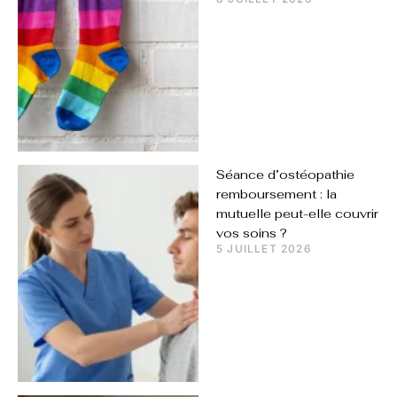
Séance d’ostéopathie
remboursement : la
mutuelle peut-elle couvrir
vos soins ?
5 JUILLET 2026