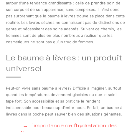
autour d’une tendance grandissante : celle de prendre soin de
son corps et de son apparence, sans complexes. Il n’est donc
pas surprenant que le baume à lèvres trouve sa place dans cette
routine. Les lèvres sèches ne connaissent pas de distinctions de
genre et nécessitent des soins adaptés. Suivant ce chemin, les
hommes sont de plus en plus nombreux à réaliser que les
cosmétiques ne sont pas qu’un truc de femmes.
Le baume à lèvres : un produit
universel
Peut-on vivre sans baume à lèvres? Difficile à imaginer, surtout
quand les températures deviennent glaciales ou que le soleil
tape fort. Son accessibilité et sa praticité le rendent
indispensable pour beaucoup d’entre nous. En fait, un baume à
lèvres dans la poche peut sauver bien des situations gênantes.
L’importance de l’hydratation des