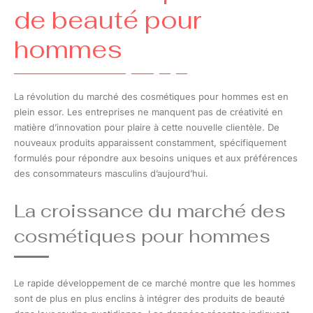
de beauté pour
hommes
La révolution du marché des cosmétiques pour hommes est en
plein essor. Les entreprises ne manquent pas de créativité en
matière d’innovation pour plaire à cette nouvelle clientèle. De
nouveaux produits apparaissent constamment, spécifiquement
formulés pour répondre aux besoins uniques et aux préférences
des consommateurs masculins d’aujourd’hui.
La croissance du marché des
cosmétiques pour hommes
Le rapide développement de ce marché montre que les hommes
sont de plus en plus enclins à intégrer des produits de beauté