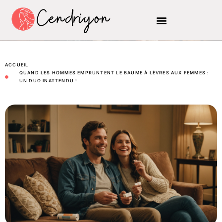
ACCUEIL
QUAND LES HOMMES EMPRUNTENT LE BAUME À LÈVRES AUX FEMMES :
UN DUO INATTENDU !