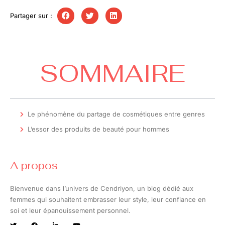
Partager sur :
SOMMAIRE
Le phénomène du partage de cosmétiques entre genres
L’essor des produits de beauté pour hommes
A propos
Bienvenue dans l’univers de Cendriyon, un blog dédié aux
femmes qui souhaitent embrasser leur style, leur confiance en
soi et leur épanouissement personnel.