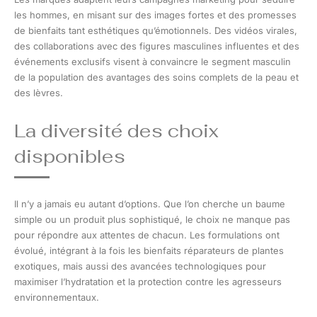
les hommes, en misant sur des images fortes et des promesses
de bienfaits tant esthétiques qu’émotionnels. Des vidéos virales,
des collaborations avec des figures masculines influentes et des
événements exclusifs visent à convaincre le segment masculin
de la population des avantages des soins complets de la peau et
des lèvres.
La diversité des choix
disponibles
Il n’y a jamais eu autant d’options. Que l’on cherche un baume
simple ou un produit plus sophistiqué, le choix ne manque pas
pour répondre aux attentes de chacun. Les formulations ont
évolué, intégrant à la fois les bienfaits réparateurs de plantes
exotiques, mais aussi des avancées technologiques pour
maximiser l’hydratation et la protection contre les agresseurs
environnementaux.