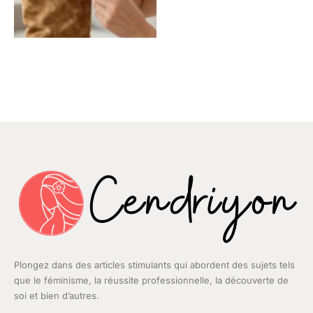
Plongez dans des articles stimulants qui abordent des sujets tels
que le féminisme, la réussite professionnelle, la découverte de
soi et bien d’autres.