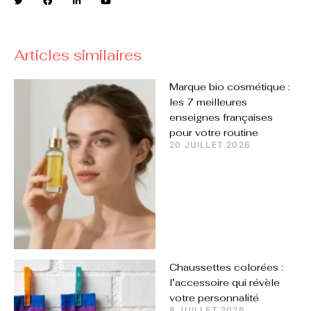
Articles similaires
Marque bio cosmétique :
les 7 meilleures
enseignes françaises
pour votre routine
20 JUILLET 2026
Chaussettes colorées :
l’accessoire qui révèle
votre personnalité
8 JUILLET 2026