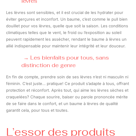
lèvres
Les lèvres sont sensibles, et il est crucial de les hydrater pour
éviter gerçures et inconfort. Un baume, c’est comme le pull bien
douillet pour vos lèvres, quelle que soit la saison. Les conditions
climatiques telles que le vent, le froid ou l’exposition au soleil
peuvent rapidement les assécher, rendant le baume à lèvres un
allié indispensable pour maintenir leur intégrité et leur douceur.
Les bienfaits pour tous, sans
distinction de genre
En fin de compte, prendre soin de ses lèvres n’est ni masculin ni
féminin. C’est juste… pratique! Ce produit s’adapte à tous, offrant
protection et réconfort. Après tout, qui aime les lèvres sèches et
craquelées? Chaque sourire, baiser ou parole prononcée mérite
de se faire dans le confort, et un baume à lèvres de qualité
garantit cela, pour tous et toutes.
L’essor des produits