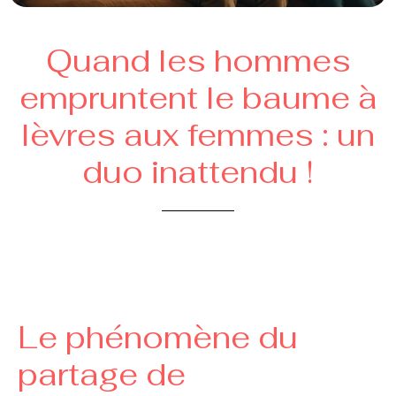
Quand les hommes
empruntent le baume à
lèvres aux femmes : un
duo inattendu !
Le phénomène du
partage de