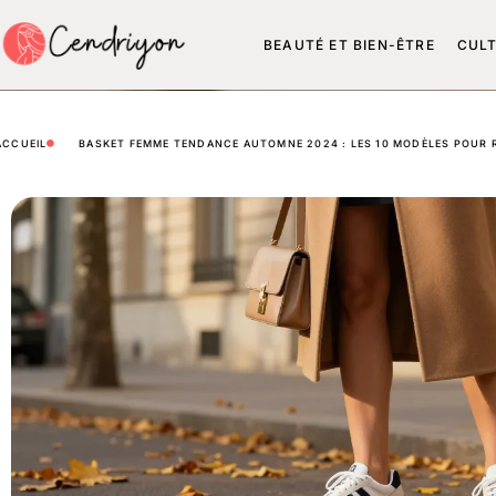
BEAUTÉ ET BIEN-ÊTRE
CUL
ACCUEIL
BASKET FEMME TENDANCE AUTOMNE 2024 : LES 10 MODÈLES POUR 