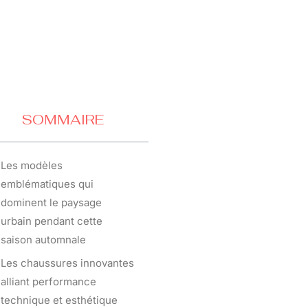
SOMMAIRE
Les modèles
emblématiques qui
dominent le paysage
urbain pendant cette
saison automnale
Les chaussures innovantes
alliant performance
technique et esthétique