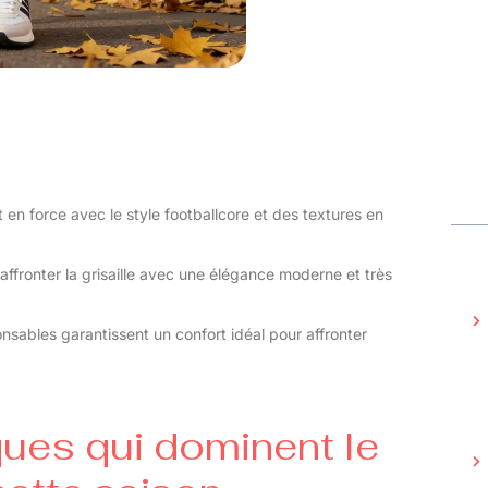
en force avec le style footballcore et des textures en
affronter la grisaille avec une élégance moderne et très
nsables garantissent un confort idéal pour affronter
es qui dominent le