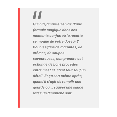
Qui n’a jamais eu envie d’une
formule magique dans ces
moments confus où la recette
se moque de votre doseur ?
Pour les fans de marmites, de
crèmes, de soupes
savoureuses, comprendre cet
échange de bons procédés
entre ml et cl, c’est tout sauf un
détail. Et ça sert même après,
quand il s’agit de remplir une
gourde ou… sauver une sauce
ratée un dimanche soir.