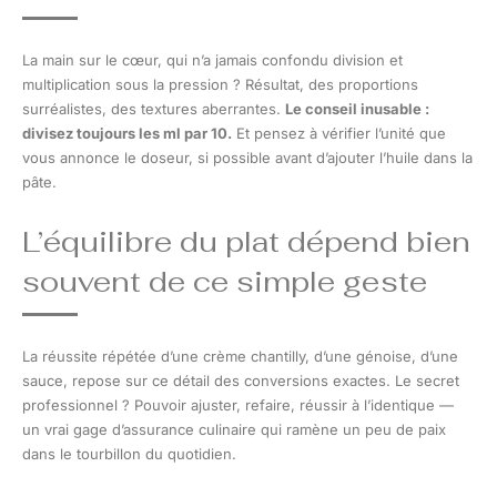
La main sur le cœur, qui n’a jamais confondu division et
multiplication sous la pression ? Résultat, des proportions
surréalistes, des textures aberrantes.
Le conseil inusable :
divisez toujours les ml par 10.
Et pensez à vérifier l’unité que
vous annonce le doseur, si possible avant d’ajouter l’huile dans la
pâte.
L’équilibre du plat dépend bien
souvent de ce simple geste
La réussite répétée d’une crème chantilly, d’une génoise, d’une
sauce, repose sur ce détail des conversions exactes. Le secret
professionnel ? Pouvoir ajuster, refaire, réussir à l’identique —
un vrai gage d’assurance culinaire qui ramène un peu de paix
dans le tourbillon du quotidien.