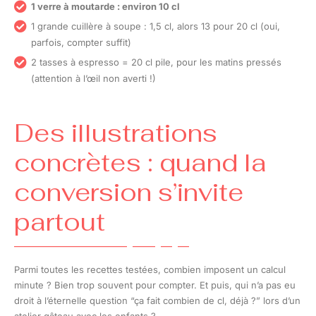
1 verre à moutarde : environ 10 cl
1 grande cuillère à soupe : 1,5 cl, alors 13 pour 20 cl (oui,
parfois, compter suffit)
2 tasses à espresso = 20 cl pile, pour les matins pressés
(attention à l’œil non averti !)
Des illustrations
concrètes : quand la
conversion s’invite
partout
Parmi toutes les recettes testées, combien imposent un calcul
minute ? Bien trop souvent pour compter. Et puis, qui n’a pas eu
droit à l’éternelle question “ça fait combien de cl, déjà ?” lors d’un