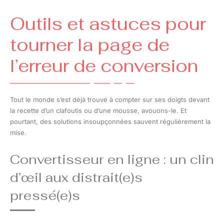
Outils et astuces pour
tourner la page de
l’erreur de conversion
Tout le monde s’est déjà trouvé à compter sur ses doigts devant
la recette d’un clafoutis ou d’une mousse, avouons-le. Et
pourtant, des solutions insoupçonnées sauvent régulièrement la
mise.
Convertisseur en ligne : un clin
d’œil aux distrait(e)s
pressé(e)s