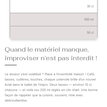
30 cl
500 ml
50 cl
Quand le matériel manque,
improviser n’est pas interdit !
Le doseur s’est volatilisé ? Place à l’inventivité maison ! Café,
tasses, cuillères, louches, chaque ustensile brille d’un nouvel
éclat dans le ballet de l’impro. Deux tasses — environ 10 cl
chacune — et voilà vos 200 ml réglés en clin d’œil. Une bonne
façon de rappeler que la cuisine, souvent, rime avec
débrouillardise.