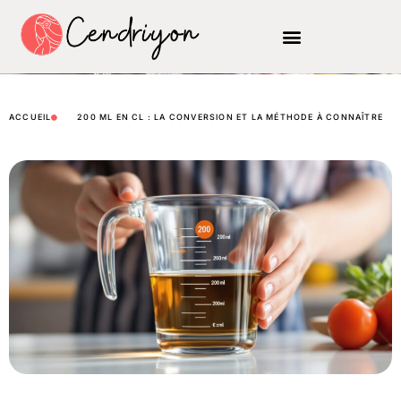
ACCUEIL
200 ML EN CL : LA CONVERSION ET LA MÉTHODE À CONNAÎTRE