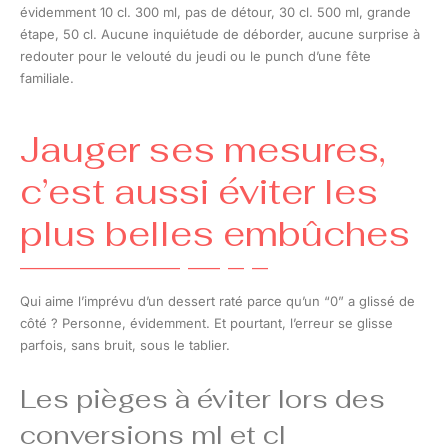
évidemment 10 cl. 300 ml, pas de détour, 30 cl. 500 ml, grande
étape, 50 cl. Aucune inquiétude de déborder, aucune surprise à
redouter pour le velouté du jeudi ou le punch d’une fête
familiale.
Jauger ses mesures,
c’est aussi éviter les
plus belles embûches
Qui aime l’imprévu d’un dessert raté parce qu’un “0” a glissé de
côté ? Personne, évidemment. Et pourtant, l’erreur se glisse
parfois, sans bruit, sous le tablier.
Les pièges à éviter lors des
conversions ml et cl