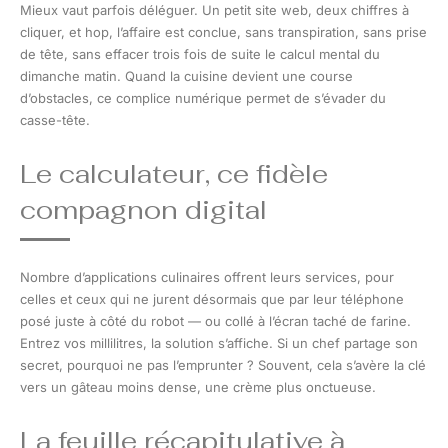
Mieux vaut parfois déléguer. Un petit site web, deux chiffres à
cliquer, et hop, l’affaire est conclue, sans transpiration, sans prise
de tête, sans effacer trois fois de suite le calcul mental du
dimanche matin. Quand la cuisine devient une course
d’obstacles, ce complice numérique permet de s’évader du
casse-tête.
Le calculateur, ce fidèle
compagnon digital
Nombre d’applications culinaires offrent leurs services, pour
celles et ceux qui ne jurent désormais que par leur téléphone
posé juste à côté du robot — ou collé à l’écran taché de farine.
Entrez vos millilitres, la solution s’affiche. Si un chef partage son
secret, pourquoi ne pas l’emprunter ? Souvent, cela s’avère la clé
vers un gâteau moins dense, une crème plus onctueuse.
La feuille récapitulative à