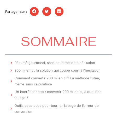
Partager sur :
SOMMAIRE
Résumé gourmand, sans soustraction d’hésitation
200 ml en cl, la solution qui coupe court à l’hésitation
Comment convertir 200 ml en cl ? La méthode futée,
même sans calculatrice
Un intérêt concret : convertir 200 ml en cl, à quoi bon
tout ça ?
Outils et astuces pour tourner la page de l’erreur de
conversion