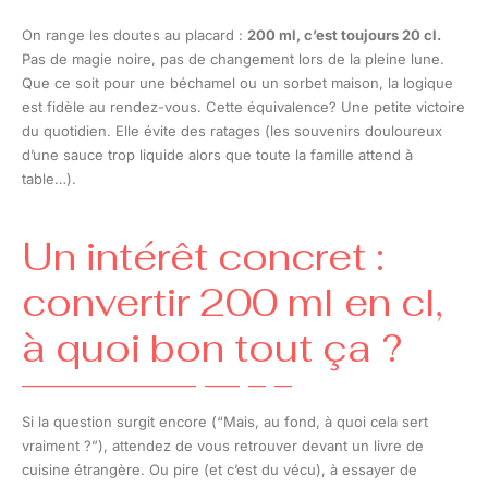
On range les doutes au placard :
200 ml, c’est toujours 20 cl.
Pas de magie noire, pas de changement lors de la pleine lune.
Que ce soit pour une béchamel ou un sorbet maison, la logique
est fidèle au rendez-vous. Cette équivalence? Une petite victoire
du quotidien. Elle évite des ratages (les souvenirs douloureux
d’une sauce trop liquide alors que toute la famille attend à
table…).
Un intérêt concret :
convertir 200 ml en cl,
à quoi bon tout ça ?
Si la question surgit encore (“Mais, au fond, à quoi cela sert
vraiment ?”), attendez de vous retrouver devant un livre de
cuisine étrangère. Ou pire (et c’est du vécu), à essayer de