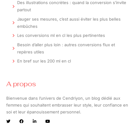
Des illustrations concrètes : quand la conversion s’invite
partout
Jauger ses mesures, c’est aussi éviter les plus belles
embûches
Les conversions ml en cl les plus pertinentes
Besoin d’aller plus loin : autres conversions flux et
repères utiles
En bref sur les 200 ml en cl
A propos
Bienvenue dans l’univers de Cendriyon, un blog dédié aux
femmes qui souhaitent embrasser leur style, leur confiance en
soi et leur épanouissement personnel.