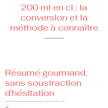
200 ml en cl : la
conversion et la
méthode à connaître
Résumé gourmand,
sans soustraction
d’hésitation