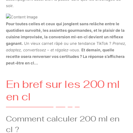
soir.
Pour toutes celles et ceux qui jonglent sans relâche entre le
quotidien survolté, les assiettes gourmandes, et le plaisir de la
cuisine improvisée, la conversion ml-en-cl devient un réflexe
gagnant.
Un vieux carnet râpé ou une tendance TikTok ?
Prenez,
adaptez, convertissez – et régalez-vous.
Et demain, quelle
recette osera renverser vos certitudes ? La réponse s’affichera
peut-être en cl…
En bref sur les 200 ml
en cl
Comment calculer 200 ml en
cl ?