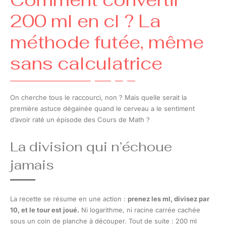
200 ml en cl ? La
méthode futée, même
sans calculatrice
On cherche tous le raccourci, non ? Mais quelle serait la
première astuce dégainée quand le cerveau a le sentiment
d’avoir raté un épisode des Cours de Math ?
La division qui n’échoue
jamais
La recette se résume en une action :
prenez les ml, divisez par
10, et le tour est joué.
Ni logarithme, ni racine carrée cachée
sous un coin de planche à découper. Tout de suite : 200 ml