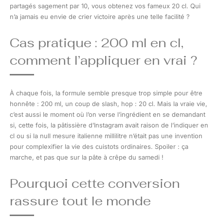
partagés sagement par 10, vous obtenez vos fameux 20 cl. Qui
n’a jamais eu envie de crier victoire après une telle facilité ?
Cas pratique : 200 ml en cl,
comment l’appliquer en vrai ?
À chaque fois, la formule semble presque trop simple pour être
honnête : 200 ml, un coup de slash, hop : 20 cl. Mais la vraie vie,
c’est aussi le moment où l’on verse l’ingrédient en se demandant
si, cette fois, la pâtissière d’Instagram avait raison de l’indiquer en
cl ou si la null mesure italienne millilitre n’était pas une invention
pour complexifier la vie des cuistots ordinaires. Spoiler : ça
marche, et pas que sur la pâte à crêpe du samedi !
Pourquoi cette conversion
rassure tout le monde