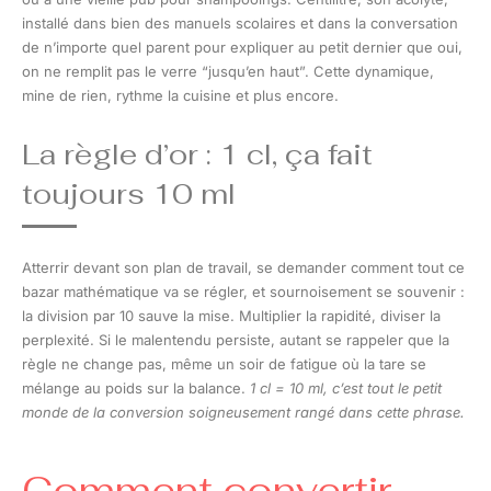
installé dans bien des manuels scolaires et dans la conversation
de n’importe quel parent pour expliquer au petit dernier que oui,
on ne remplit pas le verre “jusqu’en haut”. Cette dynamique,
mine de rien, rythme la cuisine et plus encore.
La règle d’or : 1 cl, ça fait
toujours 10 ml
Atterrir devant son plan de travail, se demander comment tout ce
bazar mathématique va se régler, et sournoisement se souvenir :
la division par 10 sauve la mise. Multiplier la rapidité, diviser la
perplexité. Si le malentendu persiste, autant se rappeler que la
règle ne change pas, même un soir de fatigue où la tare se
mélange au poids sur la balance.
1 cl = 10 ml, c’est tout le petit
monde de la conversion soigneusement rangé dans cette phrase.
Comment convertir